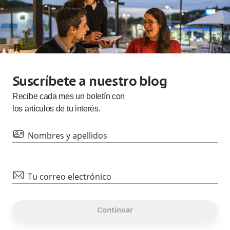
Suscríbete a nuestro blog
Recibe cada
mes
un boletín con
los artículos de tu interés.
id
Nombres y apellidos
mail
Tu correo electrónico
Continuar