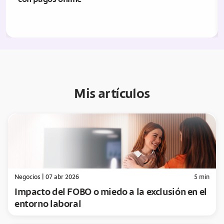
con pagos online
Mis artículos
Negocios
|
07 abr 2026
5
min
Impacto del FOBO o miedo a la exclusión en el
entorno laboral