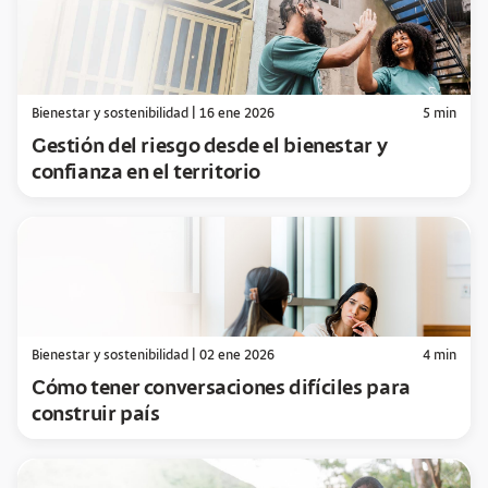
Bienestar y sostenibilidad
|
16 ene 2026
5
min
Gestión del riesgo desde el bienestar y
confianza en el territorio
Bienestar y sostenibilidad
|
02 ene 2026
4
min
Cómo tener conversaciones difíciles para
construir país