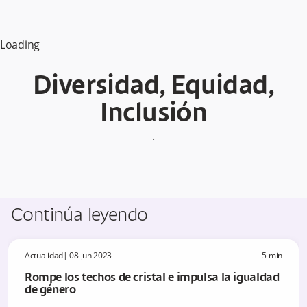
Loading
Diversidad, Equidad,
Inclusión
.
Continúa leyendo
Actualidad
|
08 jun 2023
5
min
Rompe los techos de cristal e impulsa la igualdad
de género