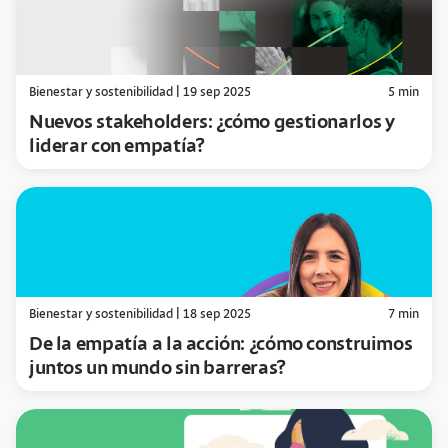
Bienestar y sostenibilidad
|
19 sep 2025
5
min
Nuevos stakeholders: ¿cómo gestionarlos y
liderar con empatía?
Bienestar y sostenibilidad
|
18 sep 2025
7
min
De la empatía a la acción: ¿cómo construimos
juntos un mundo sin barreras?