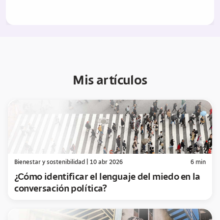
Mis artículos
Bienestar y sostenibilidad
|
10 abr 2026
6
min
¿Cómo identificar el lenguaje del miedo en la
conversación política?