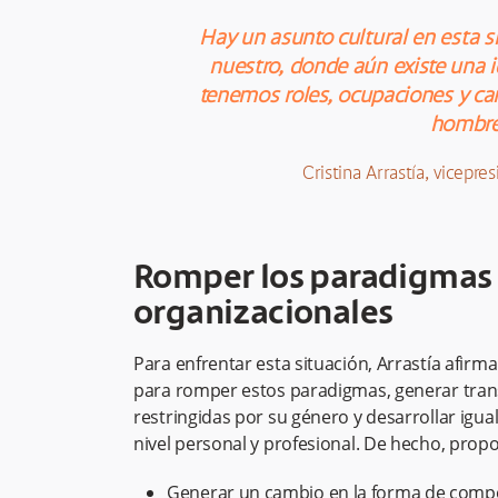
Hay un asunto cultural en esta s
nuestro, donde aún existe una i
tenemos roles, ocupaciones y ca
hombre
Cristina Arrastía, vicep
Romper los paradigmas 
organizacionales
Para enfrentar esta situación, Arrastía afirm
para romper estos paradigmas, generar tran
restringidas por su género y desarrollar igu
nivel personal y profesional. De hecho, propo
Generar un cambio en la forma de compor