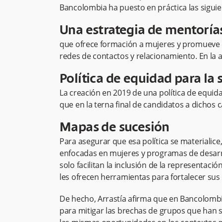
Bancolombia ha puesto en práctica las siguie
Una estrategia de mentoría
que ofrece formación a mujeres y promueve e
redes de contactos y relacionamiento. En la 
Política de equidad para la 
La creación en 2019 de una política de equidad
que en la terna final de candidatos a dichos
Mapas de sucesión
Para asegurar que esa política se materiali
enfocadas en mujeres y programas de desarro
solo facilitan la inclusión de la representaci
les ofrecen herramientas para fortalecer sus 
De hecho, Arrastía afirma que en Bancolombi
para mitigar las brechas de grupos que han 