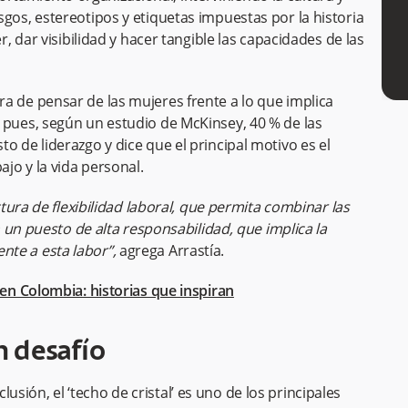
gos, estereotipos y etiquetas impuestas por la historia
r, dar visibilidad y hacer tangible las capacidades de las
a de pensar de las mujeres frente a lo que implica
 pues, según un estudio de McKinsey, 40 % de las
o de liderazgo y dice que el principal motivo es el
ajo y la vida personal.
ura de flexibilidad laboral, que permita combinar las
 un puesto de alta responsabilidad, que implica la
ente a esta labor”,
agrega Arrastía.
 en Colombia: historias que inspiran
an desafío
lusión, el ‘techo de cristal’ es uno de los principales