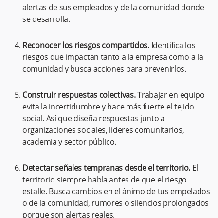
alertas de sus empleados y de la comunidad donde
se desarrolla.
Reconocer los riesgos compartidos.
Identifica los
riesgos que impactan tanto a la empresa como a la
comunidad y busca acciones para prevenirlos.
Construir respuestas colectivas.
Trabajar en equipo
evita la incertidumbre y hace más fuerte el tejido
social.
Así que diseña respuestas junto a
organizaciones sociales, líderes comunitarios,
academia y sector público.
Detectar señales tempranas desde el territorio.
El
territorio siempre habla antes de que el riesgo
estalle. Busca cambios en el ánimo de tus empelados
o de la comunidad, rumores o silencios prolongados
porque son alertas reales.