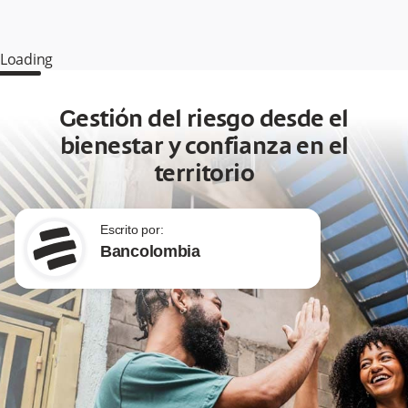
Loading
Gestión del riesgo desde el
bienestar y confianza en el
territorio
Escrito por:
Bancolombia