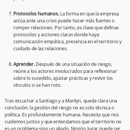
Protocolos humanos.
La forma en que la empresa
actúa ante una crisis puede hacer más fuertes o
romper relaciones.
Por tanto, es clave
que definas
protocolos y acciones claras donde haya
comunicación empática, presencia en el territorio y
cuidado de las relaciones.
Aprender.
Después de una situación de riesgo,
reúne a los actores involucrados para reflexionar
sobre lo sucedido, ajustar prácticas y revivir los
vínculos si se han roto.
Tras escuchar a Santiago y a Marilyn, queda clara una
conclusión: la gestión del riesgo no es solo técnica o
política. Es profundamente humana. Necesita que nos
cuidemos juntos y que entendamos que el territorio no
es un problema sino un aliado. Ningún lugar puede ser