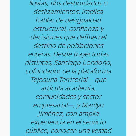
lluvias, ríos desbordados o
deslizamientos. Implica
hablar de desigualdad
estructural, confianza y
decisiones que definen el
destino de poblaciones
enteras. Desde trayectorias
distintas, Santiago Londoño,
cofundador de la plataforma
Tejeduría Territorial —que
articula academia,
comunidades y sector
empresarial—, y Marilyn
Jiménez, con amplia
experiencia en el servicio
público, conocen una verdad