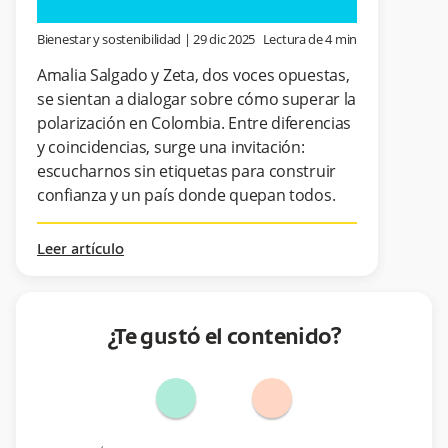
Bienestar y sostenibilidad
|
29 dic 2025
Lectura de
4
min
Amalia Salgado y Zeta, dos voces opuestas,
se sientan a dialogar sobre cómo superar la
polarización en Colombia. Entre diferencias
y coincidencias, surge una invitación:
escucharnos sin etiquetas para construir
confianza y un país donde quepan todos.
Leer artículo
¿Te gustó el contenido?