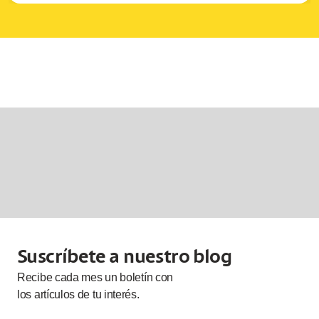
Suscríbete a nuestro blog
Recibe cada
mes
un boletín con
los artículos de tu interés.