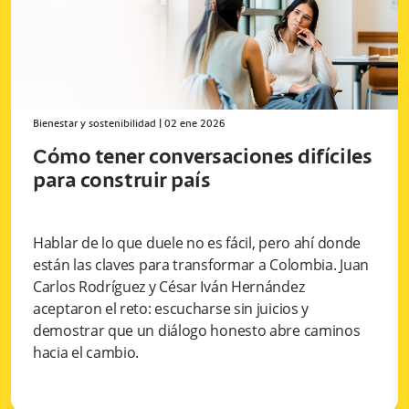
Bienestar y sostenibilidad
|
02 ene 2026
Cómo tener conversaciones difíciles
para construir país
Hablar de lo que duele no es fácil, pero ahí donde
están las claves para transformar a Colombia. Juan
Carlos Rodríguez y César Iván Hernández
aceptaron el reto: escucharse sin juicios y
demostrar que un diálogo honesto abre caminos
hacia el cambio.