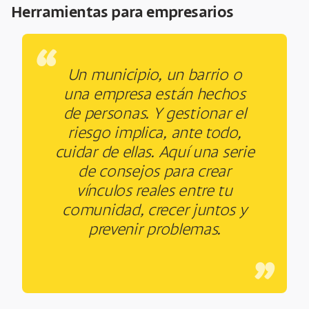
Herramientas para empresarios
“
Un municipio, un barrio o
una empresa están hechos
de personas. Y gestionar el
riesgo implica, ante todo,
cuidar de ellas. Aquí una serie
de consejos para crear
vínculos reales entre tu
comunidad, crecer juntos y
prevenir problemas.
”