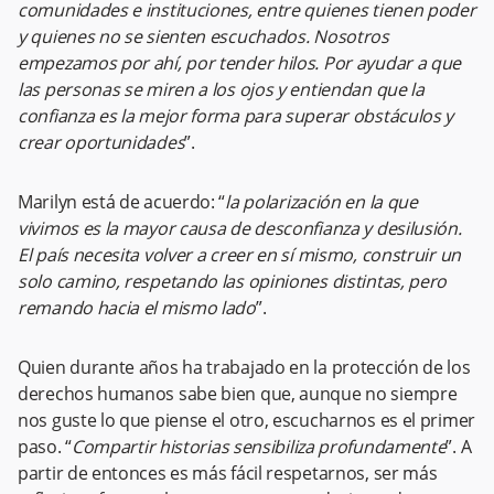
comunidades e instituciones, entre quienes tienen poder
y quienes no se sienten escuchados. Nosotros
empezamos por ahí, por tender hilos. Por ayudar a que
las personas se miren a los ojos y entiendan que la
confianza es la mejor forma para superar obstáculos y
crear oportunidades
”.
Marilyn está de acuerdo: “
la polarización en la que
vivimos es la mayor causa de desconfianza y desilusión.
El país necesita volver a creer en sí mismo, construir un
solo camino, respetando las opiniones distintas, pero
remando hacia el mismo lado
”.
Quien durante años ha trabajado en la protección de los
derechos humanos sabe bien que, aunque no siempre
nos guste lo que piense el otro, escucharnos es el primer
paso. “
Compartir historias sensibiliza profundamente
”. A
partir de entonces es más fácil respetarnos, ser más