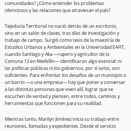
comunidades? ¿Cómo entender los problemas
silenciosos y las relaciones que atraviesan el país?
Tejeduría Territorial no nació detrás de un escritorio,
sino en un salón de clases, tras días de investigación y
trabajo de campo. Surgió como tesis de la maestría de
Estudios Urbanos y Ambientales en la Universidad EAFIT,
cuando Santiago y Aka —rapero y agricultor de la
Comuna 13 en Medellín— identificaron algo esencial: ni
las políticas públicas ni los gobiernos, por sí solos, son
suficientes. Para enfrentar los desafíos de un municipio o
un barrio —o una empresa— hay que poner a conversar
a las distintas personas que viven allí, lograr que se
escuchen de verdad y piensen, entre todos, caminos y
herramientas que funcionen para su realidad.
Mientras tanto, Marilyn Jiménez inicia su trabajo entre
reuniones, llamadas y expedientes. Desde el servicio