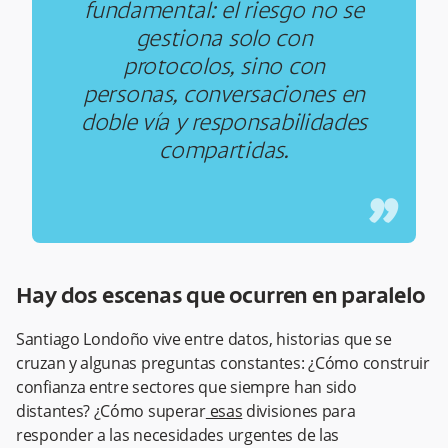
fundamental: el riesgo no se
gestiona solo con
protocolos, sino con
personas, conversaciones en
doble vía y responsabilidades
compartidas.
”
Hay dos escenas que ocurren en paralelo
Santiago Londoño vive entre datos, historias que se
cruzan y algunas preguntas constantes: ¿Cómo construir
confianza entre sectores que siempre han sido
distantes? ¿Cómo superar
esas
divisiones para
responder a las necesidades urgentes de las