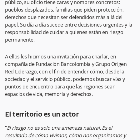
público, su oficio tiene caras y nombres concretos:
pueblos desplazados, familias que piden protección,
derechos que necesitan ser defendidos más allá del
papel. Su día a día sucede entre decisiones urgentes y la
responsabilidad de cuidar a quienes están en riesgo
permanente.
A ellos les hicimos una invitación para charlar, en
compañía de Fundación Bancolombia y Grupo Origen
Red Liderazgo, con el fin de entender cómo, desde la
sociedad y el servicio público, podemos buscar vías y
puntos de encuentro para que las regiones sean
espacios de vida, memoria y derechos.
El territorio es un actor
“
El riesgo no es solo una amenaza natural. Es el
resultado de cómo vivimos, cómo nos organizamos y