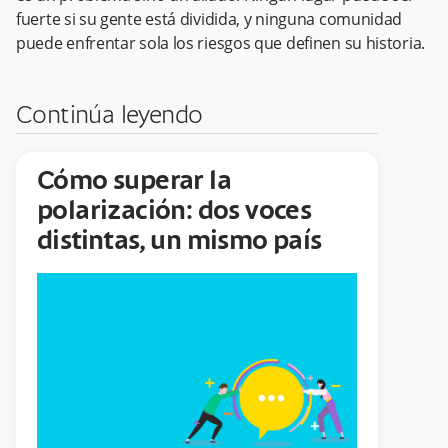
fuerte si su gente está dividida, y ninguna comunidad
puede enfrentar sola los riesgos que definen su historia.
Continúa leyendo
Cómo superar la
polarización: dos voces
distintas, un mismo país