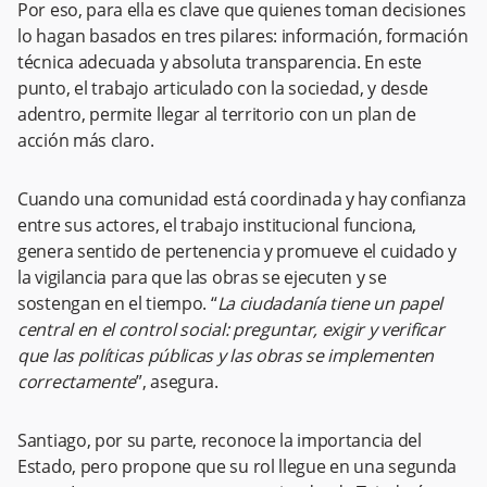
Por eso, para ella es clave que quienes toman decisiones
lo hagan basados en tres pilares: información, formación
técnica adecuada y absoluta transparencia. En este
punto, el trabajo articulado con la sociedad, y desde
adentro, permite llegar al territorio con un plan de
acción más claro.
Cuando una comunidad está coordinada y hay confianza
entre sus actores, el trabajo institucional funciona,
genera sentido de pertenencia y promueve el cuidado y
la vigilancia para que las obras se ejecuten y se
sostengan en el tiempo. “
La ciudadanía tiene un papel
central en el control social: preguntar, exigir y verificar
que las políticas públicas y las obras se implementen
correctamente
”, asegura.
Santiago, por su parte, reconoce la importancia del
Estado, pero propone que su rol llegue en una segunda