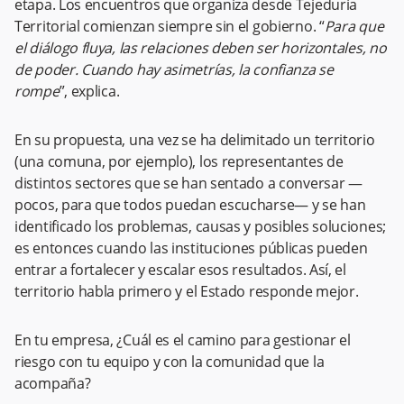
etapa. Los encuentros que organiza desde Tejeduría
Territorial comienzan siempre sin el gobierno. “
Para que
el diálogo fluya, las relaciones deben ser horizontales, no
de poder. Cuando hay asimetrías, la confianza se
rompe
”, explica.
En su propuesta, una vez se ha delimitado un territorio
(una comuna, por ejemplo), los representantes de
distintos sectores que se han sentado a conversar —
pocos, para que todos puedan escucharse— y se han
identificado los problemas, causas y posibles soluciones;
es entonces cuando las instituciones públicas pueden
entrar a fortalecer y escalar esos resultados. Así, el
territorio habla primero y el Estado responde mejor.
En tu empresa, ¿Cuál es el camino para gestionar el
riesgo con tu equipo y con la comunidad que la
acompaña?