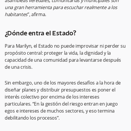
asambleas veredales, comunitarias y municipales son
una gran herramienta para escuchar realmente a los
habitantes
”, afirma.
¿Dónde entra el Estado?
Para Marilyn, el Estado no puede improvisar ni perder su
propósito central: proteger la vida, la dignidad y la
capacidad de una comunidad para levantarse después
de una crisis.
Sin embargo, uno de los mayores desafíos a la hora de
diseñar planes y distribuir presupuestos es poner el
interés colectivo por encima de los intereses
particulares. “En la gestión del riesgo entran en juego
egos e intereses de muchos sectores, y eso termina
debilitando los procesos”.