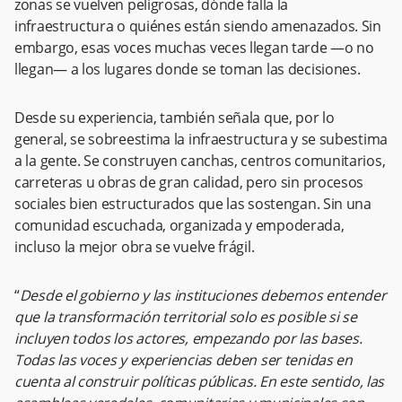
zonas se vuelven peligrosas, dónde falla la
infraestructura o quiénes están siendo amenazados. Sin
embargo, esas voces muchas veces llegan tarde —o no
llegan— a los lugares donde se toman las decisiones.
Desde su experiencia, también señala que, por lo
general, se sobreestima la infraestructura y se subestima
a la gente. Se construyen canchas, centros comunitarios,
carreteras u obras de gran calidad, pero sin procesos
sociales bien estructurados que las sostengan. Sin una
comunidad escuchada, organizada y empoderada,
incluso la mejor obra se vuelve frágil.
“
Desde el gobierno y las instituciones debemos entender
que la transformación territorial solo es posible si se
incluyen todos los actores, empezando por las bases.
Todas las voces y experiencias deben ser tenidas en
cuenta al construir políticas públicas. En este sentido, las