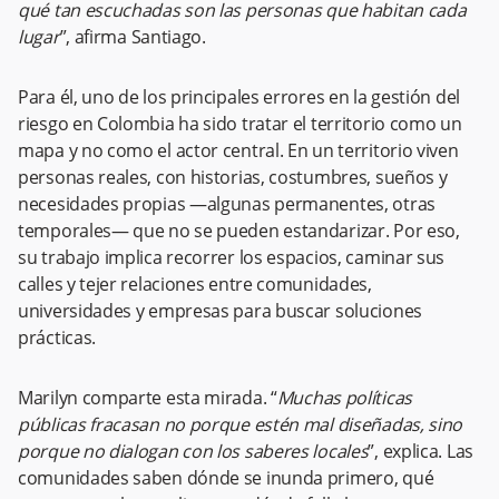
qué tan escuchadas son las personas que habitan cada
lugar
”, afirma Santiago.
Para él, uno de los principales errores en la gestión del
riesgo en Colombia ha sido tratar el territorio como un
mapa y no como el actor central. En un territorio viven
personas reales, con historias, costumbres, sueños y
necesidades propias —algunas permanentes, otras
temporales— que no se pueden estandarizar. Por eso,
su trabajo implica recorrer los espacios, caminar sus
calles y tejer relaciones entre comunidades,
universidades y empresas para buscar soluciones
prácticas.
Marilyn comparte esta mirada. “
Muchas políticas
públicas fracasan no porque estén mal diseñadas, sino
porque no dialogan con los saberes locales
”, explica. Las
comunidades saben dónde se inunda primero, qué