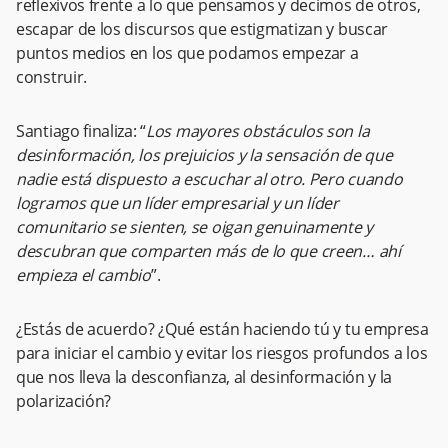
reflexivos frente a lo que pensamos y decimos de otros,
escapar de los discursos que estigmatizan y buscar
puntos medios en los que podamos empezar a
construir.
Santiago finaliza: “
Los mayores obstáculos son la
desinformación, los prejuicios y la sensación de que
nadie está dispuesto a escuchar al otro. Pero cuando
logramos que un líder empresarial y un líder
comunitario se sienten, se oigan genuinamente y
descubran que comparten más de lo que creen… ahí
empieza el cambio
”.
¿Estás de acuerdo? ¿Qué están haciendo tú y tu empresa
para iniciar el cambio y evitar los riesgos profundos a los
que nos lleva la desconfianza, al desinformación y la
polarización?