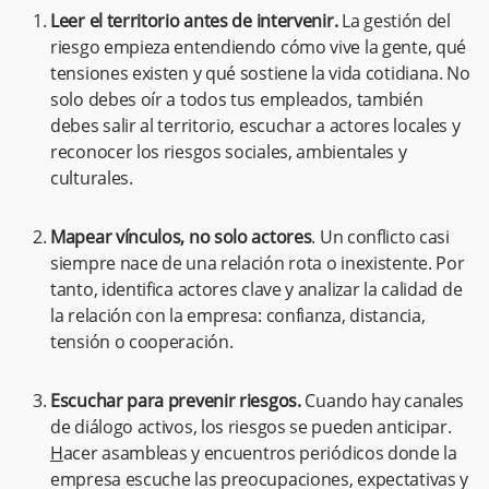
Leer el territorio antes de intervenir.
La gestión del
riesgo empieza entendiendo cómo vive la gente, qué
tensiones existen y qué sostiene la vida cotidiana. No
solo debes oír a todos tus empleados, también
debes salir al territorio, escuchar a actores locales y
reconocer los riesgos sociales, ambientales y
culturales.
Mapear vínculos, no solo actores
. Un conflicto casi
siempre nace de una relación rota o inexistente. Por
tanto, identifica actores clave y analizar la calidad de
la relación con la empresa: confianza, distancia,
tensión o cooperación.
Escuchar para prevenir riesgos.
Cuando hay canales
de diálogo activos, los riesgos se pueden anticipar.
H
acer
asambleas y
encuentros periódicos donde la
empresa escuche las preocupaciones, expectativas y