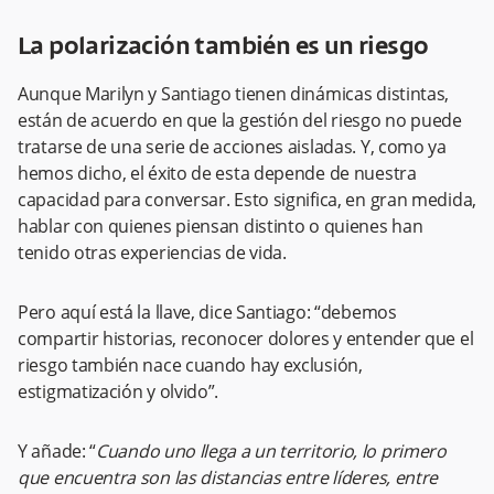
La polarización también es un riesgo
Aunque Marilyn y Santiago tienen dinámicas distintas,
están de acuerdo en que la gestión del riesgo no puede
tratarse de una serie de acciones aisladas. Y, como ya
hemos dicho, el éxito de esta depende de nuestra
capacidad para conversar. Esto significa, en gran medida,
hablar con quienes piensan distinto o quienes han
tenido otras experiencias de vida.
Pero aquí está la llave, dice Santiago: “debemos
compartir historias, reconocer dolores y entender que el
riesgo también nace cuando hay exclusión,
estigmatización y olvido”.
Y añade: “
Cuando uno llega a un territorio, lo primero
que encuentra son las distancias entre líderes, entre