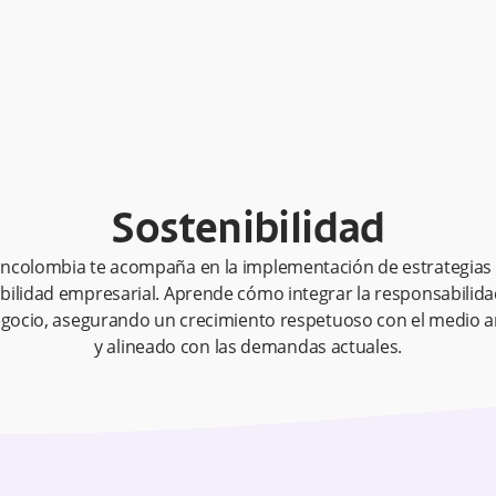
Sostenibilidad
ncolombia te acompaña en la implementación de estrategias
bilidad empresarial. Aprende cómo integrar la responsabilida
egocio, asegurando un crecimiento respetuoso con el medio 
y alineado con las demandas actuales.