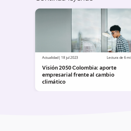
Actualidad
|
18 jul 2023
Lectura de
6
mi
Visión 2050 Colombia: aporte
empresarial frente al cambio
climático