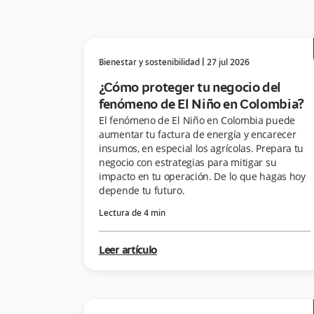
Bienestar y sostenibilidad
|
27 jul 2026
¿Cómo proteger tu negocio del
fenómeno de El Niño en Colombia?
El fenómeno de El Niño en Colombia puede
aumentar tu factura de energía y encarecer
insumos, en especial los agrícolas. Prepara tu
negocio con estrategias para mitigar su
impacto en tu operación. De lo que hagas hoy
depende tu futuro.
Lectura de
4
min
Leer artículo