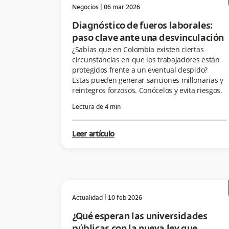
Negocios
|
06 mar 2026
Diagnóstico de fueros laborales:
paso clave ante una desvinculación
¿Sabías que en Colombia existen ciertas
circunstancias en que los trabajadores están
protegidos frente a un eventual despido?
Estas pueden generar sanciones millonarias y
reintegros forzosos. Conócelos y evita riesgos.
Lectura de
4
min
Leer artículo
Actualidad
|
10 feb 2026
¿Qué esperan las universidades