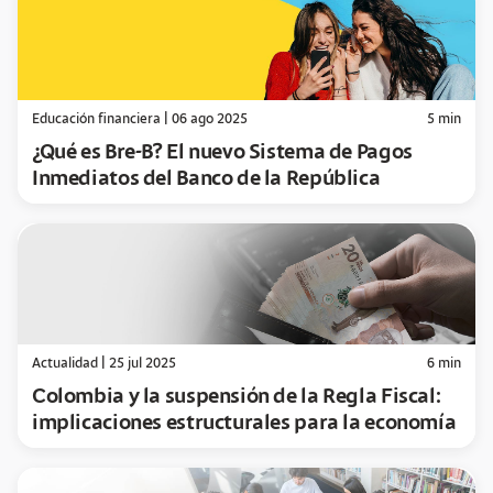
Educación financiera
|
06 ago 2025
5
min
¿Qué es Bre-B? El nuevo Sistema de Pagos
Inmediatos del Banco de la República
Actualidad
|
25 jul 2025
6
min
Colombia y la suspensión de la Regla Fiscal:
implicaciones estructurales para la economía