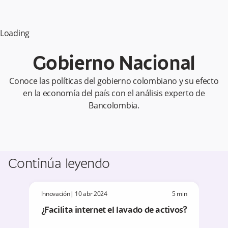
Loading
Gobierno Nacional
Conoce las políticas del gobierno colombiano y su efecto
en la economía del país con el análisis experto de
Bancolombia.
Continúa leyendo
Innovación
|
10 abr 2024
5
min
¿Facilita internet el lavado de activos?