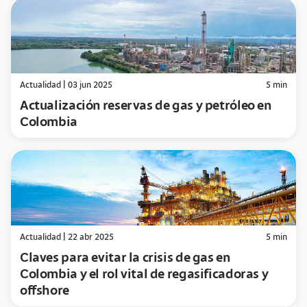
Actualidad
|
03 jun 2025
5
min
Actualización reservas de gas y petróleo en
Colombia
Actualidad
|
22 abr 2025
5
min
Claves para evitar la crisis de gas en
Colombia y el rol vital de regasificadoras y
offshore