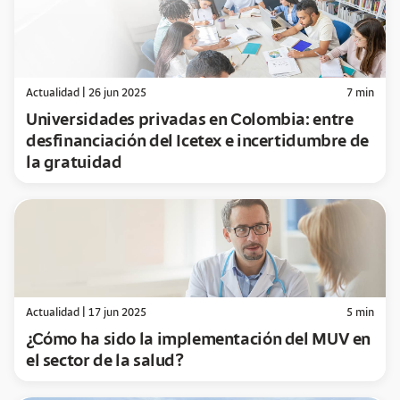
Actualidad
|
26 jun 2025
7
min
Universidades privadas en Colombia: entre
desfinanciación del Icetex e incertidumbre de
la gratuidad
Actualidad
|
17 jun 2025
5
min
¿Cómo ha sido la implementación del MUV en
el sector de la salud?