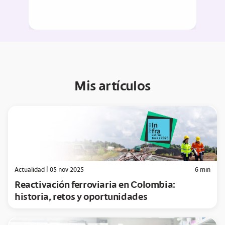
Mis artículos
Actualidad
|
05 nov 2025
6
min
Reactivación ferroviaria en Colombia:
historia, retos y oportunidades