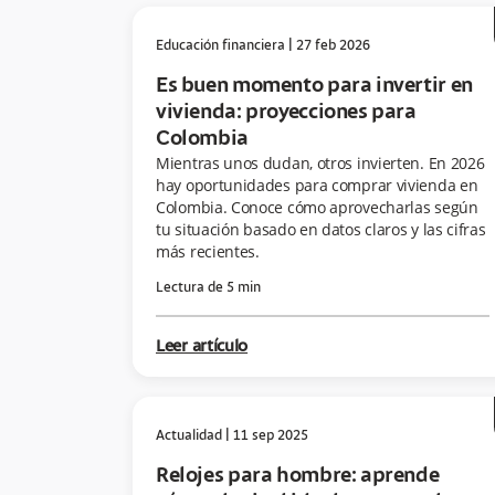
Educación financiera
|
27 feb 2026
Es buen momento para invertir en
vivienda: proyecciones para
Colombia
Mientras unos dudan, otros invierten. En 2026
hay oportunidades para comprar vivienda en
Colombia. Conoce cómo aprovecharlas según
tu situación basado en datos claros y las cifras
más recientes.
Lectura de
5
min
Leer artículo
Actualidad
|
11 sep 2025
Relojes para hombre: aprende