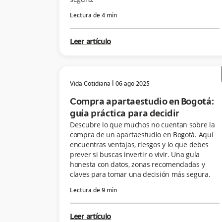
Lectura de
4
min
Leer artículo
Vida Cotidiana
|
06 ago 2025
Compra apartaestudio en Bogotá:
guía práctica para decidir
Descubre lo que muchos no cuentan sobre la
compra de un apartaestudio en Bogotá. Aquí
encuentras ventajas, riesgos y lo que debes
prever si buscas invertir o vivir. Una guía
honesta con datos, zonas recomendadas y
claves para tomar una decisión más segura.
Lectura de
9
min
Leer artículo