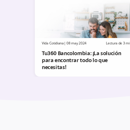
Vida Cotidiana
|
08 may 2024
Lectura de
3
mi
Tu360 Bancolombia: ¡La solución
para encontrar todo lo que
necesitas!