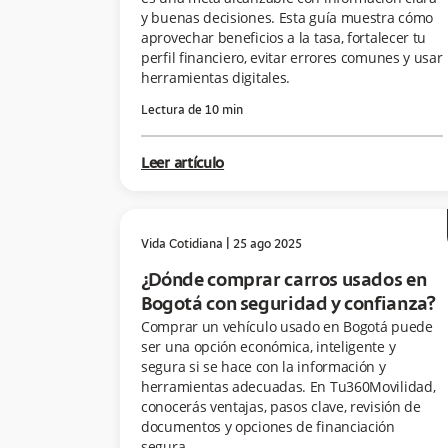
y buenas decisiones. Esta guía muestra cómo
aprovechar beneficios a la tasa, fortalecer tu
perfil financiero, evitar errores comunes y usar
herramientas digitales.
Lectura de
10
min
Leer artículo
Vida Cotidiana
|
25 ago 2025
¿Dónde comprar carros usados en
Bogotá con seguridad y confianza?
Comprar un vehículo usado en Bogotá puede
ser una opción económica, inteligente y
segura si se hace con la información y
herramientas adecuadas. En Tu360Movilidad,
conocerás ventajas, pasos clave, revisión de
documentos y opciones de financiación
segura.