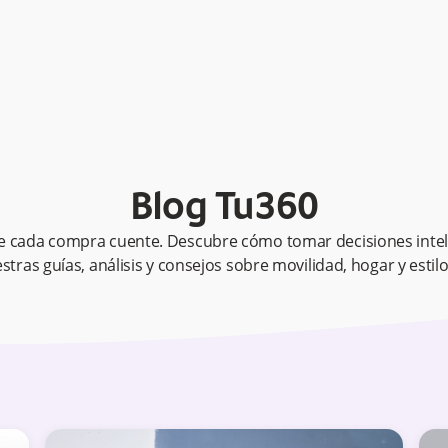
Blog Tu360
e cada compra cuente. Descubre cómo tomar decisiones intel
stras guías, análisis y consejos sobre movilidad, hogar y estilo