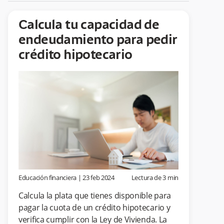
Calcula tu capacidad de
endeudamiento para pedir
crédito hipotecario
Educación financiera
|
23 feb 2024
Lectura de
3
min
Calcula la plata que tienes disponible para
pagar la cuota de un crédito hipotecario y
verifica cumplir con la Ley de Vivienda. La