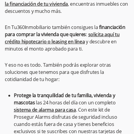
la financiación de tu vivienda
, encuentras inmuebles con
descuentos y mucho más.
En Tu360Inmobiliario también consigues la
financiación
para comprar la vivienda que quieres
:
solicita aquí tu
crédito hipotecario o leasing en línea
y descubre en
minutos el monto aprobado para ti.
Y eso no es todo. También podrás explorar otras
soluciones que tenemos para que disfrutes la
cotidianidad de tu hogar:
Protege la tranquilidad de tu familia, vivienda y
mascotas
las 24 horas del día con un completo
sistema de alarma para casa
. Con este kit de
Prosegur Alarms disfrutas de seguridad incluso
cuando estás fuera de casa y tienes beneficios
exclusivos si te suscribes con nuestras tarjetas de