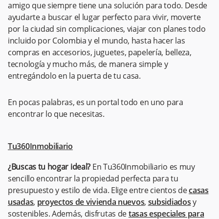
amigo que siempre tiene una solución para todo. Desde
ayudarte a buscar el lugar perfecto para vivir, moverte
por la ciudad sin complicaciones, viajar con planes todo
incluido por Colombia y el mundo, hasta hacer las
compras en accesorios, juguetes, papelería, belleza,
tecnología y mucho más, de manera simple y
entregándolo en la puerta de tu casa.
En pocas palabras, es un portal todo en uno para
encontrar lo que necesitas.
Tu360Inmobiliario
¿Buscas tu hogar ideal?
En Tu360Inmobiliario es muy
sencillo encontrar la propiedad perfecta para tu
presupuesto y estilo de vida. Elige entre cientos de
casas
usadas
,
proyectos de vivienda nuevos
,
subsidiados
y
sostenibles. Además, disfrutas de
tasas especiales para