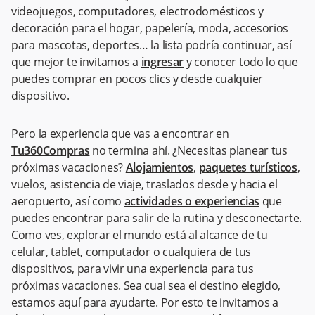
videojuegos, computadores, electrodomésticos y
decoración para el hogar, papelería, moda, accesorios
para mascotas, deportes… la lista podría continuar, así
que mejor te invitamos a
ingresar
y conocer todo lo que
puedes comprar en pocos clics y desde cualquier
dispositivo.
Pero la experiencia que vas a encontrar en
Tu360Compras
no termina ahí. ¿Necesitas planear tus
próximas vacaciones?
Alojamientos
,
paquetes turísticos
,
vuelos, asistencia de viaje, traslados desde y hacia el
aeropuerto, así como
actividades o experiencias
que
puedes encontrar para salir de la rutina y desconectarte.
Como ves, explorar el mundo está al alcance de tu
celular, tablet, computador o cualquiera de tus
dispositivos, para vivir una experiencia para tus
próximas vacaciones. Sea cual sea el destino elegido,
estamos aquí para ayudarte. Por esto te invitamos a