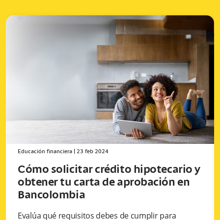
Educación financiera
|
23 feb 2024
Cómo solicitar crédito hipotecario y
obtener tu carta de aprobación en
Bancolombia
Evalúa qué requisitos debes de cumplir para