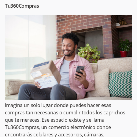
Tu360Compras
Imagina un solo lugar donde puedes hacer esas
compras tan necesarias o cumplir todos los caprichos
que te mereces. Ese espacio existe y se llama
Tu360Compras, un comercio electrónico donde
encontrarás celulares y accesorios, cámaras,