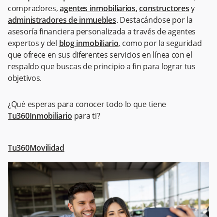
compradores,
agentes inmobiliarios
,
constructores
y
administradores de inmuebles
. Destacándose por la
asesoría financiera personalizada a través de agentes
expertos y del
blog inmobiliario,
como por la seguridad
que ofrece en sus diferentes servicios en línea con el
respaldo que buscas de principio a fin para lograr tus
objetivos.
¿Qué esperas para conocer todo lo que tiene
Tu360Inmobiliario
para ti?
Tu360Movilidad