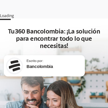
Loading
Tu360 Bancolombia: ¡La solución
para encontrar todo lo que
necesitas!
Escrito por:
Bancolombia