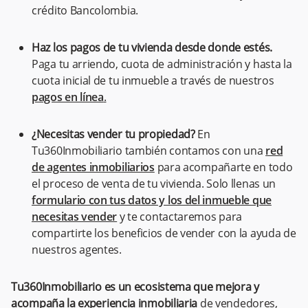
crédito Bancolombia.
Haz los pagos de tu vivienda desde donde estés.
Paga tu arriendo, cuota de administración y hasta la
cuota inicial de tu inmueble a través de nuestros
pagos en línea
.
¿Necesitas vender tu propiedad?
En
Tu360Inmobiliario también contamos con una
red
de agentes inmobiliarios
para acompañarte en todo
el proceso de venta de tu vivienda. Solo llenas un
formulario con tus datos y los del inmueble que
necesitas vender
y te contactaremos para
compartirte los beneficios de vender con la ayuda de
nuestros agentes.
Tu360Inmobiliario es un ecosistema que mejora y
acompaña la experiencia inmobiliaria
de vendedores,