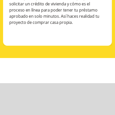
solicitar un crédito de vivienda y cómo es el
proceso en línea para poder tener tu préstamo
aprobado en solo minutos. Así haces realidad tu
proyecto de comprar casa propia.