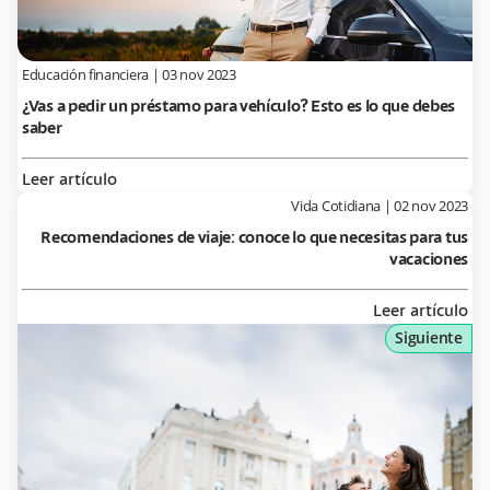
Educación financiera
|
03 nov 2023
¿Vas a pedir un préstamo para vehículo? Esto es lo que debes
saber
Leer artículo
Vida Cotidiana
|
02 nov 2023
Recomendaciones de viaje: conoce lo que necesitas para tus
vacaciones
Leer artículo
Siguiente