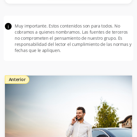
Muy importante. Estos contenidos son para todos. No
i
cobramos a quienes nombramos. Las fuentes de terceros
no comprometen el pensamiento de nuestro grupo. Es
responsabilidad del lector el cumplimiento de las normas y
fechas que le apliquen.
Anterior