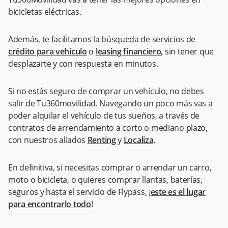
bicicletas eléctricas.
Además, te facilitamos la búsqueda de servicios de
crédito para vehículo
o
leasing financiero
, sin tener que
desplazarte y con respuesta en minutos.
Si no estás seguro de comprar un vehículo, no debes
salir de Tu360movilidad. Navegando un poco más vas a
poder alquilar el vehículo de tus sueños, a través de
contratos de arrendamiento a corto o mediano plazo,
con nuestros aliados
Renting
y
Localiza
.
En definitiva, si necesitas comprar o arrendar un carro,
moto o bicicleta, o quieres comprar llantas, baterías,
seguros y hasta el servicio de Flypass, ¡
este es el lugar
para encontrarlo todo
!