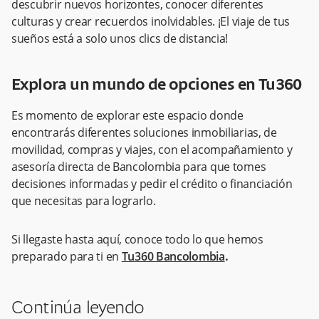
descubrir nuevos horizontes, conocer diferentes
culturas y crear recuerdos inolvidables. ¡El viaje de tus
sueños está a solo unos clics de distancia!
Explora un mundo de opciones en Tu360
Es momento de explorar este espacio donde
encontrarás diferentes soluciones inmobiliarias, de
movilidad, compras y viajes, con el acompañamiento y
asesoría directa de Bancolombia para que tomes
decisiones informadas y pedir el crédito o financiación
que necesitas para lograrlo.
Si llegaste hasta aquí, conoce todo lo que hemos
preparado para ti en
Tu
360 Bancolombia
.
Continúa leyendo