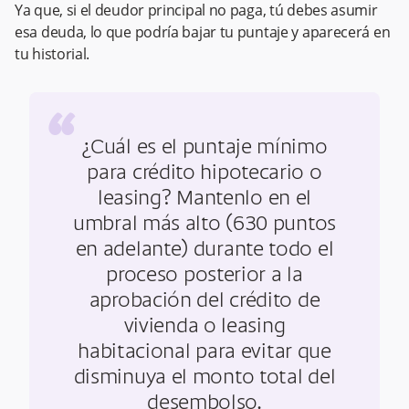
Ya que, si el deudor principal no paga, tú debes asumir
esa deuda, lo que podría bajar tu puntaje y aparecerá en
tu historial.
“
¿Cuál es el puntaje mínimo
para crédito hipotecario o
leasing? Mantenlo en el
umbral más alto (630 puntos
en adelante) durante todo el
proceso posterior a la
aprobación del crédito de
vivienda o leasing
habitacional para evitar que
disminuya el monto total del
desembolso.