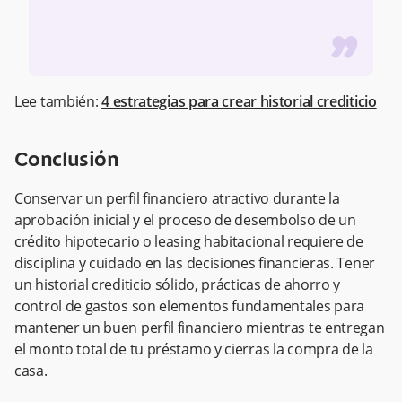
”
Lee también:
4 estrategias para crear historial crediticio
Conclusión
Conservar un perfil financiero atractivo durante la
aprobación inicial y el proceso de desembolso de un
crédito hipotecario o leasing habitacional requiere de
disciplina y cuidado en las decisiones financieras. Tener
un historial crediticio sólido, prácticas de ahorro y
control de gastos son elementos fundamentales para
mantener un buen perfil financiero mientras te entregan
el monto total de tu préstamo y cierras la compra de la
casa.