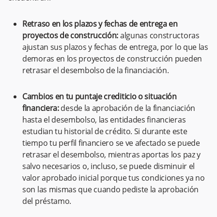
Retraso en los plazos y fechas de entrega en
proyectos de construcción:
algunas constructoras
ajustan sus plazos y fechas de entrega, por lo que las
demoras en los proyectos de construcción pueden
retrasar el desembolso de la financiación.
Cambios en tu puntaje crediticio o situación
financiera:
desde la aprobación de la financiación
hasta el desembolso, las entidades financieras
estudian tu historial de crédito. Si durante este
tiempo tu perfil financiero se ve afectado se puede
retrasar el desembolso, mientras aportas los paz y
salvo necesarios o, incluso, se puede disminuir el
valor aprobado inicial porque tus condiciones ya no
son las mismas que cuando pediste la aprobación
del préstamo.