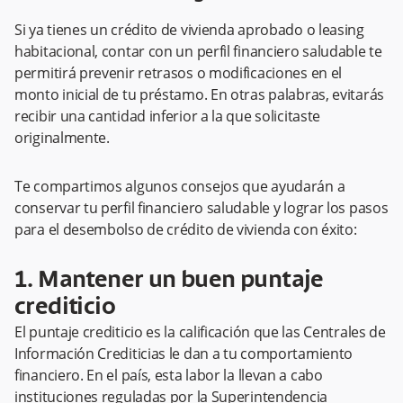
Si ya tienes un crédito de vivienda aprobado o leasing
habitacional, contar con un perfil financiero saludable te
permitirá prevenir retrasos o modificaciones en el
monto inicial de tu préstamo. En otras palabras, evitarás
recibir una cantidad inferior a la que solicitaste
originalmente.
Te compartimos algunos consejos que ayudarán a
conservar tu perfil financiero saludable y lograr los pasos
para el desembolso de crédito de vivienda con éxito:
1. Mantener un buen puntaje
crediticio
El puntaje crediticio es la calificación que las Centrales de
Información Crediticias le dan a tu comportamiento
financiero. En el país, esta labor la llevan a cabo
instituciones reguladas por la Superintendencia