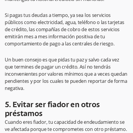
Si pagas tus deudas a tiempo, ya sea los servicios
públicos como electricidad, agua, teléfono o las tarjetas
de crédito, las compañías de cobro de estos servicios
emitirán mes a mes información positiva de tu
comportamiento de pago a las centrales de riesgo. ​​​
Un buen consejo es que pidas tu paz y salvo cada vez
que termines de pagar un crédito. Así no tendrás
inconvenientes por valores mínimos que a veces quedan
pendientes y por los cuales te pueden reportar de forma
negativa.
5. Evitar ser fiador en otros
préstamos
Cuando eres fiador, tu capacidad de endeudamiento se
ve afectada porque te comprometes con otro préstamo.