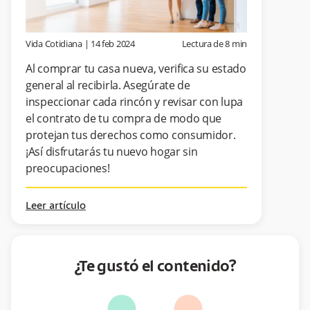
Vida Cotidiana
|
14 feb 2024
Lectura de
8
min
Al comprar tu casa nueva, verifica su estado
general al recibirla. Asegúrate de
inspeccionar cada rincón y revisar con lupa
el contrato de tu compra de modo que
protejan tus derechos como consumidor.
¡Así disfrutarás tu nuevo hogar sin
preocupaciones!
Leer artículo
¿Te gustó el contenido?