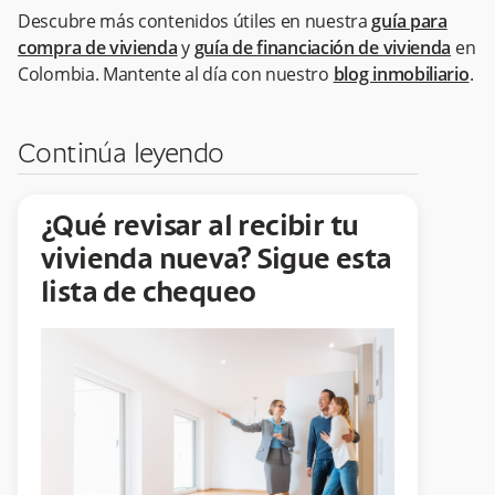
Descubre más contenidos útiles en nuestra
guía para
compra de vivienda
y
guía de financiación de vivienda
en
Colombia. Mantente al día con nuestro
blog inmobiliario
.
Continúa leyendo
¿Qué revisar al recibir tu
vivienda nueva? Sigue esta
lista de chequeo