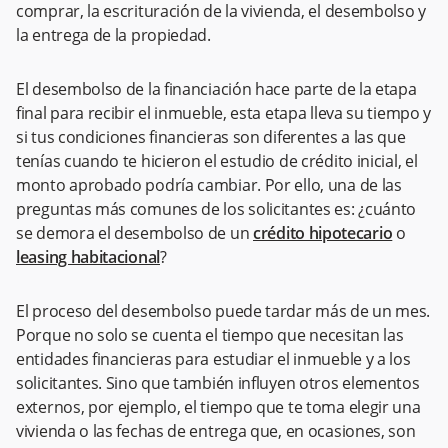
comprar, la escrituración de la vivienda, el desembolso y
la entrega de la propiedad.
El desembolso de la financiación hace parte de la etapa
final para recibir el inmueble, esta etapa lleva su tiempo y
si tus condiciones financieras son diferentes a las que
tenías cuando te hicieron el estudio de crédito inicial, el
monto aprobado podría cambiar. Por ello, una de las
preguntas más comunes de los solicitantes es: ¿cuánto
se demora el desembolso de un
crédito hipotecario
o
leasing habitacional
?
El proceso del desembolso puede tardar más de un mes.
Porque no solo se cuenta el tiempo que necesitan las
entidades financieras para estudiar el inmueble y a los
solicitantes. Sino que también influyen otros elementos
externos, por ejemplo, el tiempo que te toma elegir una
vivienda o las fechas de entrega que, en ocasiones, son