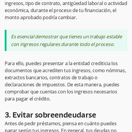
ingresos, tipo de contrato, antigüedad laboral o actividad
económica, durante el proceso de tu financiación, el
monto aprobado podría cambiar.
Es esencial demostrar que tienes un trabajo estable
con ingresos regulares durante todo el proceso.
Para ello, puedes presentar a la entidad crediticia los
documentos que acrediten tus ingresos, como nóminas,
extractos bancarios, contratos de trabajo o
declaraciones de impuestos. De esta manera, puedes
comprobar que cuentas con los ingresos necesarios
para pagar el crédito.
3. Evitar sobreendeudarse
Antes de pedir préstamos, piensa en cuánto puedes
pagar según tus ingresos. En general, tus deudas no