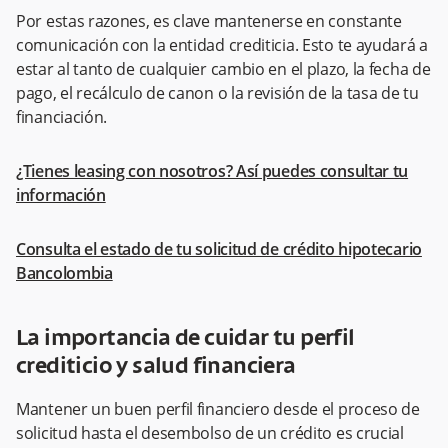
Por estas razones, es clave mantenerse en constante
comunicación con la entidad crediticia. Esto te ayudará a
estar al tanto de cualquier cambio en el plazo, la fecha de
pago, el recálculo de canon o la revisión de la tasa de tu
financiación.
¿Tienes leasing con nosotros? Así puedes consultar tu
información
Consulta el estado de tu solicitud de crédito hipotecario
Bancolombia
La importancia de cuidar tu perfil
crediticio y salud financiera
Mantener un buen perfil financiero desde el proceso de
solicitud hasta el desembolso de un crédito es crucial