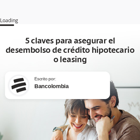
Loading
5 claves para asegurar el
desembolso de crédito hipotecario
o leasing
Escrito por:
Bancolombia