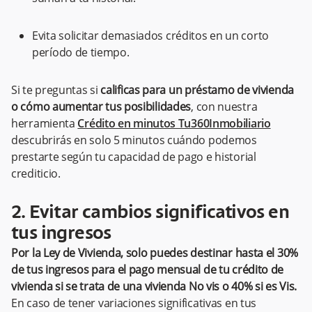
Evita solicitar demasiados créditos en un corto
período de tiempo.
​​​Si te preguntas si
calificas para un préstamo de vivienda
o cómo aumentar tus posibilidades
, con nuestra
herramienta
Crédito en minutos Tu360Inmobiliario
descubrirás en solo 5 minutos cuándo podemos
prestarte según tu capacidad de pago e historial
crediticio.
2. Evitar cambios significativos en
tus ingresos
Por la Ley de Vivienda, solo puedes destinar hasta el 30%
de tus ingresos para el pago mensual de tu crédito de
vivienda si se trata de una vivienda No vis o 40% si es Vis.
En caso de tener variaciones significativas en tus