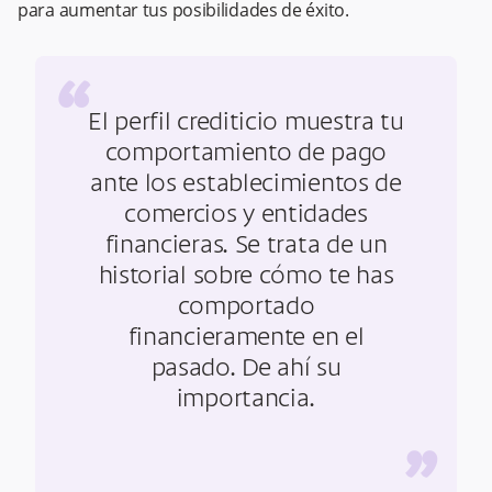
para aumentar tus posibilidades de éxito.
“
El perfil crediticio muestra tu
comportamiento de pago
ante los establecimientos de
comercios y entidades
financieras.
Se trata de un
historial sobre cómo te has
comportado
financieramente en el
pasado. De ahí su
importancia.