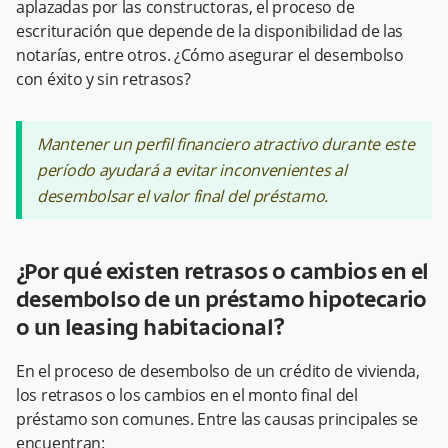
aplazadas por las constructoras, el proceso de
escrituración que depende de la disponibilidad de las
notarías, entre otros. ¿Cómo asegurar el desembolso
con éxito y sin retrasos? ​​ ​
Mantener un perfil financiero atractivo durante este
período ayudará a evitar inconvenientes al
desembolsar el valor final del préstamo.
¿Por qué existen retrasos o cambios en el
desembolso de un préstamo hipotecario
o un leasing habitacional?
En el proceso de desembolso de un crédito de vivienda,
los retrasos o los cambios en el monto final del
préstamo son comunes. Entre las causas principales se
encuentran: