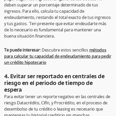
deben superar un porcentaje determinado de tus
ingresos. Para ello, calcula tu capacidad de
endeudamiento, restando el total exacto de tus ingresos
y tus gastos. Ten presente que evitar endeudarte más
de lo necesario es fundamental para mantener una
buena situación financiera.
Te puede interesar
: Descubre estos sencillos
métodos
para calcular tu capacidad de endeudamiento para pedir
un crédito hipotecario
4. Evitar ser reportado en centrales de
riesgo en el periodo de tiempo de
espera
Para evitar tener un reporte negativo en las centrales de
riesgo Datacrédito, Cifín, y Procrédito, en el proceso de
desembolso de tu crédito o leasing es necesario que
mantengas tu historial crediticio sin manchas.