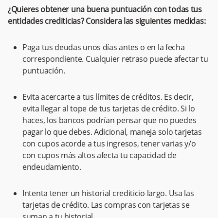
¿Quieres obtener una buena puntuación con todas tus
entidades crediticias? Considera las siguientes medidas:
Paga tus deudas unos días antes o en la fecha
correspondiente. Cualquier retraso puede afectar tu
puntuación.
Evita acercarte a tus límites de créditos. Es decir,
evita llegar al tope de tus tarjetas de crédito. Si lo
haces, los bancos podrían pensar que no puedes
pagar lo que debes. Adicional, maneja solo tarjetas
con cupos acorde a tus ingresos, tener varias y/o
con cupos más altos afecta tu capacidad de
endeudamiento.
Intenta tener un historial crediticio largo. Usa las
tarjetas de crédito. Las compras con tarjetas se
suman a tu historial.