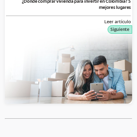
¿Dónde comprar vivienda para invertir en Colombia? 5
mejores lugares
Leer artículo
Siguiente