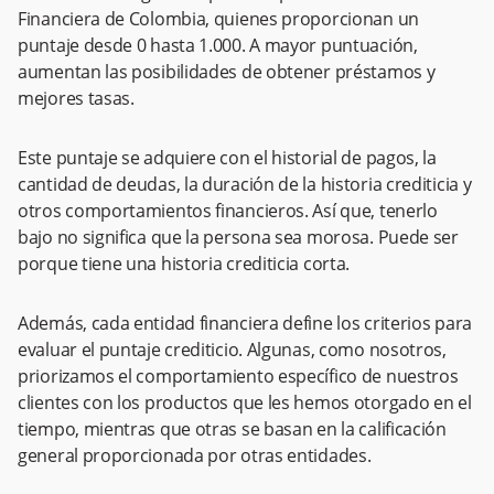
Financiera de Colombia, quienes proporcionan un
puntaje desde 0 hasta 1.000. A mayor puntuación,
aumentan las posibilidades de obtener préstamos y
mejores tasas.
Este puntaje se adquiere con el historial de pagos, la
cantidad de deudas, la duración de la historia crediticia y
otros comportamientos financieros. Así que, tenerlo
bajo no significa que la persona sea morosa. Puede ser
porque tiene una historia crediticia corta.
Además, cada entidad financiera define los criterios para
evaluar el puntaje crediticio. Algunas, como nosotros,
priorizamos el comportamiento específico de nuestros
clientes con los productos que les hemos otorgado en el
tiempo, mientras que otras se basan en la calificación
general proporcionada por otras entidades.