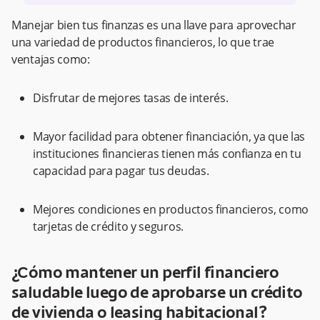
”
Manejar bien tus finanzas es una llave para aprovechar
una variedad de productos financieros, lo que trae
ventajas como:
Disfrutar de mejores tasas de interés.
Mayor facilidad para obtener financiación, ya que las
instituciones financieras tienen más confianza en tu
capacidad para pagar tus deudas.
Mejores condiciones en productos financieros, como
tarjetas de crédito y seguros.
¿Cómo mantener un perfil financiero
saludable luego de aprobarse un crédito
de vivienda o leasing habitacional?