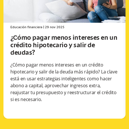
Educación financiera
|
29 nov 2025
¿Cómo pagar menos intereses en un
crédito hipotecario y salir de
deudas?
¿Cómo pagar menos intereses en un crédito
hipotecario y salir de la deuda más rápido? La clave
está en usar estrategias inteligentes como hacer
abono a capital, aprovechar ingresos extra,
reajustar tu presupuesto y reestructurar el crédito
si es necesario.