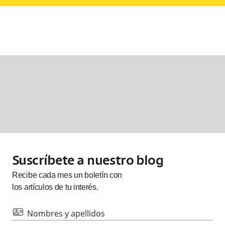
Suscríbete a nuestro blog
Recibe cada
mes
un boletín con
los artículos de tu interés.
id
Nombres y apellidos