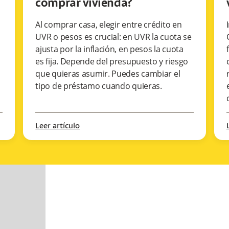
comprar vivienda?
Al comprar casa, elegir entre crédito en
UVR o pesos es crucial: en UVR la cuota se
ajusta por la inflación, en pesos la cuota
es fija. Depende del presupuesto y riesgo
que quieras asumir. Puedes cambiar el
tipo de préstamo cuando quieras.
Leer artículo