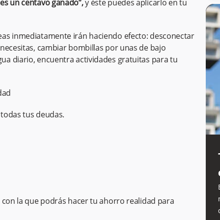
es un centavo ganado”,
y éste puedes aplicarlo en tu
eas inmediatamente irán haciendo efecto: desconectar
 necesitas, cambiar bombillas por unas de bajo
a diario, encuentra actividades gratuitas para tu
dad
r todas tus deudas.
con la que podrás hacer tu ahorro realidad para