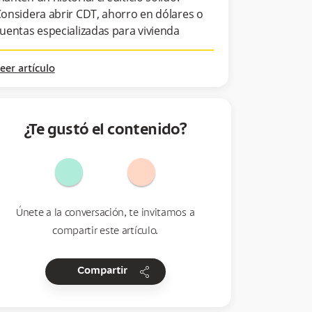
onsidera abrir CDT, ahorro en dólares o
uentas especializadas para vivienda
eer artículo
¿Te gustó el contenido?
Únete a la conversación, te invitamos a
compartir este artículo.
share
Compartir