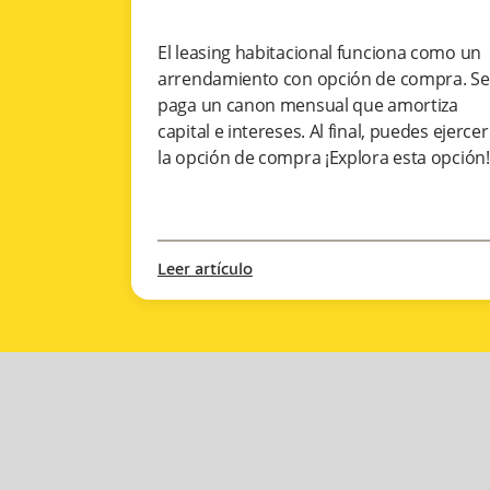
El leasing habitacional funciona como un
arrendamiento con opción de compra. Se
paga un canon mensual que amortiza
capital e intereses. Al final, puedes ejercer
la opción de compra ¡Explora esta opción!
Leer artículo