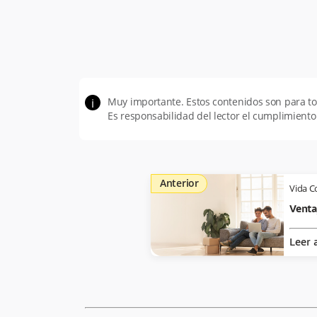
Muy importante. Estos contenidos son para 
i
Es responsabilidad del lector el cumplimiento
Anterior
Vida C
Venta
Leer 