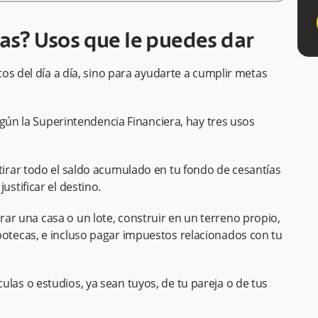
ías? Usos que le puedes dar
os del día a día, sino para ayudarte a cumplir metas
egún la Superintendencia Financiera, hay tres usos
irar todo el saldo acumulado en tu fondo de cesantías
ustificar el destino.
ar una casa o un lote, construir en un terreno propio,
potecas, e incluso pagar impuestos relacionados con tu
ulas o estudios, ya sean tuyos, de tu pareja o de tus