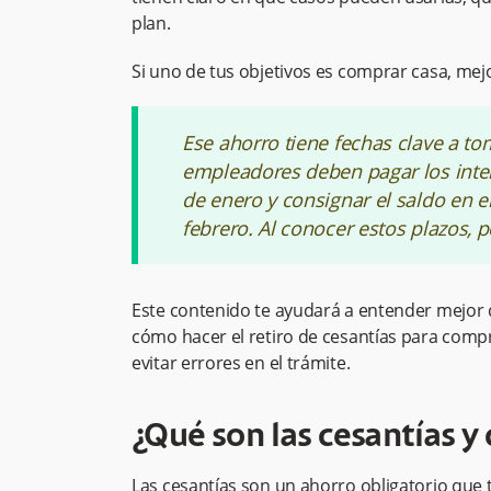
plan.
Si uno de tus objetivos es comprar casa, mejo
Ese ahorro tiene fechas clave a to
empleadores deben pagar los inter
de enero y consignar el saldo en e
febrero. Al conocer estos plazos, 
Este contenido te ayudará a entender mejor 
cómo hacer el retiro de cesantías para com
evitar errores en el trámite.
¿Qué son las cesantías 
Las cesantías son un ahorro obligatorio que