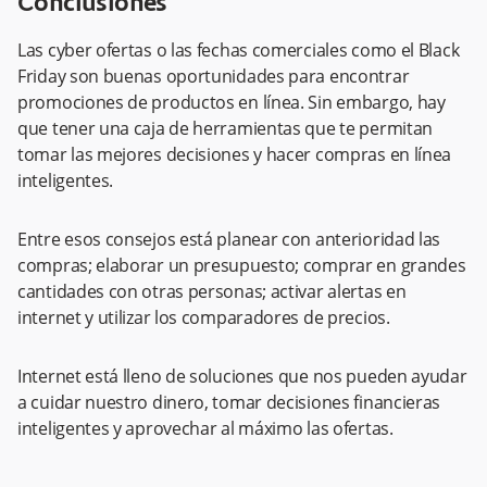
Conclusiones
Las cyber ofertas o las fechas comerciales como el Black
Friday son buenas oportunidades para encontrar
promociones de productos en línea. Sin embargo, hay
que tener una caja de herramientas que te permitan
tomar las mejores decisiones y hacer compras en línea
inteligentes.
Entre esos consejos está planear con anterioridad las
compras; elaborar un presupuesto; comprar en grandes
cantidades con otras personas; activar alertas en
internet y utilizar los comparadores de precios.
Internet está lleno de soluciones que nos pueden ayudar
a cuidar nuestro dinero, tomar decisiones financieras
inteligentes y aprovechar al máximo las ofertas.