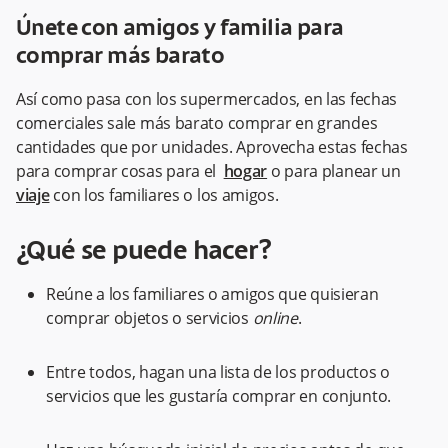
Únete con amigos y familia para
comprar más barato
Así como pasa con los supermercados, en las fechas
comerciales sale más barato comprar en grandes
cantidades que por unidades. Aprovecha estas fechas
para comprar cosas para el
hogar
o para planear un
viaje
con los familiares o los amigos.
¿Qué se puede hacer?
Reúne a los familiares o amigos que quisieran
comprar objetos o servicios
online
.
Entre todos, hagan una lista de los productos o
servicios que les gustaría comprar en conjunto.