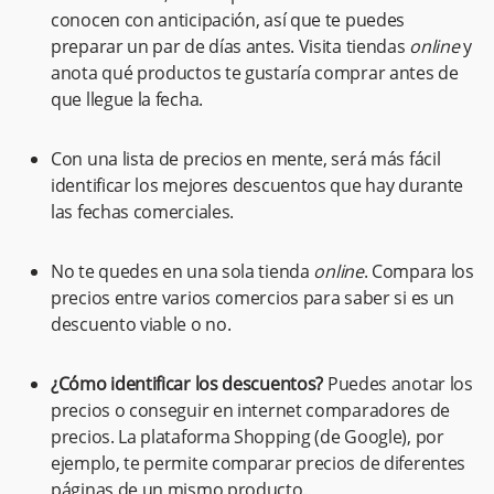
conocen con anticipación, así que te puedes
preparar un par de días antes. Visita tiendas
online
y
anota qué productos te gustaría comprar antes de
que llegue la fecha.
Con una lista de precios en mente, será más fácil
identificar los mejores descuentos que hay durante
las fechas comerciales.
No te quedes en una sola tienda
online
. Compara los
precios entre varios comercios para saber si es un
descuento viable o no.
¿Cómo identificar los descuentos?
Puedes anotar los
precios o conseguir en internet comparadores de
precios. La plataforma Shopping (de Google), por
ejemplo, te permite comparar precios de diferentes
páginas de un mismo producto.