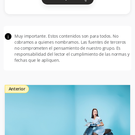
Muy importante. Estos contenidos son para todos. No
i
cobramos a quienes nombramos. Las fuentes de terceros
no comprometen el pensamiento de nuestro grupo. Es
responsabilidad del lector el cumplimiento de las normas y
fechas que le apliquen.
Anterior