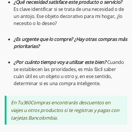
¿Qué necesidad satisface este producto o servicio?
Es clave identificar si se trata de una necesidad o de
un antojo. Ese objeto decorativo para mi hogar, ¿lo
necesito o lo deseo?
¿Es urgente que lo compre? ¿Hay otras compras más
prioritarias?
¿Por cuánto tiempo voy a utilizar este bien?
Cuando
se establecen las prioridades, es más fácil saber
cuán útil es un objeto u otro y, en ese sentido,
determinar si es una compra inteligente.
En Tu360Compras encontrarás descuentos en
viajes u otros productos si te registras y pagas con
tarjetas Bancolombia.