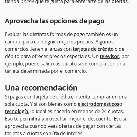
tienda
online
que te gusta para enterarte de las ofertas.
Aprovecha las opciones de pago
Evaluar las distintas formas de pago también es un
camino para conseguir mejores precios. Algunos
comercios tienen alianzas con
tarjetas de crédito
o de
débito para ofrecer precios especiales. Un
televisor
, por
ejemplo, puede salir más barato si se compra con una
tarjeta determinada por el comercio.
Una recomendación
Si pagas con tarjeta de crédito, intenta comprar en una
sola cuota. Y si son bienes como
electrodomésticos
o
tecnología
, lo ideal es hacerlo en menos de 24 cuotas.
Eso te permitirá aprovechar mejor el descuento. Eso sí,
aprovecha cuando veas ofertas de pagar con ciertas
tarjetas a cuotas con 0% de interés.