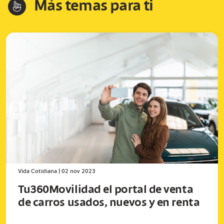
Más temas para ti
hand-index
Vida Cotidiana
|
02 nov 2023
Tu360Movilidad el portal de venta
de carros usados, nuevos y en renta