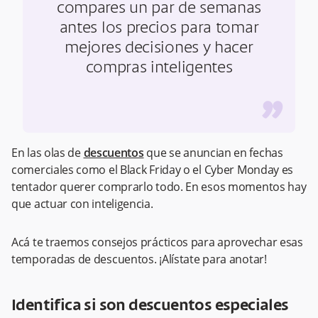
compares un par de semanas
antes los precios para tomar
mejores decisiones y hacer
compras inteligentes
”
En las olas de
descuentos
que se anuncian en fechas
comerciales como el Black Friday o el Cyber Monday es
tentador querer comprarlo todo. En esos momentos hay
que actuar con inteligencia.
Acá te traemos consejos prácticos para aprovechar esas
temporadas de descuentos. ¡Alístate para anotar!
Identifica si son descuentos especiales