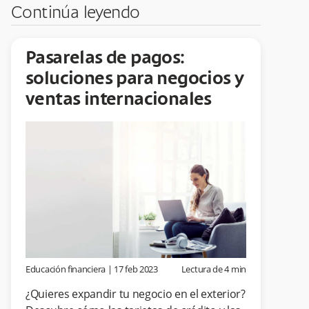
Continúa leyendo
Pasarelas de pagos:
soluciones para negocios y
ventas internacionales
Educación financiera
|
17 feb 2023
Lectura de
4
min
¿Quieres expandir tu negocio en el exterior?