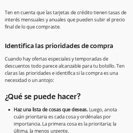
Ten en cuenta que las tarjetas de crédito tienen tasas de
interés mensuales y anuales que pueden subir el precio
final de lo que compraste.
Identifica las prioridades de compra
Cuando hay ofertas especiales y temporadas de
descuentos todo parece alcanzable para tu bolsillo. Ten
claras las prioridades e identifica si la compra es una
necesidad o un antojo:
¿Qué se puede hacer?
Haz una lista de cosas que deseas.
Luego, anota
cuán prioritaria es cada cosa y ordénalas por
importancia. La primera cosa es la prioritaria; la
última, la menos urgente.