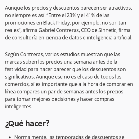
Aunque los precios y descuentos parecen ser atractivos,
no siempre es así. “Entre el 23% y el 41% de las
promociones en Black Friday, por ejemplo, no son tan
reales”, afirma Gabriel Contreras, CEO de Sinnetic, firma
de consultoría en ciencia de datos e inteligencia artificial.
Según Contreras, varios estudios muestran que las
marcas suben los precios una semana antes de la
festividad para hacer parecer que los descuentos son
significativos. Aunque ese no es el caso de todos los
comercios, sí es importante que a la hora de comprar en
línea compares un par de semanas antes los precios
para tomar mejores decisiones y hacer compras
inteligentes.
¿Qué hacer?
Normalmente, las temporadas de descuentos se