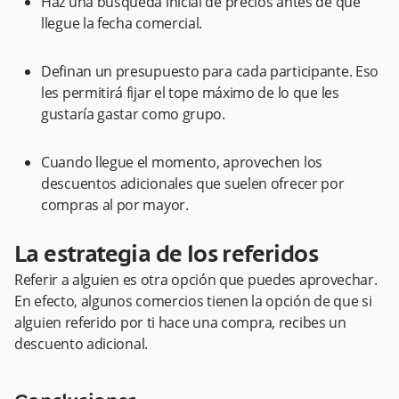
Haz una búsqueda inicial de precios antes de que
llegue la fecha comercial.
Definan un presupuesto para cada participante. Eso
les permitirá fijar el tope máximo de lo que les
gustaría gastar como grupo.
Cuando llegue el momento, aprovechen los
descuentos adicionales que suelen ofrecer por
compras al por mayor.
La estrategia de los referidos
Referir a alguien es otra opción que puedes aprovechar.
En efecto, algunos comercios tienen la opción de que si
alguien referido por ti hace una compra, recibes un
descuento adicional.