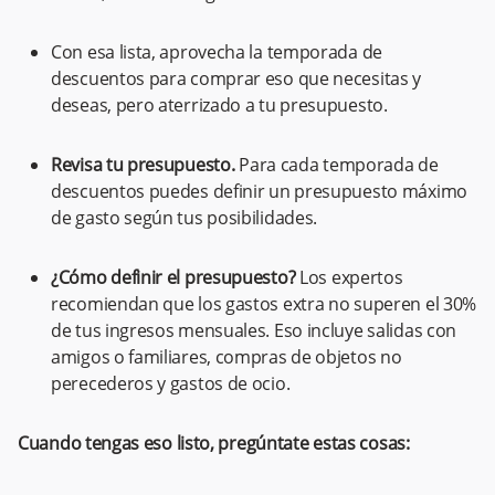
Con esa lista, aprovecha la temporada de
descuentos para comprar eso que necesitas y
deseas, pero aterrizado a tu presupuesto.
Revisa tu presupuesto.
Para cada temporada de
descuentos puedes definir un presupuesto máximo
de gasto según tus posibilidades.
¿Cómo definir el presupuesto?
Los expertos
recomiendan que los gastos extra no superen el 30%
de tus ingresos mensuales. Eso incluye salidas con
amigos o familiares, compras de objetos no
perecederos y gastos de ocio.
Cuando tengas eso listo, pregúntate estas cosas: