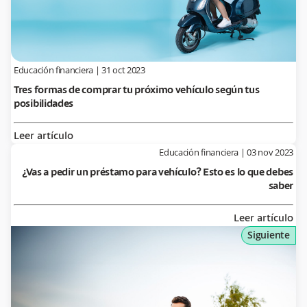
Educación financiera
|
31 oct 2023
Tres formas de comprar tu próximo vehículo según tus
posibilidades
Leer artículo
Educación financiera
|
03 nov 2023
¿Vas a pedir un préstamo para vehículo? Esto es lo que debes
saber
Leer artículo
Siguiente