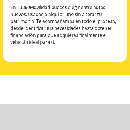
En Tu360Movilidad puedes elegir entre autos
nuevos, usados o alquilar uno sin alterar tu
patrimonio. Te acompañamos en todo el proceso,
desde identificar tus necesidades hasta obtener
financiación para que adquieras finalmente el
vehículo ideal para ti.