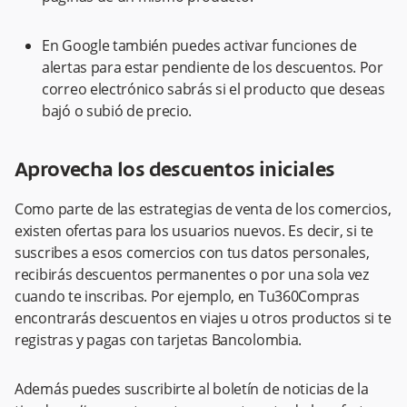
En Google también puedes activar funciones de
alertas para estar pendiente de los descuentos. Por
correo electrónico sabrás si el producto que deseas
bajó o subió de precio.
Aprovecha los descuentos iniciales
Como parte de las estrategias de venta de los comercios,
existen ofertas para los usuarios nuevos. Es decir, si te
suscribes a esos comercios con tus datos personales,
recibirás descuentos permanentes o por una sola vez
cuando te inscribas. Por ejemplo, en Tu360Compras
encontrarás descuentos en viajes u otros productos si te
registras y pagas con tarjetas Bancolombia.
Además puedes suscribirte al boletín de noticias de la