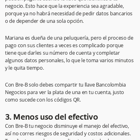
negocio. Esto hace que la experiencia sea agradable,
porque ya no habrá necesidad de pedir datos bancarios
o de depender de una sola opción.
Mariana es dueña de una peluquería, pero el proceso de
pago con sus clientes a veces es complicado porque
tiene que darles su número de cuenta y completar
algunos datos personales, lo que le toma varios minutos
y le quita tiempo.
Con Bre-B solo debes compartir tu llave Bancolombia
Negocios para ver la plata de una en tu cuenta, justo
como sucede con los códigos QR.
3. Menos uso del efectivo
Con Bre-B tu negocio disminuye el manejo del efectivo,
así no corres riesgos de seguridad y costos adicionales.