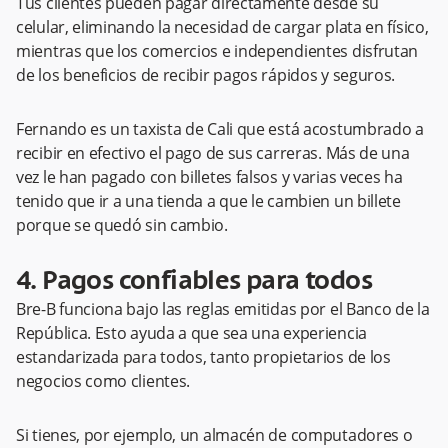
Tus clientes pueden pagar directamente desde su
celular, eliminando la necesidad de cargar plata en físico,
mientras que los comercios e independientes disfrutan
de los beneficios de recibir pagos rápidos y seguros.
Fernando es un taxista de Cali que está acostumbrado a
recibir en efectivo el pago de sus carreras. Más de una
vez le han pagado con billetes falsos y varias veces ha
tenido que ir a una tienda a que le cambien un billete
porque se quedó sin cambio.
4. Pagos confiables para todos
Bre-B funciona bajo las reglas emitidas por el Banco de la
República. Esto ayuda a que sea una experiencia
estandarizada para todos, tanto propietarios de los
negocios como clientes.
Si tienes, por ejemplo, un almacén de computadores o