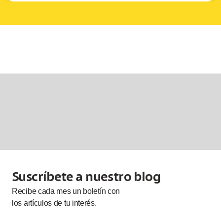
Suscríbete a nuestro blog
Recibe cada
mes
un boletín con
los artículos de tu interés.