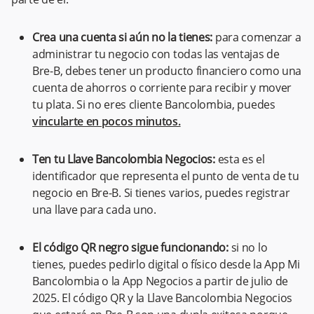
Crea una cuenta si aún no la tienes:
para comenzar a
administrar tu negocio con todas las ventajas de
Bre-B, debes tener un producto financiero como una
cuenta de ahorros o corriente para recibir y mover
tu plata. Si no eres cliente Bancolombia, puedes
vincularte en pocos minutos.
Ten tu Llave Bancolombia Negocios:
esta es el
identificador que representa el punto de venta de tu
negocio en Bre-B. Si tienes varios, puedes registrar
una llave para cada uno.
El código QR negro sigue funcionando:
si no lo
tienes, puedes pedirlo digital o físico desde la App Mi
Bancolombia o la App Negocios a partir de julio de
2025. El código QR y la Llave Bancolombia Negocios