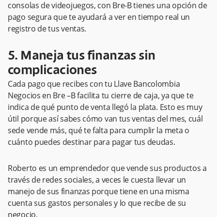
consolas de videojuegos, con Bre-B tienes una opción de
pago segura que te ayudará a ver en tiempo real un
registro de tus ventas.
5. Maneja tus finanzas sin
complicaciones
Cada pago que recibes con tu Llave Bancolombia
Negocios en Bre –B facilita tu cierre de caja, ya que te
indica de qué punto de venta llegó la plata. Esto es muy
útil porque así sabes cómo van tus ventas del mes, cuál
sede vende más, qué te falta para cumplir la meta o
cuánto puedes destinar para pagar tus deudas.
Roberto es un emprendedor que vende sus productos a
través de redes sociales, a veces le cuesta llevar un
manejo de sus finanzas porque tiene en una misma
cuenta sus gastos personales y lo que recibe de su
negocio.