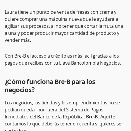
Laura tiene un punto de venta de fresas con crema y
quiere comprar una máquina nueva que le ayudará a
agilizar sus procesos, al no tener que cortar la fruta una
a una y poder producir mayor cantidad de producto y
vender más.
Con Bre-B el acceso a crédito es más fácil gracias a los
pagos que recibes con tu Llave Bancolombia Negocios.
¿Cómo funciona Bre-B para los
negocios?
Los negocios, las tiendas y los emprendimientos no se
podían quedar por fuera del Sistema de Pagos
Inmediatos del Banco de la República,
Bre-B
. Aquí te
contamos lo que deberás tener en cuenta si quieres ser
parte de él.