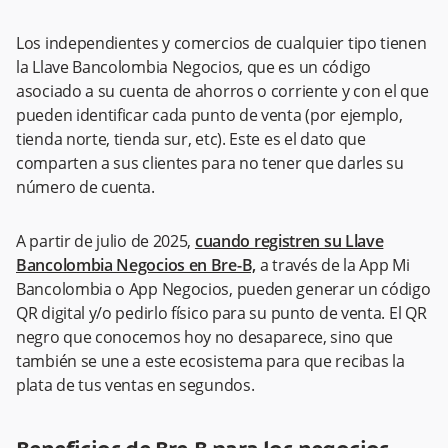
Los independientes y comercios de cualquier tipo tienen
la Llave Bancolombia Negocios, que es un código
asociado a su cuenta de ahorros o corriente y con el que
pueden identificar cada punto de venta (por ejemplo,
tienda norte, tienda sur, etc). Este es el dato que
comparten a sus clientes para no tener que darles su
número de cuenta.
A partir de julio de 2025,
cuando registren su Llave
Bancolombia Negocios en Bre-B,
a través de la App Mi
Bancolombia o App Negocios, pueden generar un código
QR digital y/o pedirlo físico para su punto de venta. El QR
negro que conocemos hoy no desaparece, sino que
también se une a este ecosistema para que recibas la
plata de tus ventas en segundos.