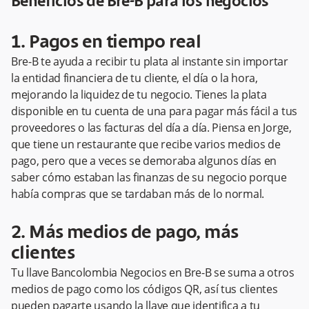
Beneficios de Bre-B para los negocios
1. Pagos en tiempo real
Bre-B te ayuda a recibir tu plata al instante sin importar
la entidad financiera de tu cliente, el día o la hora,
mejorando la liquidez de tu negocio. Tienes la plata
disponible en tu cuenta de una para pagar más fácil a tus
proveedores o las facturas del día a día. Piensa en Jorge,
que tiene un restaurante que recibe varios medios de
pago, pero que a veces se demoraba algunos días en
saber cómo estaban las finanzas de su negocio porque
había compras que se tardaban más de lo normal.
2. Más medios de pago, más
clientes
Tu llave Bancolombia Negocios en Bre-B se suma a otros
medios de pago como los códigos QR, así tus clientes
pueden pagarte usando la llave que identifica a tu