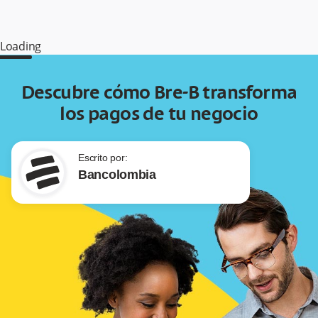
Loading
Descubre cómo Bre-B transforma
los pagos de tu negocio
Escrito por:
Bancolombia