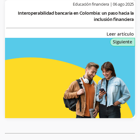
Educación financiera
|
06 ago 2025
Interoperabilidad bancaria en Colombia: un paso hacia la
inclusión financiera
Leer artículo
Siguiente