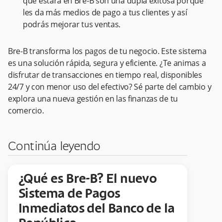
que estará en Bre-B son una dupla exitosa porque
les da más medios de pago a tus clientes y así
podrás mejorar tus ventas.
Bre-B transforma los pagos de tu negocio. Este sistema
es una solución rápida, segura y eficiente. ¿Te animas a
disfrutar de transacciones en tiempo real, disponibles
24/7 y con menor uso del efectivo? Sé parte del cambio y
explora una nueva gestión en las finanzas de tu
comercio.
Continúa leyendo
¿Qué es Bre-B? El nuevo
Sistema de Pagos
Inmediatos del Banco de la