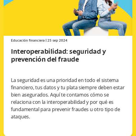
Educación financiera
|
25 sep 2024
Interoperabilidad: seguridad y
prevención del fraude
La seguridad es una prioridad en todo el sistema
financiero, tus datos y tu plata siempre deben estar
bien asegurados. Aquí te contamos cómo se
relaciona con la interoperabilidad y por qué es
fundamental para prevenir fraudes u otro tipo de
ataques.