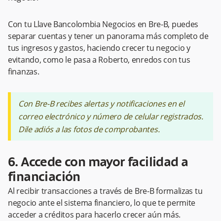
Con tu Llave Bancolombia Negocios en Bre-B, puedes
separar cuentas y tener un panorama más completo de
tus ingresos y gastos, haciendo crecer tu negocio y
evitando, como le pasa a Roberto, enredos con tus
finanzas.
Con Bre-B recibes alertas y notificaciones en el
correo electrónico y número de celular registrados.
Dile adiós a las fotos de comprobantes.
6. Accede con mayor facilidad a
financiación
Al recibir transacciones a través de Bre-B formalizas tu
negocio ante el sistema financiero, lo que te permite
acceder a créditos para hacerlo crecer aún más.