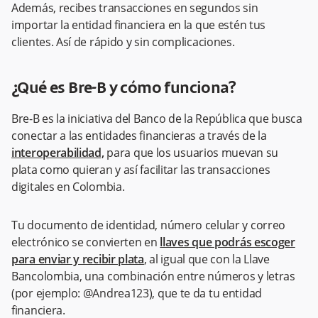
Además, recibes transacciones en segundos sin
importar la entidad financiera en la que estén tus
clientes. Así de rápido y sin complicaciones.
¿Qué es Bre-B y cómo funciona?
Bre-B es la iniciativa del Banco de la República que busca
conectar a las entidades financieras a través de la
interoperabilidad,
para que los usuarios muevan su
plata como quieran y así facilitar las transacciones
digitales en Colombia.
Tu documento de identidad, número celular y correo
electrónico se convierten en
llaves que podrás escoger
para enviar y recibir plata
, al igual que con la Llave
Bancolombia, una combinación entre números y letras
(por ejemplo: @Andrea123), que te da tu entidad
financiera.