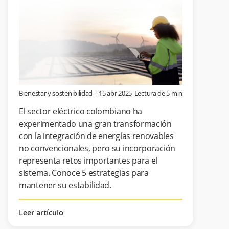
Bienestar y sostenibilidad
|
15 abr 2025
Lectura de
5
min
El sector eléctrico colombiano ha
experimentado una gran transformación
con la integración de energías renovables
no convencionales, pero su incorporación
representa retos importantes para el
sistema. Conoce 5 estrategias para
mantener su estabilidad.
Leer artículo