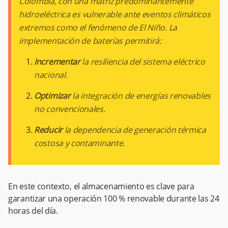
Colombia, con una matriz predominantemente
hidroeléctrica es vulnerable ante eventos climáticos
extremos como el fenómeno de El Niño. La
implementación de baterías permitirá:
Incrementar
la resiliencia del sistema eléctrico
nacional.
Optimizar
la integración de energías renovables
no convencionales.
Reducir
la dependencia de generación térmica
costosa y contaminante.
En este contexto, el almacenamiento es clave para
garantizar una operación 100 % renovable durante las 24
horas del día.