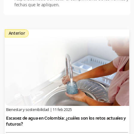
fechas que le apliquen.
Anterior
Bienestar y sostenibilidad
|
11 feb 2025
Escasez de agua en Colombia: ¿cuáles son los retos actuales y
futuros?