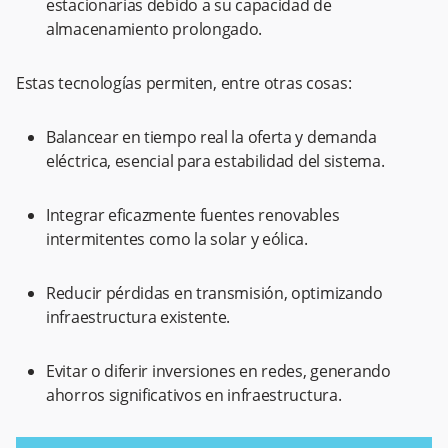
estacionarias debido a su capacidad de
almacenamiento prolongado.
Estas tecnologías permiten, entre otras cosas:
Balancear en tiempo real la oferta y demanda
eléctrica, esencial para estabilidad del sistema.
Integrar eficazmente fuentes renovables
intermitentes como la solar y eólica.
Reducir pérdidas en transmisión, optimizando
infraestructura existente.
Evitar o diferir inversiones en redes, generando
ahorros significativos en infraestructura.