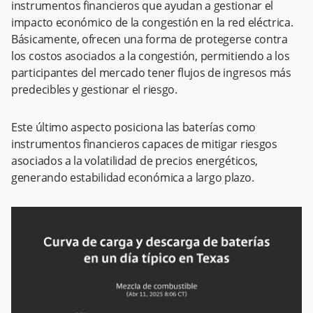
instrumentos financieros que ayudan a gestionar el
impacto económico de la congestión en la red eléctrica.
Básicamente, ofrecen una forma de protegerse contra
los costos asociados a la congestión, permitiendo a los
participantes del mercado tener flujos de ingresos más
predecibles y gestionar el riesgo.
Este último aspecto posiciona las baterías como
instrumentos financieros capaces de mitigar riesgos
asociados a la volatilidad de precios energéticos,
generando estabilidad económica a largo plazo.