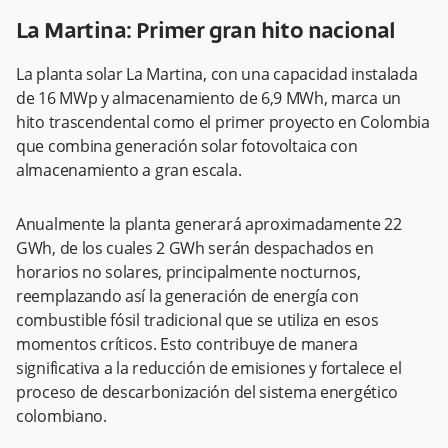
La Martina: Primer gran hito nacional
La planta solar La Martina, con una capacidad instalada
de 16 MWp y almacenamiento de 6,9 MWh, marca un
hito trascendental como el primer proyecto en Colombia
que combina generación solar fotovoltaica con
almacenamiento a gran escala.
Anualmente la planta generará aproximadamente 22
GWh, de los cuales 2 GWh serán despachados en
horarios no solares, principalmente nocturnos,
reemplazando así la generación de energía con
combustible fósil tradicional que se utiliza en esos
momentos críticos. Esto contribuye de manera
significativa a la reducción de emisiones y fortalece el
proceso de descarbonización del sistema energético
colombiano.