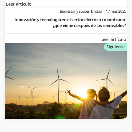
Leer artículo
Bienestar y sostenibilidad
|
17 mar 2025
Innovación y tecnología en el sector eléctrico colombiano:
¿qué viene después de las renovables?
Leer artículo
Siguiente