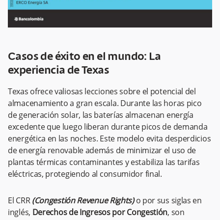
Casos de éxito en el mundo: La
experiencia de Texas
Texas ofrece valiosas lecciones sobre el potencial del
almacenamiento a gran escala. Durante las horas pico
de generación solar, las baterías almacenan energía
excedente que luego liberan durante picos de demanda
energética en las noches. Este modelo evita desperdicios
de energía renovable además de minimizar el uso de
plantas térmicas contaminantes y estabiliza las tarifas
eléctricas, protegiendo al consumidor final.
El CRR
(Congestión Revenue Rights)
o por sus siglas en
inglés,
Derechos de Ingresos por Congestión
, son