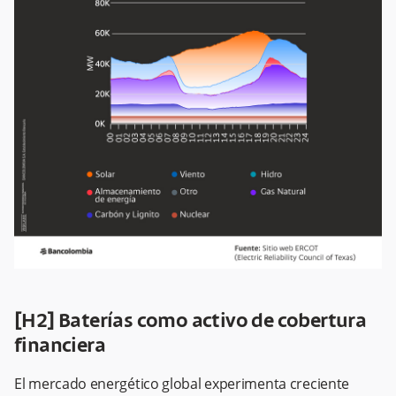
[H2] Baterías como activo de cobertura
financiera
El mercado energético global experimenta creciente