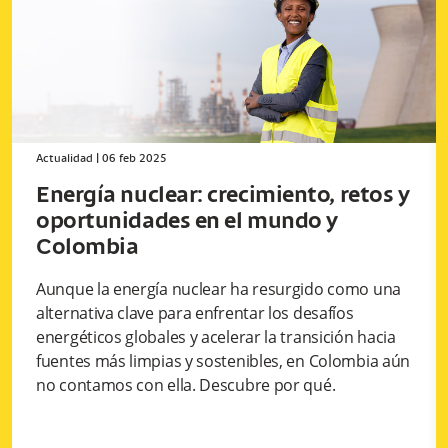
Actualidad
|
06 feb 2025
Energía nuclear: crecimiento, retos y
oportunidades en el mundo y
Colombia
Aunque la energía nuclear ha resurgido como una
alternativa clave para enfrentar los desafíos
energéticos globales y acelerar la transición hacia
fuentes más limpias y sostenibles, en Colombia aún
no contamos con ella. Descubre por qué.