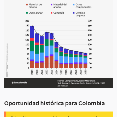
Oportunidad histórica para Colombia