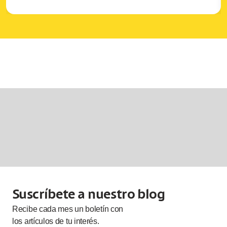
Suscríbete a nuestro blog
Recibe cada
mes
un boletín con
los artículos de tu interés.