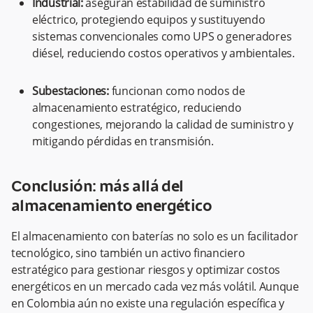
Industrial:
aseguran estabilidad de suministro
eléctrico, protegiendo equipos y sustituyendo
sistemas convencionales como UPS o generadores
diésel, reduciendo costos operativos y ambientales.
Subestaciones:
funcionan como nodos de
almacenamiento estratégico, reduciendo
congestiones, mejorando la calidad de suministro y
mitigando pérdidas en transmisión.
Conclusión: más allá del
almacenamiento energético
El almacenamiento con baterías no solo es un facilitador
tecnológico, sino también un activo financiero
estratégico para gestionar riesgos y optimizar costos
energéticos en un mercado cada vez más volátil. Aunque
en Colombia aún no existe una regulación específica y