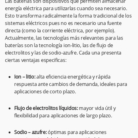
Las baterías son dispositivos que permiten almacenar
energía eléctrica para utilizarlas cuando sea necesario.
Esto transforma radicalmente la forma tradicional de los
sistemas eléctricos pues no es necesario una fuente
directa (como la corriente eléctrica, por ejemplo).
Actualmente, las tecnologías más relevantes para las
baterías son la tecnología ion-litio, las de flujo de
electrolitos y las de sodio-azufre. Cada una presenta
ciertas ventajas especificas:
Ion – litio:
alta eficiencia energética y rápida
respuesta ante cambios de demanda, ideales para
aplicaciones de corto plazo.
Flujo de electrolitos líquidos:
mayor vida útil y
flexibilidad para aplicaciones de largo plazo.
Sodio – azufre:
óptimas para aplicaciones