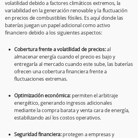
volatilidad debido a factores climáticos extremos, la
variabilidad en la generación renovable y la fluctuación
en precios de combustibles fósiles. Es aquí donde las
baterías juegan un papel adicional como activo
financiero debido a los siguientes aspectos:
Cobertura frente a volatilidad de precios:
al
almacenar energía cuando el precio es bajo y
entregarla al mercado cuando este sube, las baterías
ofrecen una cobertura financiera frente a
fluctuaciones extremas.
Optimización económica:
permiten el arbitraje
energético, generando ingresos adicionales
mediante la compra barata y venta cara de energía,
estabilizando así los costos operativos.
Seguridad financiera:
protegen a empresas y