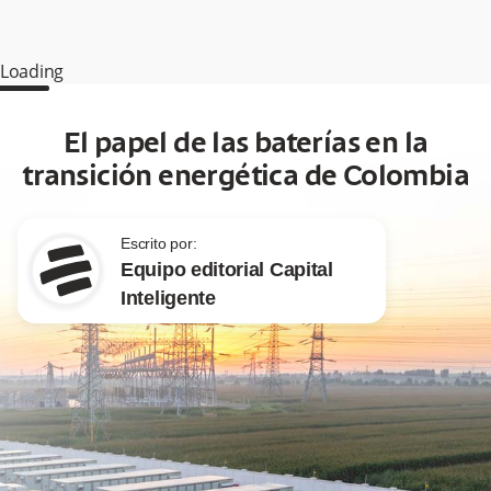
Loading
El papel de las baterías en la
transición energética de Colombia
Escrito por:
Equipo editorial Capital
Inteligente