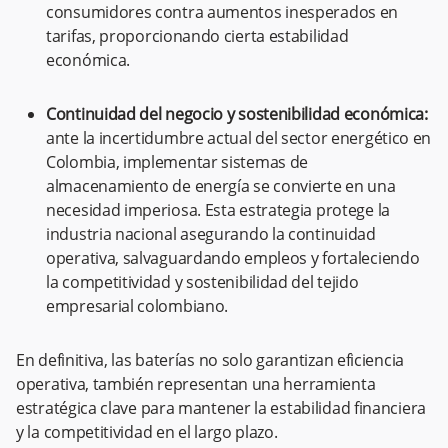
consumidores contra aumentos inesperados en
tarifas, proporcionando cierta estabilidad
económica.
Continuidad del negocio y sostenibilidad económica:
ante la incertidumbre actual del sector energético en
Colombia, implementar sistemas de
almacenamiento de energía se convierte en una
necesidad imperiosa. Esta estrategia protege la
industria nacional asegurando la continuidad
operativa, salvaguardando empleos y fortaleciendo
la competitividad y sostenibilidad del tejido
empresarial colombiano.
En definitiva, las baterías no solo garantizan eficiencia
operativa, también representan una herramienta
estratégica clave para mantener la estabilidad financiera
y la competitividad en el largo plazo.