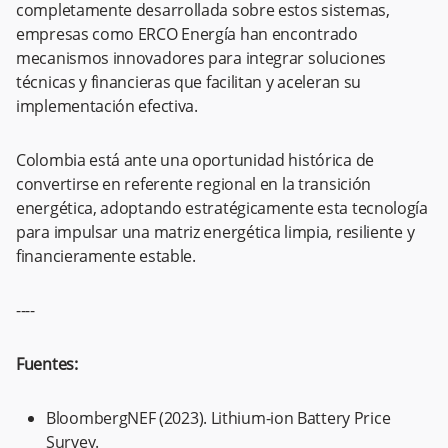
completamente desarrollada sobre estos sistemas,
empresas como ERCO Energía han encontrado
mecanismos innovadores para integrar soluciones
técnicas y financieras que facilitan y aceleran su
implementación efectiva.
Colombia está ante una oportunidad histórica de
convertirse en referente regional en la transición
energética, adoptando estratégicamente esta tecnología
para impulsar una matriz energética limpia, resiliente y
financieramente estable.
----
Fuentes:
BloombergNEF (2023). Lithium-ion Battery Price
Survey.