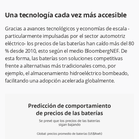
Una tecnología cada vez más accesible
Gracias a avances tecnológicos y economías de escala -
particularmente impulsadas por el sector automotriz
eléctrico- los precios de las baterías han caído más del 80
% desde 2010, esto según el medio BloombergNEF. De
esta forma, las baterías son soluciones competitivas
frente a alternativas más tradicionales como, por
ejemplo, el almacenamiento hidroeléctrico bombeado,
facilitando una adopción acelerada globalmente.