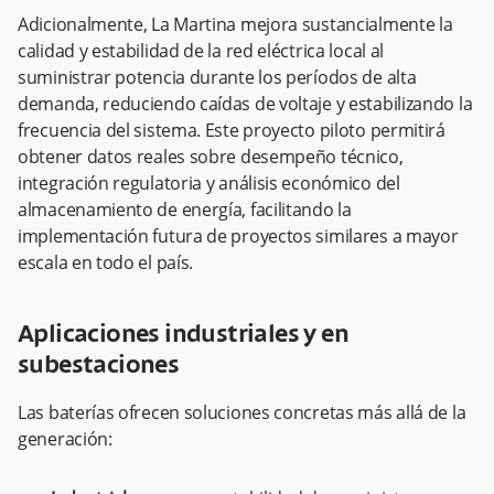
Adicionalmente, La Martina mejora sustancialmente la
calidad y estabilidad de la red eléctrica local al
suministrar potencia durante los períodos de alta
demanda, reduciendo caídas de voltaje y estabilizando la
frecuencia del sistema. Este proyecto piloto permitirá
obtener datos reales sobre desempeño técnico,
integración regulatoria y análisis económico del
almacenamiento de energía, facilitando la
implementación futura de proyectos similares a mayor
escala en todo el país.
Aplicaciones industriales y en
subestaciones
Las baterías ofrecen soluciones concretas más allá de la
generación: