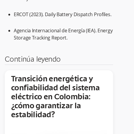
ERCOT (2023). Daily Battery Dispatch Profiles.
Agencia Internacional de Energía (IEA). Energy
Storage Tracking Report.
Continúa leyendo
Transición energética y
confiabilidad del sistema
eléctrico en Colombia:
¿cómo garantizar la
estabilidad?