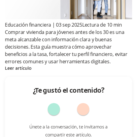
Educación financiera
|
03 sep 2025
Lectura de
10
min
Comprar vivienda para jóvenes antes de los 30 es una
meta alcanzable con información clara y buenas
decisiones. Esta guía muestra cómo aprovechar
beneficios a la tasa, fortalecer tu perfil financiero, evitar
errores comunes y usar herramientas digitales.
Leer artículo
¿Te gustó el contenido?
Únete a la conversación, te invitamos a
compartir este artículo.