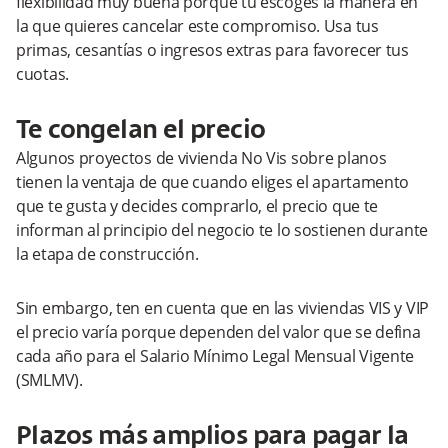
flexibilidad muy buena porque tú escoges la manera en
la que quieres cancelar este compromiso. Usa tus
primas, cesantías o ingresos extras para favorecer tus
cuotas.
Te congelan el precio
Algunos proyectos de vivienda No Vis sobre planos
tienen la ventaja de que cuando eliges el apartamento
que te gusta y decides comprarlo, el precio que te
informan al principio del negocio te lo sostienen durante
la etapa de construcción.
Sin embargo, ten en cuenta que en las viviendas VIS y VIP
el precio varía porque dependen del valor que se defina
cada año para el Salario Mínimo Legal Mensual Vigente
(SMLMV).
Plazos más amplios para pagar la