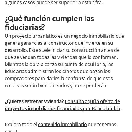
algunos casos puede ser superior a esta cifra.
¿Qué función cumplen las
fiduciarias?
Un proyecto urbanístico es un negocio inmobiliario que
genera ganancias al constructor que invierte en su
desarrollo. Este suele iniciar su construcción antes de
que se vendan todas las viviendas que lo conforman.
Mientras la obra alcanza su punto de equilibrio, las
fiduciarias administran los dineros que pagan los
compradores para darles la confianza de que esos
recursos serán bien utilizados y no se perderán.
¿Quieres estrenar vivienda?
Consulta aquí la oferta de
proyectos inmobiliarios financiados por Bancolombia
.
Explora todo el
contenido inmobiliario
que tenemos
para ti.