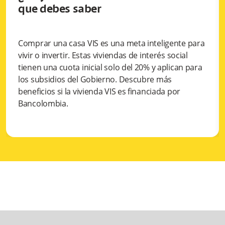
que debes saber
Comprar una casa VIS es una meta inteligente para
vivir o invertir. Estas viviendas de interés social
tienen una cuota inicial solo del 20% y aplican para
los subsidios del Gobierno. Descubre más
beneficios si la vivienda VIS es financiada por
Bancolombia.