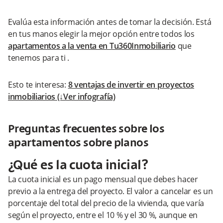
Evalúa esta información antes de tomar la decisión. Está
en tus manos elegir la mejor opción entre todos los
apartamentos a la venta en Tu360Inmobiliario
que
tenemos para ti .
Esto te interesa:
8 ventajas de invertir en proyectos
inmobiliarios (↓Ver infografía)
Preguntas frecuentes sobre los
apartamentos sobre planos
¿Qué es la cuota inicial?
La cuota inicial es un pago mensual que debes hacer
previo a la entrega del proyecto. El valor a cancelar es un
porcentaje del total del precio de la vivienda, que varía
según el proyecto, entre el 10 % y el 30 %, aunque en