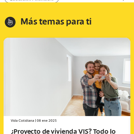
Más temas para ti
hand-index
Vida Cotidiana
|
08 ene 2025
¿Proyecto de vivienda VIS? Todo lo