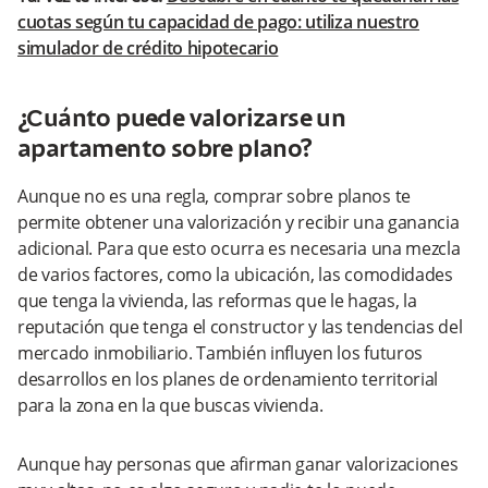
cuotas según tu capacidad de pago: utiliza nuestro
simulador de crédito hipotecario
¿Cuánto puede valorizarse un
apartamento sobre plano?
Aunque no es una regla, comprar sobre planos te
permite obtener una valorización y recibir una ganancia
adicional. Para que esto ocurra es necesaria una mezcla
de varios factores, como la ubicación, las comodidades
que tenga la vivienda, las reformas que le hagas, la
reputación que tenga el constructor y las tendencias del
mercado inmobiliario. También influyen los futuros
desarrollos en los planes de ordenamiento territorial
para la zona en la que buscas vivienda.
Aunque hay personas que afirman ganar valorizaciones