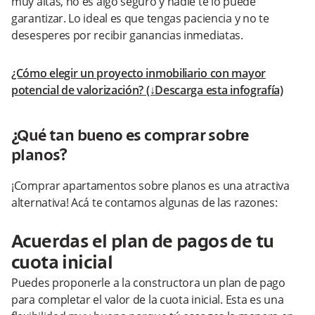
muy altas, no es algo seguro y nadie te lo puede
garantizar. Lo ideal es que tengas paciencia y no te
desesperes por recibir ganancias inmediatas.
¿Cómo elegir un proyecto inmobiliario con mayor
potencial de valorización? (↓Descarga esta infografía)
¿Qué tan bueno es comprar sobre
planos?
¡Comprar apartamentos sobre planos es una atractiva
alternativa! Acá te contamos algunas de las razones:
Acuerdas el plan de pagos de tu
cuota inicial
Puedes proponerle a la constructora un plan de pago
para completar el valor de la cuota inicial. Esta es una