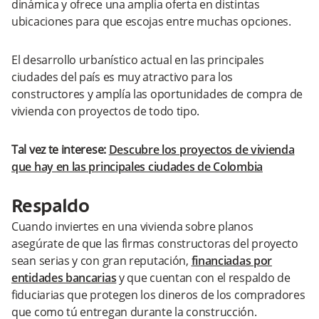
dinámica y ofrece una amplia oferta en distintas
ubicaciones para que escojas entre muchas opciones.
El desarrollo urbanístico actual en las principales
ciudades del país es muy atractivo para los
constructores y amplía las oportunidades de compra de
vivienda con proyectos de todo tipo.
Tal vez te interese:
Descubre los proyectos de vivienda
que hay en las principales ciudades de Colombia
Respaldo
Cuando inviertes en una vivienda sobre planos
asegúrate de que las firmas constructoras del proyecto
sean serias y con gran reputación,
financiadas por
entidades bancarias
y que cuentan con el respaldo de
fiduciarias que protegen los dineros de los compradores
que como tú entregan durante la construcción.