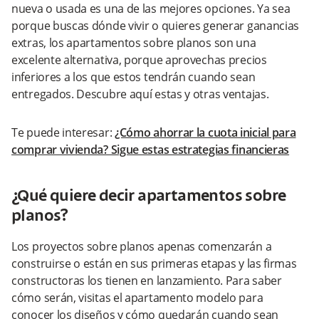
nueva o usada es una de las mejores opciones. Ya sea
porque buscas dónde vivir o quieres generar ganancias
extras, los apartamentos sobre planos son una
excelente alternativa, porque aprovechas precios
inferiores a los que estos tendrán cuando sean
entregados. Descubre aquí estas y otras ventajas.
Te puede interesar:
¿Cómo ahorrar la cuota inicial para
comprar vivienda? Sigue estas estrategias financieras
¿Qué quiere decir apartamentos sobre
planos?
Los proyectos sobre planos apenas comenzarán a
construirse o están en sus primeras etapas y las firmas
constructoras los tienen en lanzamiento. Para saber
cómo serán, visitas el apartamento modelo para
conocer los diseños y cómo quedarán cuando sean