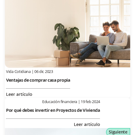
Vida Cotidiana
|
06 dic 2023
Ventajas de comprar casa propia
Leer artículo
Educación financiera
|
19 feb 2024
Por qué debes invertir en Proyectos de Vivienda
Leer artículo
Siguiente