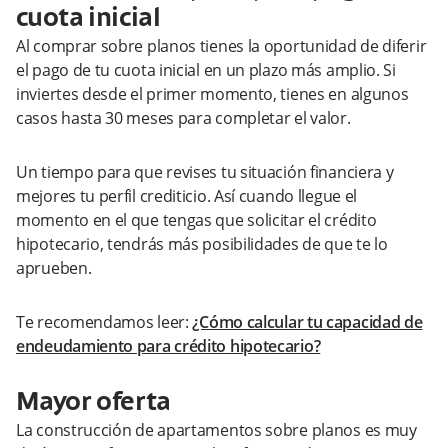
cuota inicial
Al comprar sobre planos tienes la oportunidad de diferir
el pago de tu cuota inicial en un plazo más amplio. Si
inviertes desde el primer momento, tienes en algunos
casos hasta 30 meses para completar el valor.
Un tiempo para que revises tu situación financiera y
mejores tu perfil crediticio. Así cuando llegue el
momento en el que tengas que solicitar el crédito
hipotecario, tendrás más posibilidades de que te lo
aprueben.
Te recomendamos leer:
¿Cómo calcular tu capacidad de
endeudamiento para crédito hipotecario?
Mayor oferta
La construcción de apartamentos sobre planos es muy