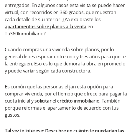
entregados. En algunos casos esta visita se puede hacer
virtual, con recorridos en 360 grados, que muestran
cada detalle de su interior. ¿Ya exploraste los
apartamentos sobre planos a la venta
en
Tu360Inmobiliario?
Cuando compras una vivienda sobre planos, por lo
general debes esperar entre uno y tres años para que te
la entreguen. Eso es lo que demora la obra en promedio
y puede variar según cada constructora.
Es común que las personas elijan esta opción para
comprar vivienda, por el tiempo que ofrece para pagar la
cuota inicial y
solicitar el crédito inmobiliario
. También
porque reformas el apartamento de acuerdo con tus
gustos.
Tal vez te interese:
Descubre en cuánto te quedarían las