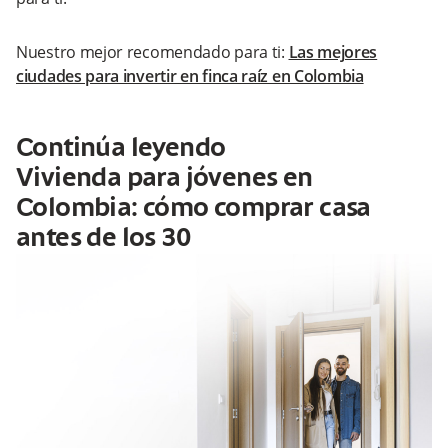
Nuestro mejor recomendado para ti:
Las mejores
ciudades para invertir en finca raíz en Colombia
Continúa leyendo
Vivienda para jóvenes en
Colombia: cómo comprar casa
antes de los 30