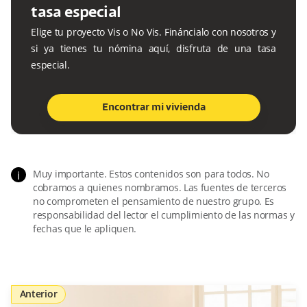
tasa especial
Elige tu proyecto Vis o No Vis. Fináncialo con nosotros y
si ya tienes tu nómina aquí, disfruta de una tasa
especial.
Encontrar mi vivienda
Muy importante. Estos contenidos son para todos. No
i
cobramos a quienes nombramos. Las fuentes de terceros
no comprometen el pensamiento de nuestro grupo. Es
responsabilidad del lector el cumplimiento de las normas y
fechas que le apliquen.
Anterior