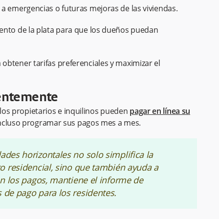
 a emergencias o futuras mejoras de las viviendas.
ento de la plata para que los dueños puedan
obtener tarifas preferenciales y maximizar el
cientemente
 los propietarios e inquilinos pueden
pagar en línea su
incluso programar sus pagos mes a mes.
ades horizontales no solo simplifica la
to residencial, sino que también ayuda a
 en los pagos, mantiene el informe de
 de pago para los residentes.