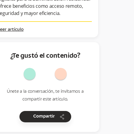
frece beneficios como acceso remoto,
eguridad y mayor eficiencia.
eer artículo
¿Te gustó el contenido?
Únete a la conversación, te invitamos a
compartir este artículo.
share
Compartir