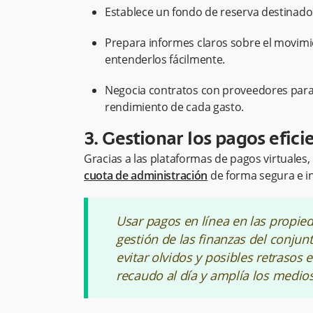
Establece un fondo de reserva destinado
Prepara informes claros sobre el movimi
entenderlos fácilmente.
Negocia contratos con proveedores para 
rendimiento de cada gasto.
3. Gestionar los pagos efi
Gracias a las plataformas de pagos virtuales,
cuota de administración
de forma segura e 
Usar pagos en línea en las propied
gestión de las finanzas del conjun
evitar olvidos y posibles retrasos
recaudo al día y amplía los medios