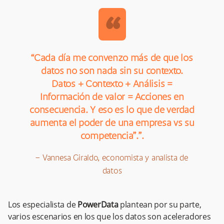
“
“Cada día me convenzo más de que los
datos no son nada sin su contexto.
Datos + Contexto + Análisis =
Información de valor = Acciones en
consecuencia. Y eso es lo que de verdad
aumenta el poder de una empresa vs su
competencia”.”.
– Vannesa Giraldo, economista y analista de
datos
Los especialista de
PowerData
plantean por su parte,
varios escenarios en los que los datos son aceleradores