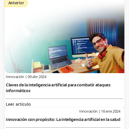
Anterior
Innovación
|
09 abr 2024
Claves de la inteligencia artificial para combatir ataques
informáticos
Leer artículo
Innovación
|
16 ene 2024
Innovación con propósito: La inteligencia artificial en la salud