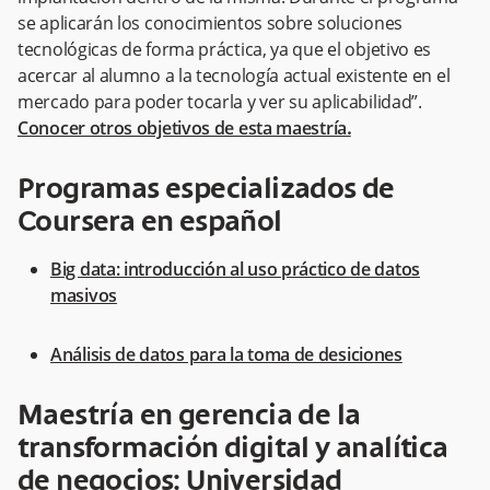
se aplicarán los conocimientos sobre soluciones
tecnológicas de forma práctica, ya que el objetivo es
acercar al alumno a la tecnología actual existente en el
mercado para poder tocarla y ver su aplicabilidad”.
Conocer otros objetivos de esta maestría
.
Programas especializados de
Coursera en español
Big data: introducción al uso práctico de datos
masivos
Análisis de datos para la toma de desiciones
Maestría en gerencia de la
transformación digital y analítica
de negocios: Universidad