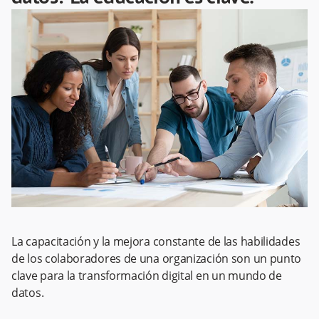
La capacitación y la mejora constante de las habilidades
de los colaboradores de una organización son un punto
clave para la transformación digital en un mundo de
datos.