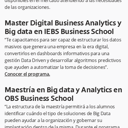
disponibles en el mercado atendiendo a las necesidades
de las organizaciones.
Master Digital Business Analytics y
Big data en IEBS Business School
“Te capacitamos para ser capaz de estructurar los datos
masivos que genera una empresa en la era digital,
convertirlos en dashboards informativos para una
gestión Data Driven y desarrollar algoritmos predictivos
que ayuden a automatizar la toma de decisiones”.
Conocer el programa
.
Maestría en Big data y Analytics en
OBS Business School
“La estructura de la maestría permitirá a los alumnos
identificar cuándo el tipo de soluciones de Big Data
pueden ayudar a la organización y gobernar su
implantación dentro de la misma. Durante el programa