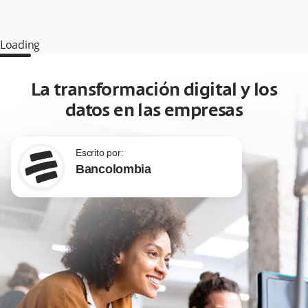
Loading
La transformación digital y los
datos en las empresas
Escrito por:
Bancolombia