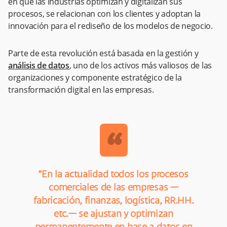
en que las industrias optimizan y digitalizan sus
procesos, se relacionan con los clientes y adoptan la
innovación para el rediseño de los modelos de negocio.
Parte de esta revolución está basada en la gestión y
análisis de datos
, uno de los activos más valiosos de las
organizaciones y componente estratégico de la
transformación digital en las empresas.
“
“En la actualidad todos los procesos
comerciales de las empresas —
fabricación, finanzas, logística, RR.HH.
etc.— se ajustan y optimizan