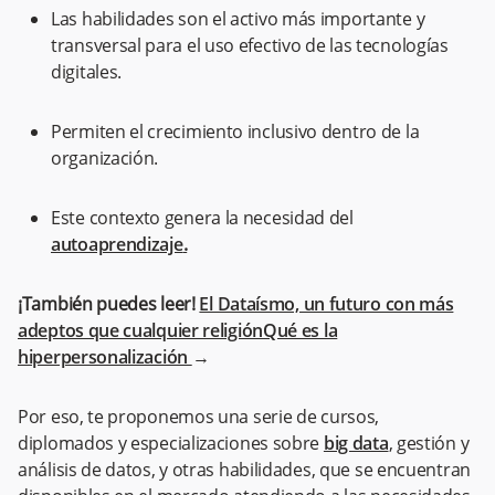
Las habilidades son el activo más importante y
transversal para el uso efectivo de las tecnologías
digitales.
Permiten el crecimiento inclusivo dentro de la
organización.
Este contexto genera la necesidad del
autoaprendizaje
.
¡También puedes leer!
El Dataísmo, un futuro con más
adeptos que cualquier religiónQué es la
hiperpersonalización
→
Por eso, te proponemos una serie de cursos,
diplomados y especializaciones sobre
big data
, gestión y
análisis de datos, y otras habilidades, que se encuentran