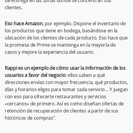
de entrega en las zonas donde se concentran sus
clientes.
Eso hace Amazon
, por ejemplo. Dispone el inventario de
los productos que tiene en bodega, basándose en la
ubicación de los clientes de cada producto. Eso hace que
la promesa de Prime se mantenga en la mayoría de
casos y mejore la experiencia del usuario.
Rappi es un ejemplo de cómo usar la información de los
usuarios a favor del negocio
: ellos saben a qué
direcciones envías con mayor frecuencia, qué productos,
días y horarios eliges para tomar cada servicio… Y juegan
con eso para ofrecerte restaurantes y servicios
«cercanos» de primero. Así es como diseñan ofertas de
retención de recuperación de clientes a partir de sus
históricos de compras”.