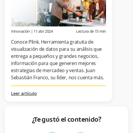
Innovación
|
11 abr 2024
Lectura de
15
min
Conoce Plink. Herramienta gratuita de
visualización de datos para su análisis que
entrega a pequeños y grandes negocios,
información para que generen mejores
estrategias de mercadeo y ventas. Juan
Sebastián Franco, su líder, nos cuenta más.
Leer artículo
¿Te gustó el contenido?