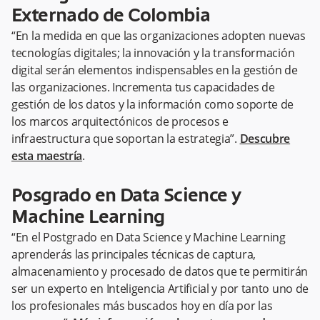
Externado de Colombia
“En la medida en que las organizaciones adopten nuevas
tecnologías digitales; la innovación y la transformación
digital serán elementos indispensables en la gestión de
las organizaciones. Incrementa tus capacidades de
gestión de los datos y la información como soporte de
los marcos arquitectónicos de procesos e
infraestructura que soportan la estrategia”.
Descubre
esta maestría
.
Posgrado en Data Science y
Machine Learning
“En el Postgrado en Data Science y Machine Learning
aprenderás las principales técnicas de captura,
almacenamiento y procesado de datos que te permitirán
ser un experto en Inteligencia Artificial y por tanto uno de
los profesionales más buscados hoy en día por las