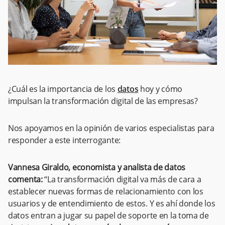
¿Cuál es la importancia de los
datos
hoy y cómo
impulsan la transformación digital de las empresas?
Nos apoyamos en la opinión de varios especialistas para
responder a este interrogante:
Vannesa Giraldo, economista y analista de datos
comenta:
“La transformación digital va más de cara a
establecer nuevas formas de relacionamiento con los
usuarios y de entendimiento de estos. Y es ahí donde los
datos entran a jugar su papel de soporte en la toma de