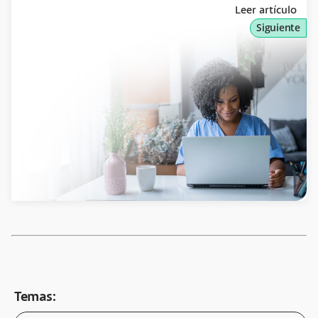
Leer artículo
Siguiente
Temas: