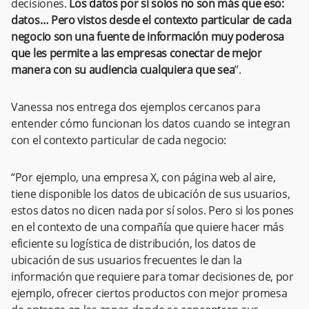
decisiones.
Los datos por sí solos no son más que eso:
datos… Pero vistos desde el contexto particular de cada
negocio son una fuente de información muy poderosa
que les permite a las empresas conectar de mejor
manera con su audiencia cualquiera que sea
”.
Vanessa nos entrega dos ejemplos cercanos para
entender cómo funcionan los datos cuando se integran
con el contexto particular de cada negocio:
“Por ejemplo, una empresa X, con página web al aire,
tiene disponible los datos de ubicación de sus usuarios,
estos datos no dicen nada por sí solos. Pero si los pones
en el contexto de una compañía que quiere hacer más
eficiente su logística de distribución, los datos de
ubicación de sus usuarios frecuentes le dan la
información que requiere para tomar decisiones de, por
ejemplo, ofrecer ciertos productos con mejor promesa