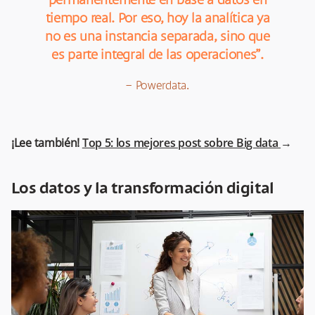
permanentemente en base a datos en
tiempo real. Por eso, hoy la analítica ya
no es una instancia separada, sino que
es parte integral de las operaciones”.
– Powerdata.
¡Lee también!
Top 5: los mejores post sobre Big data
→
Los datos y la transformación digital