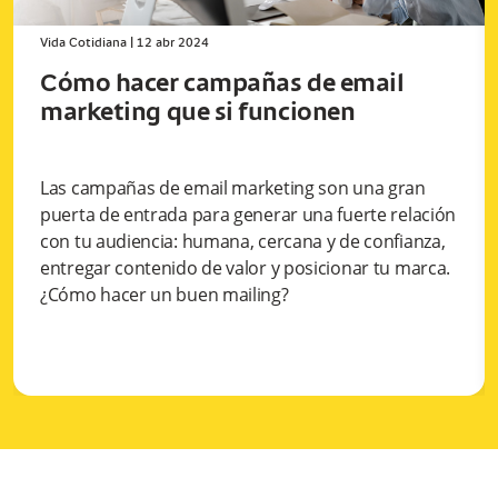
Vida Cotidiana
|
12 abr 2024
Cómo hacer campañas de email
marketing que si funcionen
Las campañas de email marketing son una gran
puerta de entrada para generar una fuerte relación
con tu audiencia: humana, cercana y de confianza,
entregar contenido de valor y posicionar tu marca.
¿Cómo hacer un buen mailing?