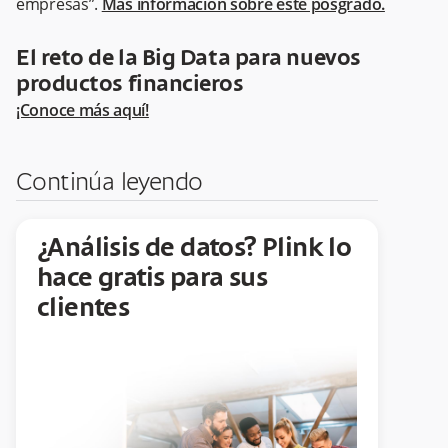
empresas”.
Más información sobre este posgrado.
El reto de la Big Data para nuevos
productos financieros
¡Conoce más aquí!
Continúa leyendo
¿Análisis de datos? Plink lo
hace gratis para sus
clientes