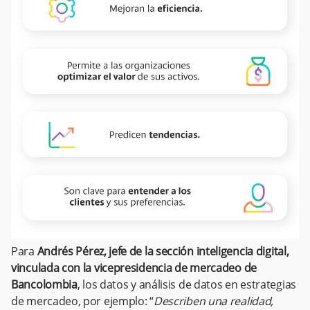
Para
Andrés Pérez, jefe de la sección inteligencia digital,
vinculada con la vicepresidencia de mercadeo de
Bancolombia
, los datos y análisis de datos en estrategias
de mercadeo, por ejemplo: “
Describen una realidad,