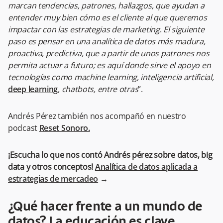
marcan tendencias, patrones, hallazgos, que ayudan a
entender muy bien cómo es el cliente al que queremos
impactar con las estrategias de marketing
.
El siguiente
paso es pensar en una analítica de datos más madura,
proactiva, predictiva, que a partir de unos patrones nos
permita actuar a futuro; es aquí donde sirve el apoyo en
tecnologías como machine learning, inteligencia artificial,
deep learning
, chatbots, entre otras
”.
Andrés Pérez también nos acompañó en nuestro
podcast
Reset Sonoro.
¡Escucha lo que nos contó Andrés pérez sobre datos, big
data y otros conceptos!
Analítica de datos aplicada a
estrategias de mercadeo
→
¿Qué hacer frente a un mundo de
datos? La educación es clave.