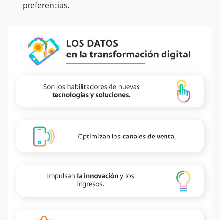
preferencias.