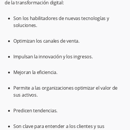
de la transformación digital:
Son los habilitadores de nuevas tecnologías y
soluciones.
Optimizan los canales de venta.
Impulsan la innovación y los ingresos.
Mejoran la eficiencia.
Permite a las organizaciones optimizar el valor de
sus activos.
Predicen tendencias.
Son clave para entender a los clientes y sus