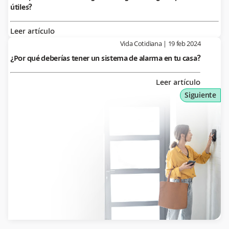
útiles?
Leer artículo
Vida Cotidiana
|
19 feb 2024
¿Por qué deberías tener un sistema de alarma en tu casa?
Leer artículo
Siguiente