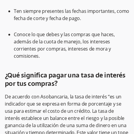
Ten siempre presentes las fechas importantes, como
fecha de corte y fecha de pago.
Conoce lo que debes y las compras que haces,
además de la cuota de manejo, los intereses
corrientes por compras, intereses de mora y
comisiones.
¿Qué significa pagar una tasa de interés
por tus compras?
De acuerdo con Asobancaria, la tasa de interés “es un
indicador que se expresa en forma de porcentaje y se
usa para estimar el costo de un crédito. La tasa de
interés establece un balance entre el riesgo y la posible
ganancia de la utilización de una suma de dinero en una
situación y tiempo determinado. Este valor tiene un tope