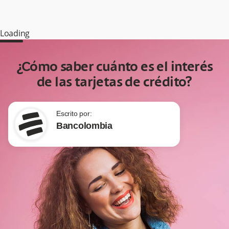
Loading
¿Cómo saber cuánto es el interés
de las tarjetas de crédito?
Escrito por:
Bancolombia