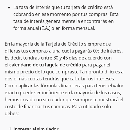
La tasa de interés que tu tarjeta de crédito está
cobrando en ese momento por tus compras. Esta
tasa de interés generalmente la encontrarás en
forma anual (E.A.) o en forma mensual.
En la mayoría de la Tarjeta de Crédito siempre que
difieras tus compras a una cuota pagarás 0% de interés.
Es decir, tendrás entre 30 y 45 días de acuerdo con
el
calendario de tu tarjeta de crédito
para pagar el
mismo precio de lo que compraste.Tan pronto difieres a
dos o más cuotas tendrás que calcular los intereses.
Como aplicar las fórmulas financieras para tener el valor
exacto puede ser ineficiente en la mayoría de los casos,
hemos creado un simulador que siempre te mostrará el
costo de financiar tus compras. Para utilizarlo solo
debes:
Ingresar al simulador.