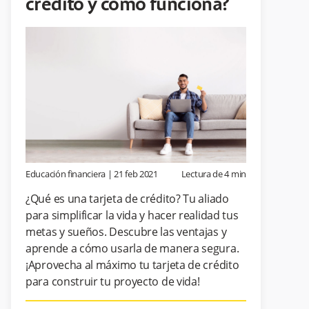
crédito y cómo funciona?
Educación financiera
|
21 feb 2021
Lectura de
4
min
¿Qué es una tarjeta de crédito? Tu aliado
para simplificar la vida y hacer realidad tus
metas y sueños. Descubre las ventajas y
aprende a cómo usarla de manera segura.
¡Aprovecha al máximo tu tarjeta de crédito
para construir tu proyecto de vida!