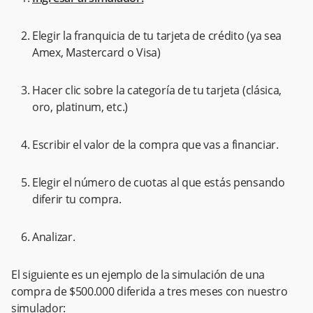
Elegir la franquicia de tu tarjeta de crédito (ya sea
Amex, Mastercard o Visa)
Hacer clic sobre la categoría de tu tarjeta (clásica,
oro, platinum, etc.)
Escribir el valor de la compra que vas a financiar.
Elegir el número de cuotas al que estás pensando
diferir tu compra.
Analizar.
El siguiente es un ejemplo de la simulación de una
compra de $500.000 diferida a tres meses con nuestro
simulador: