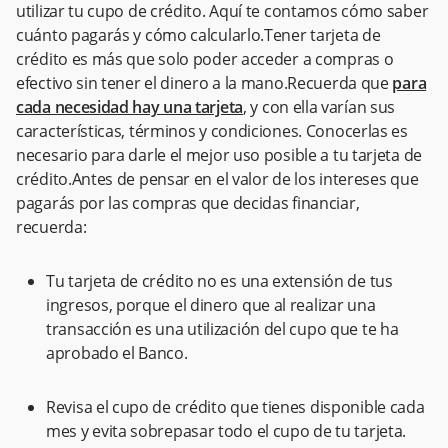
utilizar tu cupo de crédito. Aquí te contamos cómo saber
cuánto pagarás y cómo calcularlo.Tener tarjeta de
crédito es más que solo poder acceder a compras o
efectivo sin tener el dinero a la mano.Recuerda que
para
cada necesidad hay una tarjeta
, y con ella varían sus
características, términos y condiciones. Conocerlas es
necesario para darle el mejor uso posible a tu tarjeta de
crédito.Antes de pensar en el valor de los intereses que
pagarás por las compras que decidas financiar,
recuerda:
Tu tarjeta de crédito no es una extensión de tus
ingresos, porque el dinero que al realizar una
transacción es una utilización del cupo que te ha
aprobado el Banco.
Revisa el cupo de crédito que tienes disponible cada
mes y evita sobrepasar todo el cupo de tu tarjeta.