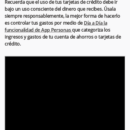
Recuerda que el uso de tus tarjetas de crédito debe ir
bajo un uso consciente del dinero que recibes. Úsala
siempre responsablemente, la mejor forma de hacerlo
es controlar tus gastos por medio de
Día a Día la
funcionalidad de App Personas
que categoriza los
ingresos y gastos de tu cuenta de ahorros o tarjetas de
crédito.