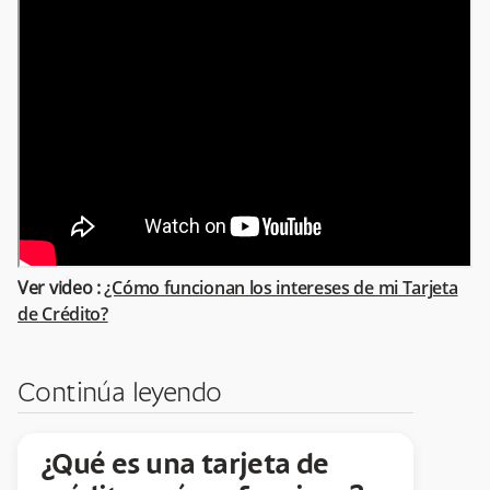
Ver video :
¿Cómo funcionan los intereses de mi Tarjeta
de Crédito?
Continúa leyendo
¿Qué es una tarjeta de