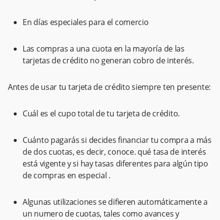
En días especiales para el comercio
Las compras a una cuota en la mayoría de las
tarjetas de crédito no generan cobro de interés.
Antes de usar tu tarjeta de crédito siempre ten presente:
Cuál es el cupo total de tu tarjeta de crédito.
Cuánto pagarás si decides financiar tu compra a más
de dos cuotas, es decir, conoce. qué tasa de interés
está vigente y si hay tasas diferentes para algún tipo
de compras en especial .
Algunas utilizaciones se difieren automáticamente a
un numero de cuotas, tales como avances y