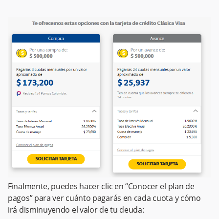
Finalmente, puedes hacer clic en “Conocer el plan de
pagos” para ver cuánto pagarás en cada cuota y cómo
irá disminuyendo el valor de tu deuda: