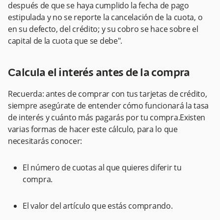
después de que se haya cumplido la fecha de pago
estipulada y no se reporte la cancelación de la cuota, o
en su defecto, del crédito; y su cobro se hace sobre el
capital de la cuota que se debe".
Calcula el interés antes de la compra
Recuerda: antes de comprar con tus tarjetas de crédito,
siempre asegúrate de entender cómo funcionará la tasa
de interés y cuánto más pagarás por tu compra.Existen
varias formas de hacer este cálculo, para lo que
necesitarás conocer:
El número de cuotas al que quieres diferir tu
compra.
El valor del artículo que estás comprando.