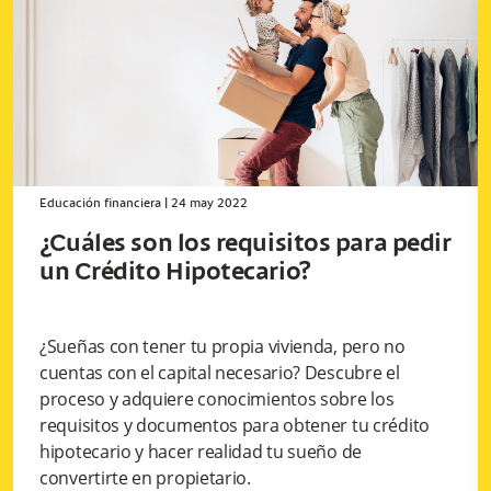
Educación financiera
|
24 may 2022
¿Cuáles son los requisitos para pedir
un Crédito Hipotecario?
¿Sueñas con tener tu propia vivienda, pero no
cuentas con el capital necesario? Descubre el
proceso y adquiere conocimientos sobre los
requisitos y documentos para obtener tu crédito
hipotecario y hacer realidad tu sueño de
convertirte en propietario.