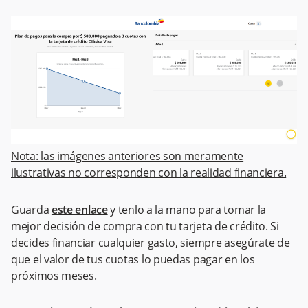
Nota: las imágenes anteriores son meramente
ilustrativas no corresponden con la realidad financiera.
Guarda
este enlace
y tenlo a la mano para tomar la
mejor decisión de compra con tu tarjeta de crédito. Si
decides financiar cualquier gasto, siempre asegúrate de
que el valor de tus cuotas lo puedas pagar en los
próximos meses.