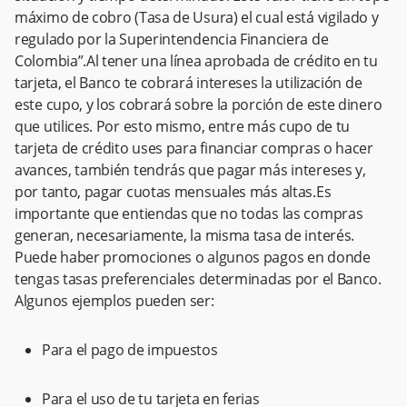
máximo de cobro (Tasa de Usura) el cual está vigilado y
regulado por la Superintendencia Financiera de
Colombia”.Al tener una línea aprobada de crédito en tu
tarjeta, el Banco te cobrará intereses la utilización de
este cupo, y los cobrará sobre la porción de este dinero
que utilices. Por esto mismo, entre más cupo de tu
tarjeta de crédito uses para financiar compras o hacer
avances, también tendrás que pagar más intereses y,
por tanto, pagar cuotas mensuales más altas.Es
importante que entiendas que no todas las compras
generan, necesariamente, la misma tasa de interés.
Puede haber promociones o algunos pagos en donde
tengas tasas preferenciales determinadas por el Banco.
Algunos ejemplos pueden ser:
Para el pago de impuestos
Para el uso de tu tarjeta en ferias