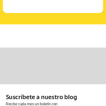
Suscríbete a nuestro blog
Recibe cada
mes
un boletín con