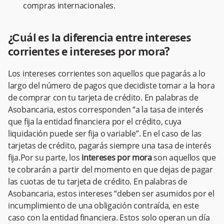
compras internacionales.
¿Cuál es la diferencia entre intereses
corrientes e intereses por mora?
Los intereses corrientes son aquellos que pagarás a lo
largo del número de pagos que decidiste tomar a la hora
de comprar con tu tarjeta de crédito. En palabras de
Asobancaria, estos corresponden “a la tasa de interés
que fija la entidad financiera por el crédito, cuya
liquidación puede ser fija o variable”. En el caso de las
tarjetas de crédito, pagarás siempre una tasa de interés
fija.Por su parte, los
intereses por mora
son aquellos que
te cobrarán a partir del momento en que dejas de pagar
las cuotas de tu tarjeta de crédito. En palabras de
Asobancaria, estos intereses “deben ser asumidos por el
incumplimiento de una obligación contraída, en este
caso con la entidad financiera. Estos solo operan un día