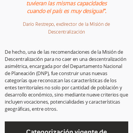
tuvieran las mismas capacidades
cuando el país es muy desigual”.
Darío Restrepo, exdirector de la Misión de
Descentralización
De hecho, una de las recomendaciones de la Misión de
Descentralización para no caer en una descentralización
asimétrica, encargada por del Departamento Nacional
de Planeación (DNP), fue construir unas nuevas
categorías que reconozcan las características de los
entes territoriales no solo por cantidad de población y
desarrollo económico, sino mediante nueve criterios que
incluyen vocaciones, potencialidades y características
geográficas, entre otros.