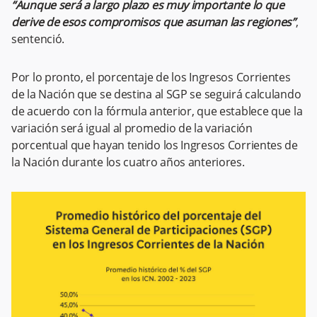
“Aunque será a largo plazo es muy importante lo que
derive de esos compromisos que asuman las regiones”
,
sentenció.
Por lo pronto, el porcentaje de los Ingresos Corrientes
de la Nación que se destina al SGP se seguirá calculando
de acuerdo con la fórmula anterior, que establece que la
variación será igual al promedio de la variación
porcentual que hayan tenido los Ingresos Corrientes de
la Nación durante los cuatro años anteriores.