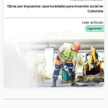
Obras por impuestos: oportunidades para inversión social en
Colombia
Leer artículo
Siguiente