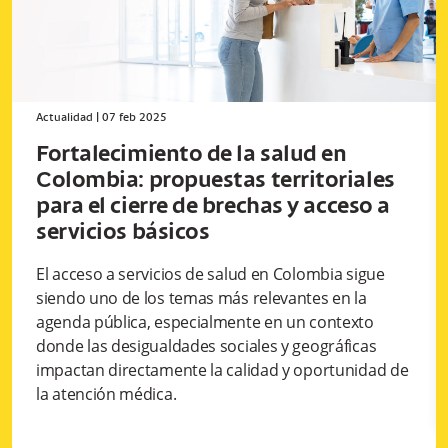
Actualidad
|
07 feb 2025
Fortalecimiento de la salud en
Colombia: propuestas territoriales
para el cierre de brechas y acceso a
servicios básicos
El acceso a servicios de salud en Colombia sigue
siendo uno de los temas más relevantes en la
agenda pública, especialmente en un contexto
donde las desigualdades sociales y geográficas
impactan directamente la calidad y oportunidad de
la atención médica.