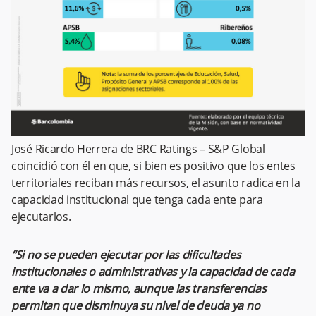
José Ricardo Herrera de BRC Ratings – S&P Global
coincidió con él en que, si bien es positivo que los entes
territoriales reciban más recursos, el asunto radica en la
capacidad institucional que tenga cada ente para
ejecutarlos.
“Si no se pueden ejecutar por las dificultades
institucionales o administrativas y la capacidad de cada
ente va a dar lo mismo, aunque las transferencias
permitan que disminuya su nivel de deuda ya no