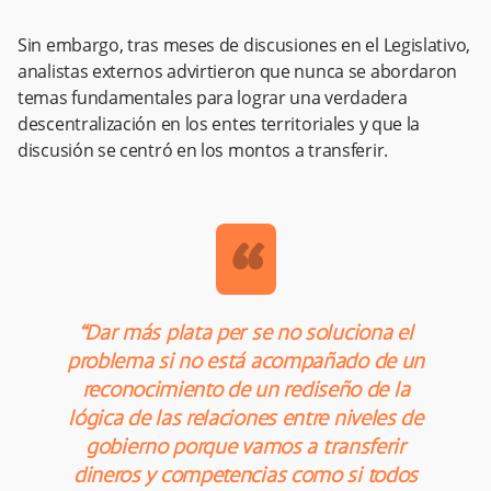
Sin embargo, tras meses de discusiones en el Legislativo,
analistas externos advirtieron que nunca se abordaron
temas fundamentales para lograr una verdadera
descentralización en los entes territoriales y que la
discusión se centró en los montos a transferir.
“
“Dar más plata per se no soluciona el
problema si no está acompañado de un
reconocimiento de un rediseño de la
lógica de las relaciones entre niveles de
gobierno porque vamos a transferir
dineros y competencias como si todos