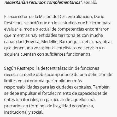
necesitarían recursos complementarios”
, señaló.
El exdirector de la Misión de Descentralización, Darío
Restrepo, recordó que en los estudios que hicieron para
evaluar el modelo actual de competencias encontraron
que mientras hay entidades territoriales con mucha
capacidad (Bogotá, Medellín, Barranquilla, etc.), hay otras
que tienen una vocación ‘clientelista’ o de servicio y ni
siquiera cuentan con suficientes funcionarios.
Según Restrepo, la descentralización de funciones
necesariamente debe acompañarse de una definición de
límites en autonomía que impliquen más
responsabilidades para las ciudades capitales. También
se debe impulsar el fortalecimiento de capacidades de
entes territoriales, en particular de aquellos más
precarios en términos de fragilidad económica,
institucional y social.