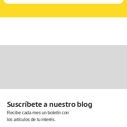
Suscríbete a nuestro blog
Recibe cada
mes
un boletín con
los artículos de tu interés.