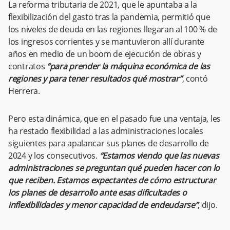
La reforma tributaria de 2021, que le apuntaba a la
flexibilización del gasto tras la pandemia, permitió que
los niveles de deuda en las regiones llegaran al 100 % de
los ingresos corrientes y se mantuvieron allí durante
años en medio de un boom de ejecución de obras y
contratos
“para prender la máquina económica de las
regiones y para tener resultados qué mostrar”
, contó
Herrera.
Pero esta dinámica, que en el pasado fue una ventaja, les
ha restado flexibilidad a las administraciones locales
siguientes para apalancar sus planes de desarrollo de
2024 y los consecutivos.
“Estamos viendo que las nuevas
administraciones se preguntan qué pueden hacer con lo
que reciben. Estamos expectantes de cómo estructurar
los planes de desarrollo ante esas dificultades o
inflexibilidades y menor capacidad de endeudarse”
, dijo.