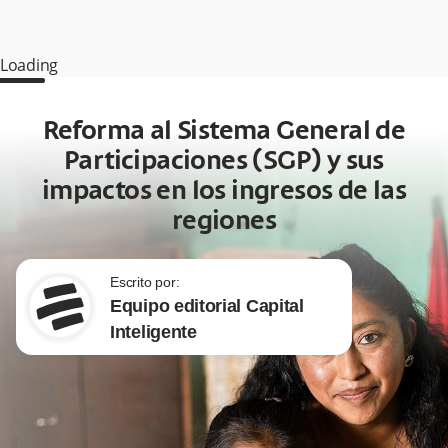
Loading
Reforma al Sistema General de
Participaciones (SGP) y sus
impactos en los ingresos de las
regiones
Escrito por:
Equipo editorial Capital
Inteligente