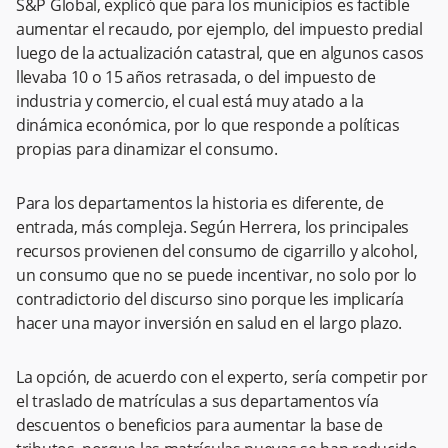
S&P Global, explicó que para los municipios es factible
aumentar el recaudo, por ejemplo, del impuesto predial
luego de la actualización catastral, que en algunos casos
llevaba 10 o 15 años retrasada, o del impuesto de
industria y comercio, el cual está muy atado a la
dinámica económica, por lo que responde a políticas
propias para dinamizar el consumo.
Para los departamentos la historia es diferente, de
entrada, más compleja. Según Herrera, los principales
recursos provienen del consumo de cigarrillo y alcohol,
un consumo que no se puede incentivar, no solo por lo
contradictorio del discurso sino porque les implicaría
hacer una mayor inversión en salud en el largo plazo.
La opción, de acuerdo con el experto, sería competir por
el traslado de matrículas a sus departamentos vía
descuentos o beneficios para aumentar la base de