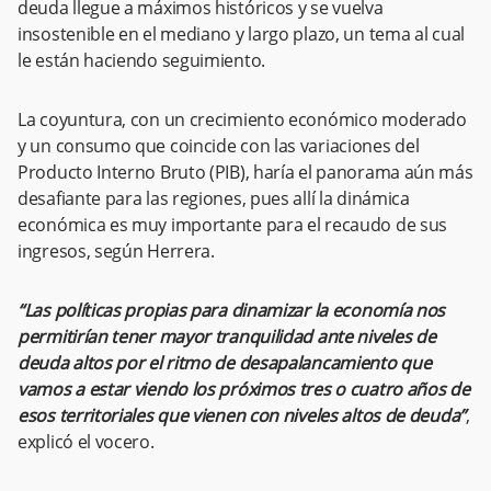
deuda llegue a máximos históricos y se vuelva
insostenible en el mediano y largo plazo, un tema al cual
le están haciendo seguimiento.
La coyuntura, con un crecimiento económico moderado
y un consumo que coincide con las variaciones del
Producto Interno Bruto (PIB), haría el panorama aún más
desafiante para las regiones, pues allí la dinámica
económica es muy importante para el recaudo de sus
ingresos, según Herrera.
“Las políticas propias para dinamizar la economía nos
permitirían tener mayor tranquilidad ante niveles de
deuda altos por el ritmo de desapalancamiento que
vamos a estar viendo los próximos tres o cuatro años de
esos territoriales que vienen con niveles altos de deuda”
,
explicó el vocero.