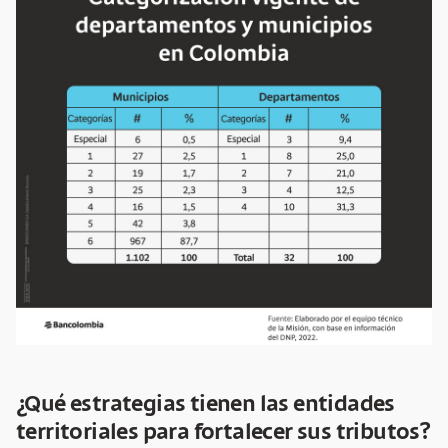
¿Qué estrategias tienen las entidades
territoriales para fortalecer sus tributos?