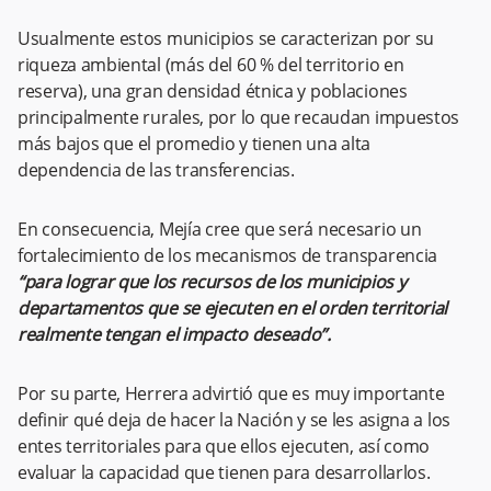
Usualmente estos municipios se caracterizan por su
riqueza ambiental (más del 60 % del territorio en
reserva), una gran densidad étnica y poblaciones
principalmente rurales, por lo que recaudan impuestos
más bajos que el promedio y tienen una alta
dependencia de las transferencias.
En consecuencia, Mejía cree que será necesario un
fortalecimiento de los mecanismos de transparencia
“para lograr que los recursos de los municipios y
departamentos que se ejecuten en el orden territorial
realmente tengan el impacto deseado”.
Por su parte, Herrera advirtió que es muy importante
definir qué deja de hacer la Nación y se les asigna a los
entes territoriales para que ellos ejecuten, así como
evaluar la capacidad que tienen para desarrollarlos.