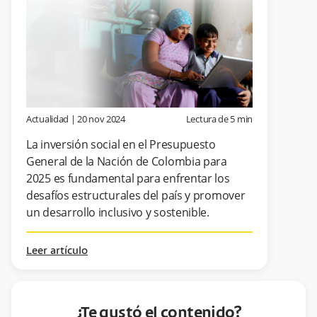
Actualidad
|
20 nov 2024
Lectura de
5
min
La inversión social en el Presupuesto
General de la Nación de Colombia para
2025 es fundamental para enfrentar los
desafíos estructurales del país y promover
un desarrollo inclusivo y sostenible.
Leer artículo
¿Te gustó el contenido?