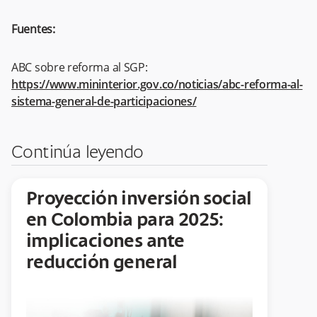
Fuentes:
ABC sobre reforma al SGP:
https://www.mininterior.gov.co/noticias/abc-reforma-al-
sistema-general-de-participaciones/
Continúa leyendo
Proyección inversión social
en Colombia para 2025:
implicaciones ante
reducción general