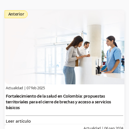
Anterior
Actualidad
|
07 feb 2025
Fortalecimiento de la salud en Colombia: propuestas
territoriales para el cierre de brechas y acceso a servicios
básicos
Leer artículo
Actualidad
|
06 sep 2024