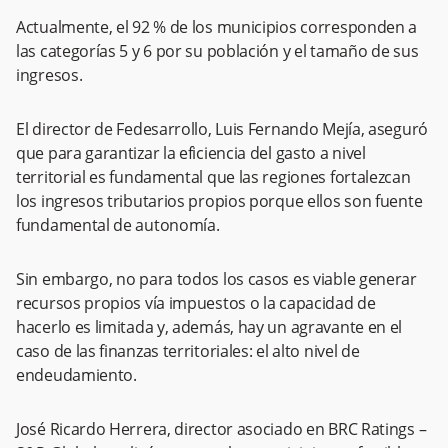
Actualmente, el 92 % de los municipios corresponden a
las categorías 5 y 6 por su población y el tamaño de sus
ingresos.
El director de Fedesarrollo, Luis Fernando Mejía, aseguró
que para garantizar la eficiencia del gasto a nivel
territorial es fundamental que las regiones fortalezcan
los ingresos tributarios propios porque ellos son fuente
fundamental de autonomía.
Sin embargo, no para todos los casos es viable generar
recursos propios vía impuestos o la capacidad de
hacerlo es limitada y, además, hay un agravante en el
caso de las finanzas territoriales: el alto nivel de
endeudamiento.
José Ricardo Herrera, director asociado en BRC Ratings –