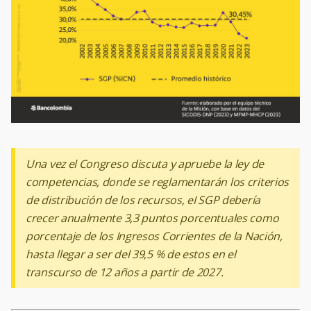
Una vez el Congreso discuta y apruebe la ley de
competencias, donde se reglamentarán los criterios
de distribución de los recursos, eI SGP debería
crecer anualmente 3,3 puntos porcentuales como
porcentaje de los Ingresos Corrientes de la Nación,
hasta llegar a ser del 39,5 % de estos en el
transcurso de 12 años a partir de 2027.