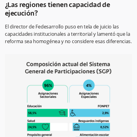
¿Las regiones tienen capacidad de
ejecución?
El director de Fedesarrollo puso en tela de juicio las
capacidades institucionales a territorial y lamentó que la
reforma sea homogénea y no considere esas diferencias.