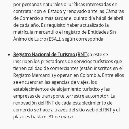
por personas naturales o jurídicas interesadas en
contratar con el Estado y renovado ante las Cámaras
de Comercio a más tardar el quinto día hábil de abril
de cada año. Es requisito haber actualizado la
matrícula mercantil o el registro de Entidades Sin
Ánimo de Lucro (ESAL), según corresponda.
Registro Nacional de Turismo (RNT):
a este se
inscriben los prestadores de servicios turísticos que
tienen calidad de comerciantes (están inscritos en el
Registro Mercantil) y operan en Colombia. Entre ellos
se encuentran las agencias de viajes, los
establecimientos de alojamiento turístico y las
empresas de transporte terrestre automotor. La
renovación del RNT de cada establecimiento de
comercio se hace a través del sitio web del RNT y el
plazo es hasta el 31 de marzo.