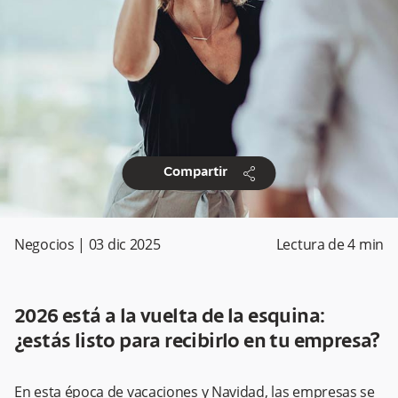
share
Compartir
Negocios
|
03 dic 2025
Lectura de
4
min
2026 está a la vuelta de la esquina:
¿estás listo para recibirlo en tu empresa?
En esta época de vacaciones y Navidad, las empresas se