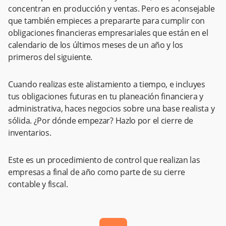
concentran en producción y ventas. Pero es aconsejable
que también empieces a prepararte para cumplir con
obligaciones financieras empresariales que están en el
calendario de los últimos meses de un año y los
primeros del siguiente.
Cuando realizas este alistamiento a tiempo, e incluyes
tus obligaciones futuras en tu planeación financiera y
administrativa, haces negocios sobre una base realista y
sólida. ¿Por dónde empezar? Hazlo por el cierre de
inventarios.
Este es un procedimiento de control que realizan las
empresas a final de año como parte de su cierre
contable y fiscal.