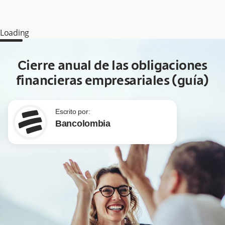
Loading
Cierre anual de las obligaciones
financieras empresariales (guía)
Escrito por:
Bancolombia