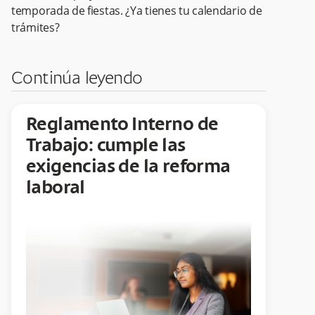
temporada de fiestas. ¿Ya tienes tu calendario de
trámites?
Continúa leyendo
Reglamento Interno de
Trabajo: cumple las
exigencias de la reforma
laboral