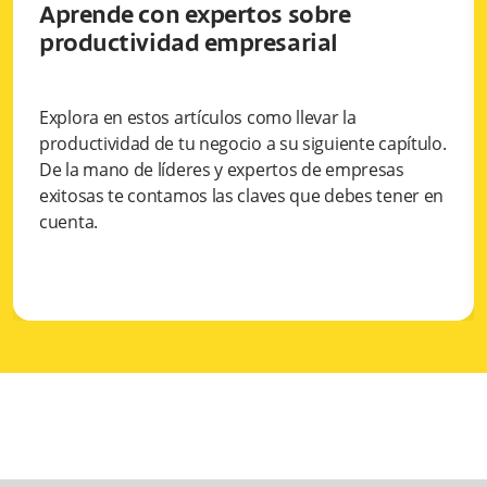
Aprende con expertos sobre
productividad empresarial
Explora en estos artículos como llevar la
productividad de tu negocio a su siguiente capítulo.
De la mano de líderes y expertos de empresas
exitosas te contamos las claves que debes tener en
cuenta.