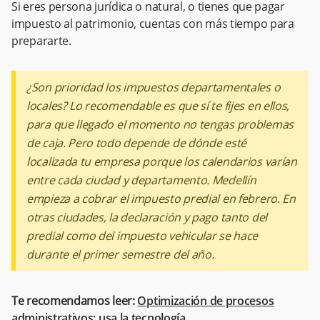
Si eres persona jurídica o natural, o tienes que pagar
impuesto al patrimonio, cuentas con más tiempo para
prepararte.
¿Son prioridad los impuestos departamentales o
locales? Lo recomendable es que sí te fijes en ellos,
para que llegado el momento no tengas problemas
de caja. Pero todo depende de dónde esté
localizada tu empresa porque los calendarios varían
entre cada ciudad y departamento. Medellín
empieza a cobrar el impuesto predial en febrero. En
otras ciudades, la declaración y pago tanto del
predial como del impuesto vehicular se hace
durante el primer semestre del año.
Te recomendamos leer:
Optimización de procesos
administrativos: usa la tecnología