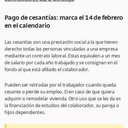
Pago de cesantías: marca el 14 de febrero
en el calendario
Las cesantías son una prestación social a la que tienen
derecho todas las personas vinculadas a una empresa
mediante un contrato laboral. Estas equivalen a un mes
de salario por cada año trabajado y se consignan en el
fondo al que está afiliado el colaborador.
Pueden ser retiradas por el trabajador cuando queda
cesante o pierde su empleo. O en caso de que quiera
adquirir o remodelar vivienda. Otro uso que se les da es
la financiación de estudios del colaborador, su pareja o
hijos dependientes.