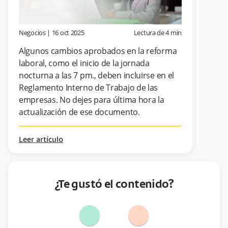
Negocios
|
16 oct 2025
Lectura de
4
min
Algunos cambios aprobados en la reforma
laboral, como el inicio de la jornada
nocturna a las 7 pm., deben incluirse en el
Reglamento Interno de Trabajo de las
empresas. No dejes para última hora la
actualización de ese documento.
Leer artículo
¿Te gustó el contenido?