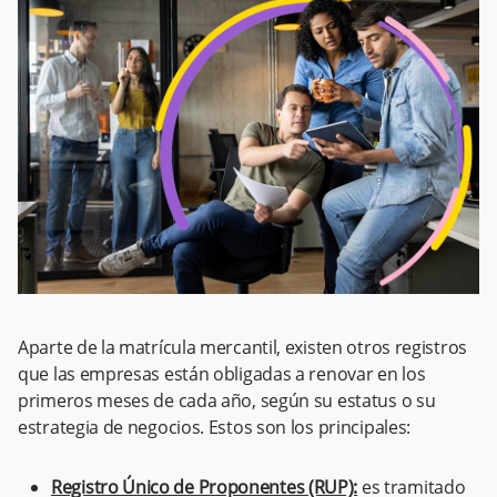
Aparte de la matrícula mercantil, existen otros registros
que las empresas están obligadas a renovar en los
primeros meses de cada año, según su estatus o su
estrategia de negocios. Estos son los principales:
Registro Único de Proponentes (RUP):
es tramitado