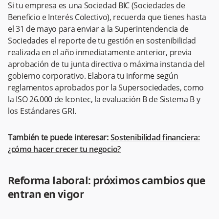
Si tu empresa es una Sociedad BIC (Sociedades de
Beneficio e Interés Colectivo), recuerda que tienes hasta
el 31 de mayo para enviar a la Superintendencia de
Sociedades el reporte de tu gestión en sostenibilidad
realizada en el año inmediatamente anterior, previa
aprobación de tu junta directiva o máxima instancia del
gobierno corporativo. Elabora tu informe según
reglamentos aprobados por la Supersociedades, como
la ISO 26.000 de Icontec, la evaluación B de Sistema B y
los Estándares GRI.
También te puede interesar:
Sostenibilidad financiera:
¿cómo hacer crecer tu negocio?
Reforma laboral: próximos cambios que
entran en vigor