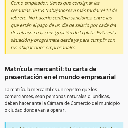
Como empleador, tienes que consignar las
cesantías de tus trabajadores a más tardar el 14 de
febrero. No hacerlo conlleva sanciones, entre las
que están el pago de un día de salario por cada día
de retraso en la consignación de la plata. Evita esta
situación y prográmate desde ya para cumplir con
tus obligaciones empresariales.
Matrícula mercantil: tu carta de
presentación en el mundo empresarial
La matrícula mercantil es un registro que los
comerciantes, sean personas naturales o jurídicas,
deben hacer ante la Cámara de Comercio del municipio
o ciudad donde van a operar.