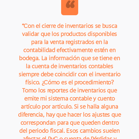
“
“Con el cierre de inventarios se busca
validar que los productos disponibles
para la venta registrados en la
contabilidad efectivamente estén en
bodega. La información que se tiene en
la cuenta de inventarios contables
siempre debe coincidir con el inventario
físico. ¿Cómo es el procedimiento?
Tomo los reportes de inventarios que
emite mi sistema contable y cuento
artículo por artículo. Si se halla alguna
diferencia, hay que hacer los ajustes que
correspondan para que queden dentro
del periodo fiscal. Esos cambios suelen