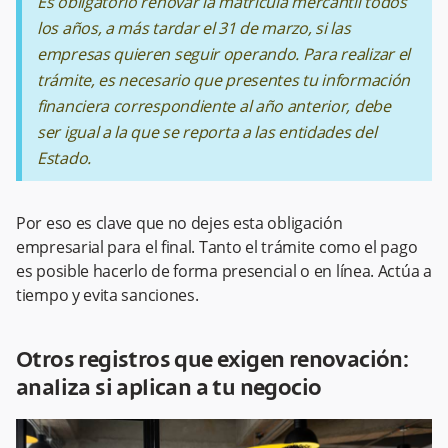
Es obligatorio renovar la matrícula mercantil todos
los años, a más tardar el 31 de marzo, si las
empresas quieren seguir operando. Para realizar el
trámite, es necesario que presentes tu información
financiera correspondiente al año anterior, debe
ser igual a la que se reporta a las entidades del
Estado.
Por eso es clave que no dejes esta obligación
empresarial para el final. Tanto el trámite como el pago
es posible hacerlo de forma presencial o en línea. Actúa a
tiempo y evita sanciones.
Otros registros que exigen renovación:
analiza si aplican a tu negocio