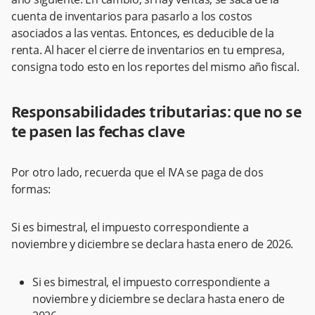
cuenta de inventarios para pasarlo a los costos
asociados a las ventas. Entonces, es deducible de la
renta. Al hacer el cierre de inventarios en tu empresa,
consigna todo esto en los reportes del mismo año fiscal.
Responsabilidades tributarias: que no se
te pasen las fechas clave
Por otro lado, recuerda que el IVA se paga de dos
formas:
Si es bimestral, el impuesto correspondiente a
noviembre y diciembre se declara hasta enero de 2026.
Si es bimestral, el impuesto correspondiente a
noviembre y diciembre se declara hasta enero de