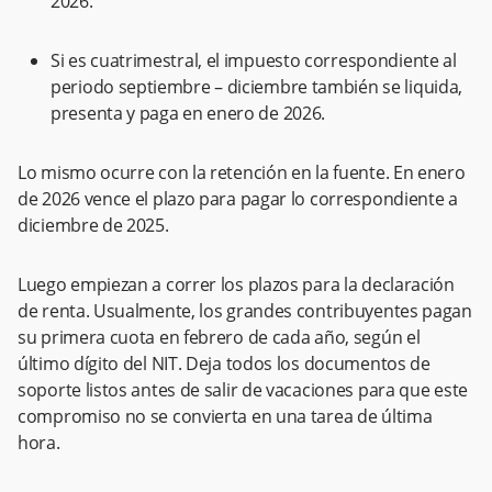
2026.
Si es cuatrimestral, el impuesto correspondiente al
periodo septiembre – diciembre también se liquida,
presenta y paga en enero de 2026.
Lo mismo ocurre con la retención en la fuente. En enero
de 2026 vence el plazo para pagar lo correspondiente a
diciembre de 2025.
Luego empiezan a correr los plazos para la declaración
de renta. Usualmente, los grandes contribuyentes pagan
su primera cuota en febrero de cada año, según el
último dígito del NIT. Deja todos los documentos de
soporte listos antes de salir de vacaciones para que este
compromiso no se convierta en una tarea de última
hora.