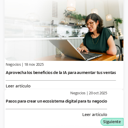
Negocios
|
18 nov 2025
Aprovecha los beneficios de la IA para aumentar tus ventas
Leer artículo
Negocios
|
20 oct 2025
Pasos para crear un ecosistema digital para tu negocio
Leer artículo
Siguiente