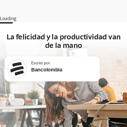
Loading
La felicidad y la productividad van
de la mano
Escrito por:
Bancolombia