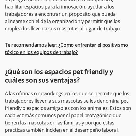
habilitar espacios para la innovación, ayudar a los
trabajadores a encontrar un propósito que pueda
alinearse con el de la organización y permitir que los
empleados lleven a sus mascotas al lugar de trabajo.
Te recomendamos leer:
¿Cómo enfrentar el positivismo
tóxico en los equipos de trabajo?
¿Qué son los espacios pet friendly y
cuáles son sus ventajas?
A las oficinas o coworkings en los que se permite que los
trabajadores lleven a sus mascotas se les denomina pet
friendly o espacios amigables con los animales. Estos son
cada vez más comunes por el papel protagónico que
tienen las mascotas en las familias y porque estas
prácticas también inciden en el desempeño laboral.