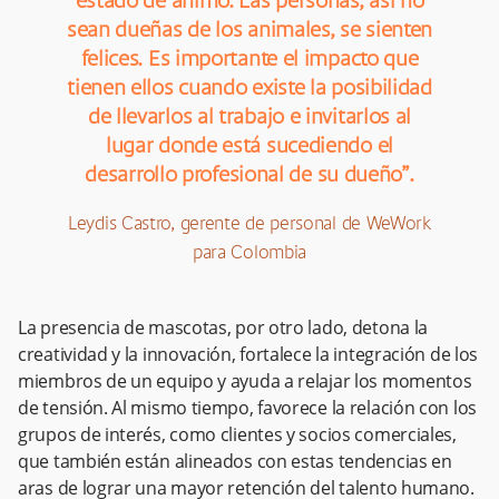
estado de ánimo. Las personas, así no
sean dueñas de los animales, se sienten
felices. Es importante el impacto que
tienen ellos cuando existe la posibilidad
de llevarlos al trabajo e invitarlos al
lugar donde está sucediendo el
desarrollo profesional de su dueño”.
Leydis Castro, gerente de personal de WeWork
para Colombia
La presencia de mascotas, por otro lado, detona la
creatividad y la innovación, fortalece la integración de los
miembros de un equipo y ayuda a relajar los momentos
de tensión. Al mismo tiempo, favorece la relación con los
grupos de interés, como clientes y socios comerciales,
que también están alineados con estas tendencias en
aras de lograr una mayor retención del talento humano.