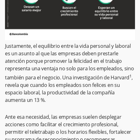
Justamente, el equilibrio entre la vida personal y laboral
es un asunto al que las empresas deben prestarle
atención porque promover la felicidad en el trabajo
representa una ventaja no solo para los empleados, sino
1
también para el negocio. Una investigación de Harvard
,
revela que cuando los empleados son felices en su
espacio laboral, la productividad de la compañía
aumenta un 13 %.
Ante esa necesidad, las empresas suelen desplegar
acciones como facilitar el crecimiento profesional,
permitir el teletrabajo o los horarios flexibles, fortalecer
su programa de reconocimiento o recompensas,