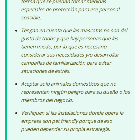
forma que se puedan tomar medidas
especiales de protección para ese personal
sensible.
Tengan en cuenta que las mascotas no son del
gusto de todos y que hay personas que les
tienen miedo, por lo que es necesario
considerar sus necesidades y/o desarrollar
campañas de familiarización para evitar
situaciones de estrés.
Aceptar solo animales domésticos que no
representen ningún peligro para su dueño o los
miembros del negocio.
Verifiquen si las instalaciones donde opera la
empresa son pet friendly porque de eso
pueden depender su propia estrategia.