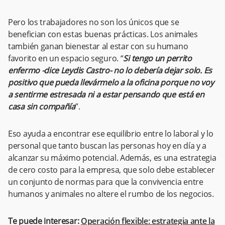
Pero los trabajadores no son los únicos que se
benefician con estas buenas prácticas. Los animales
también ganan bienestar al estar con su humano
favorito en un espacio seguro. “
Si tengo un perrito
enfermo -dice Leydis Castro- no lo debería dejar solo. Es
positivo que pueda llevármelo a la oficina porque no voy
a sentirme estresada ni a estar pensando que está en
casa sin compañía
”.
Eso ayuda a encontrar ese equilibrio entre lo laboral y lo
personal que tanto buscan las personas hoy en día y a
alcanzar su máximo potencial. Además, es una estrategia
de cero costo para la empresa, que solo debe establecer
un conjunto de normas para que la convivencia entre
humanos y animales no altere el rumbo de los negocios.
Te puede interesar:
Operación flexible: estrategia ante la