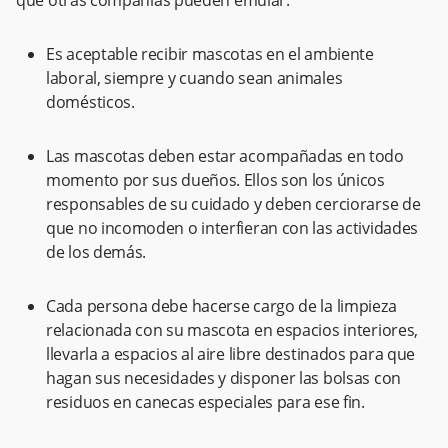
que otras compañías pueden emular:
Es aceptable recibir mascotas en el ambiente
laboral, siempre y cuando sean animales
domésticos.
Las mascotas deben estar acompañadas en todo
momento por sus dueños. Ellos son los únicos
responsables de su cuidado y deben cerciorarse de
que no incomoden o interfieran con las actividades
de los demás.
Cada persona debe hacerse cargo de la limpieza
relacionada con su mascota en espacios interiores,
llevarla a espacios al aire libre destinados para que
hagan sus necesidades y disponer las bolsas con
residuos en canecas especiales para ese fin.