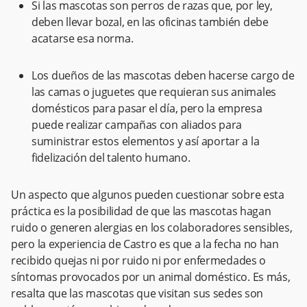
Si las mascotas son perros de razas que, por ley,
deben llevar bozal, en las oficinas también debe
acatarse esa norma.
Los dueños de las mascotas deben hacerse cargo de
las camas o juguetes que requieran sus animales
domésticos para pasar el día, pero la empresa
puede realizar campañas con aliados para
suministrar estos elementos y así aportar a la
fidelización del talento humano.
Un aspecto que algunos pueden cuestionar sobre esta
práctica es la posibilidad de que las mascotas hagan
ruido o generen alergias en los colaboradores sensibles,
pero la experiencia de Castro es que a la fecha no han
recibido quejas ni por ruido ni por enfermedades o
síntomas provocados por un animal doméstico. Es más,
resalta que las mascotas que visitan sus sedes son