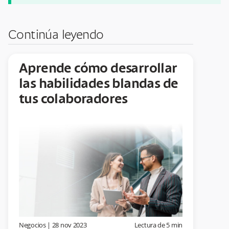
Continúa leyendo
Aprende cómo desarrollar
las habilidades blandas de
tus colaboradores
Negocios
|
28 nov 2023
Lectura de
5
min