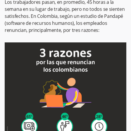
Los trabajadores pasan, en promedio, 45 horas a la
semana en su lugar de trabajo, pero no todos se sienten
satisfechos. En Colombia, según un estudio de Pandapé
(software de recursos humanos), los empleados
renuncian, principalmente, por tres razones: