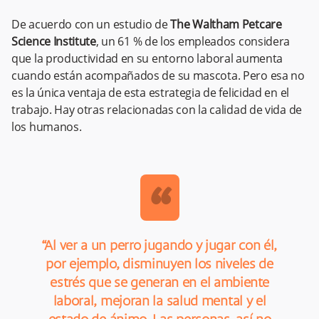
De acuerdo con un estudio de
The Waltham Petcare
Science Institute
, un 61 % de los empleados considera
que la productividad en su entorno laboral aumenta
cuando están acompañados de su mascota. Pero esa no
es la única ventaja de esta estrategia de felicidad en el
trabajo. Hay otras relacionadas con la calidad de vida de
los humanos.
“
“Al ver a un perro jugando y jugar con él,
por ejemplo, disminuyen los niveles de
estrés que se generan en el ambiente
laboral, mejoran la salud mental y el