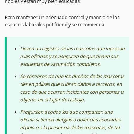
nobles y están muy bien educadas.
Para mantener un adecuado control y manejo de los
espacios laborales pet friendly se recomienda:
Lleven un registro de las mascotas que ingresan
a las oficinas y se aseguren de que tienen sus
esquemas de vacunación completos.
Se cercioren de que los dueños de las mascotas
tienen pólizas que cubran daños a terceros, en
caso de que ocurran incidentes con personas u
objetos en el lugar de trabajo.
Pregunten a todos los que comparten una
oficina si tienen alergias o dolencias asociadas
al pelo o a la presencia de las mascotas, de tal