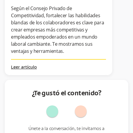
Según el Consejo Privado de
Competitividad, fortalecer las habilidades
blandas de los colaboradores es clave para
crear empresas más competitivas y
empleados empoderados en un mundo
laboral cambiante. Te mostramos sus
ventajas y herramientas.
Leer artículo
¿Te gustó el contenido?
Únete a la conversación, te invitamos a