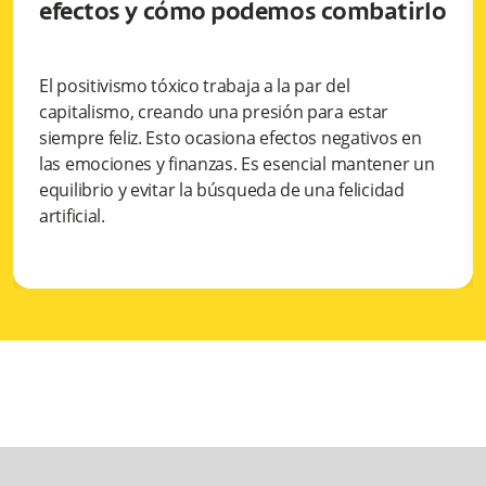
efectos y cómo podemos combatirlo
El positivismo tóxico trabaja a la par del
capitalismo, creando una presión para estar
siempre feliz. Esto ocasiona efectos negativos en
las emociones y finanzas. Es esencial mantener un
equilibrio y evitar la búsqueda de una felicidad
artificial.