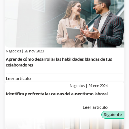
Negocios
|
28 nov 2023
Aprende cómo desarrollar las habilidades blandas de tus
colaboradores
Leer artículo
Negocios
|
24 ene 2024
Identifica y enfrenta las causas del ausentismo laboral
Leer artículo
Siguiente