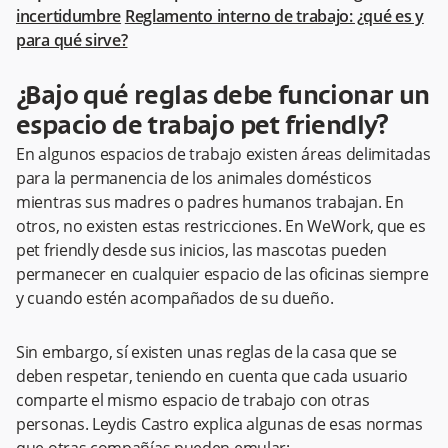
incertidumbre
Reglamento interno de trabajo: ¿qué es y
para qué sirve?
¿Bajo qué reglas debe funcionar un
espacio de trabajo pet friendly?
En algunos espacios de trabajo existen áreas delimitadas
para la permanencia de los animales domésticos
mientras sus madres o padres humanos trabajan. En
otros, no existen estas restricciones. En WeWork, que es
pet friendly desde sus inicios, las mascotas pueden
permanecer en cualquier espacio de las oficinas siempre
y cuando estén acompañados de su dueño.
Sin embargo, sí existen unas reglas de la casa que se
deben respetar, teniendo en cuenta que cada usuario
comparte el mismo espacio de trabajo con otras
personas. Leydis Castro explica algunas de esas normas