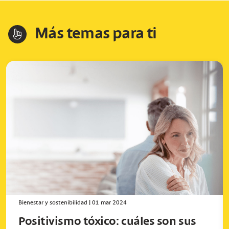
Más temas para ti
hand-index
Bienestar y sostenibilidad
|
01 mar 2024
Positivismo tóxico: cuáles son sus