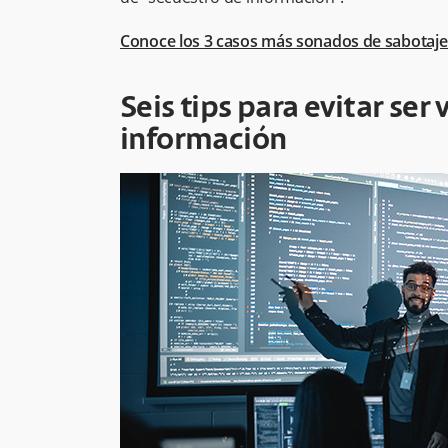
Conoce los 3 casos más sonados de sabotaje
Seis tips para evitar ser
información