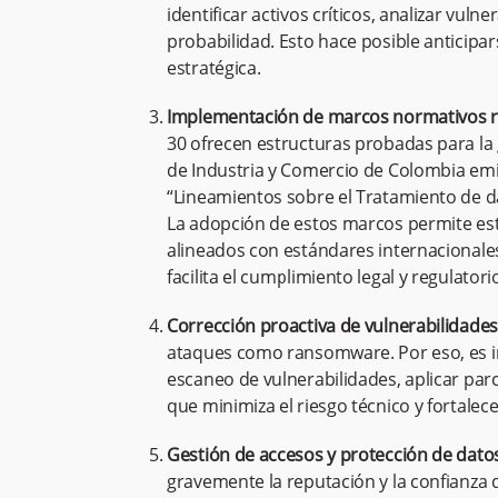
identificar activos críticos, analizar vuln
probabilidad. Esto hace posible anticipar
estratégica.
Implementación de marcos normativos r
30 ofrecen estructuras probadas para la 
de Industria y Comercio de Colombia emit
“Lineamientos sobre el Tratamiento de dat
La adopción de estos marcos permite esta
alineados con estándares internacionales
facilita el cumplimiento legal y regulatori
Corrección proactiva de vulnerabilidades
ataques como ransomware. Por eso, es 
escaneo de vulnerabilidades, aplicar par
que minimiza el riesgo técnico y fortalece 
Gestión de accesos y protección de datos
gravemente la reputación y la confianza 