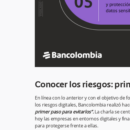
Conocer los riesgos: pri
En línea con lo anterior y con el objetivo de 
los riesgos digitales, Bancolombia realizó ha
primer paso para evitarlos”.
La charla se cen
hoy las empresas en entornos digitales y fin
para protegerse frente a ellas.