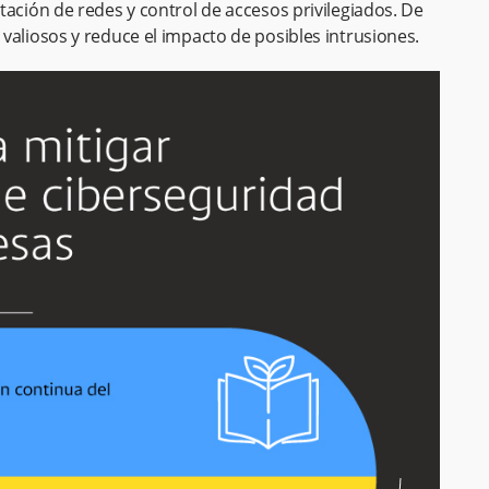
tación de redes y control de accesos privilegiados. De
valiosos y reduce el impacto de posibles intrusiones.