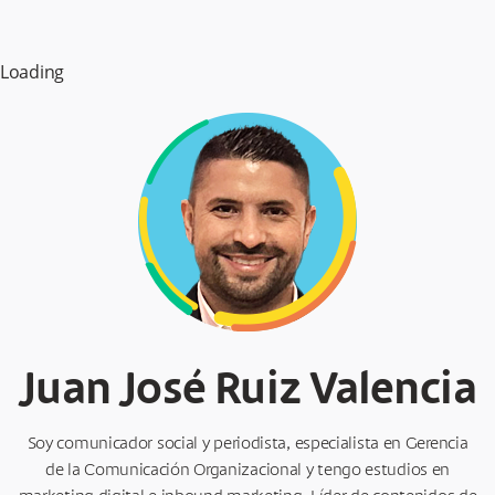
Loading
Juan José Ruiz Valencia
Soy comunicador social y periodista, especialista en Gerencia
de la Comunicación Organizacional y tengo estudios en