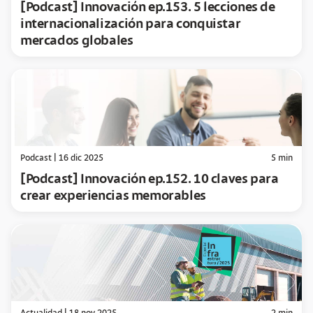
[Podcast] Innovación ep.153. 5 lecciones de
internacionalización para conquistar
mercados globales
Podcast
|
16 dic 2025
5
min
[Podcast] Innovación ep.152. 10 claves para
crear experiencias memorables