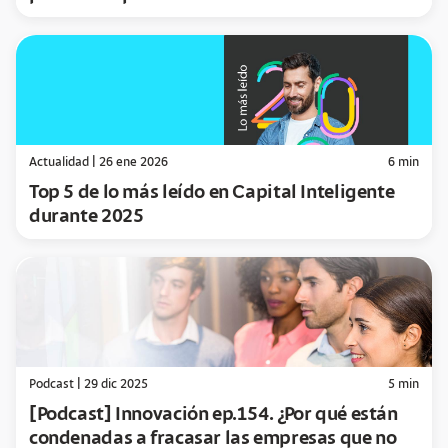
Actualidad
|
26 ene 2026
6
min
Top 5 de lo más leído en Capital Inteligente
durante 2025
Podcast
|
29 dic 2025
5
min
[Podcast] Innovación ep.154. ¿Por qué están
condenadas a fracasar las empresas que no