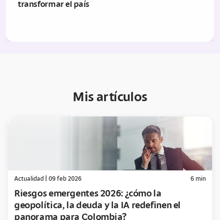
transformar el país
Mis artículos
Actualidad
|
09 feb 2026
6
min
Riesgos emergentes 2026: ¿cómo la
geopolítica, la deuda y la IA redefinen el
panorama para Colombia?