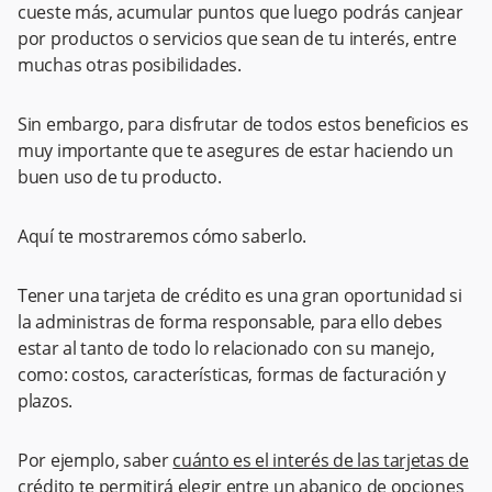
cueste más, acumular puntos que luego podrás canjear
por productos o servicios que sean de tu interés, entre
muchas otras posibilidades.
Sin embargo, para disfrutar de todos estos beneficios es
muy importante que te asegures de estar haciendo un
buen uso de tu producto.
Aquí te mostraremos cómo saberlo.
Tener una tarjeta de crédito es una gran oportunidad si
la administras de forma responsable, para ello debes
estar al tanto de todo lo relacionado con su manejo,
como: costos, características, formas de facturación y
plazos.
Por ejemplo, saber
cuánto es el interés de las tarjetas de
crédito
te permitirá elegir entre un abanico de opciones