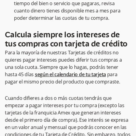
tiempo del bien o servicio que pagaras, revisa
cuanto dinero tienes disponible mes a mes para
poder determinar las cuotas de tu compra.
Calcula siempre los intereses de
tus compras con tarjeta de crédito
Para la mayoría de nuestras Tarjetas de créditos no
quieres pagar intereses puedes diferir tus compras a
una sola cuota. Siempre que lo hagas, podrás tener
hasta 45 días
según el calendario de tu tarjeta
para
pagar el mismo precio del producto que compraste.
Cuando difieres a dos o más cuotas tendrás que
empezar a pagar intereses por tu compra (excepto las
tarjetas de la franquicia Amex que generan intereses
desde el primero día de compra). Ese interés se expresa
en un valor anual y mensual que podrás conocer en las
condiciones de tu Tarjeta de Crédito. Sin embargo, todos