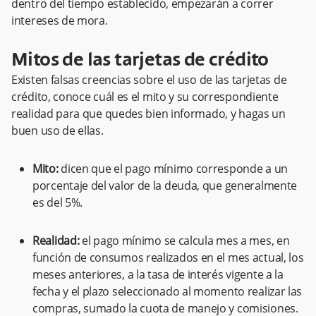
dentro del tiempo establecido, empezarán a correr
intereses de mora.
Mitos de las tarjetas de crédito
Existen falsas creencias sobre el uso de las tarjetas de
crédito, conoce cuál es el mito y su correspondiente
realidad para que quedes bien informado, y hagas un
buen uso de ellas.
Mito:
dicen que el pago mínimo corresponde a un
porcentaje del valor de la deuda, que generalmente
es del 5%.
Realidad:
el pago mínimo se calcula mes a mes, en
función de consumos realizados en el mes actual, los
meses anteriores, a la tasa de interés vigente a la
fecha y el plazo seleccionado al momento realizar las
compras, sumado la cuota de manejo y comisiones.