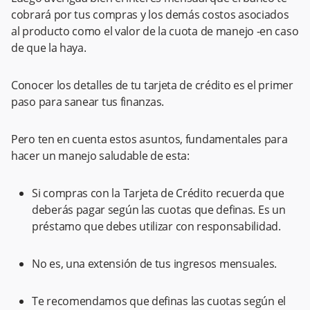
cobrará por tus compras y los demás costos asociados
al producto como el valor de la cuota de manejo -en caso
de que la haya.
Conocer los detalles de tu tarjeta de crédito es el primer
paso para sanear tus finanzas.
Pero ten en cuenta estos asuntos, fundamentales para
hacer un manejo saludable de esta:
Si compras con la Tarjeta de Crédito recuerda que
deberás pagar según las cuotas que definas. Es un
préstamo que debes utilizar con responsabilidad.
No es, una extensión de tus ingresos mensuales.
Te recomendamos que definas las cuotas según el