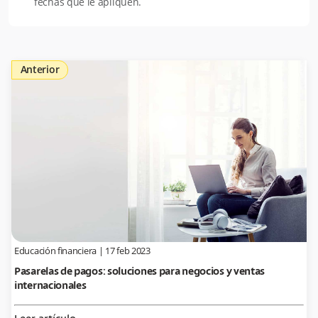
fechas que le apliquen.
Anterior
Educación financiera
|
17 feb 2023
Pasarelas de pagos: soluciones para negocios y ventas
internacionales