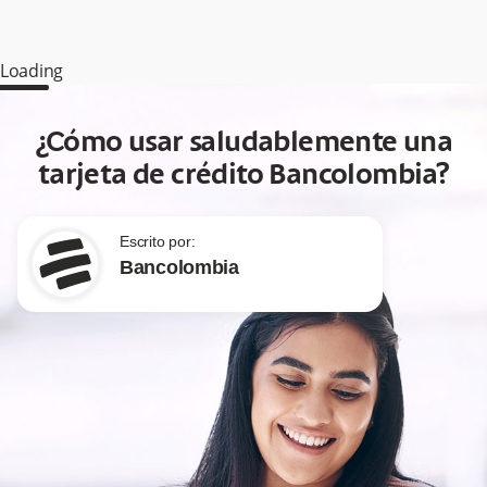
Loading
¿Cómo usar saludablemente una
tarjeta de crédito Bancolombia?
Escrito por:
Bancolombia