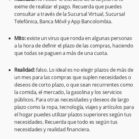
exime de realizar el pago. Recuerda que puedes
consultar a través de la Sucursal Virtual, Sucursal
Telefónica, Banca Móvil y App Bancolombia.
Mito:
existe un virus que ronda en algunas personas
a la hora de definir el plazo de las compras, haciendo
que todas se paguen a más de una cuota.
Realidad:
falso. Lo ideal es no elegir plazos de más de
un mes para las compras que suplen necesidades o
deseos de corto plazo, o que sean recurrentes como
la comida, el mercado, la gasolina y los servicios
públicos. Para otras necesidades y deseos de largo
plazo como la ropa, tecnología, viajes y artículos para
el hogar puedes utilizar plazos superiores según tus
necesidades. Recuerda que todo es según tus
necesidades y realidad financiera.