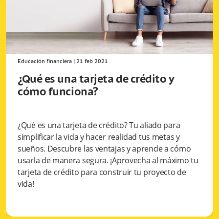
Educación financiera
|
21 feb 2021
¿Qué es una tarjeta de crédito y
cómo funciona?
¿Qué es una tarjeta de crédito? Tu aliado para
simplificar la vida y hacer realidad tus metas y
sueños. Descubre las ventajas y aprende a cómo
usarla de manera segura. ¡Aprovecha al máximo tu
tarjeta de crédito para construir tu proyecto de
vida!