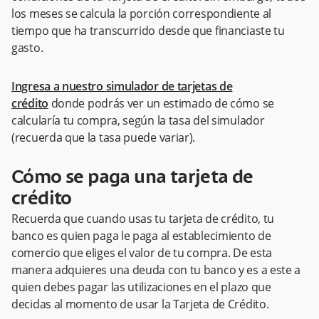
los meses se calcula la porción correspondiente al
tiempo que ha transcurrido desde que financiaste tu
gasto.
Ingresa a nuestro simulador de tarjetas de
crédito
donde podrás ver un estimado de cómo se
calcularía tu compra, según la tasa del simulador
(recuerda que la tasa puede variar).
Cómo se paga una tarjeta de
crédito
Recuerda que cuando usas tu tarjeta de crédito, tu
banco es quien paga le paga al establecimiento de
comercio que eliges el valor de tu compra. De esta
manera adquieres una deuda con tu banco y es a este a
quien debes pagar las utilizaciones en el plazo que
decidas al momento de usar la Tarjeta de Crédito.