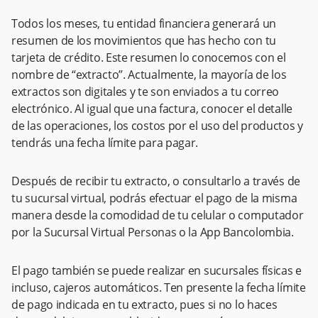
Todos los meses, tu entidad financiera generará un
resumen de los movimientos que has hecho con tu
tarjeta de crédito. Este resumen lo conocemos con el
nombre de “extracto”. Actualmente, la mayoría de los
extractos son digitales y te son enviados a tu correo
electrónico. Al igual que una factura, conocer el detalle
de las operaciones, los costos por el uso del productos y
tendrás una fecha límite para pagar.
Después de recibir tu extracto, o consultarlo a través de
tu sucursal virtual, podrás efectuar el pago de la misma
manera desde la comodidad de tu celular o computador
por la Sucursal Virtual Personas o la App Bancolombia.
El pago también se puede realizar en sucursales físicas e
incluso, cajeros automáticos. Ten presente la fecha límite
de pago indicada en tu extracto, pues si no lo haces