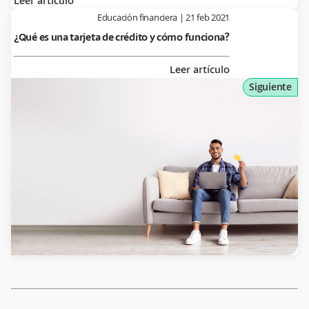
Leer artículo
Educación financiera
|
21 feb 2021
¿Qué es una tarjeta de crédito y cómo funciona?
Leer artículo
Siguiente