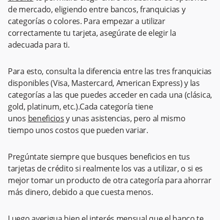
de mercado, eligiendo entre bancos, franquicias y
categorías o colores. Para empezar a utilizar
correctamente tu tarjeta, asegúrate de elegir la
adecuada para ti.
Para esto, consulta la diferencia entre las tres franquicias
disponibles (Visa, Mastercard, American Express) y las
categorías a las que puedes acceder en cada una (clásica,
gold, platinum, etc.).Cada categoría tiene
unos
beneficios
y unas asistencias, pero al mismo
tiempo unos costos que pueden variar.
Pregúntate siempre que busques beneficios en tus
tarjetas de crédito si realmente los vas a utilizar, o si es
mejor tomar un producto de otra categoría para ahorrar
más dinero, debido a que cuesta menos.
Luego averigua bien el interés mensual que el banco te