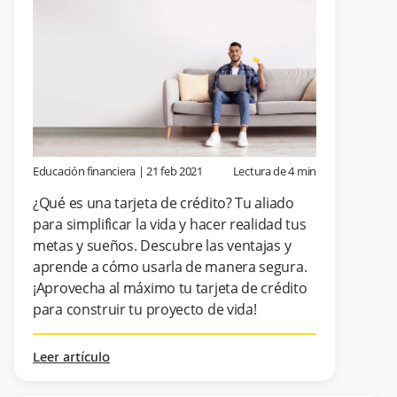
Educación financiera
|
21 feb 2021
Lectura de
4
min
¿Qué es una tarjeta de crédito? Tu aliado
para simplificar la vida y hacer realidad tus
metas y sueños. Descubre las ventajas y
aprende a cómo usarla de manera segura.
¡Aprovecha al máximo tu tarjeta de crédito
para construir tu proyecto de vida!
Leer artículo