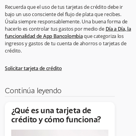
Recuerda que el uso de tus tarjetas de crédito debe ir
bajo un uso consciente del flujo de plata que recibes.
Úsala siempre responsablemente. Una buena forma de
hacerlo es controlar tus gastos por medio de
Día a Día, la
funcionalidad de App Bancolombia
que categoriza los
ingresos y gastos de tu cuenta de ahorros o tarjetas de
crédito.
Solicitar tarjeta de crédito
Continúa leyendo
¿Qué es una tarjeta de
crédito y cómo funciona?