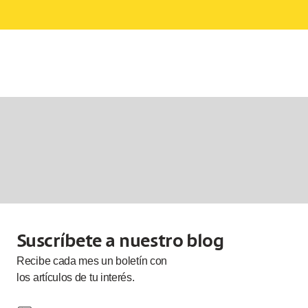
Suscríbete a nuestro blog
Recibe cada
mes
un boletín con
los artículos de tu interés.