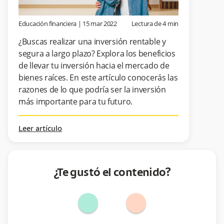
Educación financiera
|
15 mar 2022
Lectura de
4
min
¿Buscas realizar una inversión rentable y
segura a largo plazo? Explora los beneficios
de llevar tu inversión hacia el mercado de
bienes raíces. En este artículo conocerás las
razones de lo que podría ser la inversión
más importante para tu futuro.
Leer artículo
¿Te gustó el contenido?