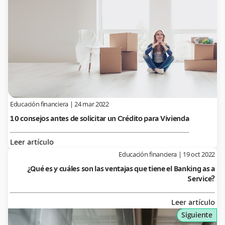
Educación financiera
|
24 mar 2022
10 consejos antes de solicitar un Crédito para Vivienda
Leer artículo
Educación financiera
|
19 oct 2022
¿Qué es y cuáles son las ventajas que tiene el Banking as a
Service?
Leer artículo
Siguiente