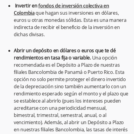
Invertir en
fondos de inversión colectiva en
Colombia
que hagan sus inversiones en dólares,
euros u otras monedas sólidas. Esta es una manera
indirecta de recibir el beneficio de la inversión en
dichas divisas.
Abrir un depósito en dólares o euros que te dé
rendimientos en tasa fija o variable.
Una opción
recomendada es el Depósito a Plazo de nuestras
filiales Bancolombia de Panamá o Puerto Rico. Esta
opción no solo permite proteger el dinero invertido
de la depreciación sino también aumentarlo con un
rendimiento esperado según el monto y el plazo que
se establece al abrirlo (pues los intereses pueden
acreditarse con una periodicidad mensual,
bimestral, trimestral, semestral, anual, o al
vencimiento). Además, al abrir un Depósito a Plazo
en nuestras filiales Bancolombia, las tasas de interés