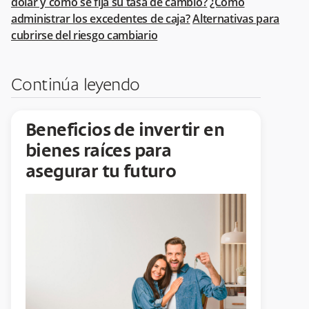
dólar y cómo se fija su tasa de cambio?
¿Cómo
administrar los excedentes de caja?
Alternativas para
cubrirse del riesgo cambiario
Continúa leyendo
Beneficios de invertir en
bienes raíces para
asegurar tu futuro