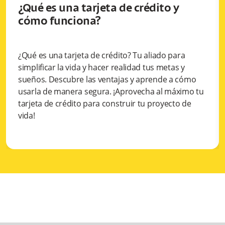
¿Qué es una tarjeta de crédito y
cómo funciona?
¿Qué es una tarjeta de crédito? Tu aliado para
simplificar la vida y hacer realidad tus metas y
sueños. Descubre las ventajas y aprende a cómo
usarla de manera segura. ¡Aprovecha al máximo tu
tarjeta de crédito para construir tu proyecto de
vida!