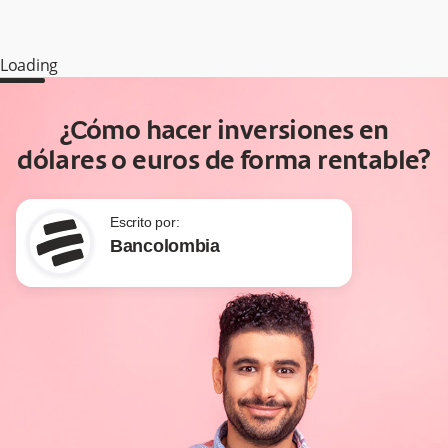
Loading
¿Cómo hacer inversiones en
dólares o euros de forma rentable?
Escrito por:
Bancolombia