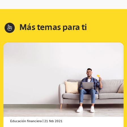
Más temas para ti
hand-index
Educación financiera
|
21 feb 2021