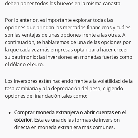
deben poner todos los huevos en la misma canasta.
Por lo anterior, es importante explorar todas las
opciones que brindan los mercados financieros y cuáles
son las ventajas de unas opciones frente a las otras. A
continuación, te hablaremos de una de las opciones por
la que cada vez más empresas optan para hacer crecer
su patrimonio: las inversiones en monedas fuertes como
el dólar o el euro.
Los inversores están haciendo frente a la volatilidad de la
tasa cambiaria y a la depreciación del peso, eligiendo
opciones de financiación tales como:
Comprar moneda extranjera o abrir cuentas en el
exterior.
Esta es una de las formas de inversión
directa en moneda extranjera más comunes.