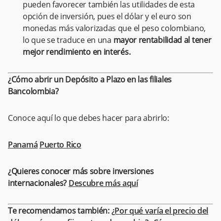
pueden favorecer también las utilidades de esta
opción de inversión, pues el dólar y el euro son
monedas más valorizadas que el peso colombiano,
lo que se traduce en una
mayor rentabilidad al tener
mejor rendimiento en interés.
¿Cómo abrir un Depósito a Plazo en las filiales
Bancolombia?
Conoce aquí lo que debes hacer para abrirlo:
Panamá
Puerto Rico
¿Quieres conocer más sobre inversiones
internacionales?
Descubre más aquí
Te recomendamos también:
¿Por qué varía el precio del