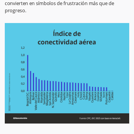
convierten en símbolos de frustración más que de
progreso.