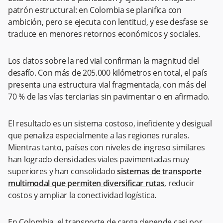
patrón estructural: en Colombia se planifica con
ambición, pero se ejecuta con lentitud, y ese desfase se
traduce en menores retornos económicos y sociales.
Los datos sobre la red vial confirman la magnitud del
desafío. Con más de 205.000 kilómetros en total, el país
presenta una estructura vial fragmentada, con más del
70 % de las vías terciarias sin pavimentar o en afirmado.
El resultado es un sistema costoso, ineficiente y desigual
que penaliza especialmente a las regiones rurales.
Mientras tanto, países con niveles de ingreso similares
han logrado densidades viales pavimentadas muy
superiores y han consolidado
sistemas de transporte
multimodal que permiten diversificar rutas
, reducir
costos y ampliar la conectividad logística.
En Colombia, el transporte de carga depende casi por