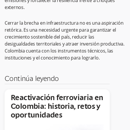
emisiones y fortalecer la resiliencia frente a choques
externos.
Cerrar la brecha en infraestructura no es una aspiración
retórica. Es una necesidad urgente para garantizar el
crecimiento sostenible del país, reducir las
desigualdades territoriales y atraer inversión productiva.
Colombia cuenta con los instrumentos técnicos, las
instituciones y el conocimiento para lograrlo.
Continúa leyendo
Reactivación ferroviaria en
Colombia: historia, retos y
oportunidades