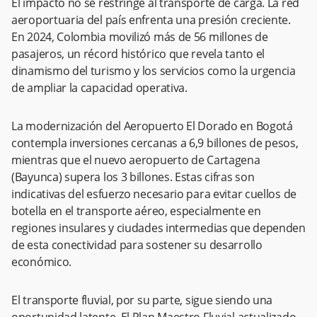
El impacto no se restringe al transporte de carga. La red
aeroportuaria del país enfrenta una presión creciente.
En 2024, Colombia movilizó más de 56 millones de
pasajeros, un récord histórico que revela tanto el
dinamismo del turismo y los servicios como la urgencia
de ampliar la capacidad operativa.
La modernización del Aeropuerto El Dorado en Bogotá
contempla inversiones cercanas a 6,9 billones de pesos,
mientras que el nuevo aeropuerto de Cartagena
(Bayunca) supera los 3 billones. Estas cifras son
indicativas del esfuerzo necesario para evitar cuellos de
botella en el transporte aéreo, especialmente en
regiones insulares y ciudades intermedias que dependen
de esta conectividad para sostener su desarrollo
económico.
El transporte fluvial, por su parte, sigue siendo una