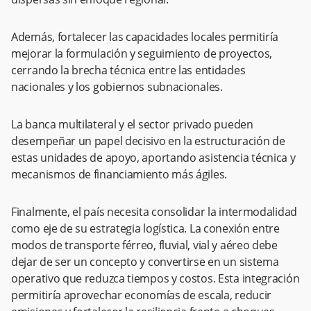
Además, fortalecer las capacidades locales permitiría
mejorar la formulación y seguimiento de proyectos,
cerrando la brecha técnica entre las entidades
nacionales y los gobiernos subnacionales.
La banca multilateral y el sector privado pueden
desempeñar un papel decisivo en la estructuración de
estas unidades de apoyo, aportando asistencia técnica y
mecanismos de financiamiento más ágiles.
Finalmente, el país necesita consolidar la intermodalidad
como eje de su estrategia logística. La conexión entre
modos de transporte férreo, fluvial, vial y aéreo debe
dejar de ser un concepto y convertirse en un sistema
operativo que reduzca tiempos y costos. Esta integración
permitiría aprovechar economías de escala, reducir