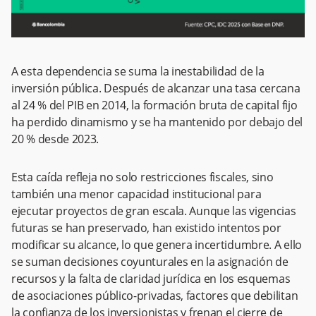
A esta dependencia se suma la inestabilidad de la
inversión pública. Después de alcanzar una tasa cercana
al 24 % del PIB en 2014, la formación bruta de capital fijo
ha perdido dinamismo y se ha mantenido por debajo del
20 % desde 2023.
Esta caída refleja no solo restricciones fiscales, sino
también una menor capacidad institucional para
ejecutar proyectos de gran escala. Aunque las vigencias
futuras se han preservado, han existido intentos por
modificar su alcance, lo que genera incertidumbre. A ello
se suman decisiones coyunturales en la asignación de
recursos y la falta de claridad jurídica en los esquemas
de asociaciones público-privadas, factores que debilitan
la confianza de los inversionistas y frenan el cierre de