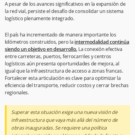
A pesar de los avances significativos en la expansión de
la red vial, persiste el desafío de consolidar un sistema
logístico plenamente integrado.
El país ha incrementado de manera importante los
kilómetros construidos, pero la
intermodalidad continúa
siendo un objetivo en desarrollo.
La conexión efectiva
entre carreteras, puertos, ferrocarriles y centros
logísticos aún presenta oportunidades de mejora, al
igual que la infraestructura de acceso a zonas francas.
Fortalecer esta articulación es clave para optimizar la
eficiencia del transporte, reducir costos y cerrar brechas
regionales.
Superar esta situación exige una nueva visión de
infraestructura que vaya más allá del número de
obras inauguradas. Se requiere una política