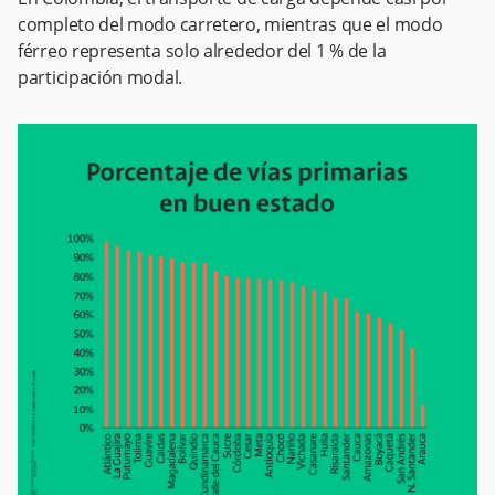
completo del modo carretero, mientras que el modo
férreo representa solo alrededor del 1 % de la
participación modal.