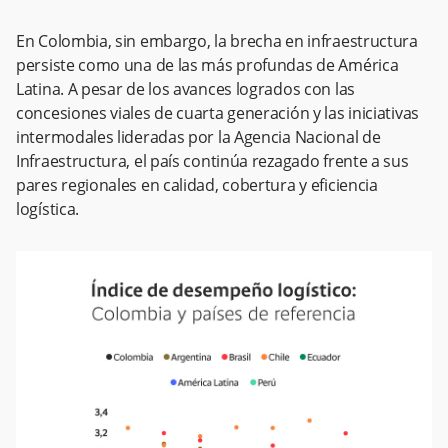
En Colombia, sin embargo, la brecha en infraestructura
persiste como una de las más profundas de América
Latina. A pesar de los avances logrados con las
concesiones viales de cuarta generación y las iniciativas
intermodales lideradas por la Agencia Nacional de
Infraestructura, el país continúa rezagado frente a sus
pares regionales en calidad, cobertura y eficiencia
logística.