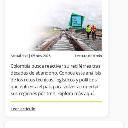
Actualidad
|
05 nov 2025
Lectura de
6
min
Colombia busca reactivar su red férrea tras
décadas de abandono. Conoce este análisis
de los retos técnicos, logísticos y políticos
que enfrenta el país para volver a conectar
sus regiones por tren. Explora más aquí.
Leer artículo