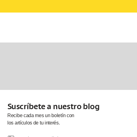
Suscríbete a nuestro blog
Recibe cada
mes
un boletín con
los artículos de tu interés.