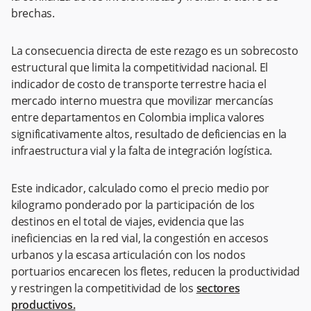
brechas.
La consecuencia directa de este rezago es un sobrecosto
estructural que limita la competitividad nacional. El
indicador de costo de transporte terrestre hacia el
mercado interno muestra que movilizar mercancías
entre departamentos en Colombia implica valores
significativamente altos, resultado de deficiencias en la
infraestructura vial y la falta de integración logística.
Este indicador, calculado como el precio medio por
kilogramo ponderado por la participación de los
destinos en el total de viajes, evidencia que las
ineficiencias en la red vial, la congestión en accesos
urbanos y la escasa articulación con los nodos
portuarios encarecen los fletes, reducen la productividad
y restringen la competitividad de los
sectores
productivos.