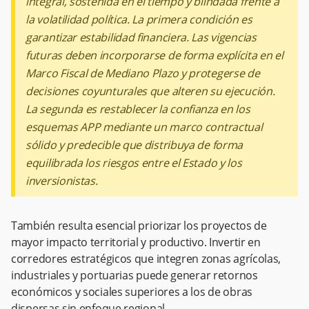
integral, sostenida en el tiempo y blindada frente a
la volatilidad política. La primera condición es
garantizar estabilidad financiera. Las vigencias
futuras deben incorporarse de forma explícita en el
Marco Fiscal de Mediano Plazo y protegerse de
decisiones coyunturales que alteren su ejecución.
La segunda es restablecer la confianza en los
esquemas APP mediante un marco contractual
sólido y predecible que distribuya de forma
equilibrada los riesgos entre el Estado y los
inversionistas.
También resulta esencial priorizar los proyectos de
mayor impacto territorial y productivo. Invertir en
corredores estratégicos que integren zonas agrícolas,
industriales y portuarias puede generar retornos
económicos y sociales superiores a los de obras
dispersas sin enfoque regional.