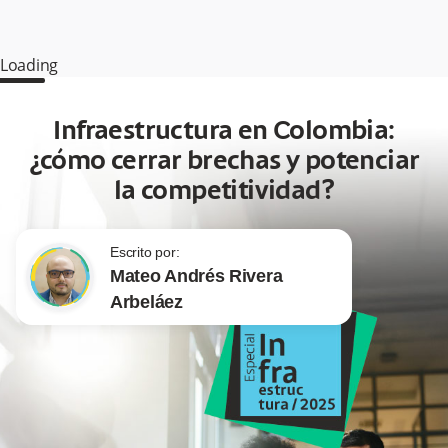
Loading
Infraestructura en Colombia:
¿cómo cerrar brechas y potenciar
la competitividad?
Escrito por:
Mateo Andrés Rivera
Arbeláez