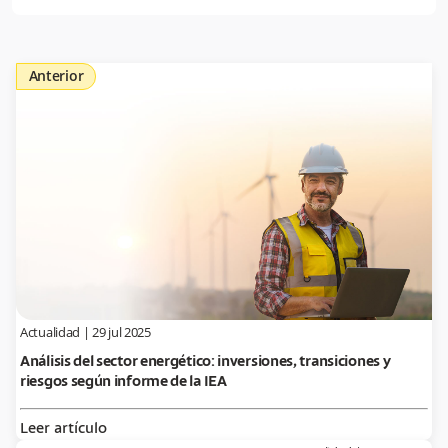
Anterior
Actualidad
|
29 jul 2025
Análisis del sector energético: inversiones, transiciones y
riesgos según informe de la IEA
Leer artículo