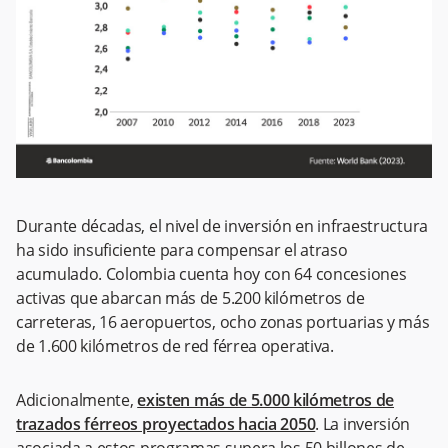
Durante décadas, el nivel de inversión en infraestructura
ha sido insuficiente para compensar el atraso
acumulado. Colombia cuenta hoy con 64 concesiones
activas que abarcan más de 5.200 kilómetros de
carreteras, 16 aeropuertos, ocho zonas portuarias y más
de 1.600 kilómetros de red férrea operativa.
Adicionalmente,
existen más de 5.000 kilómetros de
trazados férreos proyectados hacia 2050
. La inversión
asociada a estos programas supera los 50 billones de