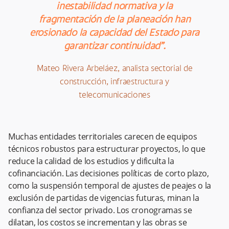
inestabilidad normativa y la
fragmentación de la planeación han
erosionado la capacidad del Estado para
garantizar continuidad”.
Mateo Rivera Arbeláez, analista sectorial de
construcción, infraestructura y
telecomunicaciones
Muchas entidades territoriales carecen de equipos
técnicos robustos para estructurar proyectos, lo que
reduce la calidad de los estudios y dificulta la
cofinanciación. Las decisiones políticas de corto plazo,
como la suspensión temporal de ajustes de peajes o la
exclusión de partidas de vigencias futuras, minan la
confianza del sector privado. Los cronogramas se
dilatan, los costos se incrementan y las obras se