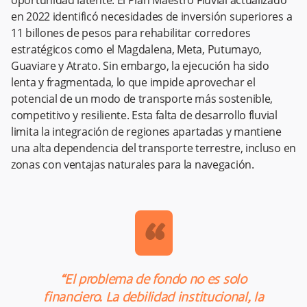
oportunidad latente. El Plan Maestro Fluvial actualizado
en 2022 identificó necesidades de inversión superiores a
11 billones de pesos para rehabilitar corredores
estratégicos como el Magdalena, Meta, Putumayo,
Guaviare y Atrato. Sin embargo, la ejecución ha sido
lenta y fragmentada, lo que impide aprovechar el
potencial de un modo de transporte más sostenible,
competitivo y resiliente. Esta falta de desarrollo fluvial
limita la integración de regiones apartadas y mantiene
una alta dependencia del transporte terrestre, incluso en
zonas con ventajas naturales para la navegación.
“
“El problema de fondo no es solo
financiero. La debilidad institucional, la