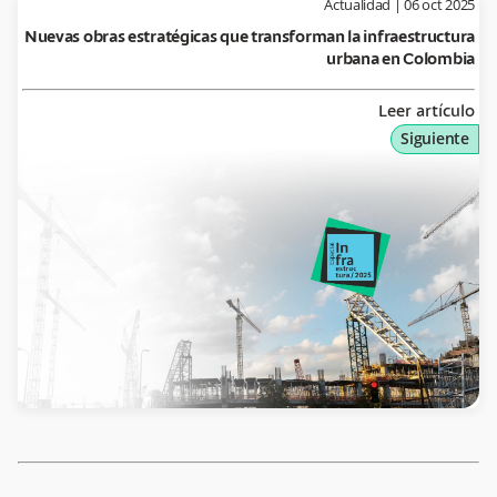
Actualidad
|
06 oct 2025
Nuevas obras estratégicas que transforman la infraestructura
urbana en Colombia
Leer artículo
Siguiente