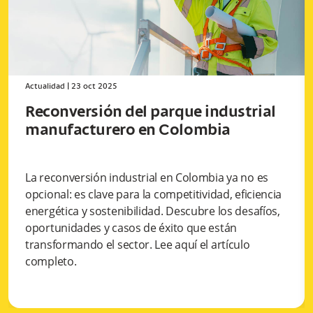
Actualidad
|
23 oct 2025
Reconversión del parque industrial
manufacturero en Colombia
La reconversión industrial en Colombia ya no es
opcional: es clave para la competitividad, eficiencia
energética y sostenibilidad. Descubre los desafíos,
oportunidades y casos de éxito que están
transformando el sector. Lee aquí el artículo
completo.