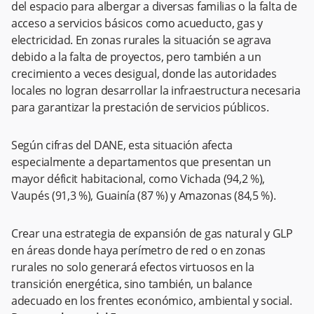
del espacio para albergar a diversas familias o la falta de
acceso a servicios básicos como acueducto, gas y
electricidad. En zonas rurales la situación se agrava
debido a la falta de proyectos, pero también a un
crecimiento a veces desigual, donde las autoridades
locales no logran desarrollar la infraestructura necesaria
para garantizar la prestación de servicios públicos.
Según cifras del DANE, esta situación afecta
especialmente a departamentos que presentan un
mayor déficit habitacional, como Vichada (94,2 %),
Vaupés (91,3 %), Guainía (87 %) y Amazonas (84,5 %).
Crear una estrategia de expansión de gas natural y GLP
en áreas donde haya perímetro de red o en zonas
rurales no solo generará efectos virtuosos en la
transición energética, sino también, un balance
adecuado en los frentes económico, ambiental y social.