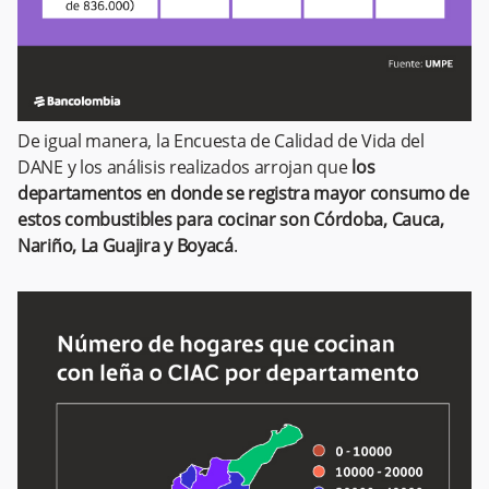
De igual manera, la Encuesta de Calidad de Vida del
DANE y los análisis realizados arrojan que
los
departamentos en donde se registra mayor consumo de
estos combustibles para cocinar son Córdoba, Cauca,
Nariño, La Guajira y Boyacá
.