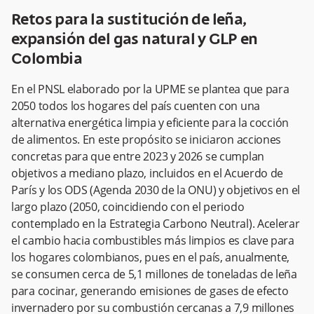
Retos para la sustitución de leña,
expansión del gas natural y GLP en
Colombia
En el PNSL elaborado por la UPME se plantea que para
2050 todos los hogares del país cuenten con una
alternativa energética limpia y eficiente para la cocción
de alimentos. En este propósito se iniciaron acciones
concretas para que entre 2023 y 2026 se cumplan
objetivos a mediano plazo, incluidos en el Acuerdo de
París y los ODS (Agenda 2030 de la ONU) y objetivos en el
largo plazo (2050, coincidiendo con el periodo
contemplado en la Estrategia Carbono Neutral). Acelerar
el cambio hacia combustibles más limpios es clave para
los hogares colombianos, pues en el país, anualmente,
se consumen cerca de 5,1 millones de toneladas de leña
para cocinar, generando emisiones de gases de efecto
invernadero por su combustión cercanas a 7,9 millones