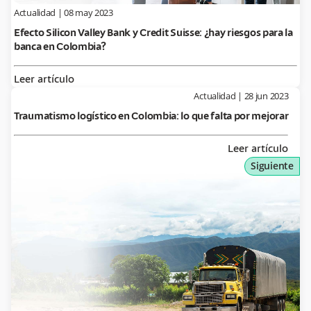
Actualidad
|
08 may 2023
Efecto Silicon Valley Bank y Credit Suisse: ¿hay riesgos para la
banca en Colombia?
Leer artículo
Actualidad
|
28 jun 2023
Traumatismo logístico en Colombia: lo que falta por mejorar
Leer artículo
Siguiente