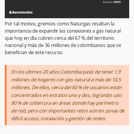
Por tal motivo, gremios como Naturgas resaltan la
importancia de expandir las conexiones a gas natural
que hoy en día cubren cerca del 67 % del territorio
nacional y más de 36 millones de colombianos que se
benefician de este recurso.
En los últimos 20 años Colombia pasó de tener 1,9
millones de hogares con gas natural a más de 10,5
millones. De ellos, cerca del 60 % de usuarios están
concentrados en estratos uno y dos, logrando casi
80 % de cobertura en áreas donde hay perímetro
de red, pero con importantes retos aún en zonas de
difícil acceso, instalación y gestión de redes.