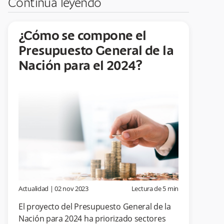
Continúa leyendo
¿Cómo se compone el
Presupuesto General de la
Nación para el 2024?
Actualidad
|
02 nov 2023
Lectura de
5
min
El proyecto del Presupuesto General de la
Nación para 2024 ha priorizado sectores