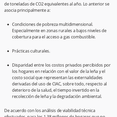
de toneladas de CO2 equivalentes al año. Lo anterior se
asocia principalmente a:
Condiciones de pobreza multidimensional.
Especialmente en zonas rurales a bajos niveles de
cobertura para el acceso a gas combustible.
Prácticas culturales.
Disparidad entre los costos privados percibidos por
los hogares en relación con el valor de la leña y el
costo social que representan las externalidades
derivadas del uso de CIAC, sobre todo, respecto al
deterioro de la salud, el tiempo invertido en la
recolección de leña y la degradación ambiental.
De acuerdo con los análisis de viabilidad técnica
efectuados, para los 1,38 millones de hogares que no