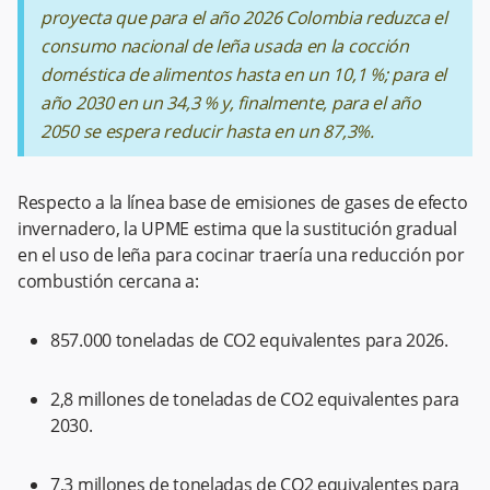
proyecta que para el año 2026 Colombia reduzca el
consumo nacional de leña usada en la cocción
doméstica de alimentos hasta en un 10,1 %; para el
año 2030 en un 34,3 % y, finalmente, para el año
2050 se espera reducir hasta en un 87,3%.
Respecto a la línea base de emisiones de gases de efecto
invernadero, la UPME estima que la sustitución gradual
en el uso de leña para cocinar traería una reducción por
combustión cercana a:
857.000 toneladas de CO2 equivalentes para 2026.
2,8 millones de toneladas de CO2 equivalentes para
2030.
7,3 millones de toneladas de CO2 equivalentes para