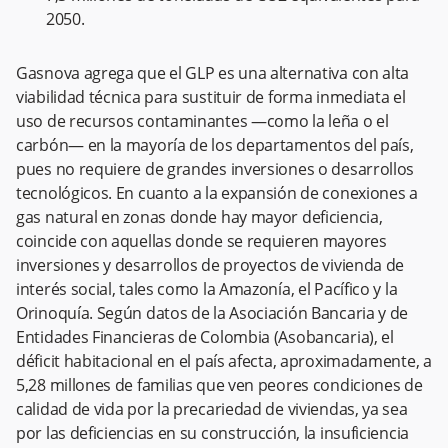
2050.
Gasnova agrega que el GLP es una alternativa con alta
viabilidad técnica para sustituir de forma inmediata el
uso de recursos contaminantes —como la leña o el
carbón— en la mayoría de los departamentos del país,
pues no requiere de grandes inversiones o desarrollos
tecnológicos. En cuanto a la expansión de conexiones a
gas natural en zonas donde hay mayor deficiencia,
coincide con aquellas donde se requieren mayores
inversiones y desarrollos de proyectos de vivienda de
interés social, tales como la Amazonía, el Pacífico y la
Orinoquía. Según datos de la Asociación Bancaria y de
Entidades Financieras de Colombia (Asobancaria), el
déficit habitacional en el país afecta, aproximadamente, a
5,28 millones de familias que ven peores condiciones de
calidad de vida por la precariedad de viviendas, ya sea
por las deficiencias en su construcción, la insuficiencia