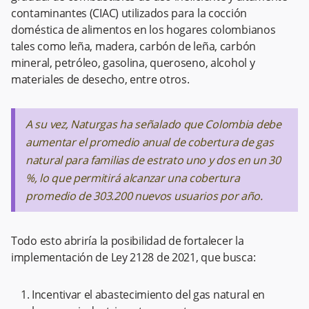
contaminantes (CIAC) utilizados para la cocción
doméstica de alimentos en los hogares colombianos
tales como leña, madera, carbón de leña, carbón
mineral, petróleo, gasolina, queroseno, alcohol y
materiales de desecho, entre otros.
A su vez, Naturgas ha señalado que Colombia debe
aumentar el promedio anual de cobertura de gas
natural para familias de estrato uno y dos en un 30
%, lo que permitirá alcanzar una cobertura
promedio de 303.200 nuevos usuarios por año.
Todo esto abriría la posibilidad de fortalecer la
implementación de Ley 2128 de 2021, que busca:
Incentivar el abastecimiento del gas natural en