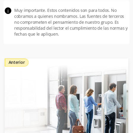
Muy importante. Estos contenidos son para todos. No
i
cobramos a quienes nombramos. Las fuentes de terceros
no comprometen el pensamiento de nuestro grupo. Es
responsabilidad del lector el cumplimiento de las normas y
fechas que le apliquen.
Anterior