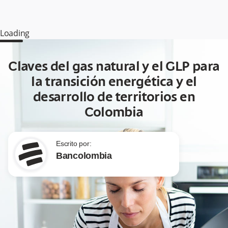
Loading
Claves del gas natural y el GLP para
la transición energética y el
desarrollo de territorios en
Colombia
Escrito por:
Bancolombia