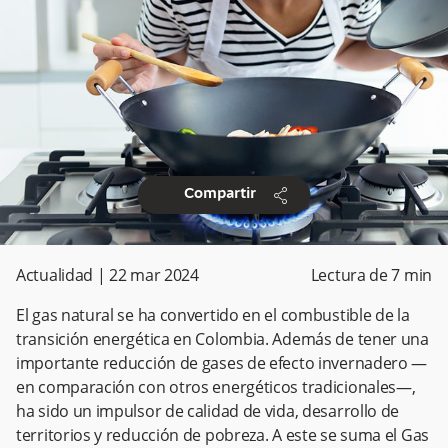
share
Compartir
Actualidad
|
22 mar 2024
Lectura de
7
min
El gas natural se ha convertido en el combustible de la
transición energética en Colombia. Además de tener una
importante reducción de gases de efecto invernadero —
en comparación con otros energéticos tradicionales—,
ha sido un impulsor de calidad de vida, desarrollo de
territorios y reducción de pobreza. A este se suma el Gas