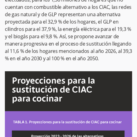
cuentan con combustible alternativo a los CIAC, las redes
de gas natural y de GLP representan una alternativa
proyectada para el 32,9 % de los hogares, el GLP en
cilindros para el 37,9 %, la energía eléctrica para el 19,3 %
y el biogás para el 9,8 %. Así, se propone avanzar de
manera progresiva en el proceso de sustitución llegando
al 11,6 % de los hogares mencionados al año 2026, al 39,3
% en el año 2030 y al 100 % en el año 2050.