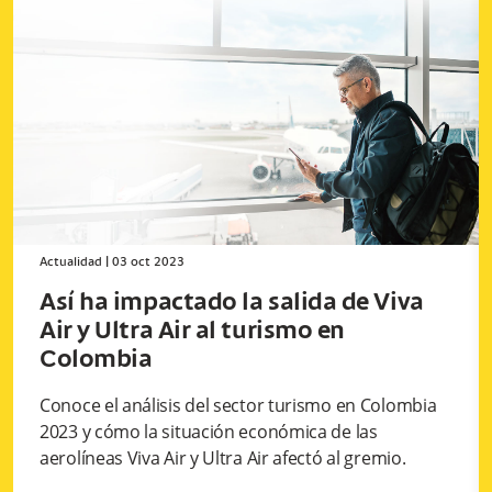
Actualidad
|
03 oct 2023
Así ha impactado la salida de Viva
Air y Ultra Air al turismo en
Colombia
Conoce el análisis del sector turismo en Colombia
2023 y cómo la situación económica de las
aerolíneas Viva Air y Ultra Air afectó al gremio.