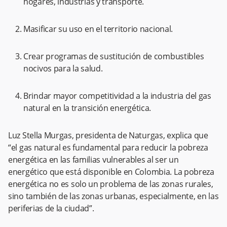
hogares, industrias y transporte.
Masificar su uso en el territorio nacional.
Crear programas de sustitución de combustibles
nocivos para la salud.
Brindar mayor competitividad a la industria del gas
natural en la transición energética.
Luz Stella Murgas, presidenta de Naturgas, explica que
“el gas natural es fundamental para reducir la pobreza
energética en las familias vulnerables al ser un
energético que está disponible en Colombia. La pobreza
energética no es solo un problema de las zonas rurales,
sino también de las zonas urbanas, especialmente, en las
periferias de la ciudad”.