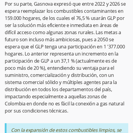
Por su parte, Gasnova expresó que entre 2022 y 2026 se
espera reemplazar los combustibles contaminantes en
159.000 hogares, de los cuales el 76,5 % usarán GLP por
ser la solución más eficiente e inmediata en áreas de
difícil acceso como algunas zonas rurales. Las metas a
futuro son incluso más ambiciosas, pues a 2050 se
espera que el GLP tenga una participación en 1 '377.000
hogares. Lo anterior representa un incremento en la
participación de GLP a un 37,1 % (actualmente es de
poco más de 20 %), entendiendo su ventaja para el
suministro, comercialización y distribución, con un
sistema comercial sólido y múltiples agentes para la
distribución en todos los departamentos del país,
impactando especialmente a aquellas zonas de
Colombia en donde no es fácil la conexión a gas natural
por sus condiciones técnicas.
Con la expansión de estos combustibles limpios, se