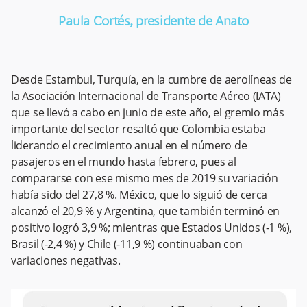
Paula Cortés, presidente de Anato
Desde Estambul, Turquía, en la cumbre de aerolíneas de
la Asociación Internacional de Transporte Aéreo (IATA)
que se llevó a cabo en junio de este año, el gremio más
importante del sector resaltó que Colombia estaba
liderando el crecimiento anual en el número de
pasajeros en el mundo hasta febrero, pues al
compararse con ese mismo mes de 2019 su variación
había sido del 27,8 %. México, que lo siguió de cerca
alcanzó el 20,9 % y Argentina, que también terminó en
positivo logró 3,9 %; mientras que Estados Unidos (-1 %),
Brasil (-2,4 %) y Chile (-11,9 %) continuaban con
variaciones negativas.