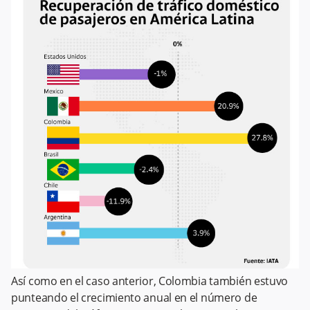
Así como en el caso anterior, Colombia también estuvo
punteando el crecimiento anual en el número de