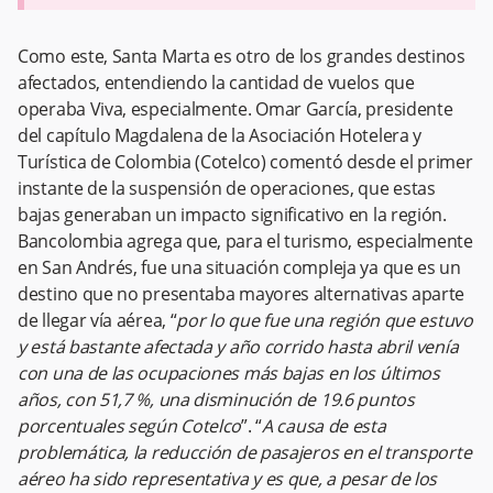
Como este, Santa Marta es otro de los grandes destinos
afectados, entendiendo la cantidad de vuelos que
operaba Viva, especialmente. Omar García, presidente
del capítulo Magdalena de la Asociación Hotelera y
Turística de Colombia (Cotelco) comentó desde el primer
instante de la suspensión de operaciones, que estas
bajas generaban un impacto significativo en la región.
Bancolombia agrega que, para el turismo, especialmente
en San Andrés, fue una situación compleja ya que es un
destino que no presentaba mayores alternativas aparte
de llegar vía aérea, “
por lo que fue una región que estuvo
y está bastante afectada y año corrido hasta abril venía
con una de las ocupaciones más bajas en los últimos
años, con 51,7 %, una disminución de 19.6 puntos
porcentuales según Cotelco
”. “
A causa de esta
problemática, la reducción de pasajeros en el transporte
aéreo ha sido representativa y es que, a pesar de los