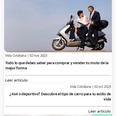
Vida Cotidiana
|
02 nov 2023
Todo lo que debes saber para comprar y vender tu moto de la
mejor forma
Leer artículo
Vida Cotidiana
|
02 oct 2023
¿4x4 o deportivo? Descubre el tipo de carro para tu estilo de
vida
Leer artículo