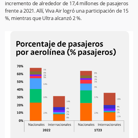
incremento de alrededor de 17,4 millones de pasajeros
frente a 2021. Allí, Viva Air logró una participación de 15
%, mientras que Ultra alcanzó 2 %.