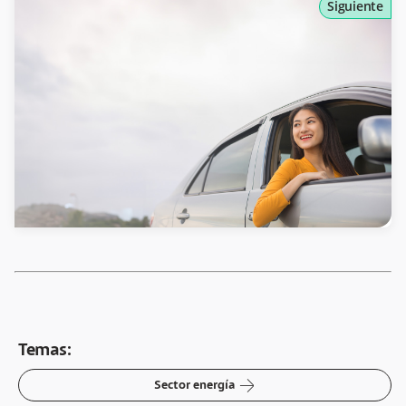
Siguiente
Temas:
arrow-right
Sector energía