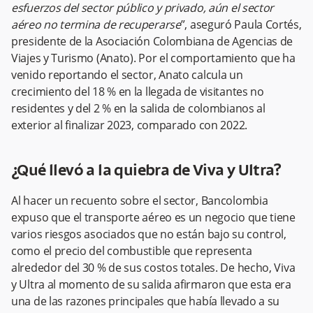
esfuerzos del sector público y privado, aún el sector
aéreo no termina de recuperarse
”, aseguró Paula Cortés,
presidente de la Asociación Colombiana de Agencias de
Viajes y Turismo (Anato). Por el comportamiento que ha
venido reportando el sector, Anato calcula un
crecimiento del 18 % en la llegada de visitantes no
residentes y del 2 % en la salida de colombianos al
exterior al finalizar 2023, comparado con 2022.
¿Qué llevó a la quiebra de Viva y Ultra?
Al hacer un recuento sobre el sector, Bancolombia
expuso que el transporte aéreo es un negocio que tiene
varios riesgos asociados que no están bajo su control,
como el precio del combustible que representa
alrededor del 30 % de sus costos totales. De hecho, Viva
y Ultra al momento de su salida afirmaron que esta era
una de las razones principales que había llevado a su