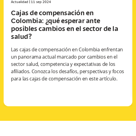
Actualidad
|
11 sep 2024
Cajas de compensación en
Colombia: ¿qué esperar ante
posibles cambios en el sector de la
salud?
Las cajas de compensación en Colombia enfrentan
un panorama actual marcado por cambios en el
sector salud, competencia y expectativas de los
afiliados. Conozca los desafíos, perspectivas y focos
para las cajas de compensación en este artículo.