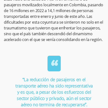
pasajeros movilizados localmente en Colombia, pasando
de 16 millones en 2022 a 14,1 millones de personas
transportadas entre enero y junio de este año. Las
dificultades por esta coyuntura se sintieron no solo en el
traumatismo que tuvieron que enfrentar los pasajeros,
sino que el país también descendió del dinamismo
acelerado con el que se venía consolidando en la región.
“
“La reducción de pasajeros en el
transporte aéreo ha sido representativa
y es que, a pesar de los esfuerzos del
sector público y privado, aún el sector
aéreo no termina de recuperarse”.