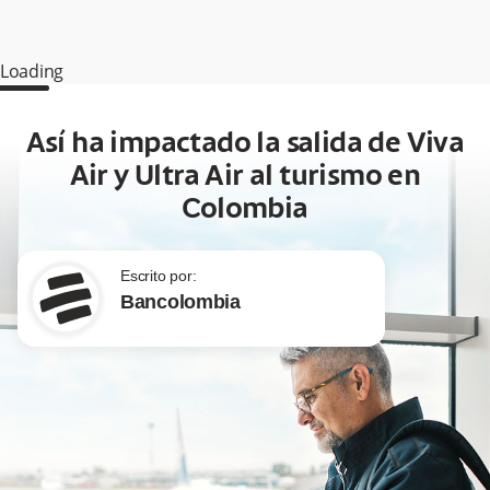
Loading
Así ha impactado la salida de Viva
Air y Ultra Air al turismo en
Colombia
Escrito por:
Bancolombia