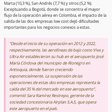
Marta (10,3 %), San Andrés (7,7 %) y otros (5,2 %).
Exceptuando a Bogotá, donde se concentra el mayor
flujo de la operación aérea en Colombia, el impacto de la
salida de las dos empresas low cost dejó dificultades
importantes para los negocios conexos a estas.
“
Desde el inicio de su operación en 2012 y 2022,
respectivamente, las aerolíneas de bajo costo Viva y
Ultra Air establecieron su hub en el aeropuerto José
María Córdova del municipio de Rionegro en
Antioquia, donde fueron creciendo
exponencialmente. La suspensión de las
operaciones de estas dos empresas representa la
caída del 35 % del mercado en ese aeropuerto
”,
comentó Sara Ramírez Restrepo, gerente de la
sociedad concesionaria Airplan S.A.S, que opera
este aeropuerto en el país.