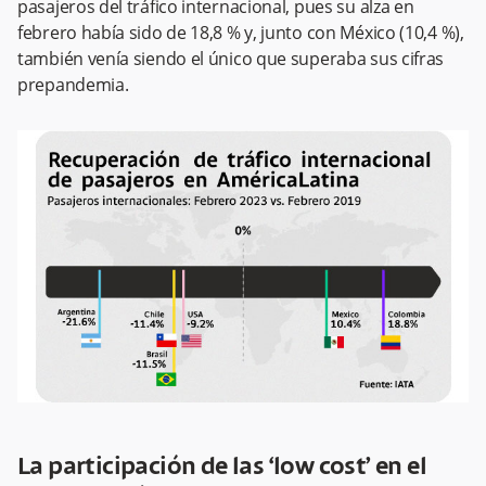
pasajeros del tráfico internacional, pues su alza en
febrero había sido de 18,8 % y, junto con México (10,4 %),
también venía siendo el único que superaba sus cifras
prepandemia.
La participación de las ‘low cost’ en el