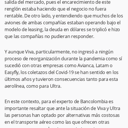
salida del mercado, pues el encarecimiento de este
renglón estaba haciendo que el negocio no fuera
rentable. De otro lado, y entendiendo que muchos de los
aviones de ambas compañías estaban operando bajo el
modelo de leasing, la deuda en dólares se triplicó e hizo
que las compañías no pudieran responder.
Y aunque Viva, particularmente, no ingresó a ningún
proceso de reorganización durante la pandemia como sí
sucedió con otras empresas como Avianca, Latam o
Easyfly, los coletazos del Covid-19 se han sentido en los
últimos años y tuvieron consecuencias tanto para esta
aerolínea, como para Ultra.
En este contexto, para el experto de Bancolombia es
importante resaltar que ante la situación de Viva y Ultra
las personas han optado por alternativas más costosas
en el transporte aéreo como las que ofrecen otras