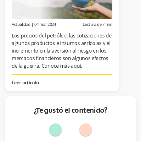
Actualidad
|
04 mar 2024
Lectura de
7
min
Los precios del petróleo, las cotizaciones de
algunos productos e insumos agrícolas y el
incremento en la aversión al riesgo en los
mercados financieros son algunos efectos
de la guerra. Conoce más aquí.
Leer artículo
¿Te gustó el contenido?