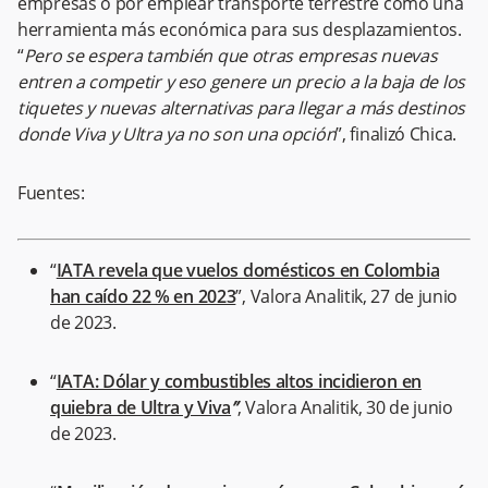
empresas o por emplear transporte terrestre como una
herramienta más económica para sus desplazamientos.
“
Pero se espera también que otras empresas nuevas
entren a competir y eso genere un precio a la baja de los
tiquetes y nuevas alternativas para llegar a más destinos
donde Viva y Ultra ya no son una opción
”, finalizó Chica.
Fuentes:
“
IATA revela que vuelos domésticos en Colombia
han caído 22 % en 2023
”, Valora Analitik, 27 de junio
de 2023.
“
IATA: Dólar y combustibles altos incidieron en
quiebra de Ultra y Viva
”
, Valora Analitik, 30 de junio
de 2023.