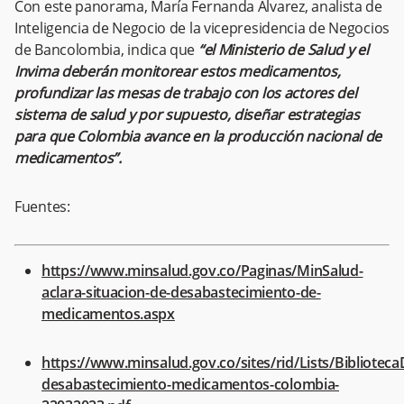
Con este panorama, María Fernanda Álvarez, analista de
Inteligencia de Negocio de la vicepresidencia de Negocios
de Bancolombia, indica que
“el Ministerio de Salud y el
Invima deberán monitorear estos medicamentos,
profundizar las mesas de trabajo con los actores del
sistema de salud y por supuesto, diseñar estrategias
para que Colombia avance en la producción nacional de
medicamentos”.
Fuentes:
https://www.minsalud.gov.co/Paginas/MinSalud-
aclara-situacion-de-desabastecimiento-de-
medicamentos.aspx
https://www.minsalud.gov.co/sites/rid/Lists/Bibliotec
desabastecimiento-medicamentos-colombia-