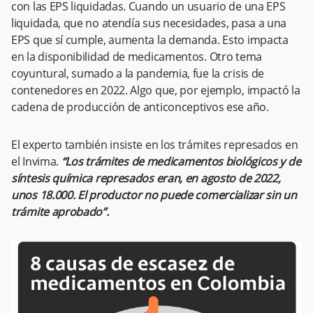
con las EPS liquidadas. Cuando un usuario de una EPS
liquidada, que no atendía sus necesidades, pasa a una
EPS que sí cumple, aumenta la demanda. Esto impacta
en la disponibilidad de medicamentos. Otro tema
coyuntural, sumado a la pandemia, fue la crisis de
contenedores en 2022. Algo que, por ejemplo, impactó la
cadena de producción de anticonceptivos ese año.
El experto también insiste en los trámites represados en
el Invima.
“Los trámites de medicamentos biológicos y de
síntesis química represados eran, en agosto de 2022,
unos 18.000. El productor no puede comercializar sin un
trámite aprobado”.