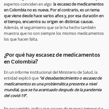
expertos coinciden en algo:
la escasez de medicamentos
en Colombia no es nueva. Por el contrario, es un tema
que viene desde hace varios años y, por esa duración en
el tiempo, encuentra su origen en distintas causas.
Además, el seguimiento que se le ha hecho también
muestra que no son siempre los mismos medicamentos
los que hacen falta.
¿Por qué hay escasez de medicamentos
en Colombia?
En un informe institucional del Ministerio de Salud, la
entidad explicó que
“el desabastecimiento o escasez de
medicamentos es una problemática presente a nivel
mundial, que se ha acentuado después de la pandemia
del covid-19”.
En ese sentido, indica que ocurre de manera temporal o