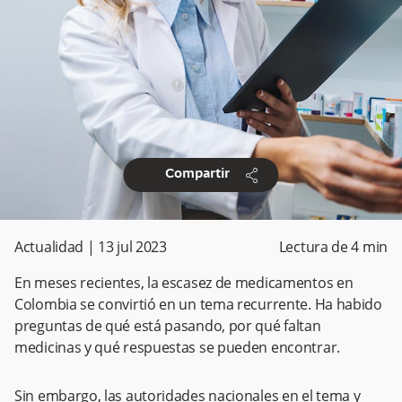
share
Compartir
Actualidad
|
13 jul 2023
Lectura de
4
min
En meses recientes, la escasez de medicamentos en
Colombia se convirtió en un tema recurrente. Ha habido
preguntas de qué está pasando, por qué faltan
medicinas y qué respuestas se pueden encontrar.
Sin embargo, las autoridades nacionales en el tema y