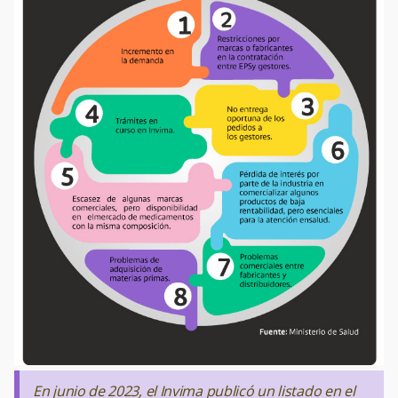
En junio de 2023, el Invima publicó un listado en el