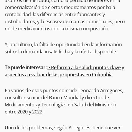
asuntos de mercado, como la pérdida de interés en la
comercialización de ciertos medicamentos por baja
rentabilidad, las diferencias entre fabricantes y
distribuidores, y la escasez de marcas comerciales, pero
no de medicamentos con la misma composición.
Y, por último, la falta de oportunidad en la información
sobre la demanda insatisfecha y la oferta disponible.
Te puede interesar:
> Reforma a la salud: puntos clave y
aspectos a evaluar de las propuestas en Colombia
En varios de esos puntos coincide Leonardo Arregocés,
consultor senior del Banco Mundial y director de
Medicamentos y Tecnologías en Salud del Ministerio
entre 2020 y 2022.
Uno de los problemas, según Arregocés, tiene que ver