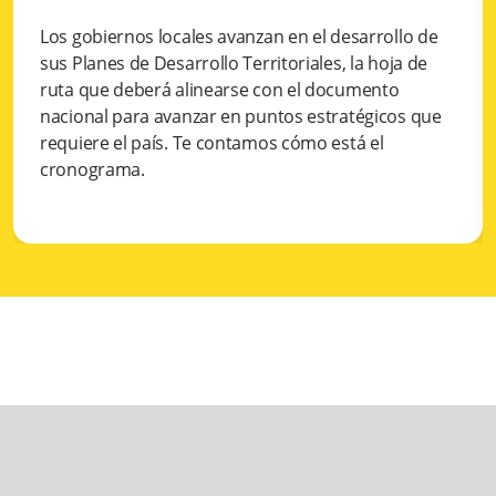
Los gobiernos locales avanzan en el desarrollo de
sus Planes de Desarrollo Territoriales, la hoja de
ruta que deberá alinearse con el documento
nacional para avanzar en puntos estratégicos que
requiere el país. Te contamos cómo está el
cronograma.