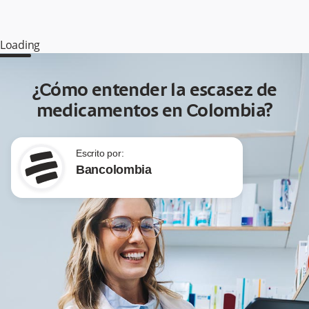
Loading
¿Cómo entender la escasez de
medicamentos en Colombia?
Escrito por:
Bancolombia