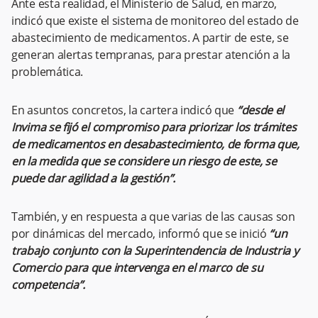
Ante esta realidad, el Ministerio de Salud, en marzo,
indicó que existe el sistema de monitoreo del estado de
abastecimiento de medicamentos. A partir de este, se
generan alertas tempranas, para prestar atención a la
problemática.
En asuntos concretos, la cartera indicó que
“desde el
Invima se fijó el compromiso para priorizar los trámites
de medicamentos en desabastecimiento, de forma que,
en la medida que se considere un riesgo de este, se
puede dar agilidad a la gestión”.
También, y en respuesta a que varias de las causas son
por dinámicas del mercado, informó que se inició
“un
trabajo conjunto con la Superintendencia de Industria y
Comercio para que intervenga en el marco de su
competencia”.