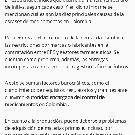
definitiva, según cada caso. Y en dicho informe se
mencionan cuáles son las diez principales causas de la
escasez de medicamentos en Colombia.
Para empezar, el incremento de la demanda. También,
las restricciones por marcas o fabricantes en la
contratación entre EPS y gestores farmacéuticos. Se
cuentan como problema, además, las entregas
incompletas o a destiempo a los gestores farmacéuticos.
A esto se suman factores burocráticos, como el
cumplimiento de requisitos regulatorios y trámites ante
el Invima
-autoridad encargada del control de
medicamentos en Colombia-.
En cuanto a la producción, puede deberse a problemas
de adquisición de materias primas e, incluso, por