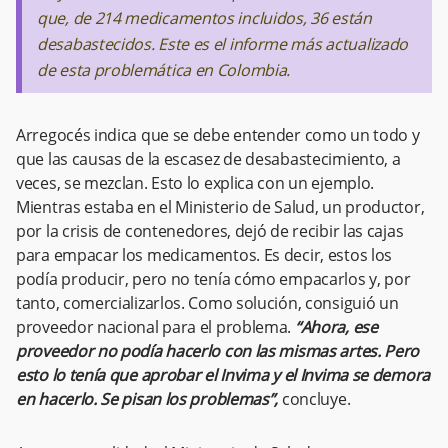
que, de 214 medicamentos incluidos, 36 están
desabastecidos. Este es el informe más actualizado
de esta problemática en Colombia.
Arregocés indica que se debe entender como un todo y
que las causas de la escasez de desabastecimiento, a
veces, se mezclan. Esto lo explica con un ejemplo.
Mientras estaba en el Ministerio de Salud, un productor,
por la crisis de contenedores, dejó de recibir las cajas
para empacar los medicamentos. Es decir, estos los
podía producir, pero no tenía cómo empacarlos y, por
tanto, comercializarlos. Como solución, consiguió un
proveedor nacional para el problema.
“Ahora, ese
proveedor no podía hacerlo con las mismas artes. Pero
esto lo tenía que aprobar el Invima y el Invima se demora
en hacerlo. Se pisan los problemas”,
concluye.