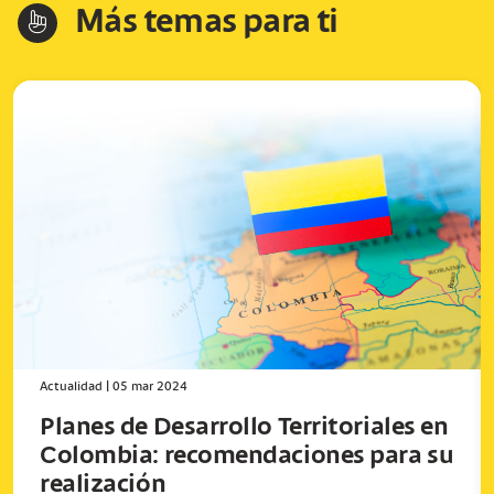
Más temas para ti
hand-index
Actualidad
|
05 mar 2024
Planes de Desarrollo Territoriales en
Colombia: recomendaciones para su
realización