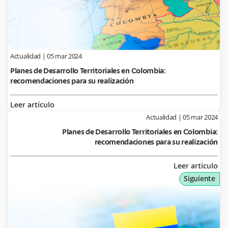
Actualidad
|
05 mar 2024
Planes de Desarrollo Territoriales en Colombia:
recomendaciones para su realización
Leer artículo
Actualidad
|
05 mar 2024
Planes de Desarrollo Territoriales en Colombia:
recomendaciones para su realización
Leer artículo
Siguiente