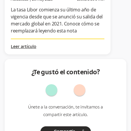
La tasa Libor comienza su último año de
vigencia desde que se anunció su salida del
mercado global en 2021. Conoce cómo se
reemplazará leyendo esta nota
Leer artículo
¿Te gustó el contenido?
Únete a la conversación, te invitamos a
compartir este artículo.