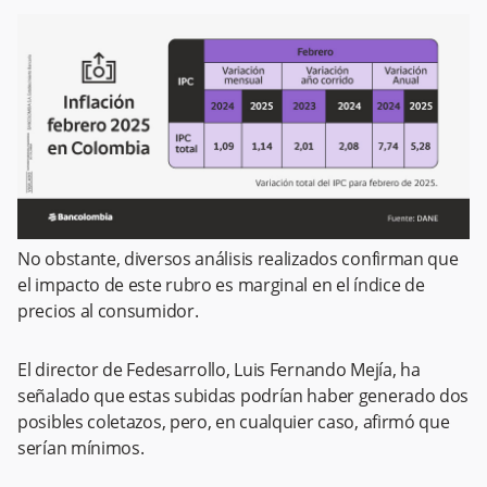
No obstante, diversos análisis realizados confirman que
el impacto de este rubro es marginal en el índice de
precios al consumidor.
El director de Fedesarrollo, Luis Fernando Mejía, ha
señalado que estas subidas podrían haber generado dos
posibles coletazos, pero, en cualquier caso, afirmó que
serían mínimos.