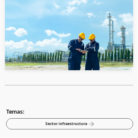
Temas:
arrow-right
Sector infraestructura