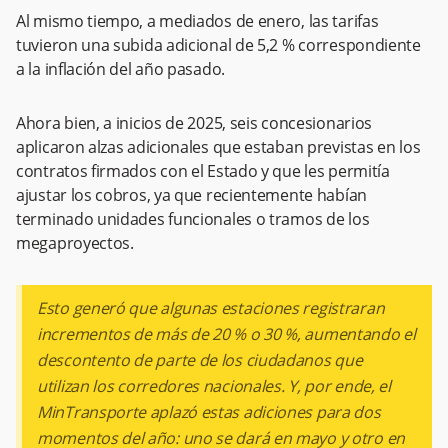
Al mismo tiempo, a mediados de enero, las tarifas
tuvieron una subida adicional de 5,2 % correspondiente
a la inflación del año pasado.
Ahora bien, a inicios de 2025, seis concesionarios
aplicaron alzas adicionales que estaban previstas en los
contratos firmados con el Estado y que les permitía
ajustar los cobros, ya que recientemente habían
terminado unidades funcionales o tramos de los
megaproyectos.
Esto generó que algunas estaciones registraran
incrementos de más de 20 % o 30 %, aumentando el
descontento de parte de los ciudadanos que
utilizan los corredores nacionales. Y, por ende, el
MinTransporte aplazó estas adiciones para dos
momentos del año: uno se dará en mayo y otro en