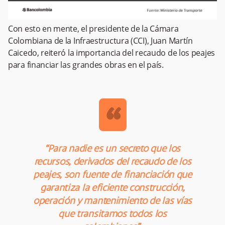
Con esto en mente, el presidente de la Cámara
Colombiana de la Infraestructura (CCI), Juan Martín
Caicedo, reiteró la importancia del recaudo de los peajes
para financiar las grandes obras en el país.
“
“Para nadie es un secreto que los
recursos, derivados del recaudo de los
peajes, son fuente de financiación que
garantiza la eficiente construcción,
operación y mantenimiento de las vías
que transitamos todos los