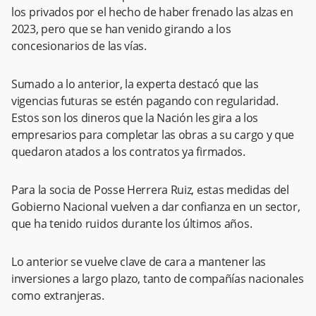
los privados por el hecho de haber frenado las alzas en
2023, pero que se han venido girando a los
concesionarios de las vías.
Sumado a lo anterior, la experta destacó que las
vigencias futuras se estén pagando con regularidad.
Estos son los dineros que la Nación les gira a los
empresarios para completar las obras a su cargo y que
quedaron atados a los contratos ya firmados.
Para la socia de Posse Herrera Ruiz, estas medidas del
Gobierno Nacional vuelven a dar confianza en un sector,
que ha tenido ruidos durante los últimos años.
Lo anterior se vuelve clave de cara a mantener las
inversiones a largo plazo, tanto de compañías nacionales
como extranjeras.