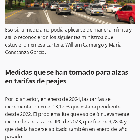
Eso sí, la medida no podía aplicarse de manera infinita y
así lo reconocieron los siguientes ministros que
estuvieron en esa cartera: William Camargo y María
Constanza García.
Medidas que se han tomado para alzas
en tarifas de peajes
Por lo anterior, en enero de 2024, las tarifas se
incrementaron en el 13,12 % que estaba pendiente
desde 2022. El problema fue que eso dejó nuevamente
incompleta el alza del IPC de 2023, que fue de 9,28 % y
que debía haberse aplicado también en enero del año
pasado.