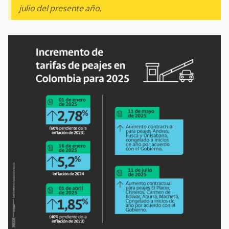
julio del presente año.