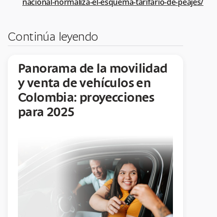
nacional-normaliza-el-esquema-tarifario-de-peajes/
Continúa leyendo
Panorama de la movilidad
y venta de vehículos en
Colombia: proyecciones
para 2025