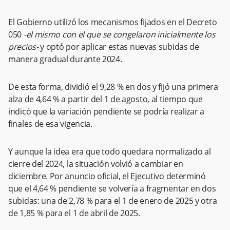
El Gobierno utilizó los mecanismos fijados en el Decreto
050
-el mismo con el que se congelaron inicialmente los
precios-
y optó por aplicar estas nuevas subidas de
manera gradual durante 2024.
De esta forma, dividió el 9,28 % en dos y fijó una primera
alza de 4,64 % a partir del 1 de agosto, al tiempo que
indicó que la variación pendiente se podría realizar a
finales de esa vigencia.
Y aunque la idea era que todo quedara normalizado al
cierre del 2024, la situación volvió a cambiar en
diciembre. Por anuncio oficial, el Ejecutivo determinó
que el 4,64 % pendiente se volvería a fragmentar en dos
subidas: una de 2,78 % para el 1 de enero de 2025 y otra
de 1,85 % para el 1 de abril de 2025.