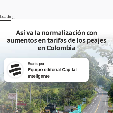
Loading
Así va la normalización con
aumentos en tarifas de los peajes
en Colombia
Escrito por:
Equipo editorial Capital
Inteligente