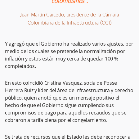
colombianos”.
Juan Martín Caicedo, presidente de la Cámara
Colombiana de la Infraestructura (CCI)
Y agregó que el Gobierno ha realizado varios ajustes, por
medio de los cuales se pretende la normalización por
inflación y estos están muy cerca de quedar 100 %
completados.
En esto coincidió Cristina Vásquez, socia de Posse
Herrera Ruiz y líder del área de infraestructura y derecho
público, quien anotó que es un mensaje positivo el
hecho de que el Gobierno sigue cumpliendo sus
compromisos de pago para aquellos recaudos que se
cobraron a tarifa plena por el congelamiento.
Se trata de recursos que el Estado les debe reconocer a