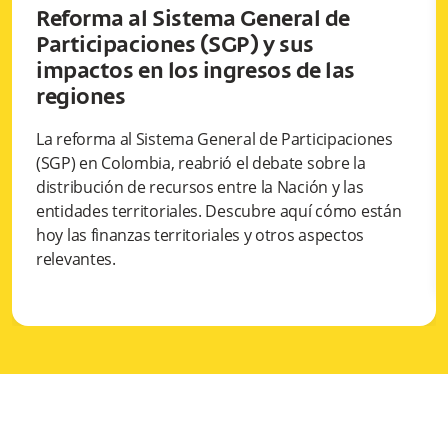
Reforma al Sistema General de
Participaciones (SGP) y sus
impactos en los ingresos de las
regiones
La reforma al Sistema General de Participaciones
(SGP) en Colombia, reabrió el debate sobre la
distribución de recursos entre la Nación y las
entidades territoriales. Descubre aquí cómo están
hoy las finanzas territoriales y otros aspectos
relevantes.