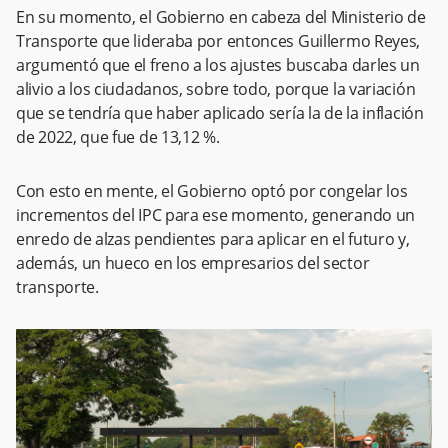
En su momento, el Gobierno en cabeza del Ministerio de
Transporte que lideraba por entonces Guillermo Reyes,
argumentó que el freno a los ajustes buscaba darles un
alivio a los ciudadanos, sobre todo, porque la variación
que se tendría que haber aplicado sería la de la inflación
de 2022, que fue de 13,12 %.
Con esto en mente, el Gobierno optó por congelar los
incrementos del IPC para ese momento, generando un
enredo de alzas pendientes para aplicar en el futuro y,
además, un hueco en los empresarios del sector
transporte.