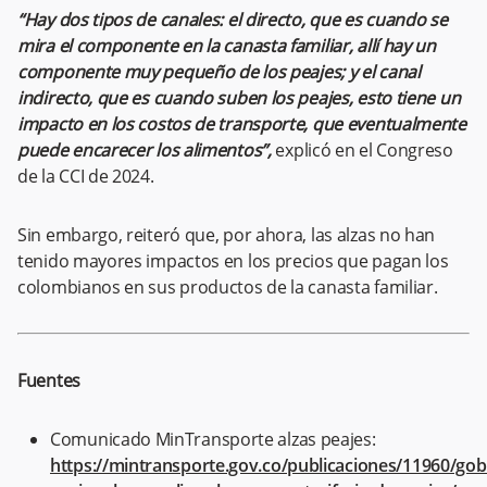
“Hay dos tipos de canales: el directo, que es cuando se
mira el componente en la canasta familiar, allí hay un
componente muy pequeño de los peajes; y el canal
indirecto, que es cuando suben los peajes, esto tiene un
impacto en los costos de transporte, que eventualmente
puede encarecer los alimentos”,
explicó en el Congreso
de la CCI de 2024.
Sin embargo, reiteró que, por ahora, las alzas no han
tenido mayores impactos en los precios que pagan los
colombianos en sus productos de la canasta familiar.
Fuentes
Comunicado MinTransporte alzas peajes:
https://mintransporte.gov.co/publicaciones/11960/gob