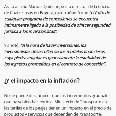
Así lo afirmó Manuel Quinche, socio director de la oficina
de Cuatrecasas en Bogotá, quien añadió que
“el éxito de
cualquier programa de concesiones se encuentra
íntimamente ligado a la posibilidad de ofrecer seguridad
jurídica a los inversionistas”.
Y anotó:
“A la hora de hacer inversiones, los
inversionistas desarrollan serios modelos financieros
cuya piedra angular es generalmente la estabilidad de
los ingresos prometidos en el contrato de concesión”.
¿Y el impacto en la inflación?
No se puede desconocer que los incrementos graduales
que ha venido haciendo el Ministerio de Transporte en
las tarifas de los peajes tienen un impacto en el precio de
productos y servicios que dependen del transporte.