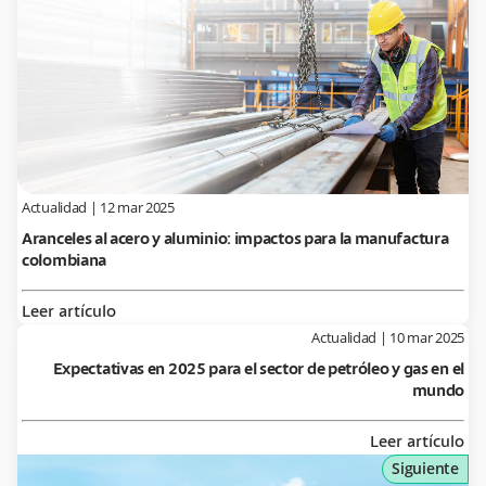
Actualidad
|
12 mar 2025
Aranceles al acero y aluminio: impactos para la manufactura
colombiana
Leer artículo
Actualidad
|
10 mar 2025
Expectativas en 2025 para el sector de petróleo y gas en el
mundo
Leer artículo
Siguiente