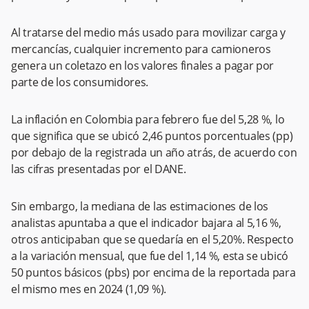
Al tratarse del medio más usado para movilizar carga y
mercancías, cualquier incremento para camioneros
genera un coletazo en los valores finales a pagar por
parte de los consumidores.
La inflación en Colombia para febrero fue del 5,28 %, lo
que significa que se ubicó 2,46 puntos porcentuales (pp)
por debajo de la registrada un año atrás, de acuerdo con
las cifras presentadas por el DANE.
Sin embargo, la mediana de las estimaciones de los
analistas apuntaba a que el indicador bajara al 5,16 %,
otros anticipaban que se quedaría en el 5,20%. Respecto
a la variación mensual, que fue del 1,14 %, esta se ubicó
50 puntos básicos (pbs) por encima de la reportada para
el mismo mes en 2024 (1,09 %).