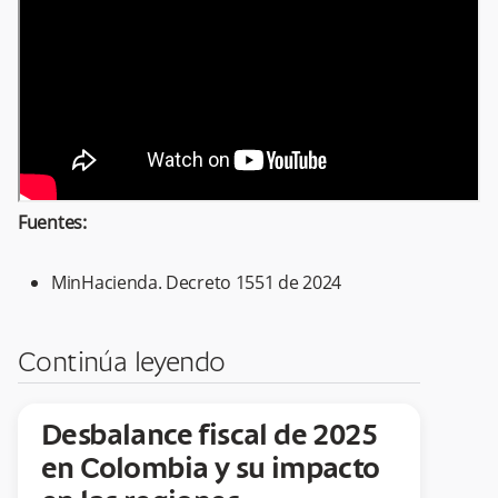
Fuentes:
MinHacienda. Decreto 1551 de 2024
Continúa leyendo
Desbalance fiscal de 2025
en Colombia y su impacto