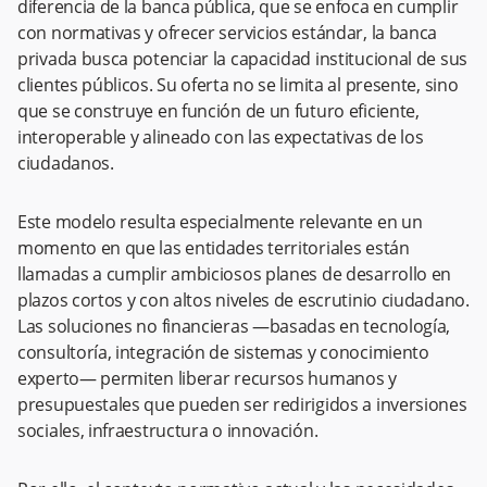
diferencia de la banca pública, que se enfoca en cumplir
con normativas y ofrecer servicios estándar, la banca
privada busca potenciar la capacidad institucional de sus
clientes públicos. Su oferta no se limita al presente, sino
que se construye en función de un futuro eficiente,
interoperable y alineado con las expectativas de los
ciudadanos.
Este modelo resulta especialmente relevante en un
momento en que las entidades territoriales están
llamadas a cumplir ambiciosos planes de desarrollo en
plazos cortos y con altos niveles de escrutinio ciudadano.
Las soluciones no financieras —basadas en tecnología,
consultoría, integración de sistemas y conocimiento
experto— permiten liberar recursos humanos y
presupuestales que pueden ser redirigidos a inversiones
sociales, infraestructura o innovación.