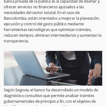
banca privada de la pública es la capacidad de diseñar y
ofrecer servicios no financieros ajustados a las
necesidades del sector estatal. En el caso de
Bancolombia, están orientados a mejorar la planeación,
ejecución y control del gasto público mediante
herramientas tecnológicas que optimizan trámites,
reducen tiempos, eliminan intermediarios y aumentan la
transparencia.
Según Segovia, el banco ha desarrollado un modelo de
diagnóstico consultivo que permite analizar trámites
gubernamentales de principio a fin, con el objetivo de