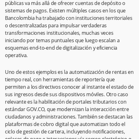
públicas va más allá de ofrecer cuentas de depósito o
sistemas de pagos. Existen múltiples casos en los que
Bancolombia ha trabajado con instituciones territoriales
o descentralizadas para impulsar verdaderas
transformaciones institucionales, muchas veces
iniciando por temas puntuales que luego escalan a
esquemas end-to-end de digitalización y eficiencia
operativa.
Uno de estos ejemplos es la automatización de rentas en
tiempo real, con herramientas de reportería que
permiten a los directivos conocer al instante el estado de
sus ingresos desde sus dispositivos móviles. Otro caso
relevante es la habilitación de portales tributarios con
estándar GOV.CO, que modernizan la interacción entre
ciudadanos y administraciones. También se destacan las
plataformas de cobro digital que automatizan todo el
ciclo de gestión de cartera, incluyendo notificaciones,
enlaces de pago e interacciones vía correo electrónico o