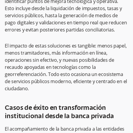
identificar puntos de mejora tecnológica y operativa.
Esto incluye desde la liquidación de impuestos, tasas y
servicios públicos, hasta la generación de medios de
pago digitales y validaciones en tiempo real que reducen
errores y evitan posteriores partidas conciliatorias.
El impacto de estas soluciones es tangible: menos papel,
menos tramitadores, más información en línea,
operaciones sin efectivo, y nuevas posibilidades de
recaudo apoyadas en tecnologías como la
georreferenciación. Todo esto ocasiona un ecosistema
de servicios públicos moderno, eficiente y centrado en el
ciudadano.
Casos de éxito en transformación
institucional desde la banca privada
El acompañamiento de la banca privada a las entidades