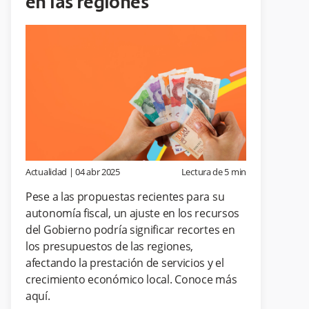
en las regiones
Actualidad
|
04 abr 2025
Lectura de
5
min
Pese a las propuestas recientes para su
autonomía fiscal, un ajuste en los recursos
del Gobierno podría significar recortes en
los presupuestos de las regiones,
afectando la prestación de servicios y el
crecimiento económico local. Conoce más
aquí.