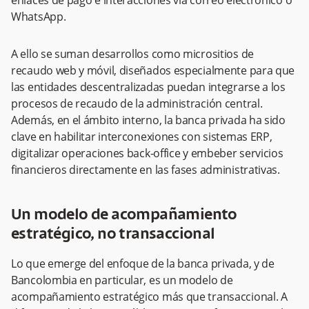
WhatsApp.
A ello se suman desarrollos como micrositios de
recaudo web y móvil, diseñados especialmente para que
las entidades descentralizadas puedan integrarse a los
procesos de recaudo de la administración central.
Además, en el ámbito interno, la banca privada ha sido
clave en habilitar interconexiones con sistemas ERP,
digitalizar operaciones back-office y embeber servicios
financieros directamente en las fases administrativas.
Un modelo de acompañamiento
estratégico, no transaccional
Lo que emerge del enfoque de la banca privada, y de
Bancolombia en particular, es un modelo de
acompañamiento estratégico más que transaccional. A