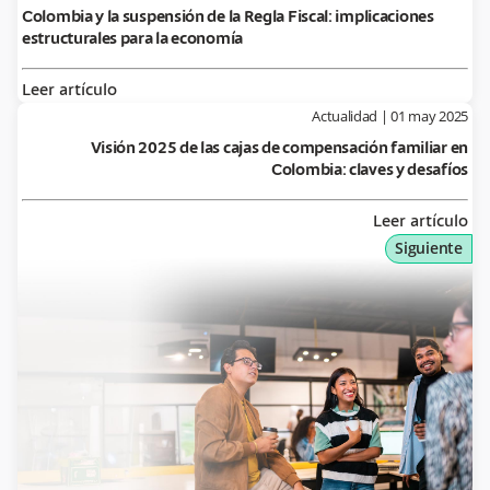
Colombia y la suspensión de la Regla Fiscal: implicaciones
estructurales para la economía
Leer artículo
Actualidad
|
01 may 2025
Visión 2025 de las cajas de compensación familiar en
Colombia: claves y desafíos
Leer artículo
Siguiente