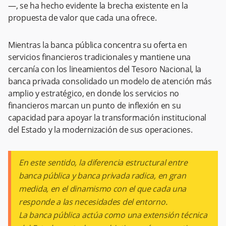
—, se ha hecho evidente la brecha existente en la
propuesta de valor que cada una ofrece.
Mientras la banca pública concentra su oferta en
servicios financieros tradicionales y mantiene una
cercanía con los lineamientos del Tesoro Nacional, la
banca privada consolidado un modelo de atención más
amplio y estratégico, en donde los servicios no
financieros marcan un punto de inflexión en su
capacidad para apoyar la transformación institucional
del Estado y la modernización de sus operaciones.
En este sentido, la diferencia estructural entre
banca pública y banca privada radica, en gran
medida, en el dinamismo con el que cada una
responde a las necesidades del entorno.
La banca pública actúa como una extensión técnica