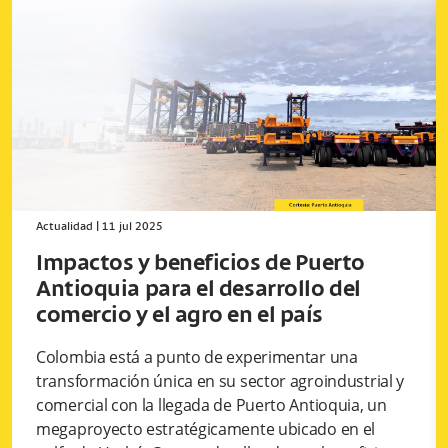
Actualidad
|
11 jul 2025
Impactos y beneficios de Puerto
Antioquia para el desarrollo del
comercio y el agro en el país
Colombia está a punto de experimentar una
transformación única en su sector agroindustrial y
comercial con la llegada de Puerto Antioquia, un
megaproyecto estratégicamente ubicado en el