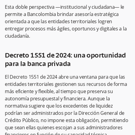
Esta doble perspectiva —institucional y ciudadana— le
permite a Bancolombia brindar asesoría estratégica
orientada a que las entidades territoriales logren
entregar procesos más ágiles, oportunos y digitales a la
ciudadanía.
Decreto 1551 de 2024: una oportunidad
para la banca privada
El Decreto 1551 de 2024 abre una ventana para que las
entidades territoriales gestionen sus recursos de forma
más eficiente y flexible, al tiempo que preserva su
autonomía presupuestal y financiera. Aunque la
normativa sugiere que los excedentes de liquidez
podrían ser administrados por la Dirección General de
Crédito Público, no impone esta obligación, permitiendo
que sean ellas quienes escojan a sus administradores
financieros en función de su capacidad técnica.