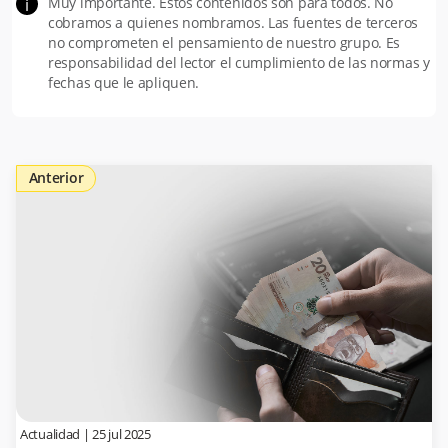
Muy importante. Estos contenidos son para todos. No
i
cobramos a quienes nombramos. Las fuentes de terceros
no comprometen el pensamiento de nuestro grupo. Es
responsabilidad del lector el cumplimiento de las normas y
fechas que le apliquen.
Anterior
Actualidad
|
25 jul 2025