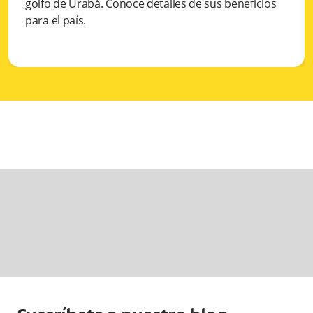
golfo de Urabá. Conoce detalles de sus beneficios
para el país.