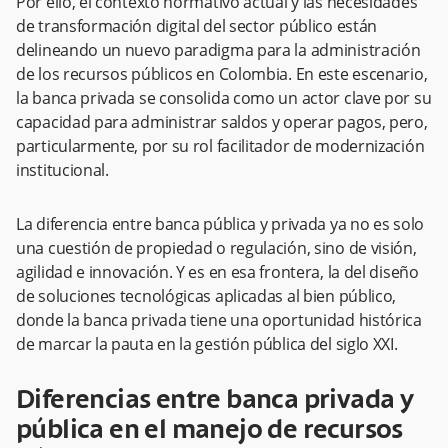
Por ello, el contexto normativo actual y las necesidades
de transformación digital del sector público están
delineando un nuevo paradigma para la administración
de los recursos públicos en Colombia. En este escenario,
la banca privada se consolida como un actor clave por su
capacidad para administrar saldos y operar pagos, pero,
particularmente, por su rol facilitador de modernización
institucional.
La diferencia entre banca pública y privada ya no es solo
una cuestión de propiedad o regulación, sino de visión,
agilidad e innovación. Y es en esa frontera, la del diseño
de soluciones tecnológicas aplicadas al bien público,
donde la banca privada tiene una oportunidad histórica
de marcar la pauta en la gestión pública del siglo XXI.
Diferencias entre banca privada y
pública en el manejo de recursos