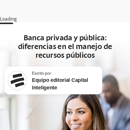
Loading
Banca privada y pública:
diferencias en el manejo de
recursos públicos
Escrito por:
Equipo editorial Capital
Inteligente