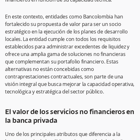
En este contexto, entidades como Bancolombia han
fortalecido su propuesta de valor para ser un socio
estratégico en la ejecución de los planes de desarrollo
locales. La entidad cumple con todos los requisitos
establecidos para administrar excedentes de liquidez y
ofrece una amplia gama de soluciones no financieras
que complementan su portafolio financiero. Estas
alternativas no están concebidas como
contraprestaciones contractuales, son parte de una
visión integral que busca mejorar la capacidad operativa,
tecnológica y estratégica del sector público.
El valor de los servicios no financieros en
la banca privada
Uno de los principales atributos que diferencia a la