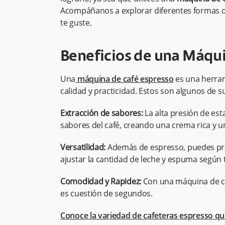
Acompáñanos a explorar diferentes formas de
te guste.
Beneficios de una Máqui
Una
máquina de café espresso
es una herram
calidad y practicidad. Estos son algunos de s
Extracción de sabores:
La alta presión de es
sabores del café, creando una crema rica y u
Versatilidad:
Además de espresso, puedes pre
ajustar la cantidad de leche y espuma según 
Comodidad y Rapidez:
Con una máquina de caf
es cuestión de segundos.
Conoce la variedad de cafeteras espresso 