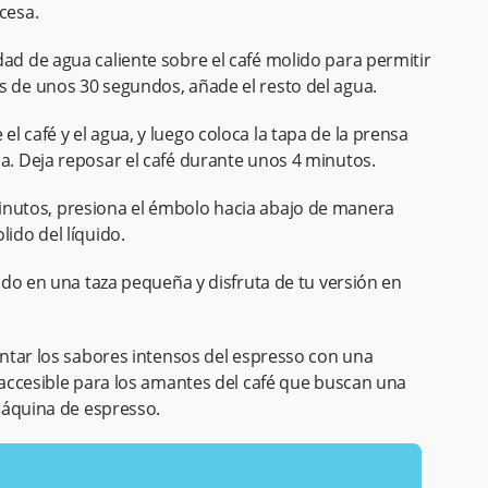
ncesa.
ad de agua caliente sobre el café molido para permitir
s de unos 30 segundos, añade el resto del agua.
 café y el agua, y luego coloca la tapa de la prensa
ba. Deja reposar el café durante unos 4 minutos.
nutos, presiona el émbolo hacia abajo de manera
lido del líquido.
ado en una taza pequeña y disfruta de tu versión en
ntar los sabores intensos del espresso con una
accesible para los amantes del café que buscan una
máquina de espresso.