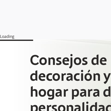
Loading
Consejos de
decoración y
hogar para d
personalidad