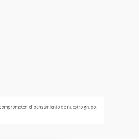
o comprometen el pensamiento de nuestro grupo.