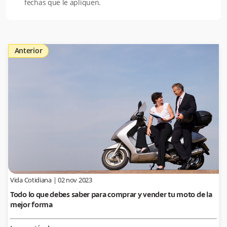
fechas que le apliquen.
Anterior
Vida Cotidiana
|
02 nov 2023
Todo lo que debes saber para comprar y vender tu moto de la
mejor forma