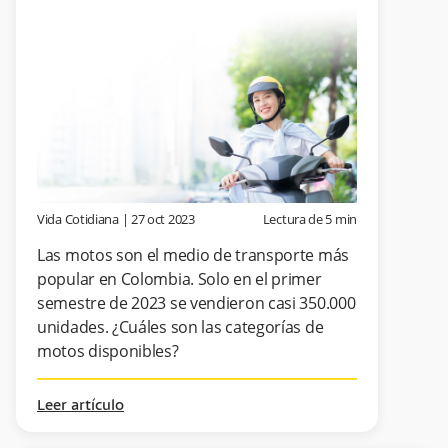
Vida Cotidiana
|
27 oct 2023
Lectura de
5
min
Las motos son el medio de transporte más
popular en Colombia. Solo en el primer
semestre de 2023 se vendieron casi 350.000
unidades. ¿Cuáles son las categorías de
motos disponibles?
Leer artículo