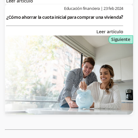
Leer artículo
Educación financiera
|
23 feb 2024
¿Cómo ahorrar la cuota inicial para comprar una vivienda?
Leer artículo
Siguiente