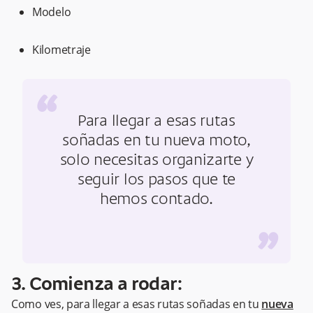
Modelo
Kilometraje
“
Para llegar a esas rutas
soñadas en tu nueva moto,
solo necesitas organizarte y
seguir los pasos que te
hemos contado.
”
3. Comienza a rodar:
Como ves, para llegar a esas rutas soñadas en tu
nueva