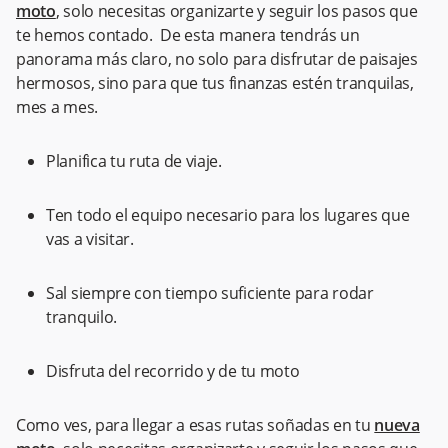
moto
, solo necesitas organizarte y seguir los pasos que
te hemos contado. De esta manera tendrás un
panorama más claro, no solo para disfrutar de paisajes
hermosos, sino para que tus finanzas estén tranquilas,
mes a mes.
Planifica tu ruta de viaje.
Ten todo el equipo necesario para los lugares que
vas a visitar.
Sal siempre con tiempo suficiente para rodar
tranquilo.
Disfruta del recorrido y de tu moto
Como ves, para llegar a esas rutas soñadas en tu
nueva