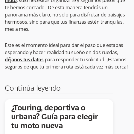
moto
, solo necesitas organizarte y seguir los pasos que
te hemos contado. De esta manera tendrás un
panorama más claro, no solo para disfrutar de paisajes
hermosos, sino para que tus finanzas estén tranquilas,
mes a mes.
Este es el momento ideal para dar el paso que estabas
esperando y hacer realidad tu sueño en dos ruedas,
déjanos tus datos
para responder tu solicitud. ¡Estamos
seguros de que tu primera ruta está cada vez más cerca!
Continúa leyendo
¿Touring, deportiva o
urbana? Guía para elegir
tu moto nueva