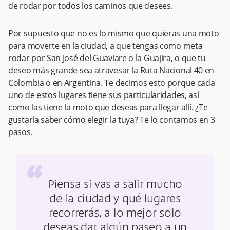
de rodar por todos los caminos que desees.
Por supuesto que no es lo mismo que quieras una moto
para moverte en la ciudad, a que tengas como meta
rodar por San José del Guaviare o la Guajira, o que tu
deseo más grande sea atravesar la Ruta Nacional 40 en
Colombia o en Argentina. Te decimos esto porque cada
uno de estos lugares tiene sus particularidades, así
como las tiene la moto que deseas para llegar allí. ¿Te
gustaría saber cómo elegir la tuya? Te lo contamos en 3
pasos.
“
Piensa si vas a salir mucho
de la ciudad y qué lugares
recorrerás, a lo mejor solo
deseas dar algún paseo a un