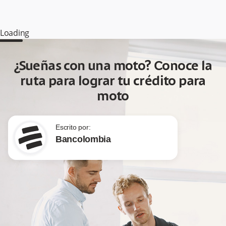
Loading
¿Sueñas con una moto? Conoce la
ruta para lograr tu crédito para
moto
Escrito por:
Bancolombia