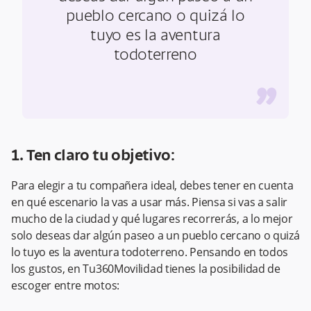
pueblo cercano o quizá lo
tuyo es la aventura
todoterreno
”
1. Ten claro tu objetivo:
Para elegir a tu compañera ideal, debes tener en cuenta
en qué escenario la vas a usar más. Piensa si vas a salir
mucho de la ciudad y qué lugares recorrerás, a lo mejor
solo deseas dar algún paseo a un pueblo cercano o quizá
lo tuyo es la aventura todoterreno. Pensando en todos
los gustos, en Tu360Movilidad tienes la posibilidad de
escoger entre motos: