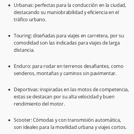
Urbanas: perfectas para la conducción en la ciudad,
destacando su maniobrabilidad y eficiencia en el
tráfico urbano.
Touring: diseñadas para viajes en carretera, por su
comodidad son las indicadas para viajes de larga
distancia.
Enduro: para rodar en terrenos desafiantes, como
senderos, montañas y caminos sin pavimentar.
Deportivas: inspiradas en las motos de competencia,
estas se destacan por su alta velocidad y buen
rendimiento del motor.
Scooter: Cómodas y con transmisión automática,
son ideales para la movilidad urbana y viajes cortos.