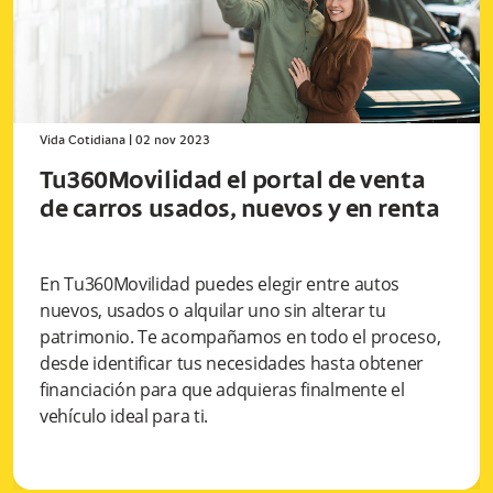
Vida Cotidiana
|
02 nov 2023
Tu360Movilidad el portal de venta
de carros usados, nuevos y en renta
En Tu360Movilidad puedes elegir entre autos
nuevos, usados o alquilar uno sin alterar tu
patrimonio. Te acompañamos en todo el proceso,
desde identificar tus necesidades hasta obtener
financiación para que adquieras finalmente el
vehículo ideal para ti.