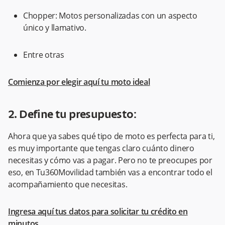
Chopper: Motos personalizadas con un aspecto
único y llamativo.
Entre otras
Comienza por elegir aquí tu moto ideal
2. Define tu presupuesto:
Ahora que ya sabes qué tipo de moto es perfecta para ti,
es muy importante que tengas claro cuánto dinero
necesitas y cómo vas a pagar. Pero no te preocupes por
eso, en Tu360Movilidad también vas a encontrar todo el
acompañamiento que necesitas.
Ingresa aquí tus datos para solicitar tu crédito en
minutos