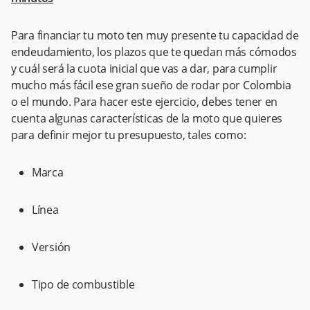
Para financiar tu moto ten muy presente tu capacidad de
endeudamiento, los plazos que te quedan más cómodos
y cuál será la cuota inicial que vas a dar, para cumplir
mucho más fácil ese gran sueño de rodar por Colombia
o el mundo. Para hacer este ejercicio, debes tener en
cuenta algunas características de la moto que quieres
para definir mejor tu presupuesto, tales como:
Marca
Línea
Versión
Tipo de combustible