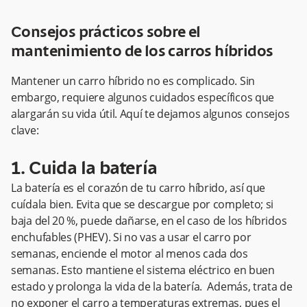
Consejos prácticos sobre el
mantenimiento de los carros híbridos
Mantener un carro híbrido no es complicado. Sin
embargo, requiere algunos cuidados específicos que
alargarán su vida útil. Aquí te dejamos algunos consejos
clave:
1. Cuida la batería
La batería es el corazón de tu carro híbrido, así que
cuídala bien. Evita que se descargue por completo; si
baja del 20 %, puede dañarse, en el caso de los híbridos
enchufables (PHEV). Si no vas a usar el carro por
semanas, enciende el motor al menos cada dos
semanas. Esto mantiene el sistema eléctrico en buen
estado y prolonga la vida de la batería. Además, trata de
no exponer el carro a temperaturas extremas, pues el