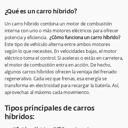
¿Qué es un carro híbrido?
Un carro híbrido combina un motor de combustión
interna con uno o más motores eléctricos para ofrecer
potencia y eficiencia.
¿Cómo funciona un carro híbrido?
Este tipo de vehículo alterna entre ambos motores
según lo que necesites. En velocidades bajas, el motor
eléctrico toma el control. Si aceleras o estás en carretera,
el motor de combustión entra en acción. De hecho,
algunos carros híbridos ofrecen la ventaja del frenado
regenerativo. Cada vez que frenas, esa energía se
transforma en electricidad para recargar la batería. Así,
aprovechas al máximo cada movimiento.
Tipos principales de carros
híbridos: