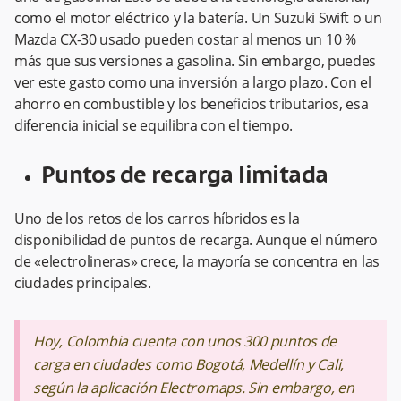
como el motor eléctrico y la batería. Un Suzuki Swift o un
Mazda CX-30 usado pueden costar al menos un 10 %
más que sus versiones a gasolina. Sin embargo, puedes
ver este gasto como una inversión a largo plazo. Con el
ahorro en combustible y los beneficios tributarios, esa
diferencia inicial se equilibra con el tiempo.
Puntos de recarga limitada
Uno de los retos de los carros híbridos es la
disponibilidad de puntos de recarga. Aunque el número
de «electrolineras» crece, la mayoría se concentra en las
ciudades principales.
Hoy, Colombia cuenta con unos 300 puntos de
carga en ciudades como Bogotá, Medellín y Cali,
según la aplicación Electromaps. Sin embargo, en