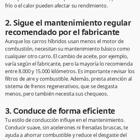
frío o el calor pueden afectar su rendimiento.
2. Sigue el mantenimiento regular
recomendado por el fabricante
Aunque los carros híbridos usan menos el motor de
combustión, necesitan su mantenimiento básico como
cualquier otro carro. El cambio de aceite, por ejemplo,
varía según el fabricante, pero la mayoría lo recomienda
entre 8.000 y 15.000 kilómetros. Es importante revisar los
filtros de aire y combustible. Además, presta atención al
sistema de frenos regenerativos, que se desgasta
menos, pero también necesita sus chequeos.
3. Conduce de forma eficiente
Tu estilo de conducción influye en el mantenimiento.
Conducir suave, sin acelerones ni frenadas bruscas, te
ayuda a ahorrar combustible y reduce el desgaste del