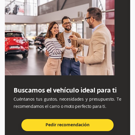
Buscamos el vehículo ideal para ti
Cuéntanos tus gustos, necesidades y presupuesto. Te
recomendamos el carro o moto perfecto para ti.
Pedir recomendación