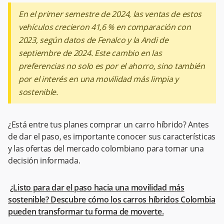
En el primer semestre de 2024, las ventas de estos
vehículos crecieron 41,6 % en comparación con
2023, según datos de Fenalco y la Andi de
septiembre de 2024. Este cambio en las
preferencias no solo es por el ahorro, sino también
por el interés en una movilidad más limpia y
sostenible.
¿Está entre tus planes comprar un carro híbrido? Antes
de dar el paso, es importante conocer sus características
y las ofertas del mercado colombiano para tomar una
decisión informada.
¿Listo para dar el paso hacia una movilidad más
sostenible? Descubre cómo los carros híbridos Colombia
pueden transformar tu forma de moverte.