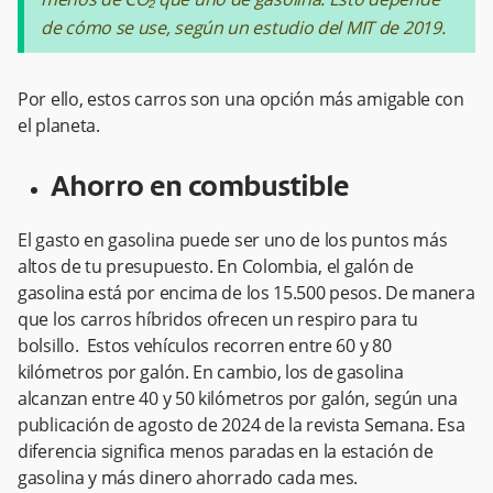
de cómo se use, según un estudio del MIT de 2019.
Por ello, estos carros son una opción más amigable con
el planeta.
Ahorro en combustible
El gasto en gasolina puede ser uno de los puntos más
altos de tu presupuesto. En Colombia, el galón de
gasolina está por encima de los 15.500 pesos. De manera
que los carros híbridos ofrecen un respiro para tu
bolsillo. Estos vehículos recorren entre 60 y 80
kilómetros por galón. En cambio, los de gasolina
alcanzan entre 40 y 50 kilómetros por galón, según una
publicación de agosto de 2024 de la revista Semana​. Esa
diferencia significa menos paradas en la estación de
gasolina y más dinero ahorrado cada mes.