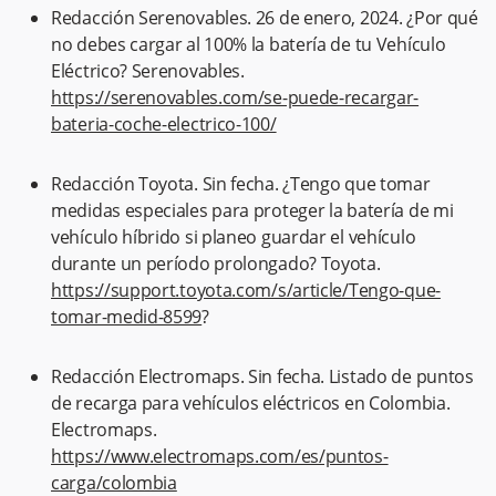
Redacción Serenovables. 26 de enero, 2024. ¿Por qué
no debes cargar al 100% la batería de tu Vehículo
Eléctrico? Serenovables.
https://serenovables.com/se-puede-recargar-
bateria-coche-electrico-100/
Redacción Toyota. Sin fecha. ¿Tengo que tomar
medidas especiales para proteger la batería de mi
vehículo híbrido si planeo guardar el vehículo
durante un período prolongado? Toyota.
https://support.toyota.com/s/article/Tengo-que-
tomar-medid-8599
?
Redacción Electromaps. Sin fecha. Listado de puntos
de recarga para vehículos eléctricos en Colombia.
Electromaps.
https://www.electromaps.com/es/puntos-
carga/colombia