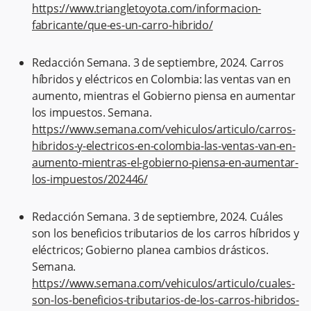
https://www.triangletoyota.com/informacion-
fabricante/que-es-un-carro-hibrido/
Redacción Semana. 3 de septiembre, 2024. Carros
híbridos y eléctricos en Colombia: las ventas van en
aumento, mientras el Gobierno piensa en aumentar
los impuestos. Semana.
https://www.semana.com/vehiculos/articulo/carros-
hibridos-y-electricos-en-colombia-las-ventas-van-en-
aumento-mientras-el-gobierno-piensa-en-aumentar-
los-impuestos/202446/
Redacción Semana. 3 de septiembre, 2024. Cuáles
son los beneficios tributarios de los carros híbridos y
eléctricos; Gobierno planea cambios drásticos.
Semana.
https://www.semana.com/vehiculos/articulo/cuales-
son-los-beneficios-tributarios-de-los-carros-hibridos-