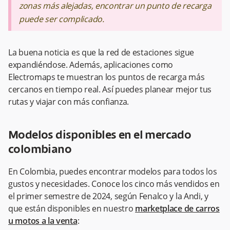
zonas más alejadas, encontrar un punto de recarga
puede ser complicado.
La buena noticia es que la red de estaciones sigue
expandiéndose. Además, aplicaciones como
Electromaps te muestran los puntos de recarga más
cercanos en tiempo real. Así puedes planear mejor tus
rutas y viajar con más confianza.
Modelos disponibles en el mercado
colombiano
En Colombia, puedes encontrar modelos para todos los
gustos y necesidades. Conoce los cinco más vendidos en
el primer semestre de 2024, según Fenalco y la Andi, y
que están disponibles en nuestro
marketplace de carros
u motos a la venta
: