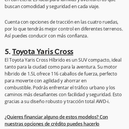
buscan comodidad y seguridad en cada viaje.
Cuenta con opciones de tracción en las cuatro ruedas,
por lo que tendrás mejor control en diferentes terrenos.
Así puedes conducir con más confianza.
5.
Toyota Yaris Cross
El Toyota Yaris Cross Híbrido es un SUV compacto, ideal
tanto para la ciudad como para la aventura. Su motor
híbrido de 1.5L ofrece 116 caballos de fuerza, perfecto
para moverte con agilidad y ahorrar en
combustible. Podrás enfrentar el tráfico urbano y los
caminos más desafiantes con facilidad y seguridad. Esto
gracias a su diseño robusto y tracción total AWD-i.
¿Quieres financiar alguno de estos modelos? Con
nuestras opciones de crédito puedes hacerlo