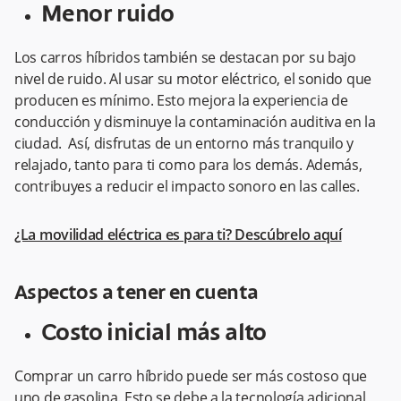
Menor ruido
Los carros híbridos también se destacan por su bajo
nivel de ruido. Al usar su motor eléctrico, el sonido que
producen es mínimo. Esto mejora la experiencia de
conducción y disminuye la contaminación auditiva en la
ciudad. Así, disfrutas de un entorno más tranquilo y
relajado, tanto para ti como para los demás. Además,
contribuyes a reducir el impacto sonoro en las calles.
¿La movilidad eléctrica es para ti? Descúbrelo aquí
Aspectos a tener en cuenta
Costo inicial más alto
Comprar un carro híbrido puede ser más costoso que
uno de gasolina. Esto se debe a la tecnología adicional,