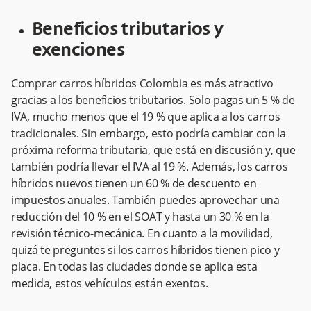
Beneficios tributarios y
exenciones
Comprar carros híbridos Colombia es más atractivo
gracias a los beneficios tributarios. Solo pagas un 5 % de
IVA, mucho menos que el 19 % que aplica a los carros
tradicionales. Sin embargo, esto podría cambiar con la
próxima reforma tributaria, que está en discusión y, que
también podría llevar el IVA al 19 %. Además, los carros
híbridos nuevos tienen un 60 % de descuento en
impuestos anuales. También puedes aprovechar una
reducción del 10 % en el SOAT y hasta un 30 % en la
revisión técnico-mecánica. En cuanto a la movilidad,
quizá te preguntes si los carros híbridos tienen pico y
placa. En todas las ciudades donde se aplica esta
medida, estos vehículos están exentos.