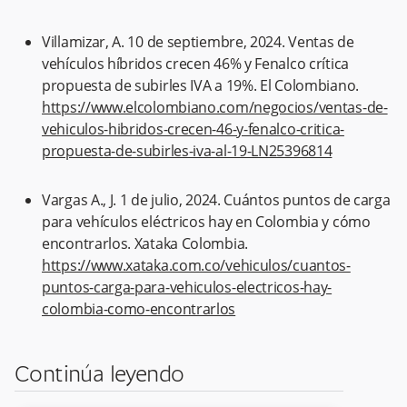
Villamizar, A. 10 de septiembre, 2024. Ventas de
vehículos híbridos crecen 46% y Fenalco crítica
propuesta de subirles IVA a 19%. El Colombiano.
https://www.elcolombiano.com/negocios/ventas-de-
vehiculos-hibridos-crecen-46-y-fenalco-critica-
propuesta-de-subirles-iva-al-19-LN25396814
Vargas A., J. 1 de julio, 2024. Cuántos puntos de carga
para vehículos eléctricos hay en Colombia y cómo
encontrarlos. Xataka Colombia.
https://www.xataka.com.co/vehiculos/cuantos-
puntos-carga-para-vehiculos-electricos-hay-
colombia-como-encontrarlos
Continúa leyendo