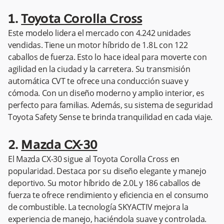
1.
Toyota Corolla Cross
Este modelo lidera el mercado con 4.242 unidades
vendidas. Tiene un motor híbrido de 1.8 L con 122
caballos de fuerza. Esto lo hace ideal para moverte con
agilidad en la ciudad y la carretera. Su transmisión
automática CVT te ofrece una conducción suave y
cómoda. Con un diseño moderno y amplio interior, es
perfecto para familias. Además, su sistema de seguridad
Toyota Safety Sense te brinda tranquilidad en cada viaje.
2.
Mazda CX-30
El Mazda CX-30 sigue al Toyota Corolla Cross en
popularidad. Destaca por su diseño elegante y manejo
deportivo. Su motor híbrido de 2.0L y 186 caballos de
fuerza te ofrece rendimiento y eficiencia en el consumo
de combustible. La tecnología SKYACTIV mejora la
experiencia de manejo, haciéndola suave y controlada.