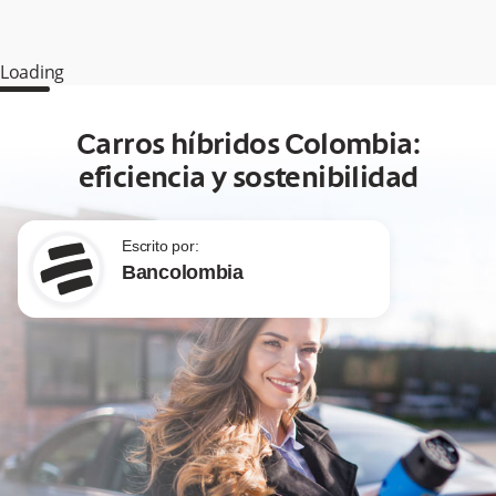
Loading
Carros híbridos Colombia:
eficiencia y sostenibilidad
Escrito por:
Bancolombia