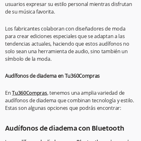
usuarios expresar su estilo personal mientras disfrutan
de su música favorita.
Los fabricantes colaboran con diseñadores de moda
para crear ediciones especiales que se adaptan a las
tendencias actuales, haciendo que estos audífonos no
solo sean una herramienta de audio, sino también un
símbolo de la moda.
Audífonos de diadema en Tu360Compras
En
Tu360Compras
, tenemos una amplia variedad de
audífonos de diadema que combinan tecnología y estilo.
Estas son algunas opciones que podrás encontrar:
Audífonos de diadema con Bluetooth