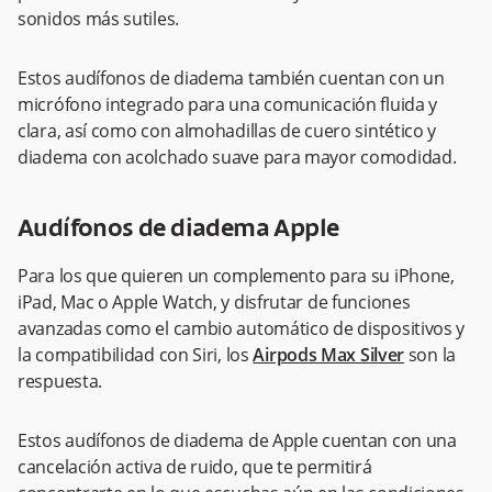
sonidos más sutiles.
Estos audífonos de diadema también cuentan con un
micrófono integrado para una comunicación fluida y
clara, así como con almohadillas de cuero sintético y
diadema con acolchado suave para mayor comodidad.
Audífonos de diadema Apple
Para los que quieren un complemento para su iPhone,
iPad, Mac o Apple Watch, y disfrutar de funciones
avanzadas como el cambio automático de dispositivos y
la compatibilidad con Siri, los
Airpods Max Silver
son la
respuesta.
Estos audífonos de diadema de Apple cuentan con una
cancelación activa de ruido, que te permitirá