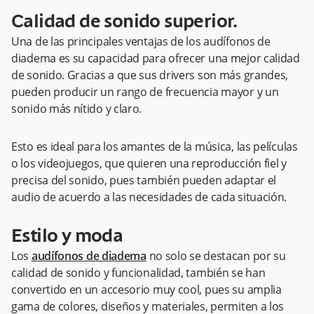
Calidad de sonido superior.
Una de las principales ventajas de los audífonos de
diadema es su capacidad para ofrecer una mejor calidad
de sonido. Gracias a que sus drivers son más grandes,
pueden producir un rango de frecuencia mayor y un
sonido más nítido y claro.
Esto es ideal para los amantes de la música, las películas
o los videojuegos, que quieren una reproducción fiel y
precisa del sonido, pues también pueden adaptar el
audio de acuerdo a las necesidades de cada situación.
Estilo y moda
Los
audífonos de diadema
no solo se destacan por su
calidad de sonido y funcionalidad, también se han
convertido en un accesorio muy cool, pues su amplia
gama de colores, diseños y materiales, permiten a los