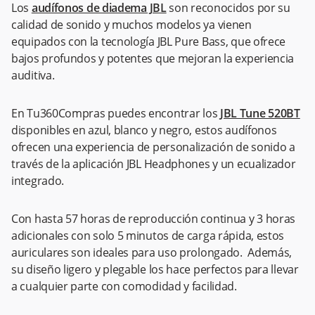
Los
audífonos de diadema JBL
son reconocidos por su
calidad de sonido y muchos modelos ya vienen
equipados con la tecnología JBL Pure Bass, que ofrece
bajos profundos y potentes que mejoran la experiencia
auditiva.
En Tu360Compras puedes encontrar los
JBL Tune 520BT
disponibles en azul, blanco y negro, estos audífonos
ofrecen una experiencia de personalización de sonido a
través de la aplicación JBL Headphones y un ecualizador
integrado.
Con hasta 57 horas de reproducción continua y 3 horas
adicionales con solo 5 minutos de carga rápida, estos
auriculares son ideales para uso prolongado. Además,
su diseño ligero y plegable los hace perfectos para llevar
a cualquier parte con comodidad y facilidad.