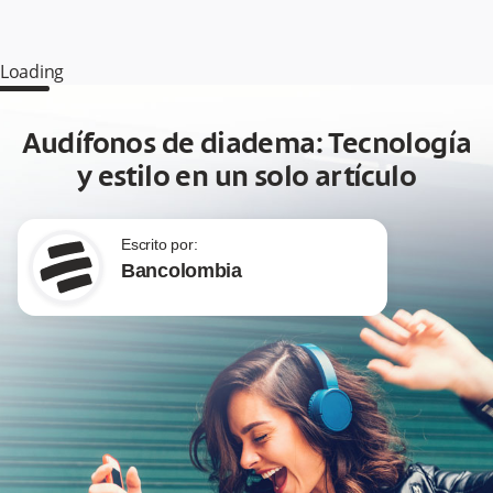
Loading
Audífonos de diadema: Tecnología
y estilo en un solo artículo
Escrito por:
Bancolombia