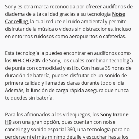
Sony es otra marca reconocida por ofrecer audífonos de
diadema de alta calidad gracias a su tecnología
Noise
Cancelling
, la cual reduce el ruido ambiental y permite
disfrutar de la música o videos sin distracciones, incluso
en entornos ruidosos como aeropuertos o cafeterías.
Esta tecnología la puedes encontrar en audífonos como
los
WH-CH720N
de Sony, los cuales combinan tecnología
de punta con comodidad y estilo. Con hasta 35 horas de
duración de batería, puedes disfrutar de un sonido de
primera calidad y llamadas claras durante todo el día.
Además, la función de carga rápida asegura que nunca
te quedes sin batería.
Para los aficionados a los videojuegos, los
Sony Inzone
H9
son una gran opción, pues cuentan con noise
canceling y sonido espacial 360, una tecnología para no
perderse ni el más mínimo detalle y escuchar hasta los