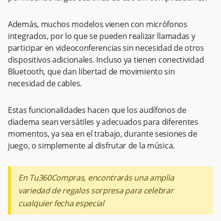
Además, muchos modelos vienen con micrófonos
integrados, por lo que se pueden realizar llamadas y
participar en videoconferencias sin necesidad de otros
dispositivos adicionales. Incluso ya tienen conectividad
Bluetooth, que dan libertad de movimiento sin
necesidad de cables.
Estas funcionalidades hacen que los audífonos de
diadema sean versátiles y adecuados para diferentes
momentos, ya sea en el trabajo, durante sesiones de
juego, o simplemente al disfrutar de la música.
En Tu360Compras, encontrarás una amplia
variedad de regalos sorpresa para celebrar
cualquier fecha especial