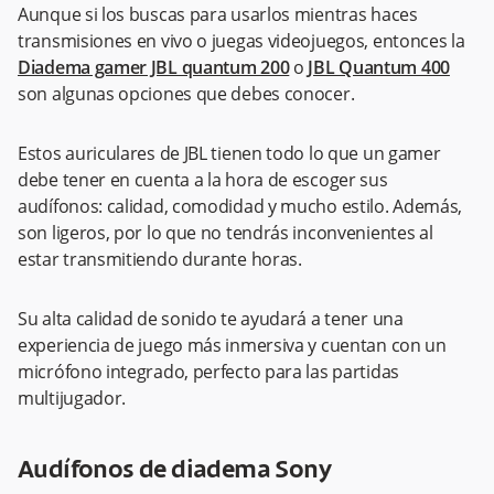
Aunque si los buscas para usarlos mientras haces
transmisiones en vivo o juegas videojuegos, entonces la
Diadema gamer JBL quantum 200
o
JBL Quantum 400
son algunas opciones que debes conocer.
Estos auriculares de JBL tienen todo lo que un gamer
debe tener en cuenta a la hora de escoger sus
audífonos: calidad, comodidad y mucho estilo. Además,
son ligeros, por lo que no tendrás inconvenientes al
estar transmitiendo durante horas.
Su alta calidad de sonido te ayudará a tener una
experiencia de juego más inmersiva y cuentan con un
micrófono integrado, perfecto para las partidas
multijugador.
Audífonos de diadema Sony