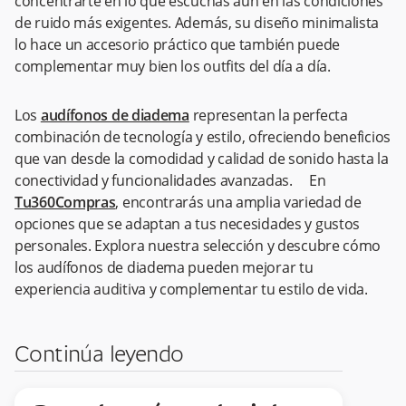
concentrarte en lo que escuchas aún en las condiciones
de ruido más exigentes. Además, su diseño minimalista
lo hace un accesorio práctico que también puede
complementar muy bien los outfits del día a día.
Los
audífonos de diadema
representan la perfecta
combinación de tecnología y estilo, ofreciendo beneficios
que van desde la comodidad y calidad de sonido hasta la
conectividad y funcionalidades avanzadas. En
Tu360Compras
, encontrarás una amplia variedad de
opciones que se adaptan a tus necesidades y gustos
personales. Explora nuestra selección y descubre cómo
los audífonos de diadema pueden mejorar tu
experiencia auditiva y complementar tu estilo de vida.
Continúa leyendo