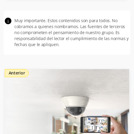
Muy importante. Estos contenidos son para todos. No
i
cobramos a quienes nombramos. Las fuentes de terceros
no comprometen el pensamiento de nuestro grupo. Es
responsabilidad del lector el cumplimiento de las normas y
fechas que le apliquen.
Anterior