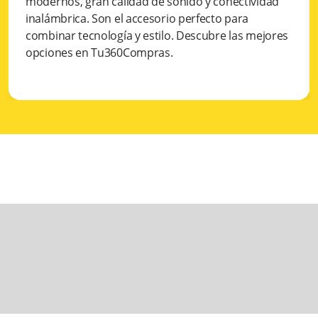
modernos, gran calidad de sonido y conectividad
inalámbrica. Son el accesorio perfecto para
combinar tecnología y estilo. Descubre las mejores
opciones en Tu360Compras.