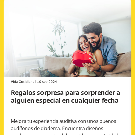
Vida Cotidiana
|
10 sep 2024
Regalos sorpresa para sorprender a
alguien especial en cualquier fecha
Mejora tu experiencia auditiva con unos buenos
audífonos de diadema. Encuentra diseños