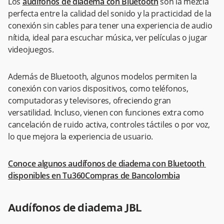
Los
audífonos de diadema con Bluetooth
son la mezcla
perfecta entre la calidad del sonido y la practicidad de la
conexión sin cables para tener una experiencia de audio
nítida, ideal para escuchar música, ver películas o jugar
videojuegos.
Además de Bluetooth, algunos modelos permiten la
conexión con varios dispositivos, como teléfonos,
computadoras y televisores, ofreciendo gran
versatilidad. Incluso, vienen con funciones extra como
cancelación de ruido activa, controles táctiles o por voz,
lo que mejora la experiencia de usuario.
Conoce algunos audífonos de diadema con Bluetooth
disponibles en Tu360Compras de Bancolombia
Audífonos de diadema JBL