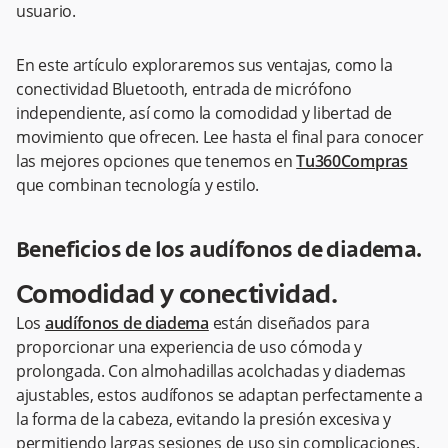
usuario.
En este artículo exploraremos sus ventajas, como la
conectividad Bluetooth, entrada de micrófono
independiente, así como la comodidad y libertad de
movimiento que ofrecen. Lee hasta el final para conocer
las mejores opciones que tenemos en ​​
Tu360Compras
que combinan tecnología y estilo.
Beneficios de los audífonos de diadema.
Comodidad y conectividad.
Los
audífonos de diadema
están diseñados para
proporcionar una experiencia de uso cómoda y
prolongada. Con almohadillas acolchadas y diademas
ajustables, estos audífonos se adaptan perfectamente a
la forma de la cabeza, evitando la presión excesiva y
permitiendo largas sesiones de uso sin complicaciones.