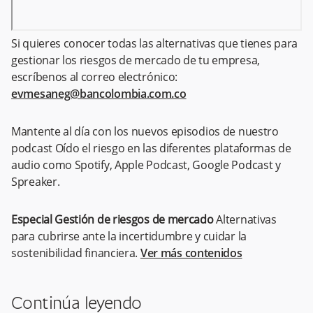
Si quieres conocer todas las alternativas que tienes para
gestionar los riesgos de mercado de tu empresa,
escríbenos al correo electrónico:
evmesaneg@bancolombia.com.co
Mantente al día con los nuevos episodios de nuestro
podcast Oído el riesgo en las diferentes plataformas de
audio como Spotify, Apple Podcast, Google Podcast y
Spreaker.
Especial Gestión de riesgos de mercado
Alternativas
para cubrirse ante la incertidumbre y cuidar la
sostenibilidad financiera.
Ver más contenidos
Continúa leyendo