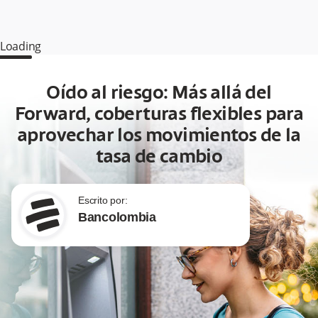
Loading
Oído al riesgo: Más allá del
Forward, coberturas flexibles para
aprovechar los movimientos de la
tasa de cambio
Escrito por:
Bancolombia