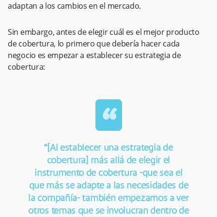
adaptan a los cambios en el mercado.
Sin embargo, antes de elegir cuál es el mejor producto
de cobertura, lo primero que debería hacer cada
negocio es empezar a establecer su estrategia de
cobertura:
“
“[Al establecer una estrategia de
cobertura] más allá de elegir el
instrumento de cobertura -que sea el
que más se adapte a las necesidades de
la compañía- también empezamos a ver
otros temas que se involucran dentro de