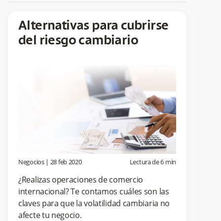
Alternativas para cubrirse
del riesgo cambiario
Negocios
|
28 feb 2020
Lectura de
6
min
¿Realizas operaciones de comercio
internacional? Te contamos cuáles son las
claves para que la volatilidad cambiaria no
afecte tu negocio.