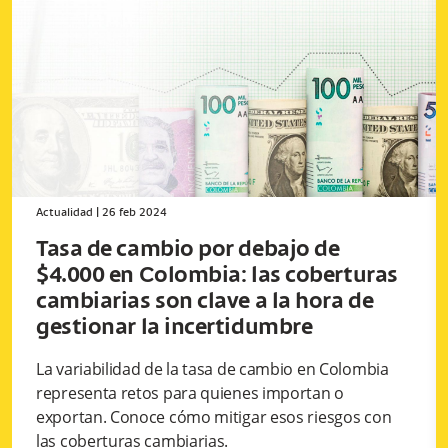
Actualidad
|
26 feb 2024
Tasa de cambio por debajo de
$4.000 en Colombia: las coberturas
cambiarias son clave a la hora de
gestionar la incertidumbre
La variabilidad de la tasa de cambio en Colombia
representa retos para quienes importan o
exportan. Conoce cómo mitigar esos riesgos con
las coberturas cambiarias.