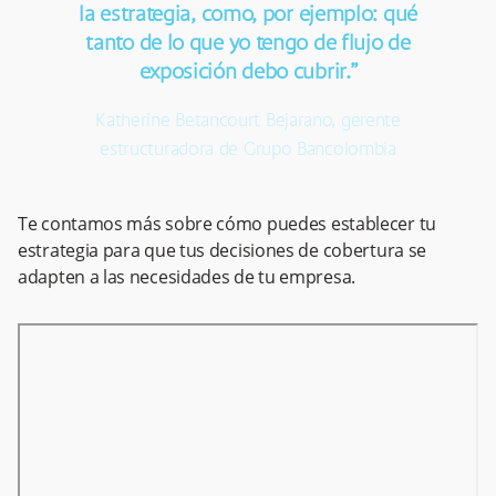
la estrategia, como, por ejemplo: qué
tanto de lo que yo tengo de flujo de
exposición debo cubrir.”
Katherine Betancourt Bejarano, gerente
estructuradora de Grupo Bancolombia
Te contamos más sobre cómo puedes establecer tu
estrategia para que tus decisiones de cobertura se
adapten a las necesidades de tu empresa.