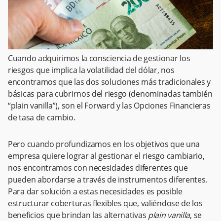
Cuando adquirimos la consciencia de gestionar los
riesgos que implica la volatilidad del dólar, nos
encontramos que las dos soluciones más tradicionales y
básicas para cubrirnos del riesgo (denominadas también
“plain vanilla”), son el Forward y las Opciones Financieras
de tasa de cambio.
Pero cuando profundizamos en los objetivos que una
empresa quiere lograr al gestionar el riesgo cambiario,
nos encontramos con necesidades diferentes que
pueden abordarse a través de instrumentos diferentes.
Para dar solución a estas necesidades es posible
estructurar coberturas flexibles que, valiéndose de los
beneficios que brindan las alternativas
plain vanilla
, se