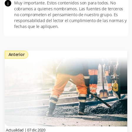
Muy importante. Estos contenidos son para todos. No
i
cobramos a quienes nombramos. Las fuentes de terceros
no comprometen el pensamiento de nuestro grupo. Es
responsabilidad del lector el cumplimiento de las normas y
fechas que le apliquen.
Anterior
Actualidad
|
07 dic 2020