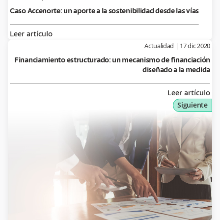
Caso Accenorte: un aporte a la sostenibilidad desde las vías
Leer artículo
Actualidad
|
17 dic 2020
Financiamiento estructurado: un mecanismo de financiación
diseñado a la medida
Leer artículo
Siguiente