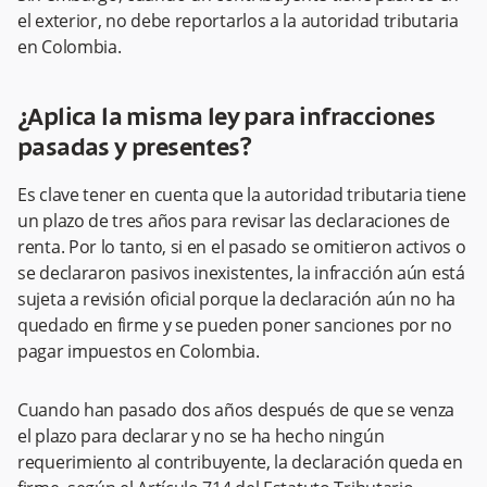
el exterior, no debe reportarlos a la autoridad tributaria
en Colombia.
¿Aplica la misma ley para infracciones
pasadas y presentes?
Es clave tener en cuenta que la autoridad tributaria tiene
un plazo de tres años para revisar las declaraciones de
renta. Por lo tanto, si en el pasado se omitieron activos o
se declararon pasivos inexistentes, la infracción aún está
sujeta a revisión oficial porque la declaración aún no ha
quedado en firme y se pueden poner sanciones por no
pagar impuestos en Colombia.
Cuando han pasado dos años después de que se venza
el plazo para declarar y no se ha hecho ningún
requerimiento al contribuyente, la declaración queda en