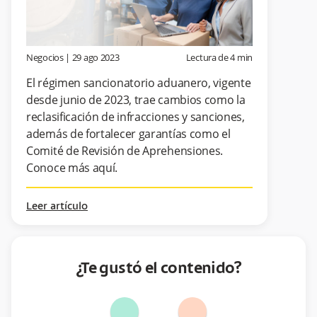
Negocios
|
29 ago 2023
Lectura de
4
min
El régimen sancionatorio aduanero, vigente
desde junio de 2023, trae cambios como la
reclasificación de infracciones y sanciones,
además de fortalecer garantías como el
Comité de Revisión de Aprehensiones.
Conoce más aquí.
Leer artículo
¿Te gustó el contenido?