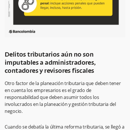
Delitos tributarios aún no son
imputables a administradores,
contadores y revisores fiscales
Otro factor de la planeación tributaria que deben tener
en cuenta los empresarios es el grado de
responsabilidad que deben asumir todos los
involucrados en la planeación y gestión tributaria del
negocio.
Cuando se debatía la última reforma tributaria, se llegó a