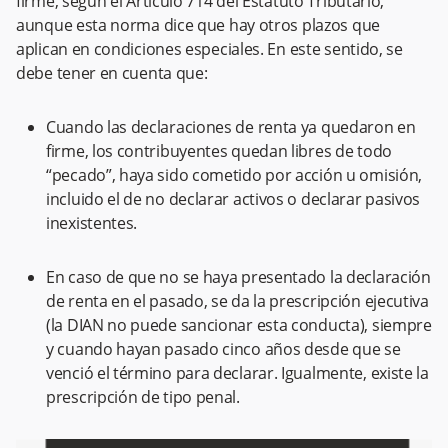
firme, según el Artículo 714 del Estatuto Tributario,
aunque esta norma dice que hay otros plazos que
aplican en condiciones especiales. En este sentido, se
debe tener en cuenta que:
Cuando las declaraciones de renta ya quedaron en
firme, los contribuyentes quedan libres de todo
“pecado”, haya sido cometido por acción u omisión,
incluido el de no declarar activos o declarar pasivos
inexistentes.
En caso de que no se haya presentado la declaración
de renta en el pasado, se da la prescripción ejecutiva
(la DIAN no puede sancionar esta conducta), siempre
y cuando hayan pasado cinco años desde que se
venció el término para declarar. Igualmente, existe la
prescripción de tipo penal.