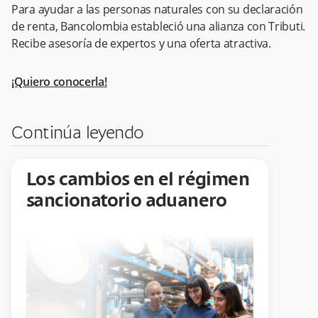
Para ayudar a las personas naturales con su declaración
de renta, Bancolombia estableció una alianza con Tributi.
Recibe asesoría de expertos y una oferta atractiva.
¡Quiero conocerla!
Continúa leyendo
Los cambios en el régimen
sancionatorio aduanero