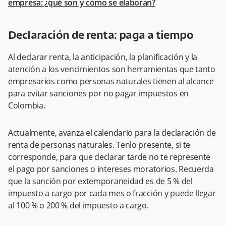
empresa: ¿qué son y cómo se elaboran?
Declaración de renta: paga a tiempo
Al declarar renta, la anticipación, la planificación y la
atención a los vencimientos son herramientas que tanto
empresarios como personas naturales tienen al alcance
para evitar sanciones por no pagar impuestos en
Colombia.
Actualmente, avanza el calendario para la declaración de
renta de personas naturales. Tenlo presente, si te
corresponde, para que declarar tarde no te represente
el pago por sanciones o intereses moratorios. Recuerda
que la sanción por extemporaneidad es de 5 % del
impuesto a cargo por cada mes o fracción y puede llegar
al 100 % o 200 % del impuesto a cargo.