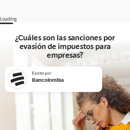
Loading
¿Cuáles son las sanciones por
evasión de impuestos para
empresas?
Escrito por:
Bancolombia