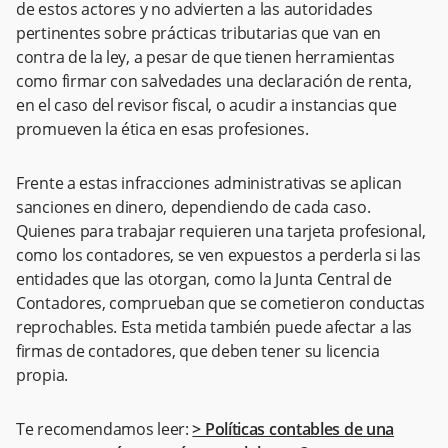
de estos actores y no advierten a las autoridades
pertinentes sobre prácticas tributarias que van en
contra de la ley, a pesar de que tienen herramientas
como firmar con salvedades una declaración de renta,
en el caso del revisor fiscal, o acudir a instancias que
promueven la ética en esas profesiones.
Frente a estas infracciones administrativas se aplican
sanciones en dinero, dependiendo de cada caso.
Quienes para trabajar requieren una tarjeta profesional,
como los contadores, se ven expuestos a perderla si las
entidades que las otorgan, como la Junta Central de
Contadores, comprueban que se cometieron conductas
reprochables. Esta metida también puede afectar a las
firmas de contadores, que deben tener su licencia
propia.
Te recomendamos leer:
> Políticas contables de una