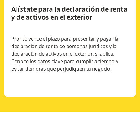
Alístate para la declaración de renta
y de activos en el exterior
Pronto vence el plazo para presentar y pagar la
declaración de renta de personas jurídicas y la
declaración de activos en el exterior, si aplica.
Conoce los datos clave para cumplir a tiempo y
evitar demoras que perjudiquen tu negocio.