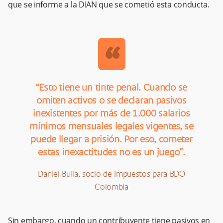
que se informe a la DIAN que se cometió esta conducta.
“
“Esto tiene un tinte penal. Cuando se
omiten activos o se declaran pasivos
inexistentes por más de 1.000 salarios
mínimos mensuales legales vigentes, se
puede llegar a prisión. Por eso, cometer
estas inexactitudes no es un juego”.
Daniel Bulla, socio de Impuestos para BDO
Colombia
Sin embargo, cuando un contribuyente tiene pasivos en