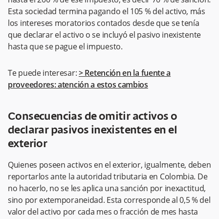
Esta sociedad termina pagando el 105 % del activo, más
los intereses moratorios contados desde que se tenía
que declarar el activo o se incluyó el pasivo inexistente
hasta que se pague el impuesto.
Te puede interesar:
> Retención en la fuente a
proveedores: atención a estos cambios
Consecuencias de omitir activos o
declarar pasivos inexistentes en el
exterior
Quienes poseen activos en el exterior, igualmente, deben
reportarlos ante la autoridad tributaria en Colombia. De
no hacerlo, no se les aplica una sanción por inexactitud,
sino por extemporaneidad. Esta corresponde al 0,5 % del
valor del activo por cada mes o fracción de mes hasta