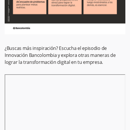
¿Buscas más inspiración? Escucha el episodio de
Innovación Bancolombia y explora otras maneras de
lograr la transformación digital en tu empresa.