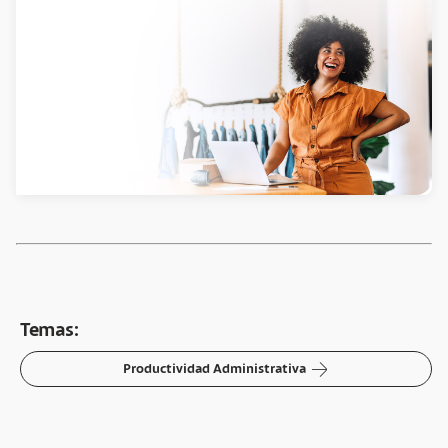
Temas:
arrow-right
Productividad Administrativa