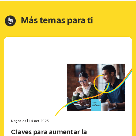
Más temas para ti
hand-index
Negocios
|
14 oct 2025
Claves para aumentar la