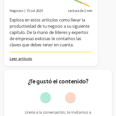
Negocios
|
15 oct 2025
Lectura de
2
min
Explora en estos artículos como llevar la
productividad de tu negocio a su siguiente
capítulo. De la mano de líderes y expertos
de empresas exitosas te contamos las
claves que debes tener en cuenta.
Leer artículo
¿Te gustó el contenido?
Únete a la conversación, te invitamos a