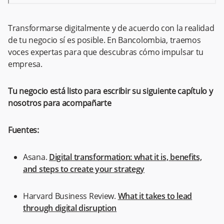
Transformarse digitalmente y de acuerdo con la realidad
de tu negocio sí es posible. En Bancolombia, traemos
voces expertas para que descubras cómo impulsar tu
empresa.
Tu negocio está listo para escribir su siguiente capítulo y
nosotros para acompañarte
Fuentes:
Asana.
Digital transformation: what it is, benefits,
and steps to create your strategy
Harvard Business Review.
What it takes to lead
through digital disruption