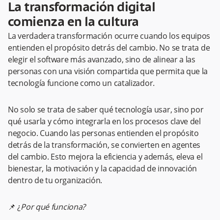
La transformación digital
comienza en la cultura
La verdadera transformación ocurre cuando los equipos
entienden el propósito detrás del cambio. No se trata de
elegir el software más avanzado, sino de alinear a las
personas con una visión compartida que permita que la
tecnología funcione como un catalizador.
No solo se trata de saber qué tecnología usar, sino por
qué usarla y cómo integrarla en los procesos clave del
negocio. Cuando las personas entienden el propósito
detrás de la transformación, se convierten en agentes
del cambio. Esto mejora la eficiencia y además, eleva el
bienestar, la motivación y la capacidad de innovación
dentro de tu organización.
📌 ¿
Por qué funciona?