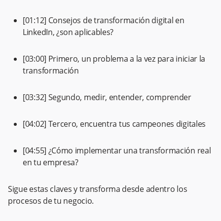
[01:12] Consejos de transformación digital en
LinkedIn, ¿son aplicables?
[03:00] Primero, un problema a la vez para iniciar la
transformación
[03:32] Segundo, medir, entender, comprender
[04:02] Tercero, encuentra tus campeones digitales
[04:55] ¿Cómo implementar una transformación real
en tu empresa?
Sigue estas claves y transforma desde adentro los
procesos de tu negocio.