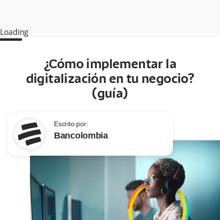
Loading
¿Cómo implementar la
digitalización en tu negocio?
(guía)
Escrito por:
Bancolombia