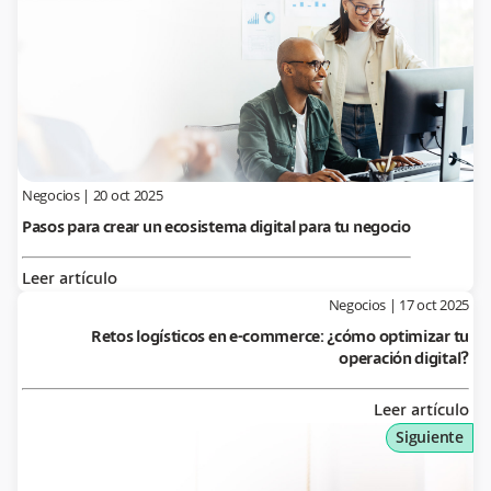
Negocios
|
20 oct 2025
Pasos para crear un ecosistema digital para tu negocio
Leer artículo
Negocios
|
17 oct 2025
Retos logísticos en e-commerce: ¿cómo optimizar tu
operación digital?
Leer artículo
Siguiente