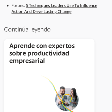
Forbes.
5 Techniques Leaders Use To Influence
Action And Drive Lasting Change
Continúa leyendo
Aprende con expertos
sobre productividad
empresarial