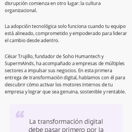
disrupción comienza en otro lugar: la cultura
organizacional.
La adopción tecnológica solo funciona cuando tu equipo
está alineado, comprometido y empoderado para liderar
el cambio desde adentro.
César Trujillo, fundador de Soho Humantech y
SupermAInds, ha acompañado a empresas de múltiples
sectores a impulsar sus negocios. En esta primera
entrega de transformación digital, hablamos con él para
descubrir cómo activar los motores internos de tu
empresa y lograr que sea genuina, sostenible y rentable.
“
La transformación digital
debe pasar primero por la