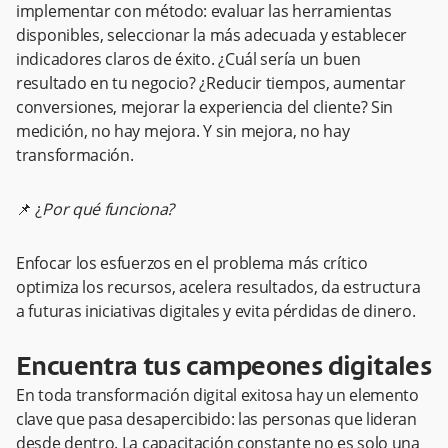
implementar con método: evaluar las herramientas
disponibles, seleccionar la más adecuada y establecer
indicadores claros de éxito. ¿Cuál sería un buen
resultado en tu negocio? ¿Reducir tiempos, aumentar
conversiones, mejorar la experiencia del cliente? Sin
medición, no hay mejora. Y sin mejora, no hay
transformación.
📌 ¿
Por qué funciona?
Enfocar los esfuerzos en el problema más crítico
optimiza los recursos, acelera resultados, da estructura
a futuras iniciativas digitales y evita pérdidas de dinero.
Encuentra tus campeones digitales
En toda transformación digital exitosa hay un elemento
clave que pasa desapercibido: las personas que lideran
desde dentro. La capacitación constante no es solo una