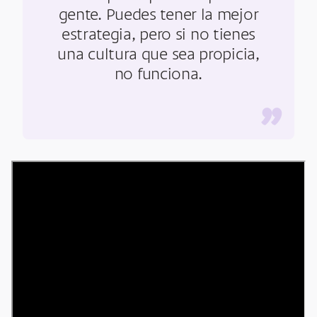
gente. Puedes tener la mejor
estrategia, pero si no tienes
una cultura que sea propicia,
no funciona.
”