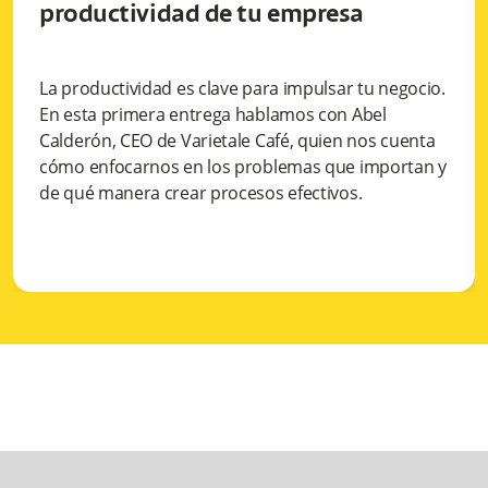
productividad de tu empresa
La productividad es clave para impulsar tu negocio.
En esta primera entrega hablamos con Abel
Calderón, CEO de Varietale Café, quien nos cuenta
cómo enfocarnos en los problemas que importan y
de qué manera crear procesos efectivos.