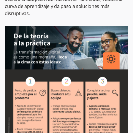
curva de aprendizaje y da paso a soluciones más
disruptivas.