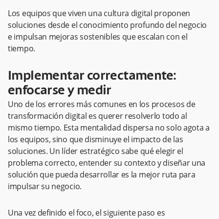
Los equipos que viven una cultura digital proponen
soluciones desde el conocimiento profundo del negocio
e impulsan mejoras sostenibles que escalan con el
tiempo.
Implementar correctamente:
enfocarse y medir
Uno de los errores más comunes en los procesos de
transformación digital es querer resolverlo todo al
mismo tiempo. Esta mentalidad dispersa no solo agota a
los equipos, sino que disminuye el impacto de las
soluciones. Un líder estratégico sabe qué elegir el
problema correcto, entender su contexto y diseñar una
solución que pueda desarrollar es la mejor ruta para
impulsar su negocio.
Una vez definido el foco, el siguiente paso es