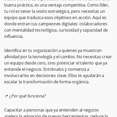
buena práctica, es una ventaja competitiva. Como líder,
tu rol es tener la visión estratégica, pero necesitas un
equipo que traduzca esos objetivos en acción. Aquí es
donde entran tus campeones digitales: colaboradores
con mentalidad tecnológica, curiosidad y capacidad de
influencia.
Identifica en tu organización a quienes ya muestran
afinidad por la tecnología y el cambio. No necesitas crear
un equipo desde cero, sino potenciar el talento que ya
entiende el negocio. Entrénalos y comienza a
involucrarlos en decisiones clave. Ellos te ayudarán a
escalar la transformación de forma orgánica.
📌 ¿
Por qué funciona?
Capacitar a personas que ya entienden al negocio
acelera la adopción de nuevas herramientas, reduce la