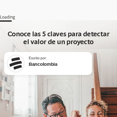
Loading
Conoce las 5 claves para detectar
el valor de un proyecto
Escrito por:
Bancolombia