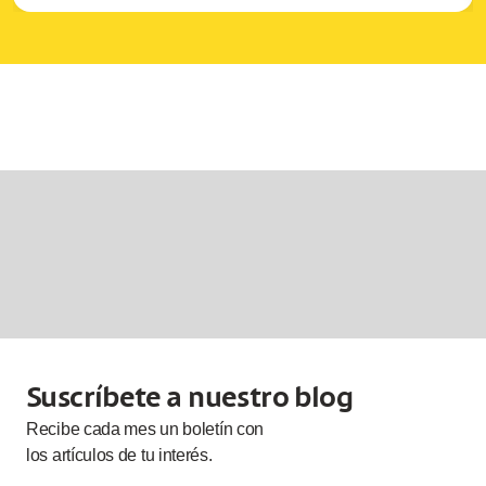
Suscríbete a nuestro blog
Recibe cada
mes
un boletín con
los artículos de tu interés.