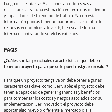
Luego de ejecutar las 5 acciones anteriores vas a
necesitar realizar una estimación en términos de tiempo
y capacidades de tu equipo de trabajo. Ya con esta
información podrás tener un panorama claro sobre los
recursos económicos a invertir, bien sea de forma
interna o contratando servicios externos.
FAQS
¿Cuáles son las principales características que deben
tener un proyecto para que se le pueda asignar un valor?
Para que un proyecto tenga valor, debe tener algunas
características clave, como: Ser viable: el proyecto debe
tener la capacidad de generar ganancias y beneficios
para compensar los costos y riesgos asociados con su
implementación. Ser innovador: el proyecto debe
aportar algo nuevo o diferente al mercado o a la