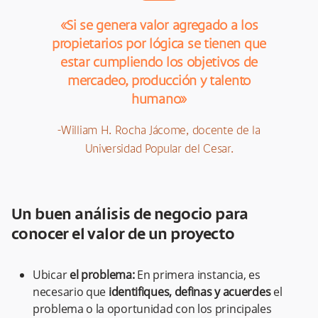
«Si se genera valor agregado a los
propietarios por lógica se tienen que
estar cumpliendo los objetivos de
mercadeo, producción y talento
humano»​
-William H. Rocha Jácome, docente de la
Universidad Popular del Cesar.
Un buen análisis de negocio para
conocer el valor de un proyecto
Ubicar
el problema:
En primera instancia, es
necesario que
identifiques, definas y acuerdes
el
problema o la oportunidad con los principales