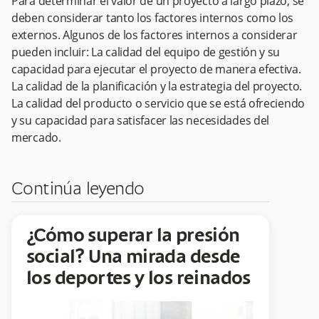
Para determinar el valor de un proyecto a largo plazo, se
deben considerar tanto los factores internos como los
externos. Algunos de los factores internos a considerar
pueden incluir: La calidad del equipo de gestión y su
capacidad para ejecutar el proyecto de manera efectiva.
La calidad de la planificación y la estrategia del proyecto.
La calidad del producto o servicio que se está ofreciendo
y su capacidad para satisfacer las necesidades del
mercado.
Continúa leyendo
¿Cómo superar la presión
social? Una mirada desde
los deportes y los reinados