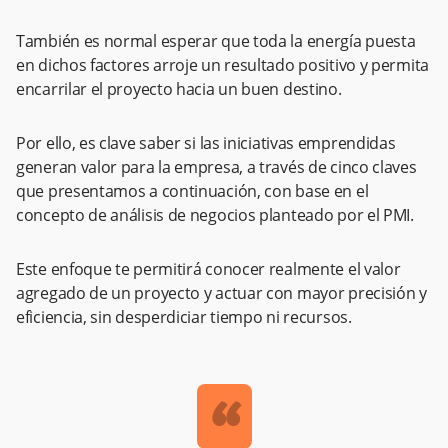
También es normal esperar que toda la energía puesta
en dichos factores arroje un resultado positivo y permita
encarrilar el proyecto hacia un buen destino.
Por ello, es clave saber si las iniciativas emprendidas
generan valor para la empresa, a través de cinco claves
que presentamos a continuación, con base en el
concepto de análisis de negocios planteado por el PMI.
Este enfoque te permitirá conocer realmente el valor
agregado de un proyecto y actuar con mayor precisión y
eficiencia, sin desperdiciar tiempo ni recursos.
“