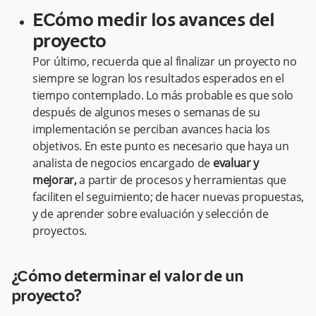
ECómo medir los avances del
proyecto
Por último, recuerda que al finalizar un proyecto no
siempre se logran los resultados esperados en el
tiempo contemplado. Lo más probable es que solo
después de algunos meses o semanas de su
implementación se perciban avances hacia los
objetivos. En este punto es necesario que haya un
analista de negocios encargado de
evaluar y
mejorar,
a partir de procesos y herramientas que
faciliten el seguimiento; de hacer nuevas propuestas,
y de aprender sobre evaluación y selección de
proyectos.
¿Cómo determinar el valor de un
proyecto?