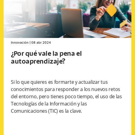
Innovación
|
08 abr 2024
¿Por qué vale la pena el
autoaprendizaje?
Si lo que quieres es formarte y actualizar tus
conocimientos para responder a los nuevos retos
del entorno, pero tienes poco tiempo, el uso de las
Tecnologías de la Información y las
Comunicaciones (TIC) es la clave.