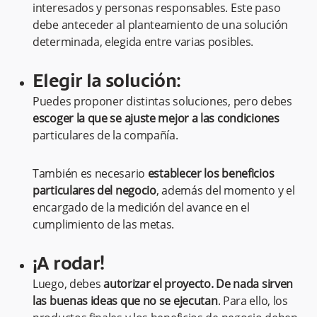
interesados y personas responsables. Este paso
debe anteceder al planteamiento de una solución
determinada, elegida entre varias posibles.
Elegir la solución:
Puedes proponer distintas soluciones, pero debes
escoger la que se ajuste mejor a las condiciones
particulares de la compañía.
También es necesario
establecer los beneficios
particulares del negocio
, además del momento y el
encargado de la medición del avance en el
cumplimiento de las metas.
¡A rodar!
Luego, debes
autorizar el proyecto. De nada sirven
las buenas ideas que no se ejecutan
. Para ello, los