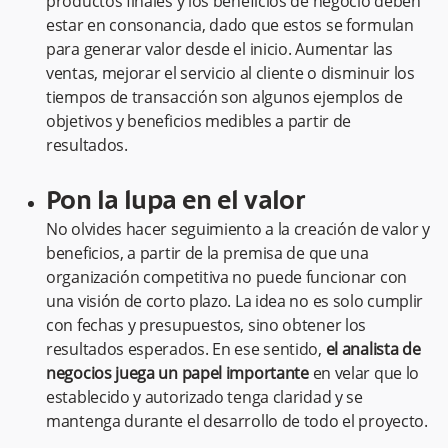
productos finales y los beneficios de negocio deben
estar en consonancia, dado que estos se formulan
para generar valor desde el inicio. Aumentar las
ventas, mejorar el servicio al cliente o disminuir los
tiempos de transacción son algunos ejemplos de
objetivos y beneficios medibles a partir de
resultados.
Pon la lupa en el valor
No olvides hacer seguimiento a la creación de valor y
beneficios, a partir de la premisa de que una
organización competitiva no puede funcionar con
una visión de corto plazo. La idea no es solo cumplir
con fechas y presupuestos, sino obtener los
resultados esperados. En ese sentido,
el analista de
negocios juega un papel importante
en velar que lo
establecido y autorizado tenga claridad y se
mantenga durante el desarrollo de todo el proyecto.