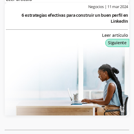
Negocios
|
11 mar 2024
6 estrategias efectivas para construir un buen perfil en
LinkedIn
Leer artículo
Siguiente