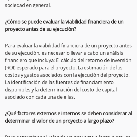
sociedad en general.
¿Cómo se puede evaluar la viabilidad financiera de un
proyecto antes de su ejecución?
Para evaluar la viabilidad financiera de un proyecto antes
de su ejecución, es necesario llevar a cabo un análisis
financiero que incluya: El cálculo del retorno de inversión
(ROI) esperado para el proyecto. La estimación de los
costos y gastos asociados con la ejecución del proyecto.
La identificación de las fuentes de financiamiento
disponibles y la determinación del costo de capital
asociado con cada una de ellas.
¿Qué factores externos e internos se deben considerar al
determinar el valor de un proyecto a largo plazo?