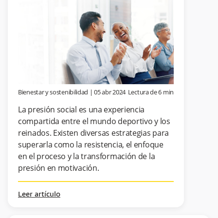
Bienestar y sostenibilidad
|
05 abr 2024
Lectura de
6
min
La presión social es una experiencia
compartida entre el mundo deportivo y los
reinados. Existen diversas estrategias para
superarla como la resistencia, el enfoque
en el proceso y la transformación de la
presión en motivación.
Leer artículo