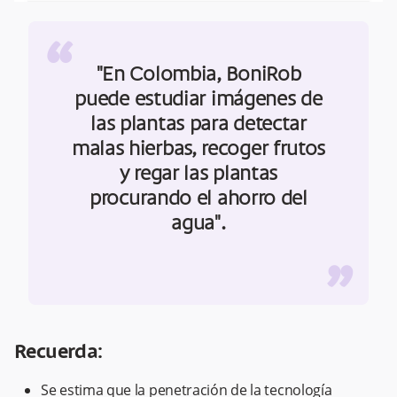
“
"En Colombia, BoniRob
puede estudiar imágenes de
las plantas para detectar
malas hierbas, recoger frutos
y regar las plantas
procurando el ahorro del
agua".
”
Recuerda:
Se estima que la penetración de la tecnología