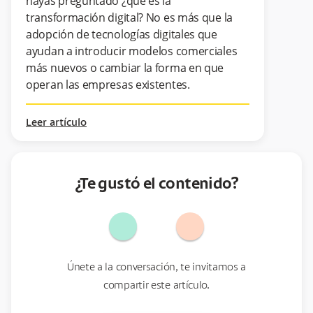
hayas preguntado ¿qué es la
transformación digital? No es más que la
adopción de tecnologías digitales que
ayudan a introducir modelos comerciales
más nuevos o cambiar la forma en que
operan las empresas existentes.
Leer artículo
¿Te gustó el contenido?
Únete a la conversación, te invitamos a
compartir este artículo.