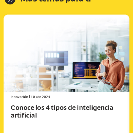
Innovación
|
10 abr 2024
Conoce los 4 tipos de inteligencia
artificial