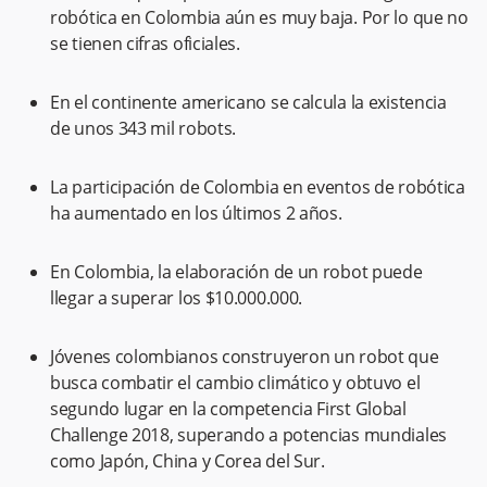
robótica en Colombia aún es muy baja. Por lo que no
se tienen cifras oficiales.
En el continente americano se calcula la existencia
de unos 343 mil robots.
La participación de Colombia en eventos de robótica
ha aumentado en los últimos 2 años.
En Colombia, la elaboración de un robot puede
llegar a superar los $10.000.000.
Jóvenes colombianos construyeron un robot que
busca combatir el cambio climático y obtuvo el
segundo lugar en la competencia First Global
Challenge 2018, superando a potencias mundiales
como Japón, China y Corea del Sur.