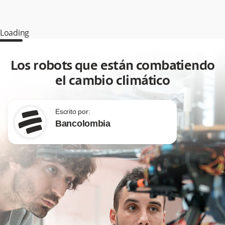
Loading
Los robots que están combatiendo
el cambio climático
Escrito por:
Bancolombia