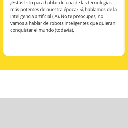
¿Estás listo para hablar de una de las tecnologías
más potentes de nuestra época? Sí, hablamos de la
inteligencia artificial (IA). No te preocupes, no
vamos a hablar de robots inteligentes que quieran
conquistar el mundo (todavía).