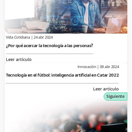
Vida Cotidiana
|
24 abr 2024
¿Por qué acercar la tecnología a las personas?
Leer artículo
Innovación
|
09 abr 2024
Tecnología en el fútbol: inteligencia artificial en Catar 2022
Leer artículo
Siguiente