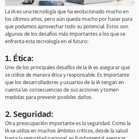
La IA es una tecnología que ha evolucionado mucho en
los últimos años, pero aún queda mucho por hacer para
que podamos aprovechar todo su potencial. Estos son
algunos de los desafíos más importantes a los que se
enfrenta esta tecnología en el futuro:
1. Ética:
Uno de los principales desafíos de la IA es asegurar que
se utilice de manera ética y responsable. Es importante
que los desarrolladores y usuarios de la IA tengan en
cuenta las consecuencias de sus acciones y tomen
medidas para prevenir posibles daños.
2. Seguridad:
Otra preocupación importante es la seguridad. Como la
IA se utiliza en muchos ámbitos críticos, desde la salud
hasta la seguridad nacional, es fundamental asegurar