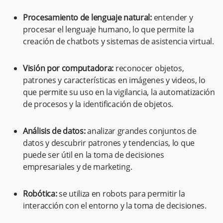
Procesamiento de lenguaje natural:
entender y
procesar el lenguaje humano, lo que permite la
creación de chatbots y sistemas de asistencia virtual.
Visión por computadora:
reconocer objetos,
patrones y características en imágenes y videos, lo
que permite su uso en la vigilancia, la automatización
de procesos y la identificación de objetos.
Análisis de datos:
analizar grandes conjuntos de
datos y descubrir patrones y tendencias, lo que
puede ser útil en la toma de decisiones
empresariales y de marketing.
Robótica:
se utiliza en robots para permitir la
interacción con el entorno y la toma de decisiones.