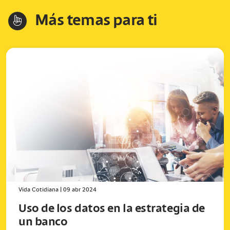
Más temas para ti
hand-index
Vida Cotidiana
|
09 abr 2024
Uso de los datos en la estrategia de
un banco