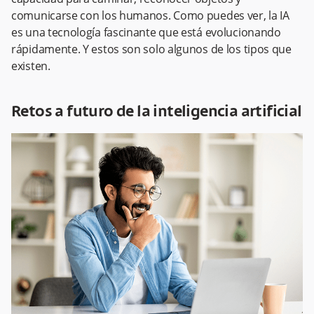
comunicarse con los humanos. Como puedes ver, la IA
es una tecnología fascinante que está evolucionando
rápidamente. Y estos son solo algunos de los tipos que
existen.
Retos a futuro de la inteligencia artificial