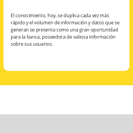
El conocimiento, hoy, se duplica cada vez más
rápido y el volumen de información y datos que se
generan se presenta como una gran oportunidad
para la banca, poseedora de valiosa información
sobre sus usuarios.