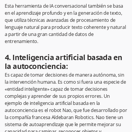
Esta herramienta de IA conversacional también se basa
en el aprendizaje profundo y en la generación de texto,
que utiliza técnicas avanzadas de procesamiento de
lenguaje natural para producir texto coherente y natural
a partir de una gran cantidad de datos de
entrenamiento.
4. Inteligencia artificial basada en
la autoconciencia:
Es capaz de tomar decisiones de manera autónoma, sin
la intervención humana. Es como si fuera una especie de
«entidad inteligente» capaz de tomar decisiones
complejas y aprender de sus propios errores. Un
ejemplo de inteligencia artificial basada en la
autoconciencia es el robot Nao, que fue desarrollado por
la compañía francesa Aldebaran Robotics. Nao tiene un
sistema de autoaprendizaje que le permite mejorar su
capacidad para caminar, reconocer objetos y