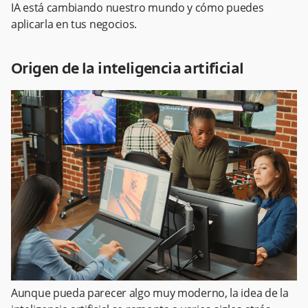
IA está cambiando nuestro mundo y cómo puedes
aplicarla en tus negocios.
Origen de la inteligencia artificial
Aunque pueda parecer algo muy moderno, la idea de la