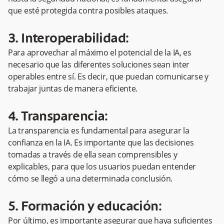
que esté protegida contra posibles ataques.
3. Interoperabilidad:
Para aprovechar al máximo el potencial de la IA, es
necesario que las diferentes soluciones sean inter
operables entre sí. Es decir, que puedan comunicarse y
trabajar juntas de manera eficiente.
4. Transparencia:
La transparencia es fundamental para asegurar la
confianza en la IA. Es importante que las decisiones
tomadas a través de ella sean comprensibles y
explicables, para que los usuarios puedan entender
cómo se llegó a una determinada conclusión.
5. Formación y educación:
Por último, es importante asegurar que haya suficientes