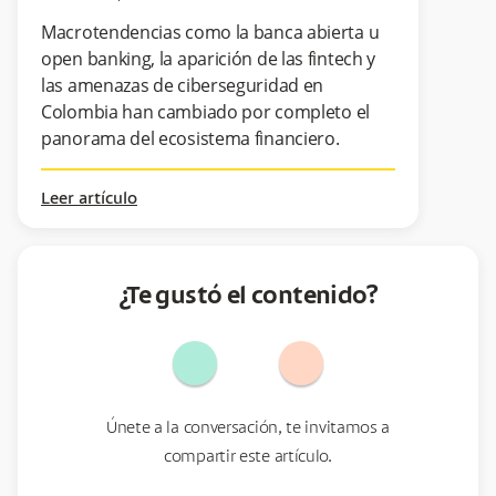
Macrotendencias como la banca abierta u
open banking, la aparición de las fintech y
las amenazas de ciberseguridad en
Colombia han cambiado por completo el
panorama del ecosistema financiero.
Leer artículo
¿Te gustó el contenido?
Únete a la conversación, te invitamos a
compartir este artículo.