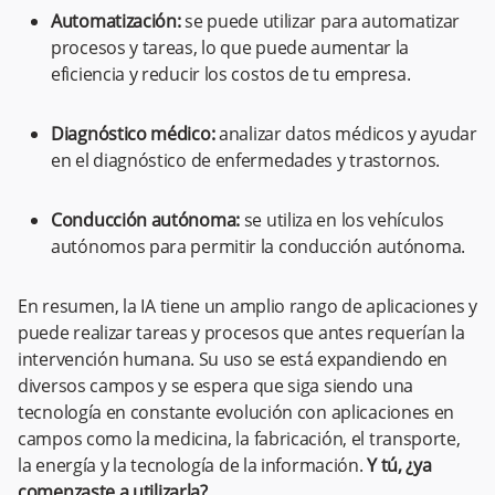
Automatización:
se puede utilizar para automatizar
procesos y tareas, lo que puede aumentar la
eficiencia y reducir los costos de tu empresa.
Diagnóstico médico:
analizar datos médicos y ayudar
en el diagnóstico de enfermedades y trastornos.
Conducción autónoma:
se utiliza en los vehículos
autónomos para permitir la conducción autónoma.
En resumen, la IA tiene un amplio rango de aplicaciones y
puede realizar tareas y procesos que antes requerían la
intervención humana. Su uso se está expandiendo en
diversos campos y se espera que siga siendo una
tecnología en constante evolución con aplicaciones en
campos como la medicina, la fabricación, el transporte,
la energía y la tecnología de la información.
Y tú, ¿ya
comenzaste a utilizarla?