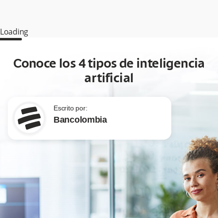
Loading
Conoce los 4 tipos de inteligencia
artificial
Escrito por:
Bancolombia