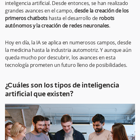
inteligencia artificial. Desde entonces, se han realizado
grandes avances en el campo,
desde la creación de los
primeros chatbots
hasta el desarrollo de
robots
autónomos y la creación de redes neuronales
.
Hoy en día, la IA se aplica en numerosos campos, desde
la medicina hasta la industria automotriz. Y aunque aún
queda mucho por descubrir, los avances en esta
tecnología prometen un futuro lleno de posibilidades.
¿Cuáles son los tipos de inteligencia
artificial que existen?