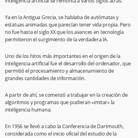
inteligencia artificial se remonta a varios siglos atrás.
Ya en la Antigua Grecia, se hablaba de autómatas y
estatuas animadas que parecían tener vida propia. Pero
no fue hasta el siglo XX que los avances en tecnología
permitieron el surgimiento de la verdadera IA.
Uno de los hitos más importantes en el origen de la
inteligencia artificial fue el desarrollo del ordenador, que
permitió el procesamiento y almacenamiento de
grandes cantidades de información.
A partir de ahí, se comenzó a trabajar en la creación de
algoritmos y programas que pudieran «imitar» la
inteligencia humana.
En 1956 se llevó a cabo la Conferencia de Dartmouth,
considerada como el inicio oficial del estudio de la