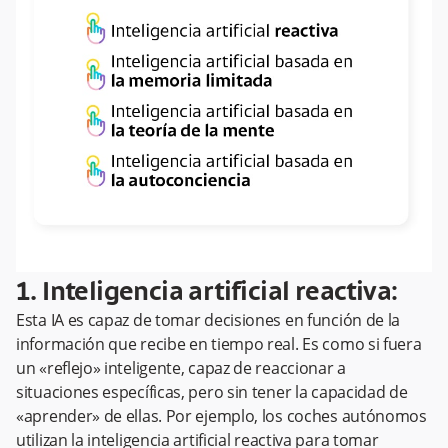
1. Inteligencia artificial reactiva:
Esta IA es capaz de tomar decisiones en función de la
información que recibe en tiempo real. Es como si fuera
un «reflejo» inteligente, capaz de reaccionar a
situaciones específicas, pero sin tener la capacidad de
«aprender» de ellas. Por ejemplo, los coches autónomos
utilizan la inteligencia artificial reactiva para tomar