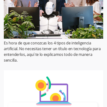
Es hora de que conozcas los 4 tipos de inteligencia
artificial. No necesitas tener un título en tecnología para
entenderlos, aquí te lo explicamos todo de manera
sencilla.