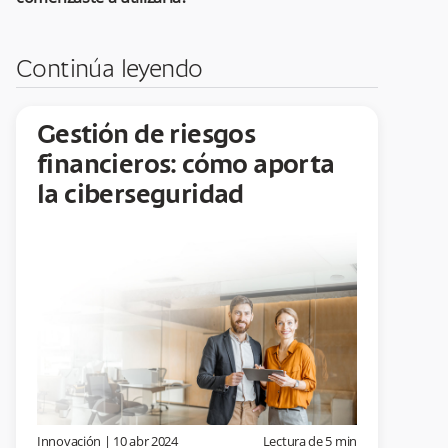
Continúa leyendo
Gestión de riesgos
financieros: cómo aporta
la ciberseguridad
Innovación
|
10 abr 2024
Lectura de
5
min