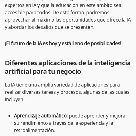
expertos en IA y que la educación en este ámbito sea
accesible para todos. De esta forma, podremos
aprovechar al máximo las oportunidades que ofrece la IA
y abordar los desafíos que se presenten.
¡El futuro de la IA es hoy y está lleno de posibilidades!
Diferentes aplicaciones de la inteligencia
artificial para tu negocio
La IA tiene una amplia variedad de aplicaciones para
realizar diversas tareas y procesos, algunas de las cuales
incluyen:
Aprendizaje automático:
puede aprender y mejorar
su rendimiento a través de la experiencia y la
retroalimentación.