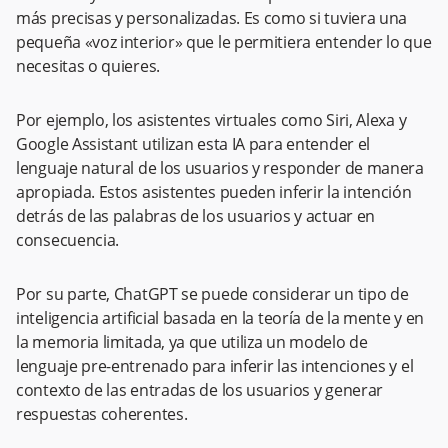
más precisas y personalizadas. Es como si tuviera una
pequeña «voz interior» que le permitiera entender lo que
necesitas o quieres.
Por ejemplo, los asistentes virtuales como Siri, Alexa y
Google Assistant utilizan esta IA para entender el
lenguaje natural de los usuarios y responder de manera
apropiada. Estos asistentes pueden inferir la intención
detrás de las palabras de los usuarios y actuar en
consecuencia.
Por su parte, ChatGPT se puede considerar un tipo de
inteligencia artificial basada en la teoría de la mente y en
la memoria limitada, ya que utiliza un modelo de
lenguaje pre-entrenado para inferir las intenciones y el
contexto de las entradas de los usuarios y generar
respuestas coherentes.