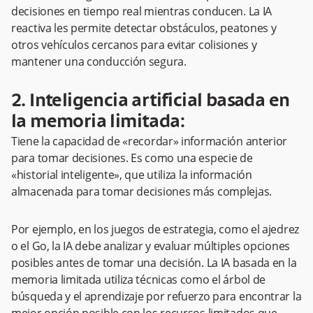
decisiones en tiempo real mientras conducen. La IA
reactiva les permite detectar obstáculos, peatones y
otros vehículos cercanos para evitar colisiones y
mantener una conducción segura.
2. Inteligencia artificial basada en
la memoria limitada:
Tiene la capacidad de «recordar» información anterior
para tomar decisiones. Es como una especie de
«historial inteligente», que utiliza la información
almacenada para tomar decisiones más complejas.
Por ejemplo, en los juegos de estrategia, como el ajedrez
o el Go, la IA debe analizar y evaluar múltiples opciones
posibles antes de tomar una decisión. La IA basada en la
memoria limitada utiliza técnicas como el árbol de
búsqueda y el aprendizaje por refuerzo para encontrar la