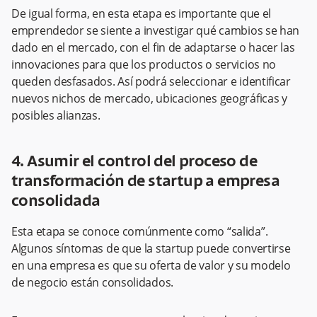
De igual forma, en esta etapa es importante que el
emprendedor se siente a investigar qué cambios se han
dado en el mercado, con el fin de adaptarse o hacer las
innovaciones para que los productos o servicios no
queden desfasados. Así podrá seleccionar e identificar
nuevos nichos de mercado, ubicaciones geográficas y
posibles alianzas.
4. Asumir el control del proceso de
transformación de startup a empresa
consolidada
Esta etapa se conoce comúnmente como “salida”.
Algunos síntomas de que la startup puede convertirse
en una empresa es que su oferta de valor y su modelo
de negocio están consolidados.