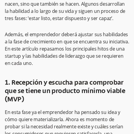
nacen, sino que también se hacen. Algunos desarrollan
la habilidad a lo largo de su vida y siguen un proceso de
tres fases: ‘estar listo, estar dispuesto y ser capaz’.
Además, el emprendedor deberá ajustar sus habilidades
a la fase de crecimiento en que se encuentra su iniciativa.
En este artículo repasamos los principales hitos de una
startup y las habilidades de liderazgo que se requieren
en cada uno.
1. Recepción y escucha para comprobar
que se tiene un producto mínimo viable
(MVP)
En esta fase ya el emprendedor ha pensado su idea y
cómo quiere materializarla. Ahora es momento de
probar si la necesidad realmente existe y cuáles serían
los consumidores que requieren satisfacerla, una