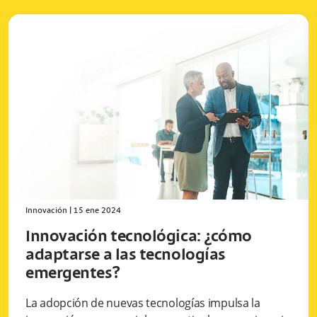
Innovación
|
15 ene 2024
Innovación tecnológica: ¿cómo
adaptarse a las tecnologías
emergentes?
La adopción de nuevas tecnologías impulsa la