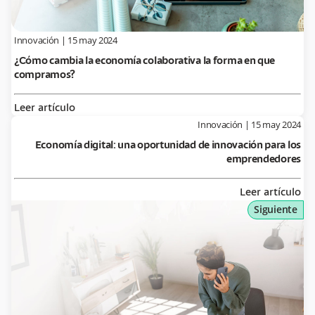
Innovación
|
15 may 2024
¿Cómo cambia la economía colaborativa la forma en que
compramos?
Leer artículo
Innovación
|
15 may 2024
Economía digital: una oportunidad de innovación para los
emprendedores
Leer artículo
Siguiente