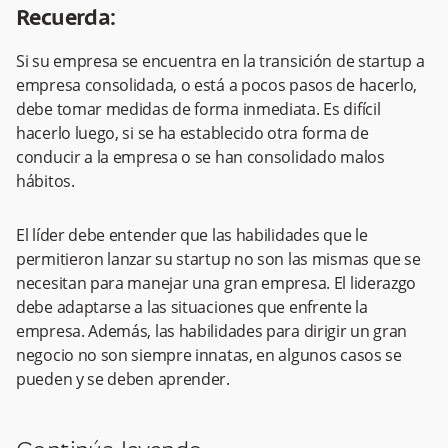
Recuerda:
Si su empresa se encuentra en la transición de startup a
empresa consolidada, o está a pocos pasos de hacerlo,
debe tomar medidas de forma inmediata. Es difícil
hacerlo luego, si se ha establecido otra forma de
conducir a la empresa o se han consolidado malos
hábitos.
El líder debe entender que las habilidades que le
permitieron lanzar su startup no son las mismas que se
necesitan para manejar una gran empresa. El liderazgo
debe adaptarse a las situaciones que enfrente la
empresa. Además, las habilidades para dirigir un gran
negocio no son siempre innatas, en algunos casos se
pueden y se deben aprender.