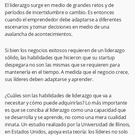
El liderazgo surge en medio de grandes retos y de
períodos de incertidumbre o cambio. Es entonces
cuando el emprendedor debe adaptarse a diferentes
escenarios y tomar decisiones en medio de una
avalancha de acontecimientos.
Si bien los negocios exitosos requieren de un liderazgo
sólido, las habilidades que hicieron que su startup
despegara no son las mismas que se requieren para
mantenerla en el tiempo. A medida que el negocio crece,
sus líderes deben adaptarse y aprender.
¿Cuáles son las habilidades de liderazgo que va a
necesitar y cómo puede adquirirlas? Lo más importante
es que se conciba al liderazgo como una capacidad que
se desarrolla y se aprende, no como una mera cualidad
innata. Un estudio realizado por la Universidad de Illinois,
en Estados Unidos, apoya esta teoría: los líderes no solo