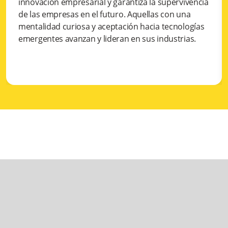
innovación empresarial y garantiza la supervivencia
de las empresas en el futuro. Aquellas con una
mentalidad curiosa y aceptación hacia tecnologías
emergentes avanzan y lideran en sus industrias.