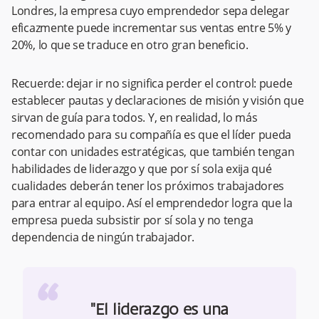
Londres, la empresa cuyo emprendedor sepa delegar
eficazmente puede incrementar sus ventas entre 5% y
20%, lo que se traduce en otro gran beneficio.
Recuerde: dejar ir no significa perder el control: puede
establecer pautas y declaraciones de misión y visión que
sirvan de guía para todos. Y, en realidad, lo más
recomendado para su compañía es que el líder pueda
contar con unidades estratégicas, que también tengan
habilidades de liderazgo y que por sí sola exija qué
cualidades deberán tener los próximos trabajadores
para entrar al equipo. Así el emprendedor logra que la
empresa pueda subsistir por sí sola y no tenga
dependencia de ningún trabajador.
“
"El liderazgo es una