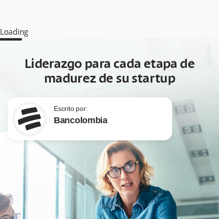
Loading
Liderazgo para cada etapa de
madurez de su startup
Escrito por:
Bancolombia