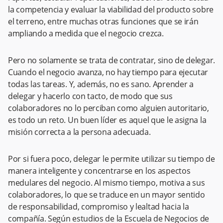
la competencia y evaluar la viabilidad del producto sobre
el terreno, entre muchas otras funciones que se irán
ampliando a medida que el negocio crezca.
Pero no solamente se trata de contratar, sino de delegar.
Cuando el negocio avanza, no hay tiempo para ejecutar
todas las tareas. Y, además, no es sano. Aprender a
delegar y hacerlo con tacto, de modo que sus
colaboradores no lo perciban como alguien autoritario,
es todo un reto. Un buen líder es aquel que le asigna la
misión correcta a la persona adecuada.
Por si fuera poco, delegar le permite utilizar su tiempo de
manera inteligente y concentrarse en los aspectos
medulares del negocio. Al mismo tiempo, motiva a sus
colaboradores, lo que se traduce en un mayor sentido
de responsabilidad, compromiso y lealtad hacia la
compañía. Según estudios de la Escuela de Negocios de