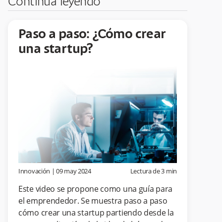
Continúa leyendo
Paso a paso: ¿Cómo crear
una startup?
Innovación
|
09 may 2024
Lectura de
3
min
Este video se propone como una guía para
el emprendedor. Se muestra paso a paso
cómo crear una startup partiendo desde la