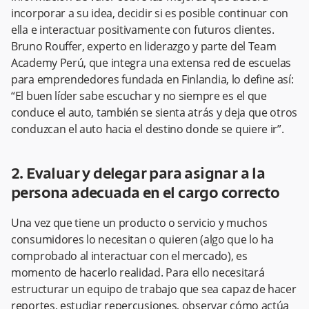
incorporar a su idea, decidir si es posible continuar con
ella e interactuar positivamente con futuros clientes.
Bruno Rouffer, experto en liderazgo y parte del Team
Academy Perú, que integra una extensa red de escuelas
para emprendedores fundada en Finlandia, lo define así:
“El buen líder sabe escuchar y no siempre es el que
conduce el auto, también se sienta atrás y deja que otros
conduzcan el auto hacia el destino donde se quiere ir”.
2. Evaluar y delegar para asignar a la
persona adecuada en el cargo correcto
Una vez que tiene un producto o servicio y muchos
consumidores lo necesitan o quieren (algo que lo ha
comprobado al interactuar con el mercado), es
momento de hacerlo realidad. Para ello necesitará
estructurar un equipo de trabajo que sea capaz de hacer
reportes, estudiar repercusiones, observar cómo actúa