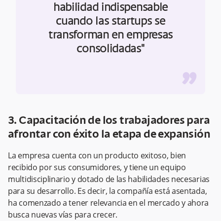
habilidad indispensable
cuando las startups se
transforman en empresas
consolidadas"
”
3. Capacitación de los trabajadores para
afrontar con éxito la etapa de expansión
La empresa cuenta con un producto exitoso, bien
recibido por sus consumidores, y tiene un equipo
multidisciplinario y dotado de las habilidades necesarias
para su desarrollo. Es decir, la compañía está asentada,
ha comenzado a tener relevancia en el mercado y ahora
busca nuevas vías para crecer.