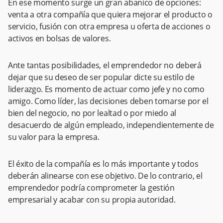
En ese momento surge un gran abanico de opciones:
venta a otra compañía que quiera mejorar el producto o
servicio, fusión con otra empresa u oferta de acciones o
activos en bolsas de valores.
Ante tantas posibilidades, el emprendedor no deberá
dejar que su deseo de ser popular dicte su estilo de
liderazgo. Es momento de actuar como jefe y no como
amigo. Como líder, las decisiones deben tomarse por el
bien del negocio, no por lealtad o por miedo al
desacuerdo de algún empleado, independientemente de
su valor para la empresa.
El éxito de la compañía es lo más importante y todos
deberán alinearse con ese objetivo. De lo contrario, el
emprendedor podría comprometer la gestión
empresarial y acabar con su propia autoridad.