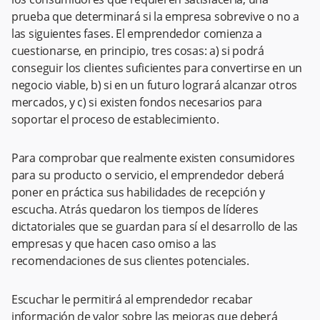
prueba que determinará si la empresa sobrevive o no a
las siguientes fases. El emprendedor comienza a
cuestionarse, en principio, tres cosas: a) si podrá
conseguir los clientes suficientes para convertirse en un
negocio viable, b) si en un futuro logrará alcanzar otros
mercados, y c) si existen fondos necesarios para
soportar el proceso de establecimiento.
Para comprobar que realmente existen consumidores
para su producto o servicio, el emprendedor deberá
poner en práctica sus habilidades de recepción y
escucha. Atrás quedaron los tiempos de líderes
dictatoriales que se guardan para sí el desarrollo de las
empresas y que hacen caso omiso a las
recomendaciones de sus clientes potenciales.
Escuchar le permitirá al emprendedor recabar
información de valor sobre las mejoras que deberá