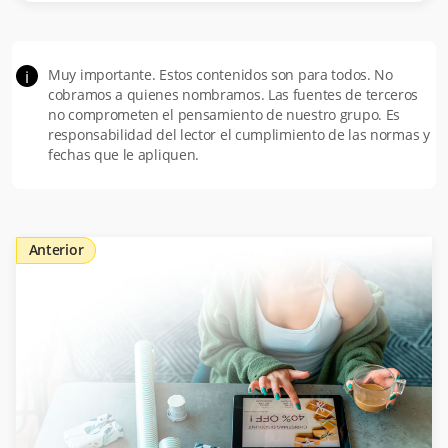
Muy importante. Estos contenidos son para todos. No
i
cobramos a quienes nombramos. Las fuentes de terceros
no comprometen el pensamiento de nuestro grupo. Es
responsabilidad del lector el cumplimiento de las normas y
fechas que le apliquen.
Anterior