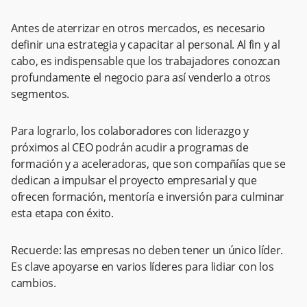
Antes de aterrizar en otros mercados, es necesario
definir una estrategia y capacitar al personal. Al fin y al
cabo, es indispensable que los trabajadores conozcan
profundamente el negocio para así venderlo a otros
segmentos.
Para lograrlo, los colaboradores con liderazgo y
próximos al CEO podrán acudir a programas de
formación y a aceleradoras, que son compañías que se
dedican a impulsar el proyecto empresarial y que
ofrecen formación, mentoría e inversión para culminar
esta etapa con éxito.
Recuerde: las empresas no deben tener un único líder.
Es clave apoyarse en varios líderes para lidiar con los
cambios.