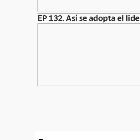
EP 132. Así se adopta el lid