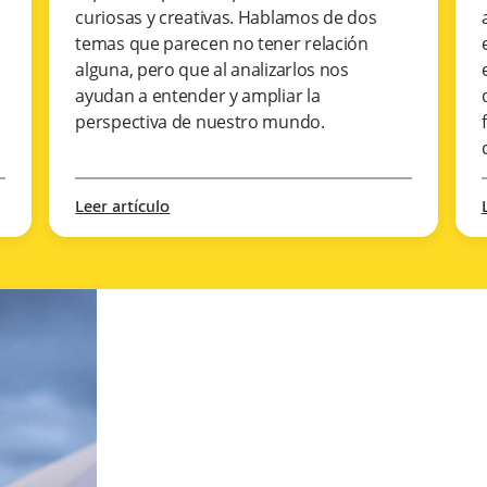
curiosas y creativas. Hablamos de dos
temas que parecen no tener relación
alguna, pero que al analizarlos nos
ayudan a entender y ampliar la
perspectiva de nuestro mundo.
Leer artículo