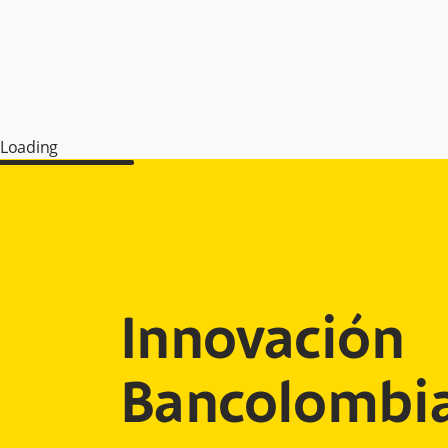
Loading
Innovación
Bancolombi