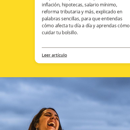
inflación, hipotecas, salario mínimo,
reforma tributaria y más, explicado en
palabras sencillas, para que entiendas
cómo afecta tu día a día y aprendas cómo
cuidar tu bolsillo.
Leer artículo