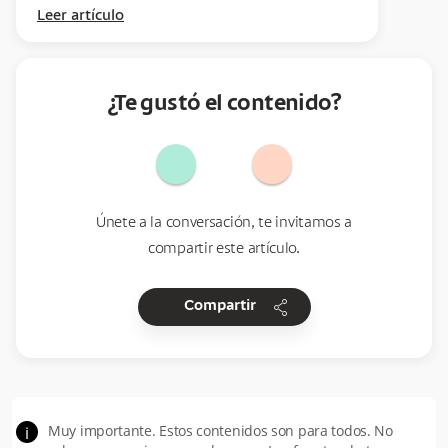
Leer artículo
¿Te gustó el contenido?
Únete a la conversación, te invitamos a
compartir este artículo.
share
Compartir
Muy importante. Estos contenidos son para todos. No
i