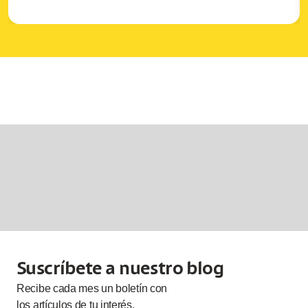
Suscríbete a nuestro blog
Recibe cada
mes
un boletín con
los artículos de tu interés.