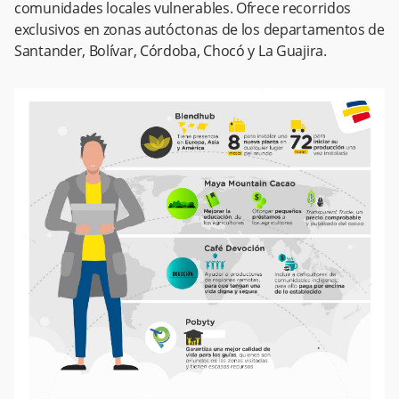
comunidades locales vulnerables. Ofrece recorridos
exclusivos en zonas autóctonas de los departamentos de
Santander, Bolívar, Córdoba, Chocó y La Guajira.