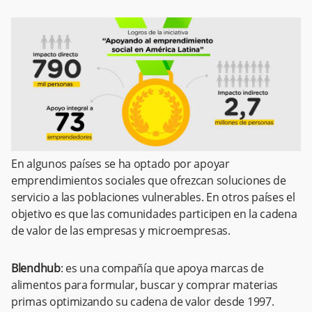
En algunos países se ha optado por apoyar
emprendimientos sociales que ofrezcan soluciones de
servicio a las poblaciones vulnerables. En otros países el
objetivo es que las comunidades participen en la cadena
de valor de las empresas y microempresas.
Blendhub
: es una compañía que apoya marcas de
alimentos para formular, buscar y comprar materias
primas optimizando su cadena de valor desde 1997.