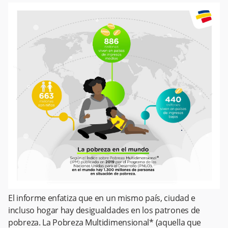
El informe enfatiza que en un mismo país, ciudad e
incluso hogar hay desigualdades en los patrones de
pobreza. La Pobreza Multidimensional* (aquella que