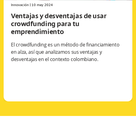
Innovación
|
10 may 2024
Ventajas y desventajas de usar
crowdfunding para tu
emprendimiento
El crowdfunding es un método de financiamiento
en alza, así que analizamos sus ventajas y
desventajas en el contexto colombiano.