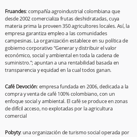
Fruandes
: compañía agroindustrial colombiana que
desde 2002 comercializa frutas deshidratadas, cuya
materia prima la proveen 350 agricultores locales. Así, la
empresa garantiza empleo a las comunidades
campesinas. La organización establece en su política de
gobierno corporativo “Generar y distribuir el valor
económico, social y ambiental en toda la cadena de
suministro.”; apuntan a una rentabilidad basada en
transparencia y equidad en la cual todos ganan.
Café Devoción
: empresa fundada en 2006, dedicada a la
compra y venta de café 100% colombiano, con un
enfoque social y ambiental. El café se produce en zonas
de difícil acceso, no explotadas por la agricultura
comercial
Pobyty
: una organización de turismo social operada por