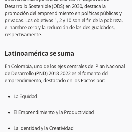
Desarrollo Sostenible (ODS) en 2030, destaca la
promoción del emprendimiento en políticas públicas y
privadas. Los objetivos 1, 2 y 10 son el fin de la pobreza,
el hambre cero y la reducción de las desigualdades,
respectivamente.
Latinoamérica se suma
En Colombia, uno de los ejes centrales del Plan Nacional
de Desarrollo (PND) 2018-2022 es el fomento del
emprendimiento, destacado en los Pactos por:
La Equidad
El Emprendimiento y la Productividad
La Identidad y la Creatividad