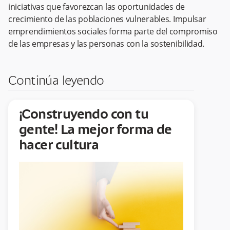
iniciativas que favorezcan las oportunidades de
crecimiento de las poblaciones vulnerables. Impulsar
emprendimientos sociales forma parte del compromiso
de las empresas y las personas con la sostenibilidad.
Continúa leyendo
¡Construyendo con tu
gente! La mejor forma de
hacer cultura