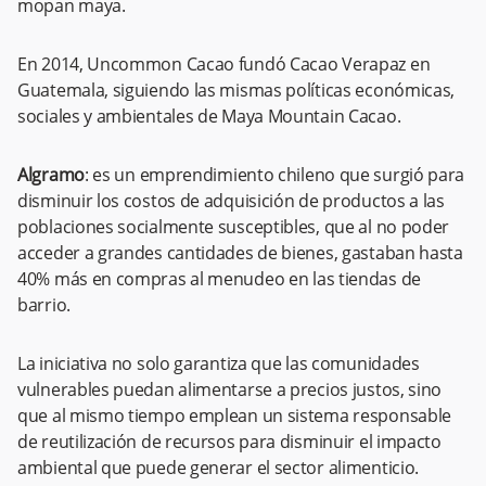
mopan maya.
En 2014, Uncommon Cacao fundó Cacao Verapaz en
Guatemala, siguiendo las mismas políticas económicas,
sociales y ambientales de Maya Mountain Cacao.
Algramo
: es un emprendimiento chileno que surgió para
disminuir los costos de adquisición de productos a las
poblaciones socialmente susceptibles, que al no poder
acceder a grandes cantidades de bienes, gastaban hasta
40% más en compras al menudeo en las tiendas de
barrio.
La iniciativa no solo garantiza que las comunidades
vulnerables puedan alimentarse a precios justos, sino
que al mismo tiempo emplean un sistema responsable
de reutilización de recursos para disminuir el impacto
ambiental que puede generar el sector alimenticio.