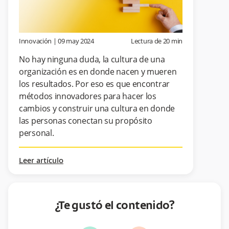
Innovación
|
09 may 2024
Lectura de
20
min
No hay ninguna duda, la cultura de una
organización es en donde nacen y mueren
los resultados. Por eso es que encontrar
métodos innovadores para hacer los
cambios y construir una cultura en donde
las personas conectan su propósito
personal.
Leer artículo
¿Te gustó el contenido?