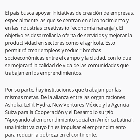
El país busca apoyar iniciativas de creación de empresas,
especialmente las que se centran en el conocimiento y
en las industrias creativas (o “economía naranja”). El
objetivo es desarrollar la oferta de servicios y mejorar la
productividad en sectores como el agrícola. Esto
permitirá crear empleos y reducir brechas
socioeconómicas entre el campo y la ciudad, con lo que
se mejorará la calidad de vida de las comunidades que
trabajan en los emprendimientos.
Por su parte, hay instituciones que trabajan por las
mismas metas. De la alianza entre las organizaciones
Ashoka, LeFil, Hydra, New Ventures México y la Agencia
Suiza para la Cooperación y el Desarrollo surgió
“Apoyando al emprendimiento social en América Latina”,
una iniciativa cuyo fin es impulsar el emprendimiento
para reducir la pobreza en el continente.