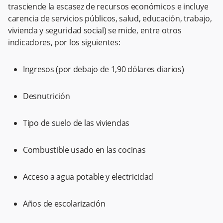
trasciende la escasez de recursos económicos e incluye
carencia de servicios públicos, salud, educación, trabajo,
vivienda y seguridad social) se mide, entre otros
indicadores, por los siguientes:
Ingresos (por debajo de 1,90 dólares diarios)
Desnutrición
Tipo de suelo de las viviendas
Combustible usado en las cocinas
Acceso a agua potable y electricidad
Años de escolarización