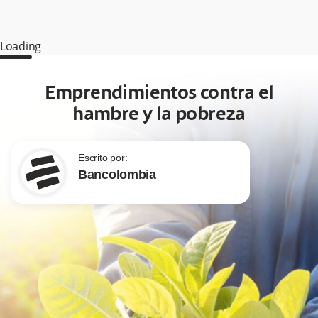
Loading
Emprendimientos contra el
hambre y la pobreza
Escrito por:
Bancolombia