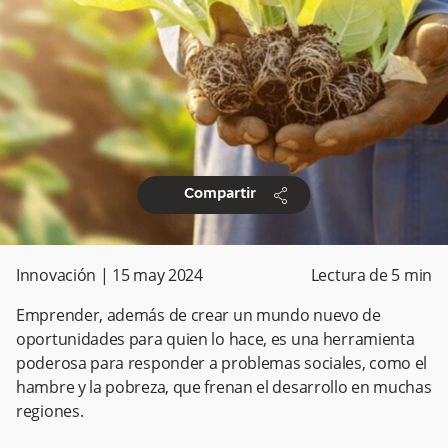
share
Compartir
Innovación
|
15 may 2024
Lectura de
5
min
Emprender, además de crear un mundo nuevo de
oportunidades para quien lo hace, es una herramienta
poderosa para responder a problemas sociales, como el
hambre y la pobreza, que frenan el desarrollo en muchas
regiones.