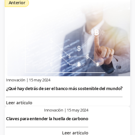
Anterior
Innovación
|
15 may 2024
¿Qué hay detrás de ser el banco más sostenible del mundo?
Leer artículo
Innovación
|
15 may 2024
Claves para entender la huella de carbono
Leer artículo