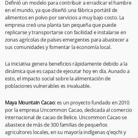
Definió un modelo para contribuir a erradicar el hambre
en el mundo, ya que diseñó una fábrica portátil de
alimentos en polvo por servicios a muy bajo costo. La
empresa creó una planta tan pequeña que puede
replicarse y transportarse con facilidad e instalarse en
zonas agrícolas de países emergentes para abastecer a
sus comunidades y fomentar la economía local.
La iniciativa genera beneficios rápidamente debido a la
dinámica que es capaz de ejecutar hoy en día. Aunado a
esto, el impacto social sobre la alimentación de
poblaciones vulnerables es invaluable.
Maya Mountain Cacao
: es un proyecto fundado en 2010
por la empresa Uncommon Cacao, dedicada al comercio
internacional de cacao de Belice. Uncommon Cacao se
abastece de más de 300 familias de pequeños
agricultores locales, en su mayoría indígenas q’eqchi y