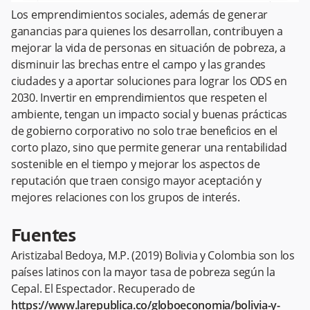
Los emprendimientos sociales, además de generar
ganancias para quienes los desarrollan, contribuyen a
mejorar la vida de personas en situación de pobreza, a
disminuir las brechas entre el campo y las grandes
ciudades y a aportar soluciones para lograr los ODS en
2030. Invertir en emprendimientos que respeten el
ambiente, tengan un impacto social y buenas prácticas
de gobierno corporativo no solo trae beneficios en el
corto plazo, sino que permite generar una rentabilidad
sostenible en el tiempo y mejorar los aspectos de
reputación que traen consigo mayor aceptación y
mejores relaciones con los grupos de interés.
Fuentes
Aristizabal Bedoya, M.P. (2019) Bolivia y Colombia son los
países latinos con la mayor tasa de pobreza según la
Cepal. El Espectador. Recuperado de
https://www.larepublica.co/globoeconomia/bolivia-y-