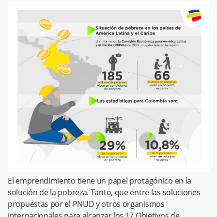
El emprendimiento tiene un papel protagónico en la
solución de la pobreza. Tanto, que entre las soluciones
propuestas por el PNUD y otros organismos
internacionales para alcanzar los 17 Objetivos de