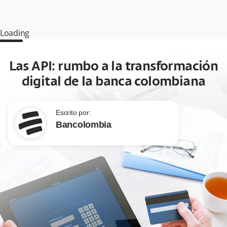
Loading
Las API: rumbo a la transformación
digital de la banca colombiana
Escrito por:
Bancolombia