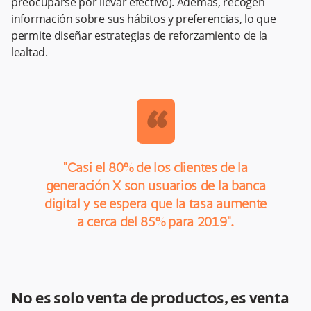
preocuparse por llevar efectivo). Además, recogen
información sobre sus hábitos y preferencias, lo que
permite diseñar estrategias de reforzamiento de la
lealtad.
“
"Casi el 80% de los clientes de la
generación X son usuarios de la banca
digital y se espera que la tasa aumente
a cerca del 85% para 2019".
No es solo venta de productos, es venta