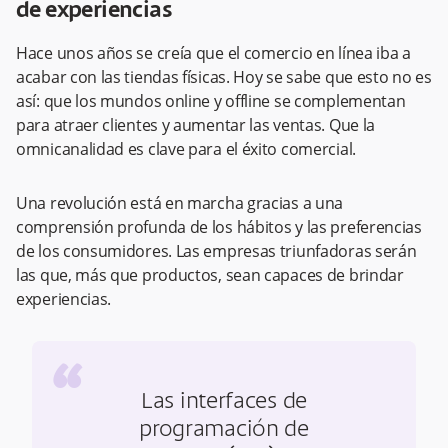
de experiencias
Hace unos años se creía que el comercio en línea iba a
acabar con las tiendas físicas. Hoy se sabe que esto no es
así: que los mundos online y offline se complementan
para atraer clientes y aumentar las ventas. Que la
omnicanalidad es clave para el éxito comercial.
Una revolución está en marcha gracias a una
comprensión profunda de los hábitos y las preferencias
de los consumidores. Las empresas triunfadoras serán
las que, más que productos, sean capaces de brindar
experiencias.
“
Las interfaces de
programación de