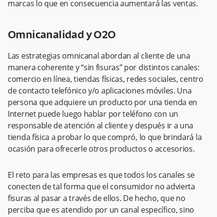
marcas lo que en consecuencia aumentará las ventas.
Omnicanalidad y O2O
Las estrategias omnicanal abordan al cliente de una
manera coherente y “sin fisuras” por distintos canales:
comercio en línea, tiendas físicas, redes sociales, centro
de contacto telefónico y/o aplicaciones móviles. Una
persona que adquiere un producto por una tienda en
Internet puede luego hablar por teléfono con un
responsable de atención al cliente y después ir a una
tienda física a probar lo que compró, lo que brindará la
ocasión para ofrecerle otros productos o accesorios.
El reto para las empresas es que todos los canales se
conecten de tal forma que el consumidor no advierta
fisuras al pasar a través de ellos. De hecho, que no
perciba que es atendido por un canal específico, sino