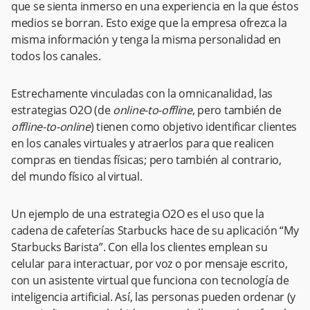
que se sienta inmerso en una experiencia en la que éstos
medios se borran. Esto exige que la empresa ofrezca la
misma información y tenga la misma personalidad en
todos los canales.
Estrechamente vinculadas con la omnicanalidad, las
estrategias O2O (de
online-to-offline
, pero también de
offline-to-online
) tienen como objetivo identificar clientes
en los canales virtuales y atraerlos para que realicen
compras en tiendas físicas; pero también al contrario,
del mundo físico al virtual.
Un ejemplo de una estrategia O2O es el uso que la
cadena de cafeterías Starbucks hace de su aplicación “My
Starbucks Barista”. Con ella los clientes emplean su
celular para interactuar, por voz o por mensaje escrito,
con un asistente virtual que funciona con tecnología de
inteligencia artificial. Así, las personas pueden ordenar (y