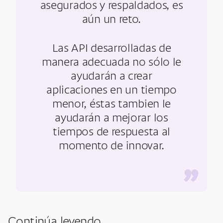
asegurados y respaldados, es
aún un reto.
Las API desarrolladas de
manera adecuada no sólo le
ayudarán a crear
aplicaciones en un tiempo
menor, éstas tambien le
ayudarán a mejorar los
tiempos de respuesta al
momento de innovar.
”
Continúa leyendo