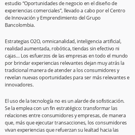
estudio “Oportunidades de negocio en el diseño de
experiencias comerciales”, llevado a cabo por el Centro
de Innovación y Emprendimiento del Grupo
Bancolombia.
Estrategias O2O, omnicanalidad, inteligencia artificial,
realidad aumentada, robótica, tiendas sin efectivo ni
cajas… Los esfuerzos de las empresas en todo el mundo
por brindar experiencias relevantes dejan muy atrás la
tradicional manera de atender a los consumidores y
revelan nuevas oportunidades para ser más relevantes e
innovadores.
El uso de la tecnología no es un alarde de sofisticación.
Se la emplea con un fin estratégico: transformar las
relaciones entre consumidores y empresas, de manera
que, más que ejecutar transacciones, los consumidores
vivan experiencias que refuerzan su lealtad hacia las