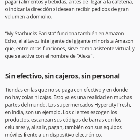
pagar) alimentos y bebidas, antes de llegar a la cafetería,
o indicar la dirección si desean recibir pedidos de gran
volumen a domicilio.
“My Starbucks Barista” funciona también en Amazon
Echo, el altavoz inteligente del gigante minorista Amazon
que, entre otras funciones, sirve como asistente virtual, y
que se activa con el nombre de “Alexa”.
Sin efectivo, sin cajeros, sin personal
Tiendas en las que no se paga con efectivo y en donde
no hay colas ni cajas. Esto ya es una realidad en muchas
partes del mundo. Los supermercados Hypercity Fresh,
en India, son un ejemplo. Los clientes escogen los
productos, escanean sus códigos de barras con los
celulares y, al salir, pagan, también con sus equipos
móviles frente a un dispositivo electrónico.