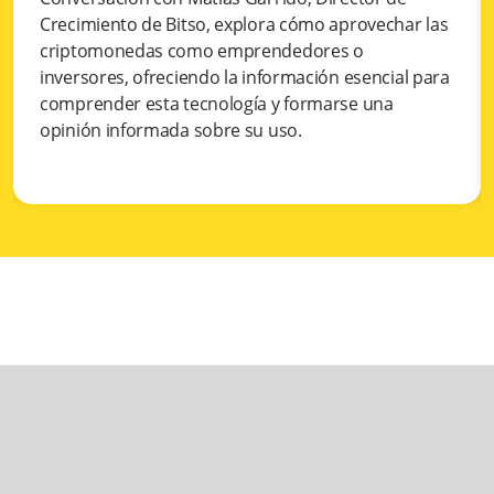
Crecimiento de Bitso, explora cómo aprovechar las
criptomonedas como emprendedores o
inversores, ofreciendo la información esencial para
comprender esta tecnología y formarse una
opinión informada sobre su uso.