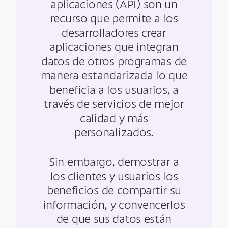
aplicaciones (API) son un
recurso que permite a los
desarrolladores crear
aplicaciones que integran
datos de otros programas de
manera estandarizada lo que
beneficia a los usuarios, a
través de servicios de mejor
calidad y más
personalizados.
Sin embargo, demostrar a
los clientes y usuarios los
beneficios de compartir su
información, y convencerlos
de que sus datos están