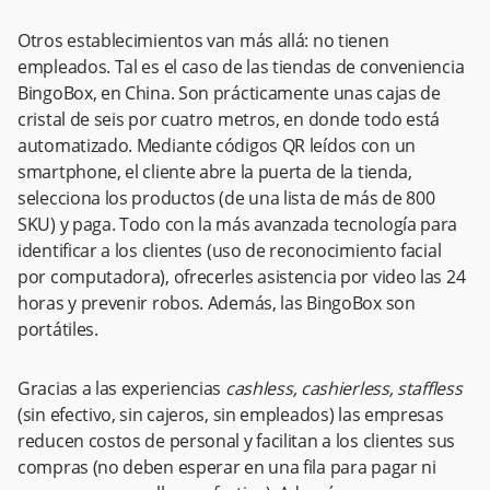
Otros establecimientos van más allá: no tienen
empleados. Tal es el caso de las tiendas de conveniencia
BingoBox, en China. Son prácticamente unas cajas de
cristal de seis por cuatro metros, en donde todo está
automatizado. Mediante códigos QR leídos con un
smartphone, el cliente abre la puerta de la tienda,
selecciona los productos (de una lista de más de 800
SKU) y paga. Todo con la más avanzada tecnología para
identificar a los clientes (uso de reconocimiento facial
por computadora), ofrecerles asistencia por video las 24
horas y prevenir robos. Además, las BingoBox son
portátiles.
Gracias a las experiencias
cashless, cashierless, staffless
(sin efectivo, sin cajeros, sin empleados) las empresas
reducen costos de personal y facilitan a los clientes sus
compras (no deben esperar en una fila para pagar ni