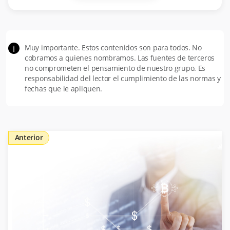
Muy importante. Estos contenidos son para todos. No
i
cobramos a quienes nombramos. Las fuentes de terceros
no comprometen el pensamiento de nuestro grupo. Es
responsabilidad del lector el cumplimiento de las normas y
fechas que le apliquen.
Anterior