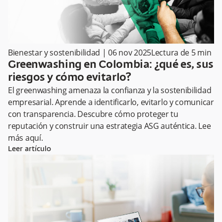
Bienestar y sostenibilidad
|
06 nov 2025
Lectura de
5
min
Greenwashing en Colombia: ¿qué es, sus
riesgos y cómo evitarlo?
El greenwashing amenaza la confianza y la sostenibilidad
empresarial. Aprende a identificarlo, evitarlo y comunicar
con transparencia. Descubre cómo proteger tu
reputación y construir una estrategia ASG auténtica. Lee
más aquí.
Leer artículo