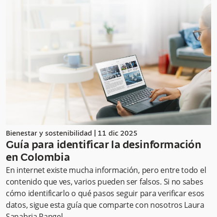
Bienestar y sostenibilidad
|
11 dic 2025
Guía para identificar la desinformación
en Colombia
En internet existe mucha información, pero entre todo el
contenido que ves, varios pueden ser falsos. Si no sabes
cómo identificarlo o qué pasos seguir para verificar esos
datos, sigue esta guía que comparte con nosotros Laura
Sanabria Rangel.