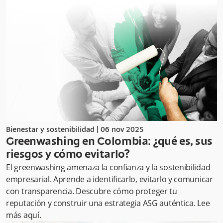
Bienestar y sostenibilidad
|
06 nov 2025
Greenwashing en Colombia: ¿qué es, sus
riesgos y cómo evitarlo?
El greenwashing amenaza la confianza y la sostenibilidad
empresarial. Aprende a identificarlo, evitarlo y comunicar
con transparencia. Descubre cómo proteger tu
reputación y construir una estrategia ASG auténtica. Lee
más aquí.