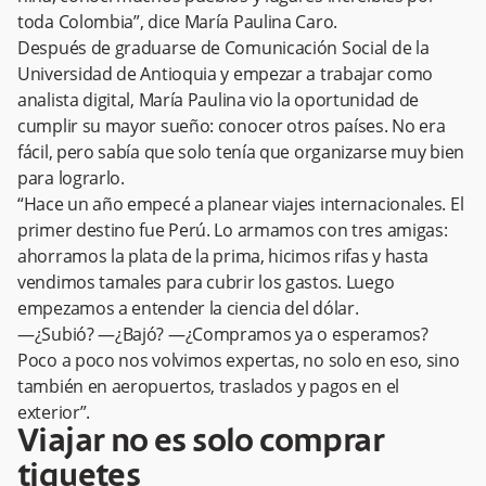
toda Colombia”, dice María Paulina Caro.
Después de graduarse de Comunicación Social de la
Universidad de Antioquia y empezar a trabajar como
analista digital, María Paulina vio la oportunidad de
cumplir su mayor sueño: conocer otros países. No era
fácil, pero sabía que solo tenía que organizarse muy bien
para lograrlo.
“Hace un año empecé a planear viajes internacionales. El
primer destino fue Perú. Lo armamos con tres amigas:
ahorramos la plata de la prima, hicimos rifas y hasta
vendimos tamales para cubrir los gastos. Luego
empezamos a entender la ciencia del dólar.
—¿Subió? —¿Bajó? —¿Compramos ya o esperamos?
Poco a poco nos volvimos expertas, no solo en eso, sino
también en aeropuertos, traslados y pagos en el
exterior”.
Viajar no es solo comprar
tiquetes