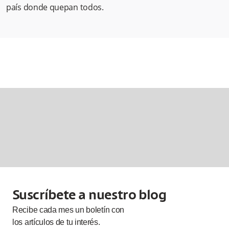
país donde quepan todos.
Suscríbete a nuestro blog
Recibe cada
mes
un boletín con
los artículos de tu interés.