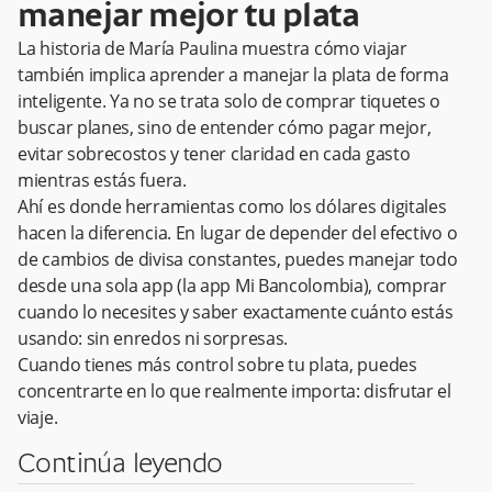
manejar mejor tu plata
La historia de María Paulina muestra cómo viajar
también implica aprender a manejar la plata de forma
inteligente. Ya no se trata solo de comprar tiquetes o
buscar planes, sino de entender cómo pagar mejor,
evitar sobrecostos y tener claridad en cada gasto
mientras estás fuera.
Ahí es donde herramientas como los dólares digitales
hacen la diferencia. En lugar de depender del efectivo o
de cambios de divisa constantes, puedes manejar todo
desde una sola app (la app Mi Bancolombia), comprar
cuando lo necesites y saber exactamente cuánto estás
usando: sin enredos ni sorpresas.
Cuando tienes más control sobre tu plata, puedes
concentrarte en lo que realmente importa: disfrutar el
viaje.
Continúa leyendo