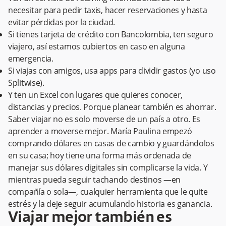
necesitar para pedir taxis, hacer reservaciones y hasta
evitar pérdidas por la ciudad.
Si tienes tarjeta de crédito con Bancolombia, ten seguro
viajero, así estamos cubiertos en caso en alguna
emergencia.
Si viajas con amigos, usa apps para dividir gastos (yo uso
Splitwise).
Y ten un Excel con lugares que quieres conocer,
distancias y precios. Porque planear también es ahorrar.
Saber viajar no es solo moverse de un país a otro. Es
aprender a moverse mejor. María Paulina empezó
comprando dólares en casas de cambio y guardándolos
en su casa; hoy tiene una forma más ordenada de
manejar sus dólares digitales sin complicarse la vida. Y
mientras pueda seguir tachando destinos —en
compañía o sola—, cualquier herramienta que le quite
estrés y la deje seguir acumulando historia es ganancia.
Viajar mejor también es