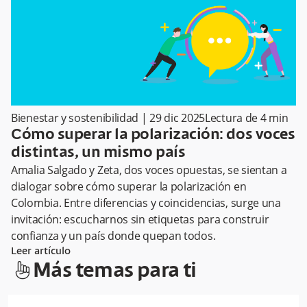
Bienestar y sostenibilidad
|
29 dic 2025
Lectura de
4
min
Cómo superar la polarización: dos voces
distintas, un mismo país
Amalia Salgado y Zeta, dos voces opuestas, se sientan a
dialogar sobre cómo superar la polarización en
Colombia. Entre diferencias y coincidencias, surge una
invitación: escucharnos sin etiquetas para construir
confianza y un país donde quepan todos.
Leer artículo
hand-index
Más temas para ti