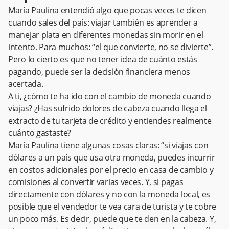
María Paulina entendió algo que pocas veces te dicen
cuando sales del país: viajar también es aprender a
manejar plata en diferentes monedas sin morir en el
intento. Para muchos: “el que convierte, no se divierte”.
Pero lo cierto es que no tener idea de cuánto estás
pagando, puede ser la decisión financiera menos
acertada.
A ti, ¿cómo te ha ido con el cambio de moneda cuando
viajas? ¿Has sufrido dolores de cabeza cuando llega el
extracto de tu tarjeta de crédito y entiendes realmente
cuánto gastaste?
María Paulina tiene algunas cosas claras: “si viajas con
dólares a un país que usa otra moneda, puedes incurrir
en costos adicionales por el precio en casa de cambio y
comisiones al convertir varias veces. Y, si pagas
directamente con dólares y no con la moneda local, es
posible que el vendedor te vea cara de turista y te cobre
un poco más. Es decir, puede que te den en la cabeza. Y,