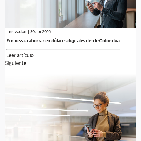
Innovación
|
30 abr 2026
Empieza a ahorrar en dólares digitales desde Colombia
Leer artículo
Siguiente