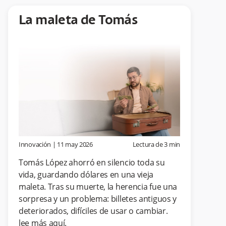
La maleta de Tomás
Innovación
|
11 may 2026
Lectura de
3
min
Tomás López ahorró en silencio toda su
vida, guardando dólares en una vieja
maleta. Tras su muerte, la herencia fue una
sorpresa y un problema: billetes antiguos y
deteriorados, difíciles de usar o cambiar.
lee más aquí.