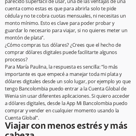
parecido superfácil de usar, una de las ventajas de una
cuenta como estas es que para abrirla solo te pide
cédula y no te cobra cuotas mensuales, ni necesitas un
monto mínimo. Esto es clave para poder probar y
guardar lo necesario para viajar, si no quieres meter un
montón de plata”.
¿Cómo compras tus dólares? ¿Crees que el hecho de
comprar dólares digitales puede facilitarte algunos
procesos?
Para María Paulina, la respuesta es sencilla: “lo más
importante es que empecé a manejar toda mi plata y
dólares digitales desde un solo lugar, por ejemplo yo que
tengo Bancolombia puedo entrar a la Cuenta Global de
Wenia sin usar diferentes aplicaciones. Si quiero acceder
a dólares digitales, desde la App Mi Bancolombia puedo
comprar y vender en cualquier momento usando la
Cuenta Global”.
Viajar con menos estrés y más