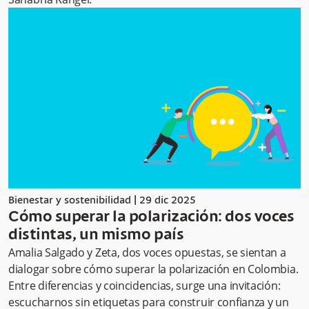
Bienestar y sostenibilidad
|
29 dic 2025
Cómo superar la polarización: dos voces
distintas, un mismo país
Amalia Salgado y Zeta, dos voces opuestas, se sientan a
dialogar sobre cómo superar la polarización en Colombia.
Entre diferencias y coincidencias, surge una invitación:
escucharnos sin etiquetas para construir confianza y un