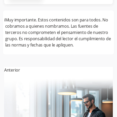
i
Muy importante. Estos contenidos son para todos. No
cobramos a quienes nombramos. Las fuentes de
terceros no comprometen el pensamiento de nuestro
grupo. Es responsabilidad del lector el cumplimiento de
las normas y fechas que le apliquen.
Anterior