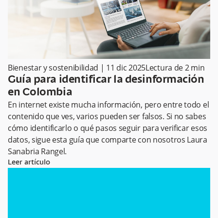
Bienestar y sostenibilidad
|
11 dic 2025
Lectura de
2
min
Guía para identificar la desinformación
en Colombia
En internet existe mucha información, pero entre todo el
contenido que ves, varios pueden ser falsos. Si no sabes
cómo identificarlo o qué pasos seguir para verificar esos
datos, sigue esta guía que comparte con nosotros Laura
Sanabria Rangel.
Leer artículo