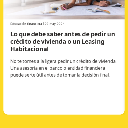
Educación financiera
|
29 may 2024
Lo que debe saber antes de pedir un
crédito de vivienda o un Leasing
Habitacional
No te tomes a la ligera pedir un crédito de vivienda.
Una asesoría en el banco o entidad financiera
puede serte útil antes de tomar la decisión final.