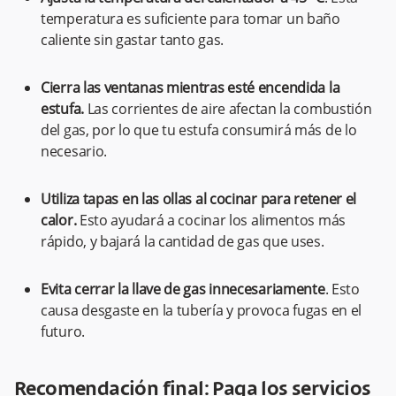
temperatura es suficiente para tomar un baño
caliente sin gastar tanto gas.
Cierra las ventanas mientras esté encendida la
estufa.
Las corrientes de aire afectan la combustión
del gas, por lo que tu estufa consumirá más de lo
necesario.
Utiliza tapas en las ollas al cocinar para retener el
calor.
Esto ayudará a cocinar los alimentos más
rápido, y bajará la cantidad de gas que uses.
Evita cerrar la llave de gas innecesariamente
. Esto
causa desgaste en la tubería y provoca fugas en el
futuro.
Recomendación final: Paga los servicios