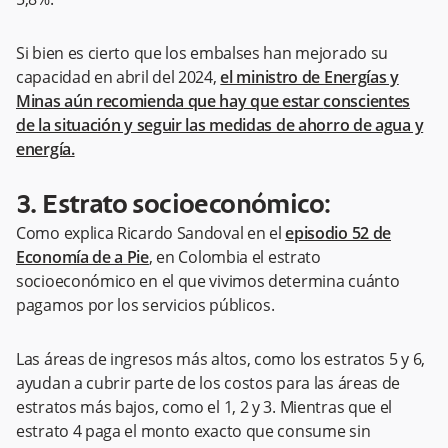
Si bien es cierto que los embalses han mejorado su
capacidad en abril del 2024,
el ministro de Energías y
Minas aún recomienda que hay que estar
conscientes
de la situación y seguir las medidas de ahorro de agua y
energía.
3. Estrato socioeconómico:
Como explica Ricardo Sandoval en el
episodio 52 de
Economía de a Pie
, en Colombia el estrato
socioeconómico en el que vivimos determina cuánto
pagamos por los servicios públicos.
Las áreas de ingresos más altos, como los estratos 5 y 6,
ayudan a cubrir parte de los costos para las áreas de
estratos más bajos, como el 1, 2 y 3. Mientras que el
estrato 4 paga el monto exacto que consume sin