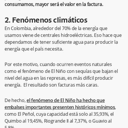
consumamos, mayor será el valor en la factura.
2. Fenómenos climáticos
En Colombia, alrededor del 70% de la energía que
usamos viene de centrales hidroeléctricas. Eso hace que
dependamos de tener suficiente agua para producir la
energía que el país necesita.
Por este motivo, cuando ocurren eventos naturales
como el fenómeno de El Niño con sequías que bajan el
nivel del agua en las represas, es más difícil producir
energía. El resultado son facturas más caras.
De hecho,
el fenómeno de El Niño ha hecho que
embalses importantes presenten históricos mínimos
,
como El Peñol, cuya capacidad está solo al 35,93%, el
Quimbo al 19,45%, Riogrande II al 7,37%, o Guavio al
5,8%.