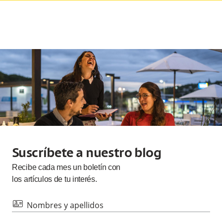
Suscríbete a nuestro blog
Recibe cada
mes
un boletín con
los artículos de tu interés.
id
Nombres y apellidos