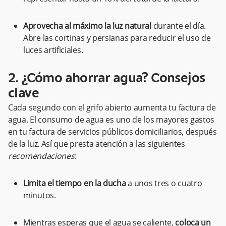
Aprovecha al máximo la luz natural
durante el día.
Abre las cortinas y persianas para reducir el uso de
luces artificiales.
2. ¿Cómo ahorrar agua? Consejos
clave
Cada segundo con el grifo abierto aumenta tu factura de
agua. El consumo de agua es uno de los mayores gastos
en tu factura de servicios públicos domiciliarios, después
de la luz. Así que presta atención a las siguientes
recomendaciones
:
Limita el tiempo en la ducha
a unos tres o cuatro
minutos.
Mientras esperas que el agua se caliente,
coloca un