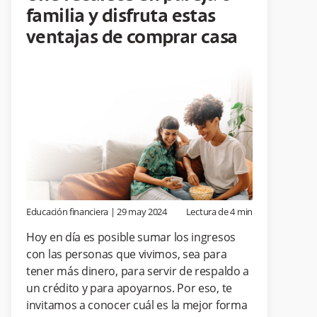
familia y disfruta estas
ventajas de comprar casa
Educación financiera
|
29 may 2024
Lectura de
4
min
Hoy en día es posible sumar los ingresos
con las personas que vivimos, sea para
tener más dinero, para servir de respaldo a
un crédito y para apoyarnos. Por eso, te
invitamos a conocer cuál es la mejor forma