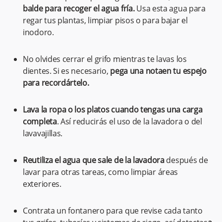
balde para recoger el agua fría.
Usa esta agua para
regar tus plantas, limpiar pisos o para bajar el
inodoro.
No olvides cerrar el grifo mientras te lavas los
dientes. Si es necesario,
pega una notaen tu espejo
para recordártelo.
Lava la ropa o los platos cuando tengas una carga
completa
. Así reducirás el uso de la lavadora o del
lavavajillas.
Reutiliza el agua que sale de la lavadora
después de
lavar para otras tareas, como limpiar áreas
exteriores.
Contrata un fontanero para que revise cada tanto