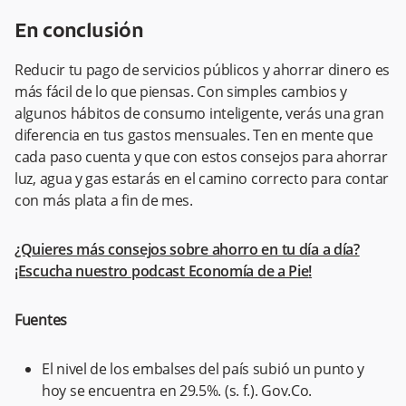
En conclusión
Reducir tu pago de servicios públicos y ahorrar dinero es
más fácil de lo que piensas. Con simples cambios y
algunos hábitos de consumo inteligente, verás una gran
diferencia en tus gastos mensuales. Ten en mente que
cada paso cuenta y que con estos consejos para ahorrar
luz, agua y gas estarás en el camino correcto para contar
con más plata a fin de mes.
¿Quieres más consejos sobre ahorro en tu día a día?
¡Escucha nuestro
podcast Economía de a Pie
!
Fuentes
El nivel de los embalses del país subió un punto y
hoy se encuentra en 29.5%. (s. f.). Gov.Co.