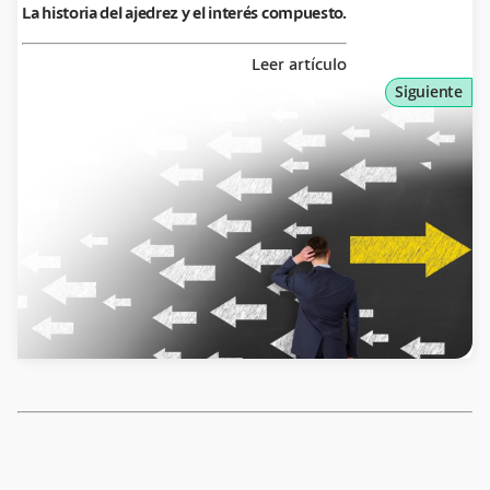
La historia del ajedrez y el interés compuesto.
Leer artículo
Siguiente