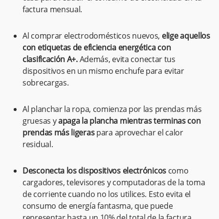
factura mensual.
Al comprar electrodomésticos nuevos,
elige aquellos
con etiquetas de eficiencia energética con
clasificación A+.
Además, evita conectar tus
dispositivos en un mismo enchufe para evitar
sobrecargas.
Al planchar la ropa, comienza por las prendas más
gruesas y
apaga la plancha mientras terminas con
prendas más ligeras
para aprovechar el calor
residual.
Desconecta los dispositivos electrónicos
como
cargadores, televisores y computadoras de la toma
de corriente cuando no los utilices. Esto evita el
consumo de energía fantasma, que puede
representar hasta un 10% del total de la factura.