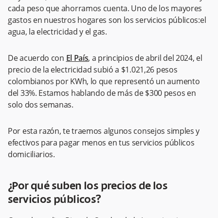
cada peso que ahorramos cuenta. Uno de los mayores
gastos en nuestros hogares son los servicios públicos:el
agua, la electricidad y el gas.
De acuerdo con
El País
, a principios de abril del 2024, el
precio de la electricidad subió a $1.021,26 pesos
colombianos por KWh, lo que representó un aumento
del 33%. Estamos hablando de más de $300 pesos en
solo dos semanas.
Por esta razón, te traemos algunos consejos simples y
efectivos para pagar menos en tus servicios públicos
domiciliarios.
¿Por qué suben los precios de los
servicios públicos?