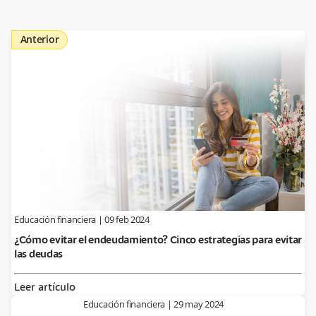
Anterior
Educación financiera
|
09 feb 2024
¿Cómo evitar el endeudamiento? Cinco estrategias para evitar
las deudas
Leer artículo
Educación financiera
|
29 may 2024