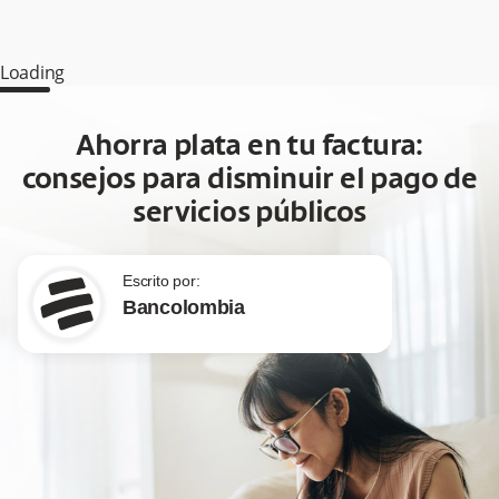
Loading
Ahorra plata en tu factura:
consejos para disminuir el pago de
servicios públicos
Escrito por:
Bancolombia