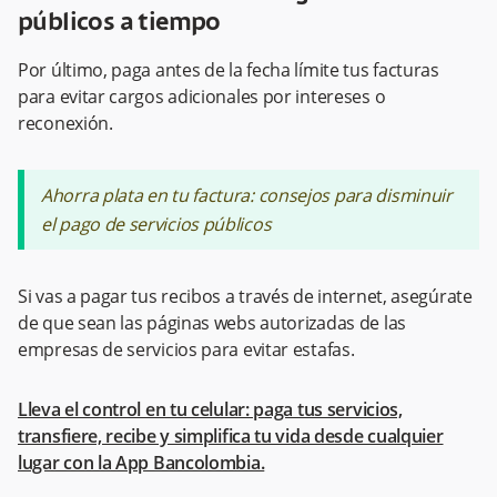
públicos a tiempo
Por último, paga antes de la fecha límite tus facturas
para evitar cargos adicionales por intereses o
reconexión.
Ahorra plata en tu factura: consejos para disminuir
el pago de servicios públicos
Si vas a pagar tus recibos a través de internet, asegúrate
de que sean las páginas webs autorizadas de las
empresas de servicios para evitar estafas.
Lleva el control en tu celular: paga tus servicios,
transfiere, recibe y simplifica tu vida desde cualquier
lugar con la App Bancolombia.