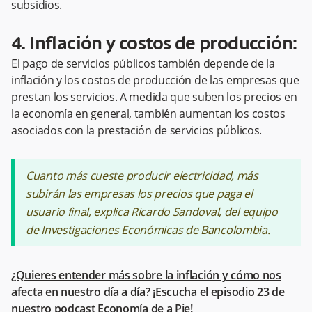
subsidios.
4. Inflación y costos de producción:
El pago de servicios públicos también depende de la
inflación y los costos de producción de las empresas que
prestan los servicios. A medida que suben los precios en
la economía en general, también aumentan los costos
asociados con la prestación de servicios públicos.
Cuanto más cueste producir electricidad, más
subirán las empresas los precios que paga el
usuario final, explica Ricardo Sandoval, del equipo
de Investigaciones Económicas de Bancolombia.
¿Quieres entender más sobre la inflación y cómo nos
afecta en nuestro día a día? ¡Escucha el episodio 23 de
nuestro
podcast Economía de a
Pie
!