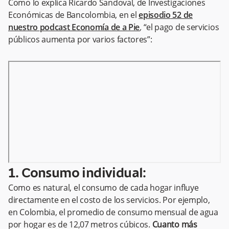
Como lo explica Ricardo Sandoval, de Investigaciones
Económicas de Bancolombia, en el
episodio
52 de
nuestro
podcast Economía de a Pie
,
“el pago de servicios
públicos aumenta por varios factores”:
1. Consumo individual:
Como es natural, el consumo de cada hogar influye
directamente en el costo de los servicios. Por ejemplo,
en Colombia, el promedio de consumo mensual de agua
por hogar es de 12,07 metros cúbicos.
Cuanto más